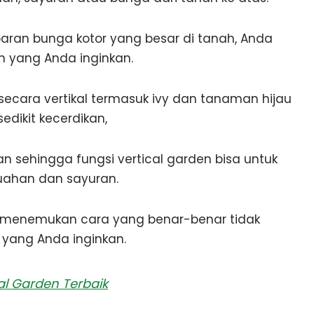
aran bunga kotor yang besar di tanah, Anda
 yang Anda inginkan.
cara vertikal termasuk ivy dan tanaman hijau
dikit kecerdikan,
 sehingga fungsi vertical garden bisa untuk
ahan dan sayuran.
h menemukan cara yang benar-benar tidak
yang Anda inginkan.
l Garden Terbaik