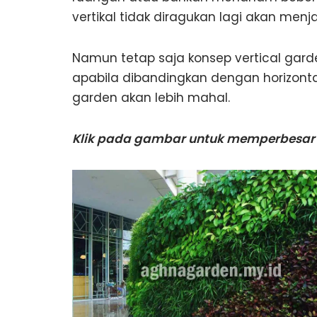
vertikal tidak diragukan lagi akan menja
Namun tetap saja konsep vertical gard
apabila dibandingkan dengan horizonta
garden akan lebih mahal.
Klik pada gambar untuk memperbesar 