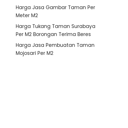
Harga Jasa Gambar Taman Per
Meter M2
Harga Tukang Taman Surabaya
Per M2 Borongan Terima Beres
Harga Jasa Pembuatan Taman
Mojosari Per M2