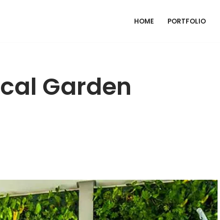
HOME
PORTFOLIO
ical Garden