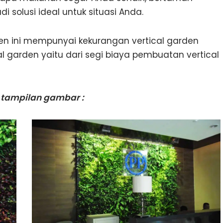
di solusi ideal untuk situasi Anda.
en ini mempunyai kekurangan vertical garden
l garden yaitu dari segi biaya pembuatan vertical
tampilan gambar :