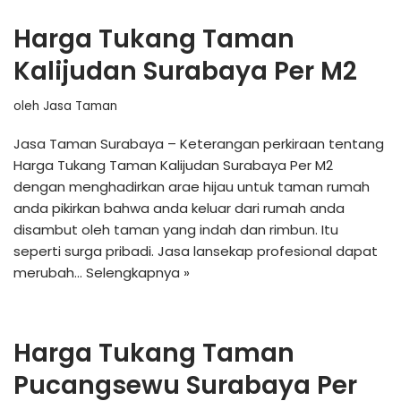
Harga Tukang Taman
Kalijudan Surabaya Per M2
oleh
Jasa Taman
Jasa Taman Surabaya – Keterangan perkiraan tentang
Harga Tukang Taman Kalijudan Surabaya Per M2
dengan menghadirkan arae hijau untuk taman rumah
anda pikirkan bahwa anda keluar dari rumah anda
disambut oleh taman yang indah dan rimbun. Itu
seperti surga pribadi. Jasa lansekap profesional dapat
merubah…
Selengkapnya »
Harga Tukang Taman
Pucangsewu Surabaya Per