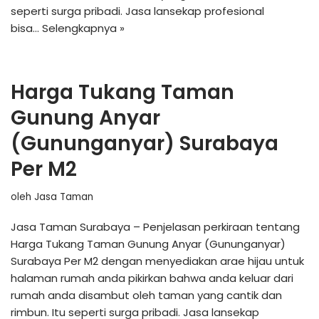
seperti surga pribadi. Jasa lansekap profesional
bisa…
Selengkapnya »
Harga Tukang Taman
Gunung Anyar
(Gununganyar) Surabaya
Per M2
oleh
Jasa Taman
Jasa Taman Surabaya – Penjelasan perkiraan tentang
Harga Tukang Taman Gunung Anyar (Gununganyar)
Surabaya Per M2 dengan menyediakan arae hijau untuk
halaman rumah anda pikirkan bahwa anda keluar dari
rumah anda disambut oleh taman yang cantik dan
rimbun. Itu seperti surga pribadi. Jasa lansekap