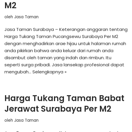
M2
oleh
Jasa Taman
Jasa Taman Surabaya – Keterangan anggaran tentang
Harga Tukang Taman Pucangsewu Surabaya Per M2
dengan menghadirkan arae hijau untuk halaman rumah
anda pikirkan bahwa anda keluar dari rumah anda
disambut oleh taman yang indah dan rimbun. Itu
seperti surga pribadi. Jasa lansekap profesional dapat
mengubah…
Selengkapnya »
Harga Tukang Taman Babat
Jerawat Surabaya Per M2
oleh
Jasa Taman