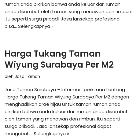
rumah anda pikirkan bahwa anda keluar dari rumah
anda disambut oleh taman yang menawan dan rimbun.
Itu seperti surga pribadi. Jasa lansekap profesional
bisa…
Selengkapnya »
Harga Tukang Taman
Wiyung Surabaya Per M2
oleh
Jasa Taman
Jasa Taman Surabaya – Informasi perkiraan tentang
Harga Tukang Taman Wiyung Surabaya Per M2 dengan
menghadirkan arae hijau untuk taman rumah anda
pikirkan bahwa anda keluar dari rumah anda disambut
oleh taman yang menawan dan rimbun. Itu seperti
surga pribadi. Jasa lansekap profesional dapat
mengubah…
Selengkapnya »