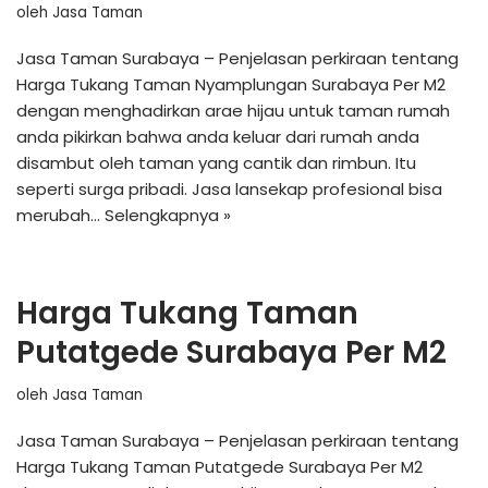
oleh
Jasa Taman
Jasa Taman Surabaya – Penjelasan perkiraan tentang
Harga Tukang Taman Nyamplungan Surabaya Per M2
dengan menghadirkan arae hijau untuk taman rumah
anda pikirkan bahwa anda keluar dari rumah anda
disambut oleh taman yang cantik dan rimbun. Itu
seperti surga pribadi. Jasa lansekap profesional bisa
merubah…
Selengkapnya »
Harga Tukang Taman
Putatgede Surabaya Per M2
oleh
Jasa Taman
Jasa Taman Surabaya – Penjelasan perkiraan tentang
Harga Tukang Taman Putatgede Surabaya Per M2