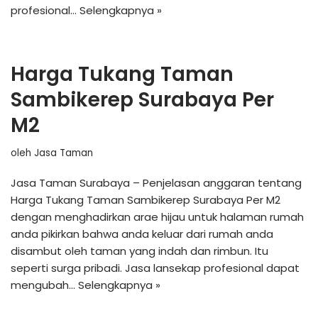
profesional…
Selengkapnya »
Harga Tukang Taman
Sambikerep Surabaya Per
M2
oleh
Jasa Taman
Jasa Taman Surabaya – Penjelasan anggaran tentang
Harga Tukang Taman Sambikerep Surabaya Per M2
dengan menghadirkan arae hijau untuk halaman rumah
anda pikirkan bahwa anda keluar dari rumah anda
disambut oleh taman yang indah dan rimbun. Itu
seperti surga pribadi. Jasa lansekap profesional dapat
mengubah…
Selengkapnya »