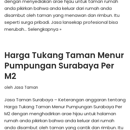
dengan menyediakan arae hijau untuk taman rumah
anda pikirkan bahwa anda keluar dari rumah anda
disambut oleh taman yang menawan dan rimbun. Itu
seperti surga pribadi. Jasa lansekap profesional bisa
merubah…
Selengkapnya »
Harga Tukang Taman Menur
Pumpungan Surabaya Per
M2
oleh
Jasa Taman
Jasa Taman Surabaya – Keterangan anggaran tentang
Harga Tukang Taman Menur Pumpungan Surabaya Per
M2 dengan menghadirkan arae hijau untuk halaman
rumah anda pikirkan bahwa anda keluar dari rumah
anda disambut oleh taman yang cantik dan rimbun. Itu