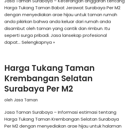
Jasa Taman Surabaya – Keterangan anggaran tentang
Harga Tukang Taman Babat Jerawat Surabaya Per M2
dengan menyediakan arae hijau untuk taman rumah
anda pikirkan bahwa anda keluar dari rumah anda
disambut oleh taman yang cantik dan rimbun. Itu
seperti surga pribadi. Jasa lansekap profesional
dapat…
Selengkapnya »
Harga Tukang Taman
Krembangan Selatan
Surabaya Per M2
oleh
Jasa Taman
Jasa Taman Surabaya – Informasi estimasi tentang
Harga Tukang Taman Krembangan Selatan Surabaya
Per M2 dengan menyediakan arae hijau untuk halaman