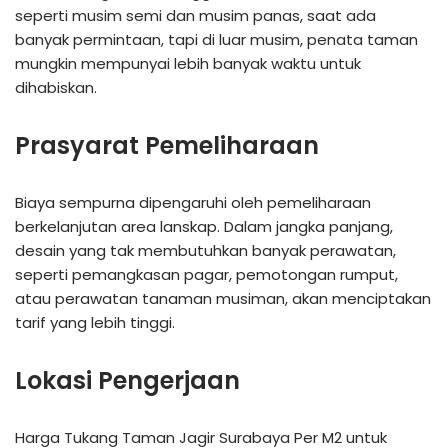
seperti musim semi dan musim panas, saat ada
banyak permintaan, tapi di luar musim, penata taman
mungkin mempunyai lebih banyak waktu untuk
dihabiskan.
Prasyarat Pemeliharaan
Biaya sempurna dipengaruhi oleh pemeliharaan
berkelanjutan area lanskap. Dalam jangka panjang,
desain yang tak membutuhkan banyak perawatan,
seperti pemangkasan pagar, pemotongan rumput,
atau perawatan tanaman musiman, akan menciptakan
tarif yang lebih tinggi.
Lokasi Pengerjaan
Harga Tukang Taman Jagir Surabaya Per M2 untuk