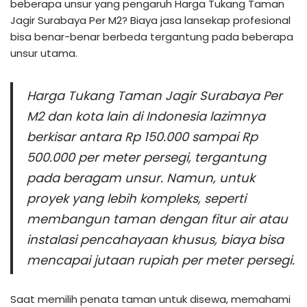
beberapa unsur yang pengaruh Harga Tukang Taman
Jagir Surabaya Per M2? Biaya jasa lansekap profesional
bisa benar-benar berbeda tergantung pada beberapa
unsur utama.
Harga Tukang Taman Jagir Surabaya Per
M2 dan kota lain di Indonesia lazimnya
berkisar antara Rp 150.000 sampai Rp
500.000 per meter persegi, tergantung
pada beragam unsur. Namun, untuk
proyek yang lebih kompleks, seperti
membangun taman dengan fitur air atau
instalasi pencahayaan khusus, biaya bisa
mencapai jutaan rupiah per meter persegi.
Saat memilih penata taman untuk disewa, memahami