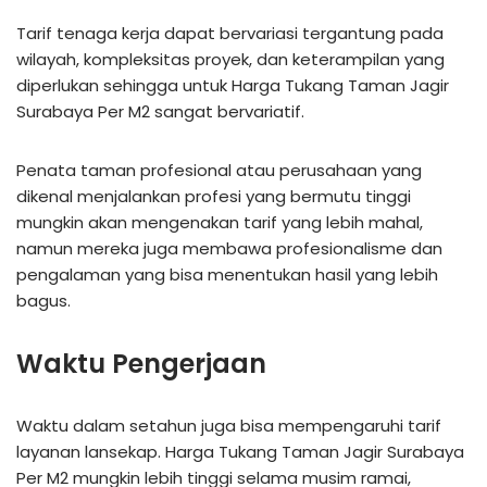
Tarif tenaga kerja dapat bervariasi tergantung pada
wilayah, kompleksitas proyek, dan keterampilan yang
diperlukan sehingga untuk Harga Tukang Taman Jagir
Surabaya Per M2 sangat bervariatif.
Penata taman profesional atau perusahaan yang
dikenal menjalankan profesi yang bermutu tinggi
mungkin akan mengenakan tarif yang lebih mahal,
namun mereka juga membawa profesionalisme dan
pengalaman yang bisa menentukan hasil yang lebih
bagus.
Waktu Pengerjaan
Waktu dalam setahun juga bisa mempengaruhi tarif
layanan lansekap. Harga Tukang Taman Jagir Surabaya
Per M2 mungkin lebih tinggi selama musim ramai,