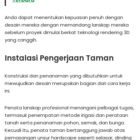
Anda dapat menentukan kepuasan penuh dengan
desain mereka dengan memandang lanskap mereka
sebelum proyek dimulai berkat teknologi rendering 3D
yang canggih.
Instalasi Pengerjaan Taman
Konstruksi dan penanaman yang dibutuhkan untuk
mewujudkan desain merupakan bagian dari cara kerja
ini.
Penata lanskap profesional menangani pelbagai tugas,
termasuk penempatan metode irigasi dan perataan
tanah serta penanaman pohon, semak, dan bunga.
Kecuali itu, penata taman bertanggung jawab atas
pemasangan unsur hardscape seperti selasar, dinding