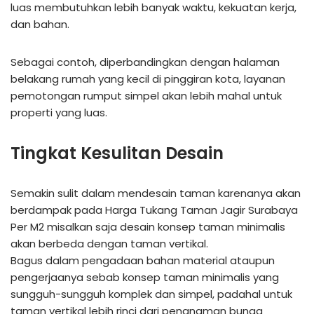
luas membutuhkan lebih banyak waktu, kekuatan kerja,
dan bahan.
Sebagai contoh, diperbandingkan dengan halaman
belakang rumah yang kecil di pinggiran kota, layanan
pemotongan rumput simpel akan lebih mahal untuk
properti yang luas.
Tingkat Kesulitan Desain
Semakin sulit dalam mendesain taman karenanya akan
berdampak pada Harga Tukang Taman Jagir Surabaya
Per M2 misalkan saja desain konsep taman minimalis
akan berbeda dengan taman vertikal.
Bagus dalam pengadaan bahan material ataupun
pengerjaanya sebab konsep taman minimalis yang
sungguh-sungguh komplek dan simpel, padahal untuk
taman vertikal lebih rinci dari penanaman bunga