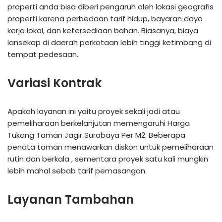
properti anda bisa diberi pengaruh oleh lokasi geografis
properti karena perbedaan tarif hidup, bayaran daya
kerja lokal, dan ketersediaan bahan. Biasanya, biaya
lansekap di daerah perkotaan lebih tinggi ketimbang di
tempat pedesaan.
Variasi Kontrak
Apakah layanan ini yaitu proyek sekali jadi atau
pemeliharaan berkelanjutan memengaruhi Harga
Tukang Taman Jagir Surabaya Per M2. Beberapa
penata taman menawarkan diskon untuk pemeliharaan
rutin dan berkala , sementara proyek satu kali mungkin
lebih mahal sebab tarif pemasangan.
Layanan Tambahan