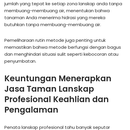
jumlah yang tepat ke setiap zona lanskap anda tanpa
membuang-membuang air, menentukan bahwa
tanaman Anda menerima hidrasi yang mereka
butuhkan tanpa membuang-membuang air.
Pemeliharaan rutin metode juga penting untuk
memastikan bahwa metode berfungsi dengan bagus
dan menghindari situasi sulit seperti kebocoran atau
penyumbatan.
Keuntungan Menerapkan
Jasa Taman Lanskap
Profesional Keahlian dan
Pengalaman
Penata lanskap profesional tahu banyak seputar