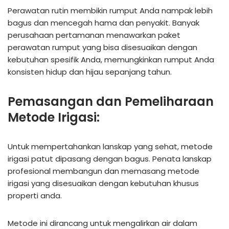
Perawatan rutin membikin rumput Anda nampak lebih
bagus dan mencegah hama dan penyakit. Banyak
perusahaan pertamanan menawarkan paket
perawatan rumput yang bisa disesuaikan dengan
kebutuhan spesifik Anda, memungkinkan rumput Anda
konsisten hidup dan hijau sepanjang tahun.
Pemasangan dan Pemeliharaan
Metode Irigasi:
Untuk mempertahankan lanskap yang sehat, metode
irigasi patut dipasang dengan bagus. Penata lanskap
profesional membangun dan memasang metode
irigasi yang disesuaikan dengan kebutuhan khusus
properti anda.
Metode ini dirancang untuk mengalirkan air dalam