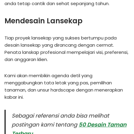
anda tetap cantik dan sehat sepanjang tahun.
Mendesain Lansekap
Tiap proyek lansekap yang sukses bertumpu pada
desain lansekap yang dirancang dengan cermat.
Penata lanskap profesional mempelajari visi, preferensi,
dan anggaran klien.
Kami akan membikin agenda detil yang
menggabungkan tata letak yang pas, pemilihan
tanaman, dan unsur hardscape dengan menerapkan
kabar ini.
Sebagai referensi anda bisa melihat
postingan kami tentang
50 Desain Taman
Terbaru