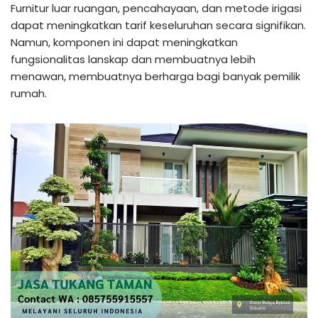
Furnitur luar ruangan, pencahayaan, dan metode irigasi
dapat meningkatkan tarif keseluruhan secara signifikan.
Namun, komponen ini dapat meningkatkan
fungsionalitas lanskap dan membuatnya lebih
menawan, membuatnya berharga bagi banyak pemilik
rumah.