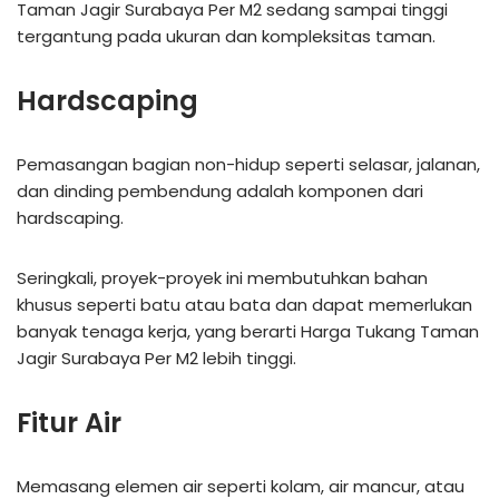
Taman Jagir Surabaya Per M2 sedang sampai tinggi
tergantung pada ukuran dan kompleksitas taman.
Hardscaping
Pemasangan bagian non-hidup seperti selasar, jalanan,
dan dinding pembendung adalah komponen dari
hardscaping.
Seringkali, proyek-proyek ini membutuhkan bahan
khusus seperti batu atau bata dan dapat memerlukan
banyak tenaga kerja, yang berarti Harga Tukang Taman
Jagir Surabaya Per M2 lebih tinggi.
Fitur Air
Memasang elemen air seperti kolam, air mancur, atau