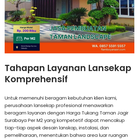
Tahapan Layanan Lansekap
Komprehensif
Untuk memenuhi beragam kebutuhan klien kami,
perusahaan lansekap profesional menawarkan
beragam layanan dengan Harga Tukang Taman Jagir
Surabaya Per M2 yang kompetetif dapat mencakup
tiap-tiap aspek desain lanskap, instalasi, dan
pemeliharaan, menentukan bahwa area luar ruangan