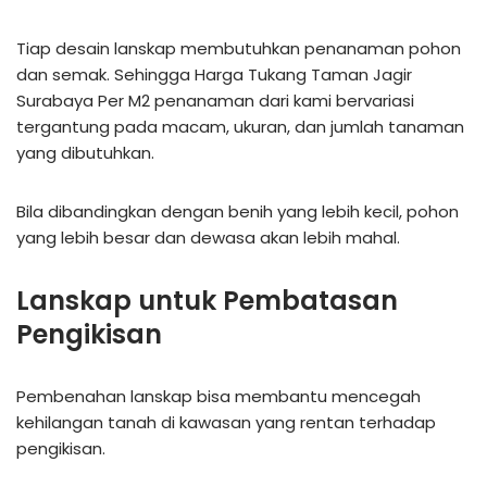
Tiap desain lanskap membutuhkan penanaman pohon
dan semak. Sehingga Harga Tukang Taman Jagir
Surabaya Per M2 penanaman dari kami bervariasi
tergantung pada macam, ukuran, dan jumlah tanaman
yang dibutuhkan.
Bila dibandingkan dengan benih yang lebih kecil, pohon
yang lebih besar dan dewasa akan lebih mahal.
Lanskap untuk Pembatasan
Pengikisan
Pembenahan lanskap bisa membantu mencegah
kehilangan tanah di kawasan yang rentan terhadap
pengikisan.