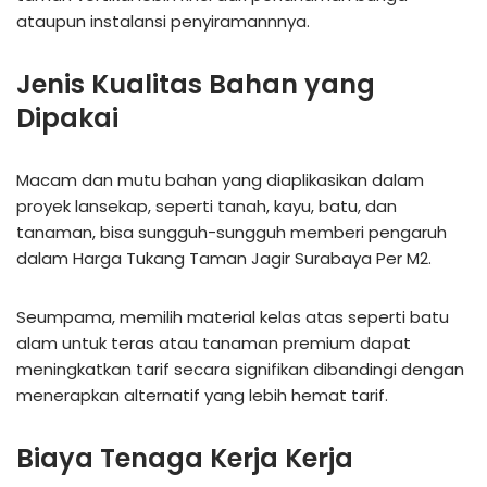
ataupun instalansi penyiramannnya.
Jenis Kualitas Bahan yang
Dipakai
Macam dan mutu bahan yang diaplikasikan dalam
proyek lansekap, seperti tanah, kayu, batu, dan
tanaman, bisa sungguh-sungguh memberi pengaruh
dalam Harga Tukang Taman Jagir Surabaya Per M2.
Seumpama, memilih material kelas atas seperti batu
alam untuk teras atau tanaman premium dapat
meningkatkan tarif secara signifikan dibandingi dengan
menerapkan alternatif yang lebih hemat tarif.
Biaya Tenaga Kerja Kerja