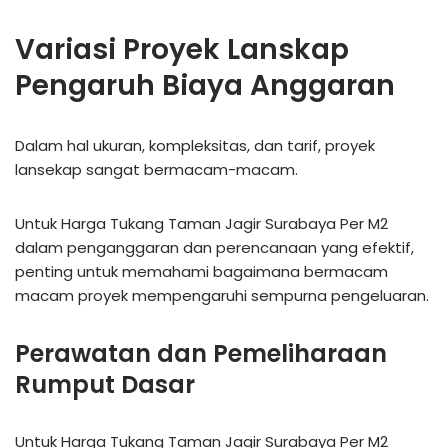
Variasi Proyek Lanskap
Pengaruh Biaya Anggaran
Dalam hal ukuran, kompleksitas, dan tarif, proyek
lansekap sangat bermacam-macam.
Untuk Harga Tukang Taman Jagir Surabaya Per M2
dalam penganggaran dan perencanaan yang efektif,
penting untuk memahami bagaimana bermacam
macam proyek mempengaruhi sempurna pengeluaran.
Perawatan dan Pemeliharaan
Rumput Dasar
Untuk Harga Tukang Taman Jagir Surabaya Per M2