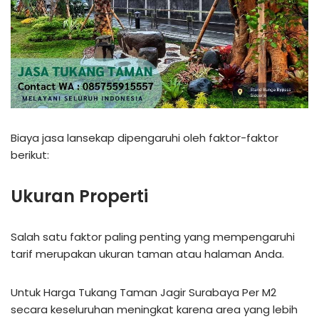
Biaya jasa lansekap dipengaruhi oleh faktor-faktor
berikut:
Ukuran Properti
Salah satu faktor paling penting yang mempengaruhi
tarif merupakan ukuran taman atau halaman Anda.
Untuk Harga Tukang Taman Jagir Surabaya Per M2
secara keseluruhan meningkat karena area yang lebih