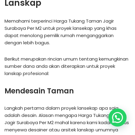
Lanskap
Memahami terperinci Harga Tukang Taman Jagir
Surabaya Per M2 untuk proyek lansekap yang khas
dapat menolong pemilik rumah menganggarkan
dengan lebih bagus.
Berikut merupakan rincian umum tentang kemungkinan
sumber dana anda akan diterapkan untuk proyek
lanskap profesional:
Mendesain Taman
Langkah pertama dalam proyek lansekap apa saja
adalah desain. Alasan mengapa Harga Tukang Taman
Jagir Surabaya Per M2 mahal karena kami kadang harus
menyewa desainer atau arsitek lanskap umumnya