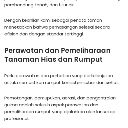
pembendung tanah, dan fitur air.
Dengan keahlian kami sebagai penata taman
menetapkan bahwa pemasangan selesai secara
efisien dan dengan standar tertinggi.
Perawatan dan Pemeliharaan
Tanaman Hias dan Rumput
Perlu perawatan dan perhatian yang berkelanjutan
untuk memastikan rumput konsisten subur dan sehat.
Pemotongan, pemupukan, aerasi, dan pengontrolan
gulma adalah seluruh aspek perawatan dan
pemeliharaan rumput yang dijalankan oleh lansekap
profesional.