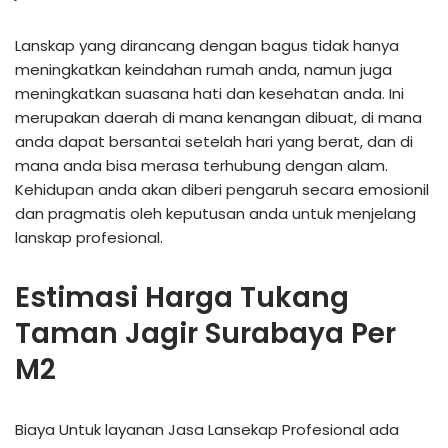
Lanskap yang dirancang dengan bagus tidak hanya
meningkatkan keindahan rumah anda, namun juga
meningkatkan suasana hati dan kesehatan anda. Ini
merupakan daerah di mana kenangan dibuat, di mana
anda dapat bersantai setelah hari yang berat, dan di
mana anda bisa merasa terhubung dengan alam.
Kehidupan anda akan diberi pengaruh secara emosionil
dan pragmatis oleh keputusan anda untuk menjelang
lanskap profesional.
Estimasi Harga Tukang
Taman Jagir Surabaya Per
M2
Biaya Untuk layanan Jasa Lansekap Profesional ada