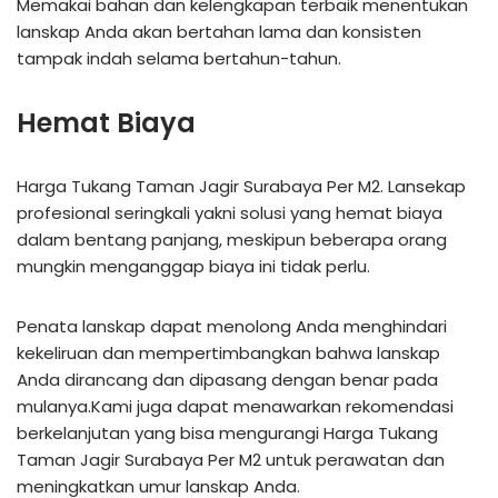
Memakai bahan dan kelengkapan terbaik menentukan
lanskap Anda akan bertahan lama dan konsisten
tampak indah selama bertahun-tahun.
Hemat Biaya
Harga Tukang Taman Jagir Surabaya Per M2. Lansekap
profesional seringkali yakni solusi yang hemat biaya
dalam bentang panjang, meskipun beberapa orang
mungkin menganggap biaya ini tidak perlu.
Penata lanskap dapat menolong Anda menghindari
kekeliruan dan mempertimbangkan bahwa lanskap
Anda dirancang dan dipasang dengan benar pada
mulanya.Kami juga dapat menawarkan rekomendasi
berkelanjutan yang bisa mengurangi Harga Tukang
Taman Jagir Surabaya Per M2 untuk perawatan dan
meningkatkan umur lanskap Anda.