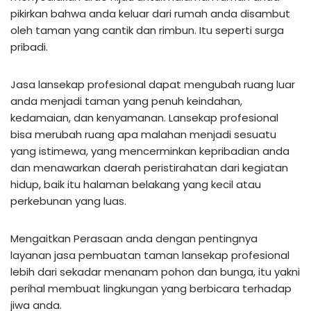
pikirkan bahwa anda keluar dari rumah anda disambut
oleh taman yang cantik dan rimbun. Itu seperti surga
pribadi.
Jasa lansekap profesional dapat mengubah ruang luar
anda menjadi taman yang penuh keindahan,
kedamaian, dan kenyamanan. Lansekap profesional
bisa merubah ruang apa malahan menjadi sesuatu
yang istimewa, yang mencerminkan kepribadian anda
dan menawarkan daerah peristirahatan dari kegiatan
hidup, baik itu halaman belakang yang kecil atau
perkebunan yang luas.
Mengaitkan Perasaan anda dengan pentingnya
layanan jasa pembuatan taman lansekap profesional
lebih dari sekadar menanam pohon dan bunga, itu yakni
perihal membuat lingkungan yang berbicara terhadap
jiwa anda.