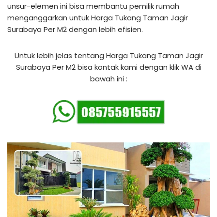
unsur-elemen ini bisa membantu pemilik rumah
menganggarkan untuk Harga Tukang Taman Jagir
Surabaya Per M2 dengan lebih efisien.
Untuk lebih jelas tentang Harga Tukang Taman Jagir
Surabaya Per M2 bisa kontak kami dengan klik WA di
bawah ini :