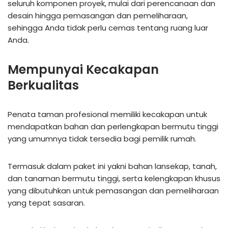
seluruh komponen proyek, mulai dari perencanaan dan
desain hingga pemasangan dan pemeliharaan,
sehingga Anda tidak perlu cemas tentang ruang luar
Anda.
Mempunyai Kecakapan
Berkualitas
Penata taman profesional memiliki kecakapan untuk
mendapatkan bahan dan perlengkapan bermutu tinggi
yang umumnya tidak tersedia bagi pemilik rumah.
Termasuk dalam paket ini yakni bahan lansekap, tanah,
dan tanaman bermutu tinggi, serta kelengkapan khusus
yang dibutuhkan untuk pemasangan dan pemeliharaan
yang tepat sasaran.