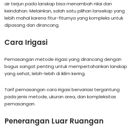
air terjun pada lanskap bisa menambah nilai dan
keindahan. Melainkan, salah satu pilihan lansekap yang
lebih mahal karena fitur-fiturnya yang kompleks untuk
dipasang dan dirancang.
Cara Irigasi
Pemasangan metode irigasi yang dirancang dengan
bagus sangat penting untuk mempertahankan lanskap
yang sehat, lebih-lebih di iklim kering.
Tarif pemasangan cara irigasi bervariasi tergantung
pada jenis metode, ukuran area, dan kompleksitas
pemasangan.
Penerangan Luar Ruangan