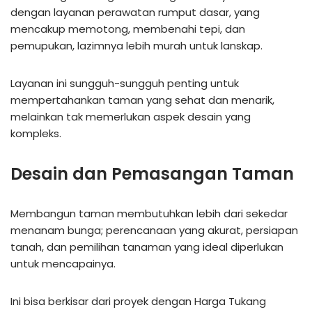
dengan layanan perawatan rumput dasar, yang
mencakup memotong, membenahi tepi, dan
pemupukan, lazimnya lebih murah untuk lanskap.
Layanan ini sungguh-sungguh penting untuk
mempertahankan taman yang sehat dan menarik,
melainkan tak memerlukan aspek desain yang
kompleks.
Desain dan Pemasangan Taman
Membangun taman membutuhkan lebih dari sekedar
menanam bunga; perencanaan yang akurat, persiapan
tanah, dan pemilihan tanaman yang ideal diperlukan
untuk mencapainya.
Ini bisa berkisar dari proyek dengan Harga Tukang