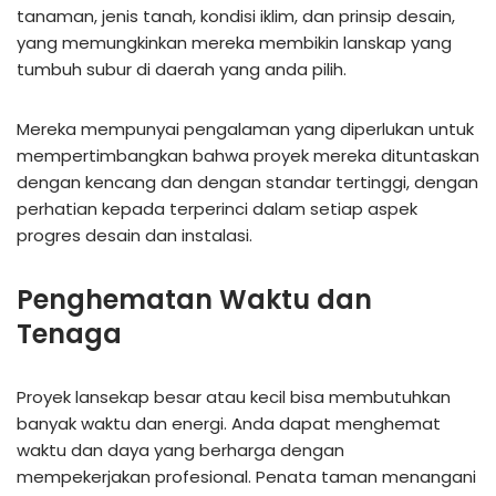
tanaman, jenis tanah, kondisi iklim, dan prinsip desain,
yang memungkinkan mereka membikin lanskap yang
tumbuh subur di daerah yang anda pilih.
Mereka mempunyai pengalaman yang diperlukan untuk
mempertimbangkan bahwa proyek mereka dituntaskan
dengan kencang dan dengan standar tertinggi, dengan
perhatian kepada terperinci dalam setiap aspek
progres desain dan instalasi.
Penghematan Waktu dan
Tenaga
Proyek lansekap besar atau kecil bisa membutuhkan
banyak waktu dan energi. Anda dapat menghemat
waktu dan daya yang berharga dengan
mempekerjakan profesional. Penata taman menangani