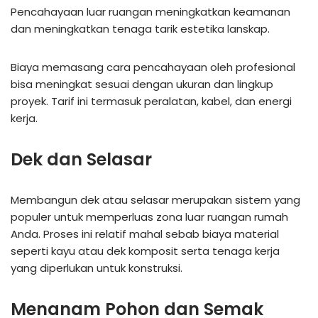
Pencahayaan luar ruangan meningkatkan keamanan
dan meningkatkan tenaga tarik estetika lanskap.
Biaya memasang cara pencahayaan oleh profesional
bisa meningkat sesuai dengan ukuran dan lingkup
proyek. Tarif ini termasuk peralatan, kabel, dan energi
kerja.
Dek dan Selasar
Membangun dek atau selasar merupakan sistem yang
populer untuk memperluas zona luar ruangan rumah
Anda. Proses ini relatif mahal sebab biaya material
seperti kayu atau dek komposit serta tenaga kerja
yang diperlukan untuk konstruksi.
Menanam Pohon dan Semak