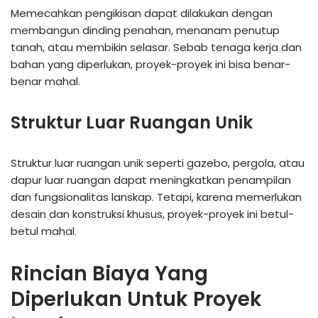
Memecahkan pengikisan dapat dilakukan dengan
membangun dinding penahan, menanam penutup
tanah, atau membikin selasar. Sebab tenaga kerja dan
bahan yang diperlukan, proyek-proyek ini bisa benar-
benar mahal.
Struktur Luar Ruangan Unik
Struktur luar ruangan unik seperti gazebo, pergola, atau
dapur luar ruangan dapat meningkatkan penampilan
dan fungsionalitas lanskap. Tetapi, karena memerlukan
desain dan konstruksi khusus, proyek-proyek ini betul-
betul mahal.
Rincian Biaya Yang
Diperlukan Untuk Proyek