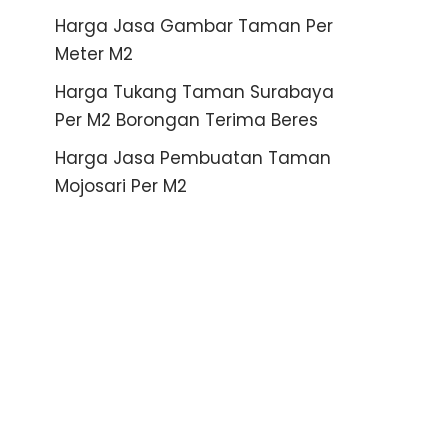
Harga Jasa Gambar Taman Per
Meter M2
Harga Tukang Taman Surabaya
Per M2 Borongan Terima Beres
Harga Jasa Pembuatan Taman
Mojosari Per M2