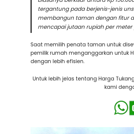
tergantung pada berjenis-jenis unsu
membangun taman dengan fitur air 
mencapai jutaan rupiah per meter 
Saat memilih penata taman untuk dis
pemilik rumah menganggarkan untuk 
dengan lebih efisien.
Untuk lebih jelas tentang Harga Tuka
kami dengan