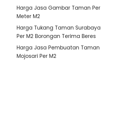
Harga Jasa Gambar Taman Per
Meter M2
Harga Tukang Taman Surabaya
Per M2 Borongan Terima Beres
Harga Jasa Pembuatan Taman
Mojosari Per M2