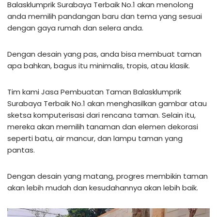
Balasklumprik Surabaya Terbaik No.1 akan menolong
anda memilih pandangan baru dan tema yang sesuai
dengan gaya rumah dan selera anda.
Dengan desain yang pas, anda bisa membuat taman
apa bahkan, bagus itu minimalis, tropis, atau klasik.
Tim kami Jasa Pembuatan Taman Balasklumprik
Surabaya Terbaik No.1 akan menghasilkan gambar atau
sketsa komputerisasi dari rencana taman. Selain itu,
mereka akan memilih tanaman dan elemen dekorasi
seperti batu, air mancur, dan lampu taman yang
pantas.
Dengan desain yang matang, progres membikin taman
akan lebih mudah dan kesudahannya akan lebih baik.