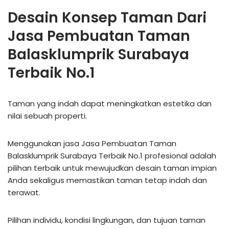
Desain Konsep Taman Dari
Jasa Pembuatan Taman
Balasklumprik Surabaya
Terbaik No.1
Taman yang indah dapat meningkatkan estetika dan
nilai sebuah properti.
Menggunakan jasa Jasa Pembuatan Taman
Balasklumprik Surabaya Terbaik No.1 profesional adalah
pilihan terbaik untuk mewujudkan desain taman impian
Anda sekaligus memastikan taman tetap indah dan
terawat.
Pilihan individu, kondisi lingkungan, dan tujuan taman