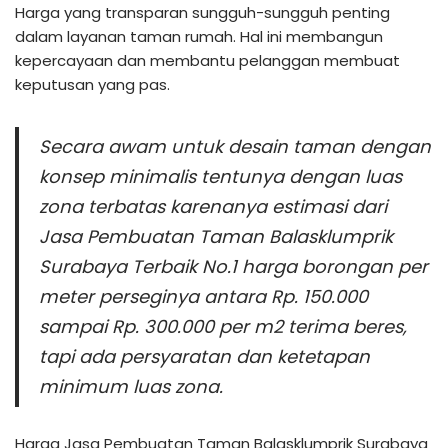
Harga yang transparan sungguh-sungguh penting
dalam layanan taman rumah. Hal ini membangun
kepercayaan dan membantu pelanggan membuat
keputusan yang pas.
Secara awam untuk desain taman dengan
konsep minimalis tentunya dengan luas
zona terbatas karenanya estimasi dari
Jasa Pembuatan Taman Balasklumprik
Surabaya Terbaik No.1 harga borongan per
meter perseginya antara Rp. 150.000
sampai Rp. 300.000 per m2 terima beres,
tapi ada persyaratan dan ketetapan
minimum luas zona.
Harga Jasa Pembuatan Taman Balasklumprik Surabaya