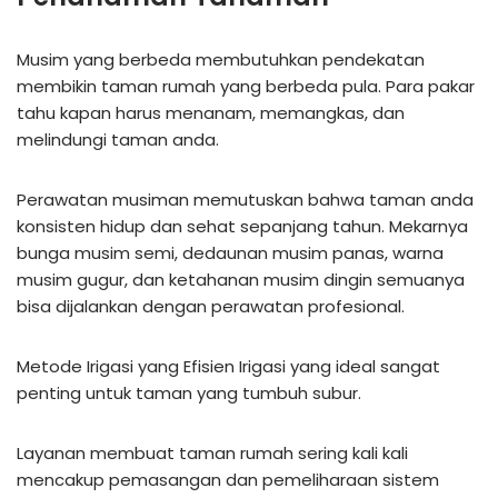
Musim yang berbeda membutuhkan pendekatan
membikin taman rumah yang berbeda pula. Para pakar
tahu kapan harus menanam, memangkas, dan
melindungi taman anda.
Perawatan musiman memutuskan bahwa taman anda
konsisten hidup dan sehat sepanjang tahun. Mekarnya
bunga musim semi, dedaunan musim panas, warna
musim gugur, dan ketahanan musim dingin semuanya
bisa dijalankan dengan perawatan profesional.
Metode Irigasi yang Efisien Irigasi yang ideal sangat
penting untuk taman yang tumbuh subur.
Layanan membuat taman rumah sering kali kali
mencakup pemasangan dan pemeliharaan sistem