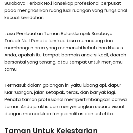
Surabaya Terbaik No.1 lansekap profesional berpusat
pada menghasilkan ruang luar ruangan yang fungsional
kecuali keindahan.
Jasa Pembuatan Taman Balasklumprik Surabaya
Terbaik No.1 Penata lanskap bisa merancang dan
membangun area yang memenuhi kebutuhan khusus
Anda, apakah itu tempat bermain anak-si kecil, daerah
bersantai yang tenang, atau tempat untuk menjamu
tamu.
Termasuk dalam golongan ini yaitu lubang api, dapur
luar ruangan, jalan setapak, teras, dan banyak lagi.
Penata taman profesional mempertimbangkan bahwa
taman Anda praktis dan menyenangkan secara visual
dengan memadukan fungsionalitas dan estetika.
Taman Untuk Kelestarian