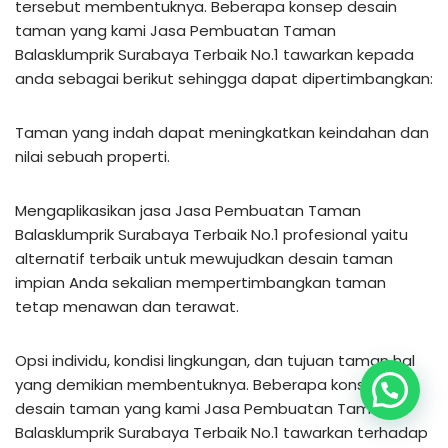
tersebut membentuknya. Beberapa konsep desain
taman yang kami Jasa Pembuatan Taman
Balasklumprik Surabaya Terbaik No.1 tawarkan kepada
anda sebagai berikut sehingga dapat dipertimbangkan:
Taman yang indah dapat meningkatkan keindahan dan
nilai sebuah properti.
Mengaplikasikan jasa Jasa Pembuatan Taman
Balasklumprik Surabaya Terbaik No.1 profesional yaitu
alternatif terbaik untuk mewujudkan desain taman
impian Anda sekalian mempertimbangkan taman
tetap menawan dan terawat.
Opsi individu, kondisi lingkungan, dan tujuan taman hal
yang demikian membentuknya. Beberapa konsep
desain taman yang kami Jasa Pembuatan Taman
Balasklumprik Surabaya Terbaik No.1 tawarkan terhadap