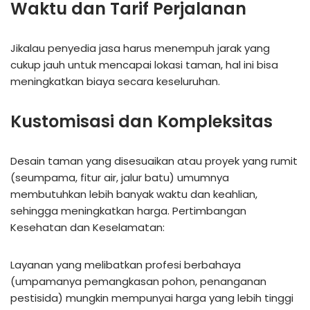
Waktu dan Tarif Perjalanan
Jikalau penyedia jasa harus menempuh jarak yang
cukup jauh untuk mencapai lokasi taman, hal ini bisa
meningkatkan biaya secara keseluruhan.
Kustomisasi dan Kompleksitas
Desain taman yang disesuaikan atau proyek yang rumit
(seumpama, fitur air, jalur batu) umumnya
membutuhkan lebih banyak waktu dan keahlian,
sehingga meningkatkan harga. Pertimbangan
Kesehatan dan Keselamatan:
Layanan yang melibatkan profesi berbahaya
(umpamanya pemangkasan pohon, penanganan
pestisida) mungkin mempunyai harga yang lebih tinggi