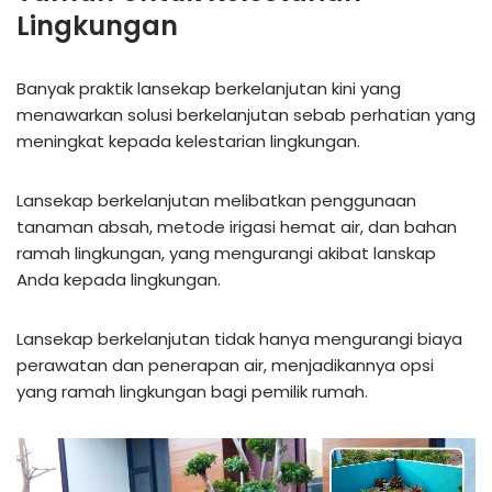
Lingkungan
Banyak praktik lansekap berkelanjutan kini yang
menawarkan solusi berkelanjutan sebab perhatian yang
meningkat kepada kelestarian lingkungan.
Lansekap berkelanjutan melibatkan penggunaan
tanaman absah, metode irigasi hemat air, dan bahan
ramah lingkungan, yang mengurangi akibat lanskap
Anda kepada lingkungan.
Lansekap berkelanjutan tidak hanya mengurangi biaya
perawatan dan penerapan air, menjadikannya opsi
yang ramah lingkungan bagi pemilik rumah.