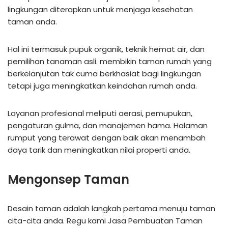
lingkungan diterapkan untuk menjaga kesehatan
taman anda.
Hal ini termasuk pupuk organik, teknik hemat air, dan
pemilihan tanaman asli. membikin taman rumah yang
berkelanjutan tak cuma berkhasiat bagi lingkungan
tetapi juga meningkatkan keindahan rumah anda.
Layanan profesional meliputi aerasi, pemupukan,
pengaturan gulma, dan manajemen hama. Halaman
rumput yang terawat dengan baik akan menambah
daya tarik dan meningkatkan nilai properti anda.
Mengonsep Taman
Desain taman adalah langkah pertama menuju taman
cita-cita anda. Regu kami Jasa Pembuatan Taman