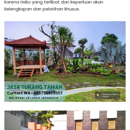
karena risiko yang terlibat dan keperluan akan
kelengkapan dan pelatihan khusus.