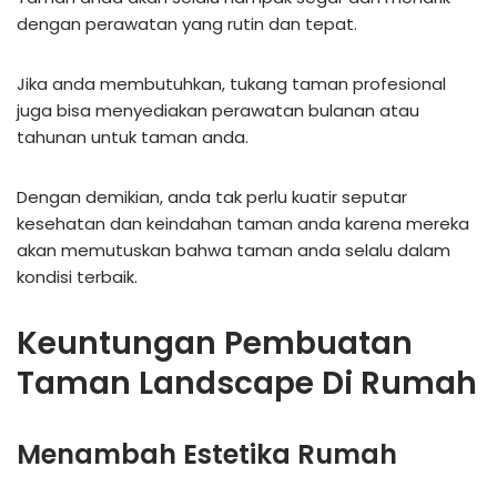
dengan perawatan yang rutin dan tepat.
Jika anda membutuhkan, tukang taman profesional
juga bisa menyediakan perawatan bulanan atau
tahunan untuk taman anda.
Dengan demikian, anda tak perlu kuatir seputar
kesehatan dan keindahan taman anda karena mereka
akan memutuskan bahwa taman anda selalu dalam
kondisi terbaik.
Keuntungan Pembuatan
Taman Landscape Di Rumah
Menambah Estetika Rumah