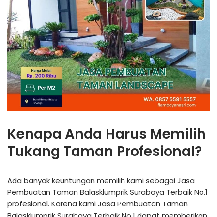
Kenapa Anda Harus Memilih
Tukang Taman Profesional?
Ada banyak keuntungan memilih kami sebagai Jasa
Pembuatan Taman Balasklumprik Surabaya Terbaik No.1
profesional. Karena kami Jasa Pembuatan Taman
Balasklumprik Surabaya Terbaik No.1 dapat memberikan