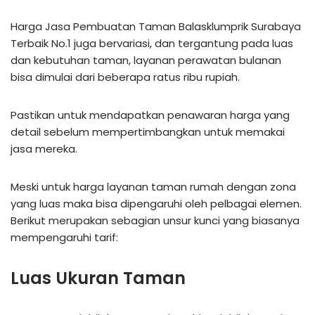
Harga Jasa Pembuatan Taman Balasklumprik Surabaya
Terbaik No.1 juga bervariasi, dan tergantung pada luas
dan kebutuhan taman, layanan perawatan bulanan
bisa dimulai dari beberapa ratus ribu rupiah.
Pastikan untuk mendapatkan penawaran harga yang
detail sebelum mempertimbangkan untuk memakai
jasa mereka.
Meski untuk harga layanan taman rumah dengan zona
yang luas maka bisa dipengaruhi oleh pelbagai elemen.
Berikut merupakan sebagian unsur kunci yang biasanya
mempengaruhi tarif:
Luas Ukuran Taman