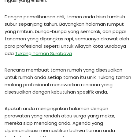
irigasi yang efisien.
Dengan pemeliharaan ahli, taman anda bisa tumbuh
subur sepanjang tahun. Bayangkan halaman rumput
yang rimbun, bunga-bunga yang semarak, dan pagar
tanaman yang dipangkas rapi, semuanya dirawat oleh
para profesional seperti untuk wilayah kota Surabaya
ada
Tukang Taman Surabaya
Rencana membuat taman rumah yang disesuaikan
untuk rumah anda setiap taman itu unik. Tukang taman
malang profesional menawarkan rencana yang
disesuaikan dengan kebutuhan spesifik anda.
Apakah anda menginginkan halaman dengan
perawatan yang rendah atau surga yang mekar,
mereka siap menolong anda. Agenda yang
dipersonalisasi memastikan bahwa taman anda