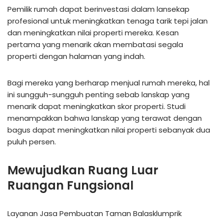
Pemilik rumah dapat berinvestasi dalam lansekap
profesional untuk meningkatkan tenaga tarik tepi jalan
dan meningkatkan nilai properti mereka. Kesan
pertama yang menarik akan membatasi segala
properti dengan halaman yang indah.
Bagi mereka yang berharap menjual rumah mereka, hal
ini sungguh-sungguh penting sebab lanskap yang
menarik dapat meningkatkan skor properti. Studi
menampakkan bahwa lanskap yang terawat dengan
bagus dapat meningkatkan nilai properti sebanyak dua
puluh persen.
Mewujudkan Ruang Luar
Ruangan Fungsional
Layanan Jasa Pembuatan Taman Balasklumprik