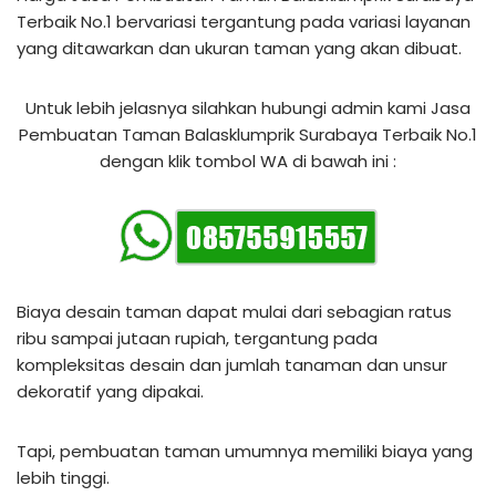
Terbaik No.1 bervariasi tergantung pada variasi layanan
yang ditawarkan dan ukuran taman yang akan dibuat.
Untuk lebih jelasnya silahkan hubungi admin kami Jasa
Pembuatan Taman Balasklumprik Surabaya Terbaik No.1
dengan klik tombol WA di bawah ini :
Biaya desain taman dapat mulai dari sebagian ratus
ribu sampai jutaan rupiah, tergantung pada
kompleksitas desain dan jumlah tanaman dan unsur
dekoratif yang dipakai.
Tapi, pembuatan taman umumnya memiliki biaya yang
lebih tinggi.