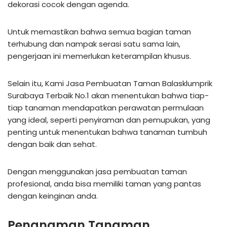
dekorasi cocok dengan agenda.
Untuk memastikan bahwa semua bagian taman
terhubung dan nampak serasi satu sama lain,
pengerjaan ini memerlukan keterampilan khusus.
Selain itu, Kami Jasa Pembuatan Taman Balasklumprik
Surabaya Terbaik No.1 akan menentukan bahwa tiap-
tiap tanaman mendapatkan perawatan permulaan
yang ideal, seperti penyiraman dan pemupukan, yang
penting untuk menentukan bahwa tanaman tumbuh
dengan baik dan sehat.
Dengan menggunakan jasa pembuatan taman
profesional, anda bisa memiliki taman yang pantas
dengan keinginan anda.
Penanaman Tanaman