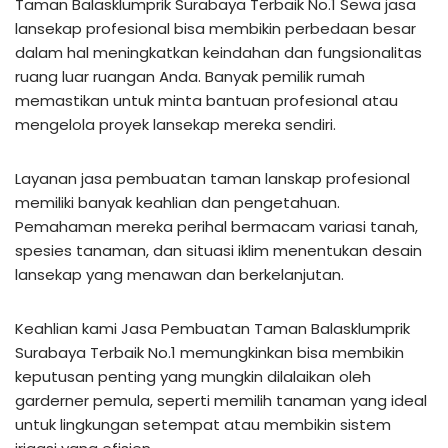
Taman Balasklumprik Surabaya Terbaik No.1 Sewa jasa
lansekap profesional bisa membikin perbedaan besar
dalam hal meningkatkan keindahan dan fungsionalitas
ruang luar ruangan Anda. Banyak pemilik rumah
memastikan untuk minta bantuan profesional atau
mengelola proyek lansekap mereka sendiri.
Layanan jasa pembuatan taman lanskap profesional
memiliki banyak keahlian dan pengetahuan.
Pemahaman mereka perihal bermacam variasi tanah,
spesies tanaman, dan situasi iklim menentukan desain
lansekap yang menawan dan berkelanjutan.
Keahlian kami Jasa Pembuatan Taman Balasklumprik
Surabaya Terbaik No.1 memungkinkan bisa membikin
keputusan penting yang mungkin dilalaikan oleh
garderner pemula, seperti memilih tanaman yang ideal
untuk lingkungan setempat atau membikin sistem