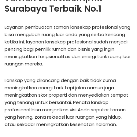
Surabaya Terbaik No.1
Layanan pembuatan taman lansekap profesional yang
bisa mengubah ruang luar anda yang serba kencang
ketika ini, layanan lansekap profesional sudah menjadi
penting bagi pemilik rumah dan bisnis yang ingin
meningkatkan fungsionalitas dan energi tarik ruang luar
ruangan mereka.
Lanskap yang dirancang dengan baik tidak cuma
meningkatkan energi tarik tepi jalan namun juga
meningkatkan skor properti dan menyediakan tempat
yang tenang untuk bersantai. Penata lanskap
profesional bisa menjadikan visi Anda seputar taman
yang hening, zona rekreasi luar ruangan yang hidup,
atau sekadar meningkatkan kesehatan halaman.