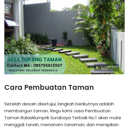
Cara Pembuatan Taman
Setelah desain disetujui, langkah berikutnya adalah
membangun taman. Regu kami Jasa Pembuatan
Taman Balasklumprik Surabaya Terbaik No.1 akan mulai
menggali tanah, menanam tanaman, dan merapikan