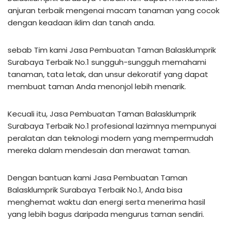
anjuran terbaik mengenai macam tanaman yang cocok
dengan keadaan iklim dan tanah anda.
sebab Tim kami Jasa Pembuatan Taman Balasklumprik
Surabaya Terbaik No.1 sungguh-sungguh memahami
tanaman, tata letak, dan unsur dekoratif yang dapat
membuat taman Anda menonjol lebih menarik.
Kecuali itu, Jasa Pembuatan Taman Balasklumprik
Surabaya Terbaik No.1 profesional lazimnya mempunyai
peralatan dan teknologi modern yang mempermudah
mereka dalam mendesain dan merawat taman.
Dengan bantuan kami Jasa Pembuatan Taman
Balasklumprik Surabaya Terbaik No.1, Anda bisa
menghemat waktu dan energi serta menerima hasil
yang lebih bagus daripada mengurus taman sendiri.