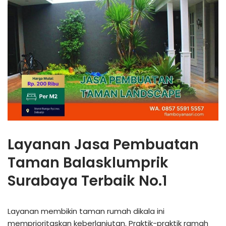
Layanan Jasa Pembuatan
Taman Balasklumprik
Surabaya Terbaik No.1
Layanan membikin taman rumah dikala ini
memprioritaskan keberlanjutan. Praktik-praktik ramah