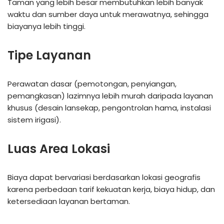
Taman yang lebih besar membutuhkan lebih banyak
waktu dan sumber daya untuk merawatnya, sehingga
biayanya lebih tinggi.
Tipe Layanan
Perawatan dasar (pemotongan, penyiangan,
pemangkasan) lazimnya lebih murah daripada layanan
khusus (desain lansekap, pengontrolan hama, instalasi
sistem irigasi).
Luas Area Lokasi
Biaya dapat bervariasi berdasarkan lokasi geografis
karena perbedaan tarif kekuatan kerja, biaya hidup, dan
ketersediaan layanan bertaman.