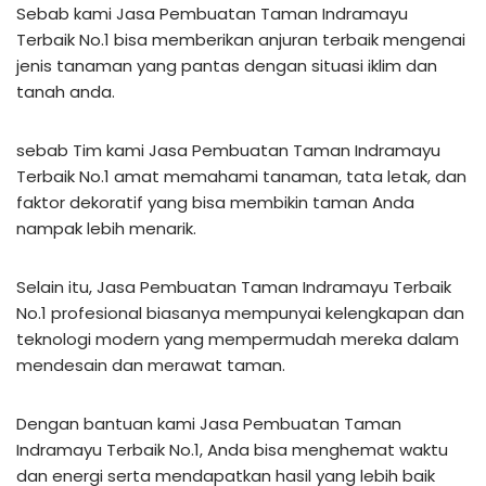
Sebab kami Jasa Pembuatan Taman Indramayu
Terbaik No.1 bisa memberikan anjuran terbaik mengenai
jenis tanaman yang pantas dengan situasi iklim dan
tanah anda.
sebab Tim kami Jasa Pembuatan Taman Indramayu
Terbaik No.1 amat memahami tanaman, tata letak, dan
faktor dekoratif yang bisa membikin taman Anda
nampak lebih menarik.
Selain itu, Jasa Pembuatan Taman Indramayu Terbaik
No.1 profesional biasanya mempunyai kelengkapan dan
teknologi modern yang mempermudah mereka dalam
mendesain dan merawat taman.
Dengan bantuan kami Jasa Pembuatan Taman
Indramayu Terbaik No.1, Anda bisa menghemat waktu
dan energi serta mendapatkan hasil yang lebih baik