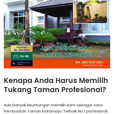
Kenapa Anda Harus Memilih
Tukang Taman Profesional?
Ada banyak keuntungan memilih kami sebagai Jasa
Pembuatan Taman Indramayu Terbaik No.1 profesional.