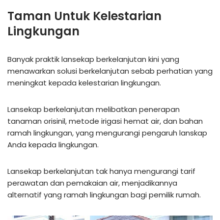
Taman Untuk Kelestarian
Lingkungan
Banyak praktik lansekap berkelanjutan kini yang
menawarkan solusi berkelanjutan sebab perhatian yang
meningkat kepada kelestarian lingkungan.
Lansekap berkelanjutan melibatkan penerapan
tanaman orisinil, metode irigasi hemat air, dan bahan
ramah lingkungan, yang mengurangi pengaruh lanskap
Anda kepada lingkungan.
Lansekap berkelanjutan tak hanya mengurangi tarif
perawatan dan pemakaian air, menjadikannya
alternatif yang ramah lingkungan bagi pemilik rumah.