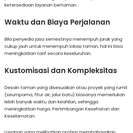
ketersediaan layanan bertaman.
Waktu dan Biaya Perjalanan
Bila penyedia jasa semestinya menempuh jarak yang
cukup jauh untuk menempuh lokasi taman, hal ini bisa
meningkatkan tarif secara keseluruhan.
Kustomisasi dan Kompleksitas
Desain taman yang disesuaikan atau proyek yang rumit
(seumpama, fitur air, jalur batu) biasanya memerlukan
lebih banyak waktu dan keahlian, sehingga
meningkatkan harga. Pertimbangan Kesehatan dan
Keselamatan:
Layanan yang melibatkan profesi membahayakan