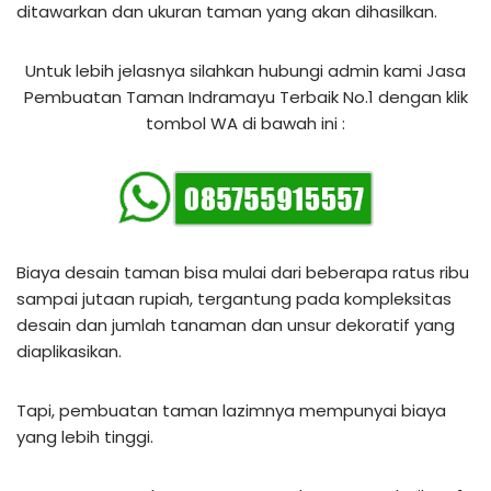
ditawarkan dan ukuran taman yang akan dihasilkan.
Untuk lebih jelasnya silahkan hubungi admin kami Jasa
Pembuatan Taman Indramayu Terbaik No.1 dengan klik
tombol WA di bawah ini :
Biaya desain taman bisa mulai dari beberapa ratus ribu
sampai jutaan rupiah, tergantung pada kompleksitas
desain dan jumlah tanaman dan unsur dekoratif yang
diaplikasikan.
Tapi, pembuatan taman lazimnya mempunyai biaya
yang lebih tinggi.