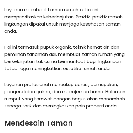
Layanan membuat taman rumah ketika ini
memprioritaskan keberlanjutan. Praktik-praktik ramah
lingkungan dipakai untuk menjaga kesehatan taman
anda.
Hal ini termasuk pupuk organik, teknik hemat air, dan
pemilihan tanaman asli. membuat taman rumah yang
berkelanjutan tak cuma bermanfaat bagi lingkungan
tetapi juga meningkatkan estetika rumah anda.
Layanan profesional mencakup aerasi, pemupukan,
pengendalian gulma, dan manajemen hama. Halaman
rumput yang terawat dengan bagus akan menambah
tenaga tarik dan meningkatkan poin properti anda.
Mendesain Taman