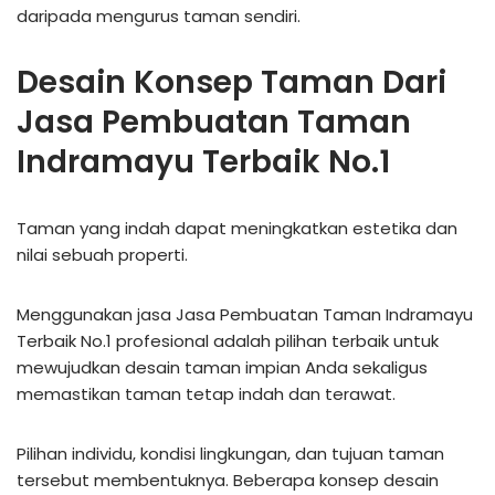
daripada mengurus taman sendiri.
Desain Konsep Taman Dari
Jasa Pembuatan Taman
Indramayu Terbaik No.1
Taman yang indah dapat meningkatkan estetika dan
nilai sebuah properti.
Menggunakan jasa Jasa Pembuatan Taman Indramayu
Terbaik No.1 profesional adalah pilihan terbaik untuk
mewujudkan desain taman impian Anda sekaligus
memastikan taman tetap indah dan terawat.
Pilihan individu, kondisi lingkungan, dan tujuan taman
tersebut membentuknya. Beberapa konsep desain