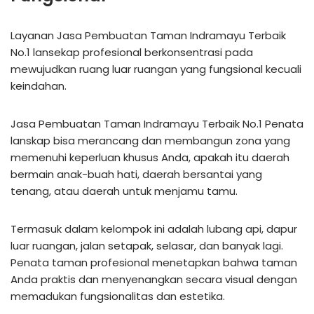
Layanan Jasa Pembuatan Taman Indramayu Terbaik
No.1 lansekap profesional berkonsentrasi pada
mewujudkan ruang luar ruangan yang fungsional kecuali
keindahan.
Jasa Pembuatan Taman Indramayu Terbaik No.1 Penata
lanskap bisa merancang dan membangun zona yang
memenuhi keperluan khusus Anda, apakah itu daerah
bermain anak-buah hati, daerah bersantai yang
tenang, atau daerah untuk menjamu tamu.
Termasuk dalam kelompok ini adalah lubang api, dapur
luar ruangan, jalan setapak, selasar, dan banyak lagi.
Penata taman profesional menetapkan bahwa taman
Anda praktis dan menyenangkan secara visual dengan
memadukan fungsionalitas dan estetika.