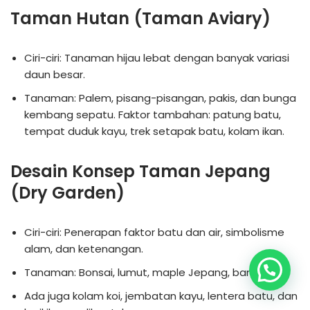
Taman Hutan (Taman Aviary)
Ciri-ciri: Tanaman hijau lebat dengan banyak variasi
daun besar.
Tanaman: Palem, pisang-pisangan, pakis, dan bunga
kembang sepatu. Faktor tambahan: patung batu,
tempat duduk kayu, trek setapak batu, kolam ikan.
Desain Konsep Taman Jepang
(Dry Garden)
Ciri-ciri: Penerapan faktor batu dan air, simbolisme
alam, dan ketenangan.
Tanaman: Bonsai, lumut, maple Jepang, bambu
Ada juga kolam koi, jembatan kayu, lentera batu, dan