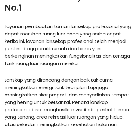
No.1
Layanan pembuatan taman lansekap profesional yang
dapat merubah ruang luar anda yang serba cepat
ketika ini, layanan lansekap profesional telah menjadi
penting bagi pemilik rumah dan bisnis yang
berkeinginan meningkatkan fungsionalitas dan tenaga
tarik ruang luar ruangan mereka.
Lanskap yang dirancang dengan baik tak cuma
meningkatkan energi tarik tepi jalan tapi juga
meningkatkan skor properti dan menyediakan tempat
yang hening untuk bersantai. Penata lanskap
profesional bisa menghasilkan visi Anda perihal taman
yang tenang, area rekreasi luar ruangan yang hidup,
atau sekedar meningkatkan kesehatan halaman.