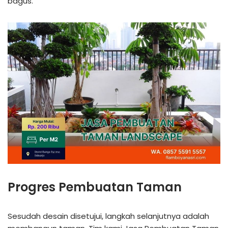
bagus.
Progres Pembuatan Taman
Sesudah desain disetujui, langkah selanjutnya adalah