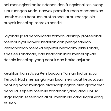
hal meningkatkan keindahan dan fungsionalitas ruang
luar ruangan Anda. Banyak pemilik rumah memastikan
untuk minta bantuan profesional atau mengelola
proyek lansekap mereka sendiri.
Layanan jasa pembuatan taman lanskap profesional
mempunyai banyak keahlian dan pengetahuan.
Pemahaman mereka seputar beragam jenis tanah,
spesies tanaman, dan keadaan iklim menetapkan
desain lansekap yang cantik dan berkelanjutan.
Keahlian kami Jasa Pembuatan Taman Indramayu
Terbaik No.1 memungkinkan bisa membuat keputusan
penting yang mungkin dikesampingkan oleh garderner
pemula, seperti memilih tanaman yang ideal untuk
lingkungan setempat atau membikin cara irigasi yang
efisien.