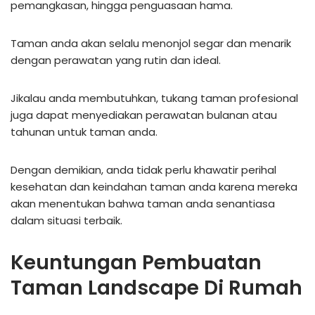
pemangkasan, hingga penguasaan hama.
Taman anda akan selalu menonjol segar dan menarik
dengan perawatan yang rutin dan ideal.
Jikalau anda membutuhkan, tukang taman profesional
juga dapat menyediakan perawatan bulanan atau
tahunan untuk taman anda.
Dengan demikian, anda tidak perlu khawatir perihal
kesehatan dan keindahan taman anda karena mereka
akan menentukan bahwa taman anda senantiasa
dalam situasi terbaik.
Keuntungan Pembuatan
Taman Landscape Di Rumah