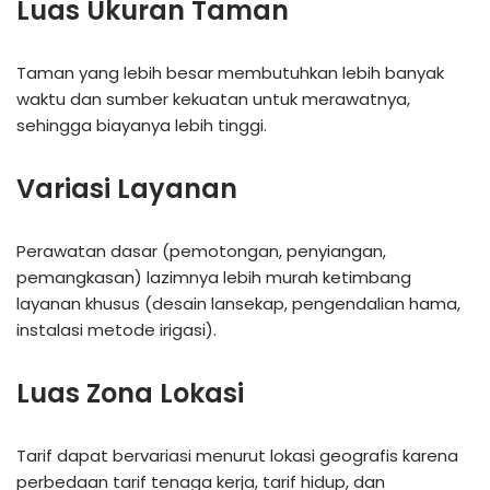
Luas Ukuran Taman
Taman yang lebih besar membutuhkan lebih banyak
waktu dan sumber kekuatan untuk merawatnya,
sehingga biayanya lebih tinggi.
Variasi Layanan
Perawatan dasar (pemotongan, penyiangan,
pemangkasan) lazimnya lebih murah ketimbang
layanan khusus (desain lansekap, pengendalian hama,
instalasi metode irigasi).
Luas Zona Lokasi
Tarif dapat bervariasi menurut lokasi geografis karena
perbedaan tarif tenaga kerja, tarif hidup, dan