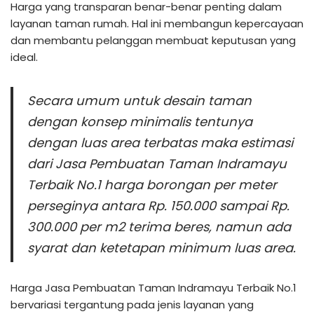
Harga yang transparan benar-benar penting dalam
layanan taman rumah. Hal ini membangun kepercayaan
dan membantu pelanggan membuat keputusan yang
ideal.
Secara umum untuk desain taman
dengan konsep minimalis tentunya
dengan luas area terbatas maka estimasi
dari Jasa Pembuatan Taman Indramayu
Terbaik No.1 harga borongan per meter
perseginya antara Rp. 150.000 sampai Rp.
300.000 per m2 terima beres, namun ada
syarat dan ketetapan minimum luas area.
Harga Jasa Pembuatan Taman Indramayu Terbaik No.1
bervariasi tergantung pada jenis layanan yang