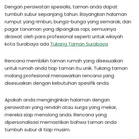
Dengan perawatan spesialis, taman anda dapat
tumbuh subur sepanjang tahun. Bayangkan halaman
rumput yang rimbun, bunga-bunga yang semarak, dan
pagar tanaman yang dipangkas rapi, semuanya
dirawat oleh para profesional seperti untuk wilayah
kota Surabaya ada
Tukang Taman Surabaya
Rencana membikin taman rumah yang disesuaikan
untuk rumah anda tiap taman itu unik. Tukang taman
malang profesional menawarkan rencana yang
disesuaikan dengan kebutuhan spesifik anda.
Apakah anda menginginkan halaman dengan
perawatan yang rendah atau surga yang mekar,
mereka siap menolong anda. Rencana yang
dipersonalisasi memastikan bahwa taman anda
tumbuh subur di tiap musim.