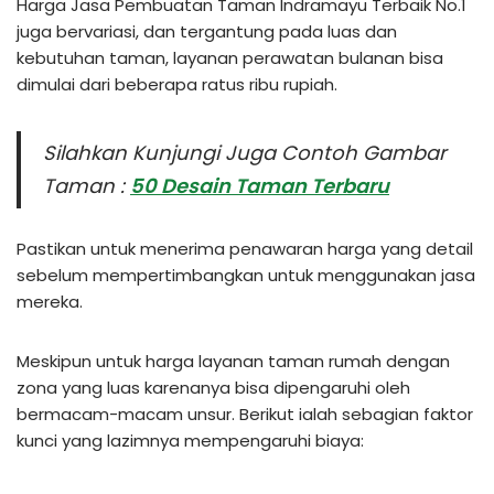
Harga Jasa Pembuatan Taman Indramayu Terbaik No.1
juga bervariasi, dan tergantung pada luas dan
kebutuhan taman, layanan perawatan bulanan bisa
dimulai dari beberapa ratus ribu rupiah.
Silahkan Kunjungi Juga Contoh Gambar
Taman :
50 Desain Taman Terbaru
Pastikan untuk menerima penawaran harga yang detail
sebelum mempertimbangkan untuk menggunakan jasa
mereka.
Meskipun untuk harga layanan taman rumah dengan
zona yang luas karenanya bisa dipengaruhi oleh
bermacam-macam unsur. Berikut ialah sebagian faktor
kunci yang lazimnya mempengaruhi biaya: