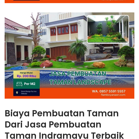
Biaya Pembuatan Taman
Dari Jasa Pembuatan
Taman Indramayu Terbaik