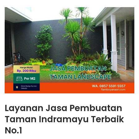
Layanan Jasa Pembuatan
Taman Indramayu Terbaik
No.1