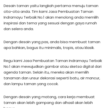
Desain taman yaitu langkah pertama menuju taman
cita-cita anda. Tim kami Jasa Pembuatan Taman
Indramayu Terbaik No.1 akan menolong anda memilih
inspirasi dan tema yang sesuai dengan gaya rumah
dan selera anda.
Dengan desain yang pas, anda bisa membuat taman
apa bahkan, bagus itu minimalis, tropis, atau klasik.
Regu kami Jasa Pembuatan Taman Indramayu Terbaik
No.1 akan mewujudkan gambar atau sketsa digital dari
agenda taman. Selain itu, mereka akan memilih
tanaman dan unsur dekorasi seperti batu, air mancur,
dan lampu taman yang cocok.
Dengan desain yang matang, cara kerja membuat
taman akan lebih gampang dan alhasil akan lebih