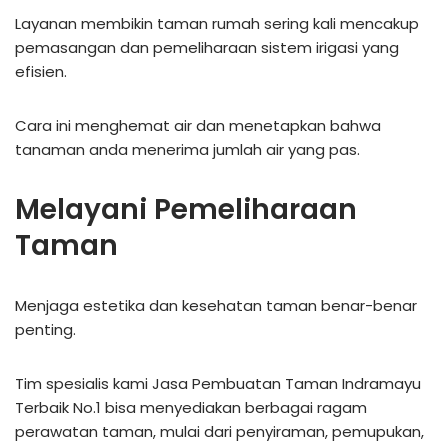
Layanan membikin taman rumah sering kali mencakup
pemasangan dan pemeliharaan sistem irigasi yang
efisien.
Cara ini menghemat air dan menetapkan bahwa
tanaman anda menerima jumlah air yang pas.
Melayani Pemeliharaan
Taman
Menjaga estetika dan kesehatan taman benar-benar
penting.
Tim spesialis kami Jasa Pembuatan Taman Indramayu
Terbaik No.1 bisa menyediakan berbagai ragam
perawatan taman, mulai dari penyiraman, pemupukan,