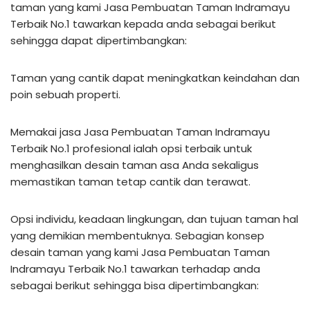
taman yang kami Jasa Pembuatan Taman Indramayu
Terbaik No.1 tawarkan kepada anda sebagai berikut
sehingga dapat dipertimbangkan:
Taman yang cantik dapat meningkatkan keindahan dan
poin sebuah properti.
Memakai jasa Jasa Pembuatan Taman Indramayu
Terbaik No.1 profesional ialah opsi terbaik untuk
menghasilkan desain taman asa Anda sekaligus
memastikan taman tetap cantik dan terawat.
Opsi individu, keadaan lingkungan, dan tujuan taman hal
yang demikian membentuknya. Sebagian konsep
desain taman yang kami Jasa Pembuatan Taman
Indramayu Terbaik No.1 tawarkan terhadap anda
sebagai berikut sehingga bisa dipertimbangkan: