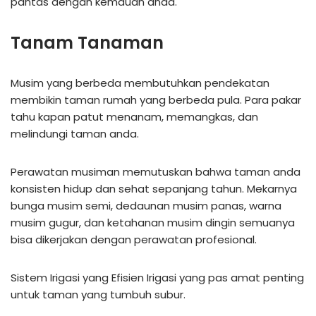
pantas dengan kemauan anda.
Tanam Tanaman
Musim yang berbeda membutuhkan pendekatan
membikin taman rumah yang berbeda pula. Para pakar
tahu kapan patut menanam, memangkas, dan
melindungi taman anda.
Perawatan musiman memutuskan bahwa taman anda
konsisten hidup dan sehat sepanjang tahun. Mekarnya
bunga musim semi, dedaunan musim panas, warna
musim gugur, dan ketahanan musim dingin semuanya
bisa dikerjakan dengan perawatan profesional.
Sistem Irigasi yang Efisien Irigasi yang pas amat penting
untuk taman yang tumbuh subur.