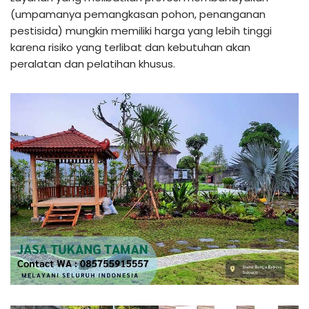
(umpamanya pemangkasan pohon, penanganan
pestisida) mungkin memiliki harga yang lebih tinggi
karena risiko yang terlibat dan kebutuhan akan
peralatan dan pelatihan khusus.