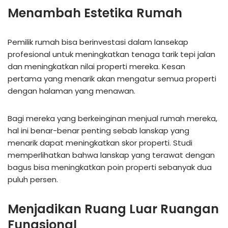
Menambah Estetika Rumah
Pemilik rumah bisa berinvestasi dalam lansekap
profesional untuk meningkatkan tenaga tarik tepi jalan
dan meningkatkan nilai properti mereka. Kesan
pertama yang menarik akan mengatur semua properti
dengan halaman yang menawan.
Bagi mereka yang berkeinginan menjual rumah mereka,
hal ini benar-benar penting sebab lanskap yang
menarik dapat meningkatkan skor properti. Studi
memperlihatkan bahwa lanskap yang terawat dengan
bagus bisa meningkatkan poin properti sebanyak dua
puluh persen.
Menjadikan Ruang Luar Ruangan
Fungsional