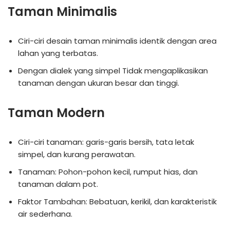
Taman Minimalis
Ciri-ciri desain taman minimalis identik dengan area
lahan yang terbatas.
Dengan dialek yang simpel Tidak mengaplikasikan
tanaman dengan ukuran besar dan tinggi.
Taman Modern
Ciri-ciri tanaman: garis-garis bersih, tata letak
simpel, dan kurang perawatan.
Tanaman: Pohon-pohon kecil, rumput hias, dan
tanaman dalam pot.
Faktor Tambahan: Bebatuan, kerikil, dan karakteristik
air sederhana.