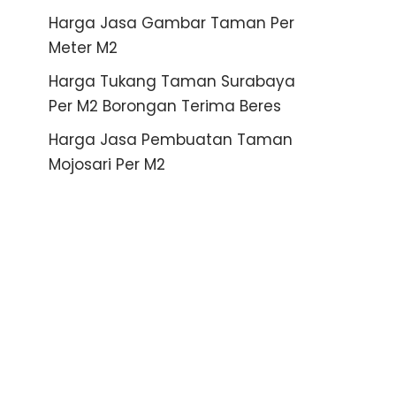
Harga Jasa Gambar Taman Per
Meter M2
Harga Tukang Taman Surabaya
Per M2 Borongan Terima Beres
Harga Jasa Pembuatan Taman
Mojosari Per M2