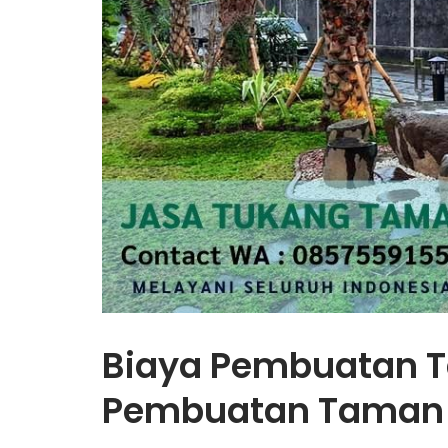
Biaya Pembuatan T
Pembuatan Taman j