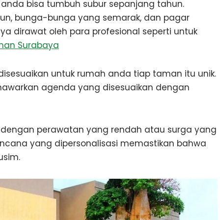
 anda bisa tumbuh subur sepanjang tahun.
un, bunga-bunga yang semarak, dan pagar
 dirawat oleh para profesional seperti untuk
man Surabaya
esuaikan untuk rumah anda tiap taman itu unik.
nawarkan agenda yang disesuaikan dengan
dengan perawatan yang rendah atau surga yang
encana yang dipersonalisasi memastikan bahwa
usim.