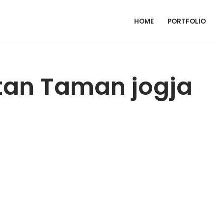
HOME
PORTFOLIO
an Taman jogja