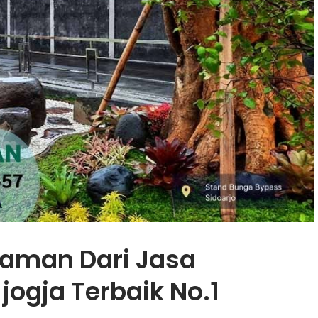
aman Dari Jasa
ogja Terbaik No.1