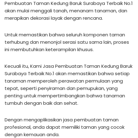
Pembuatan Taman Kedung Baruk Surabaya Terbaik No.1
akan mulai menggali tanah, menanam tanaman, dan
merapikan dekorasi layak dengan rencana.
Untuk memastikan bahwa seluruh komponen taman
terhubung dan menonjol serasi satu sama lain, proses
ini membutuhkan keterampilan khusus.
Kecuali itu, Kami Jasa Pembuatan Taman Kedung Baruk
Surabaya Terbaik No.1 akan memastikan bahwa setiap
tanaman memperoleh perawatan permulaan yang
tepat, seperti penyiraman dan pemupukan, yang
penting untuk mempertimbangkan bahwa tanaman
tumbuh dengan baik dan sehat.
Dengan mengaplikasikan jasa pembuatan taman
profesional, anda dapat memiliki taman yang cocok
dengan kemauan anda.