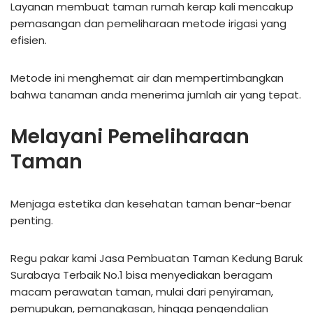
Layanan membuat taman rumah kerap kali mencakup
pemasangan dan pemeliharaan metode irigasi yang
efisien.
Metode ini menghemat air dan mempertimbangkan
bahwa tanaman anda menerima jumlah air yang tepat.
Melayani Pemeliharaan
Taman
Menjaga estetika dan kesehatan taman benar-benar
penting.
Regu pakar kami Jasa Pembuatan Taman Kedung Baruk
Surabaya Terbaik No.1 bisa menyediakan beragam
macam perawatan taman, mulai dari penyiraman,
pemupukan, pemangkasan, hingga pengendalian