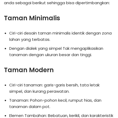
anda sebagai berikut sehingga bisa dipertimbangkan:
Taman Minimalis
Ciri-ciri desain taman minimalis identik dengan zona
lahan yang terbatas.
Dengan dialek yang simpel Tak mengaplikasikan
tanaman dengan ukuran besar dan tinggi.
Taman Modern
Ciri-ciri tanaman: garis-garis bersih, tata letak
simpel, dan kurang perawatan.
Tanaman: Pohon-pohon kecil, rumput hias, dan
tanaman dalam pot.
Elemen Tambahan: Bebatuan, kerikil, dan karakteristik