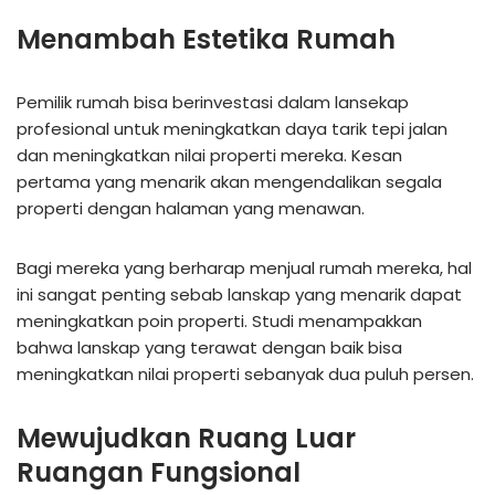
Menambah Estetika Rumah
Pemilik rumah bisa berinvestasi dalam lansekap
profesional untuk meningkatkan daya tarik tepi jalan
dan meningkatkan nilai properti mereka. Kesan
pertama yang menarik akan mengendalikan segala
properti dengan halaman yang menawan.
Bagi mereka yang berharap menjual rumah mereka, hal
ini sangat penting sebab lanskap yang menarik dapat
meningkatkan poin properti. Studi menampakkan
bahwa lanskap yang terawat dengan baik bisa
meningkatkan nilai properti sebanyak dua puluh persen.
Mewujudkan Ruang Luar
Ruangan Fungsional