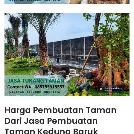
Harga Pembuatan Taman
Dari Jasa Pembuatan
Taman Kedung Baruk