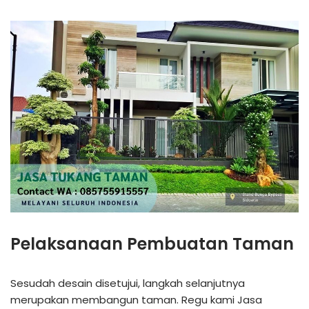
Pelaksanaan Pembuatan Taman
Sesudah desain disetujui, langkah selanjutnya
merupakan membangun taman. Regu kami Jasa