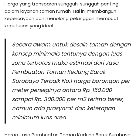
Harga yang transparan sungguh-sungguh penting
dalam layanan taman rumah. Hal ini membangun
kepercayaan dan menolong pelanggan membuat
keputusan yang ideal.
Secara awam untuk desain taman dengan
konsep minimalis tentunya dengan luas
zona terbatas maka estimasi dari Jasa
Pembuatan Taman Kedung Baruk
Surabaya Terbaik No.1 harga borongan per
meter perseginya antara Rp. 150.000
sampai Rp. 300.000 per m2 terima beres,
namun ada prasyarat dan ketetapan
minimum luas area.
Harga Jasa Pembuatan Taman Kedung Baruk Surabaya