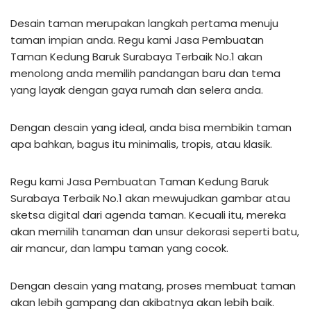
Desain taman merupakan langkah pertama menuju
taman impian anda. Regu kami Jasa Pembuatan
Taman Kedung Baruk Surabaya Terbaik No.1 akan
menolong anda memilih pandangan baru dan tema
yang layak dengan gaya rumah dan selera anda.
Dengan desain yang ideal, anda bisa membikin taman
apa bahkan, bagus itu minimalis, tropis, atau klasik.
Regu kami Jasa Pembuatan Taman Kedung Baruk
Surabaya Terbaik No.1 akan mewujudkan gambar atau
sketsa digital dari agenda taman. Kecuali itu, mereka
akan memilih tanaman dan unsur dekorasi seperti batu,
air mancur, dan lampu taman yang cocok.
Dengan desain yang matang, proses membuat taman
akan lebih gampang dan akibatnya akan lebih baik.