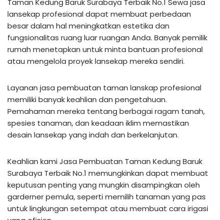
Taman Kedung Baruk Surabaya Terbaik No.1 Sewa jasa
lansekap profesional dapat membuat perbedaan
besar dalam hal meningkatkan estetika dan
fungsionalitas ruang luar ruangan Anda. Banyak pemilik
rumah menetapkan untuk minta bantuan profesional
atau mengelola proyek lansekap mereka sendiri.
Layanan jasa pembuatan taman lanskap profesional
memiliki banyak keahlian dan pengetahuan.
Pemahaman mereka tentang berbagai ragam tanah,
spesies tanaman, dan keadaan iklim memastikan
desain lansekap yang indah dan berkelanjutan.
Keahlian kami Jasa Pembuatan Taman Kedung Baruk
Surabaya Terbaik No.1 memungkinkan dapat membuat
keputusan penting yang mungkin disampingkan oleh
garderner pemula, seperti memilih tanaman yang pas
untuk lingkungan setempat atau membuat cara irigasi