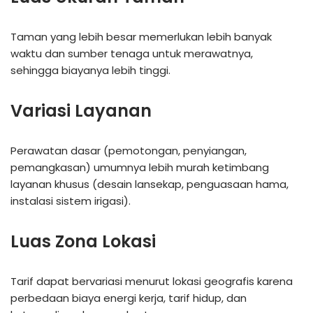
Taman yang lebih besar memerlukan lebih banyak
waktu dan sumber tenaga untuk merawatnya,
sehingga biayanya lebih tinggi.
Variasi Layanan
Perawatan dasar (pemotongan, penyiangan,
pemangkasan) umumnya lebih murah ketimbang
layanan khusus (desain lansekap, penguasaan hama,
instalasi sistem irigasi).
Luas Zona Lokasi
Tarif dapat bervariasi menurut lokasi geografis karena
perbedaan biaya energi kerja, tarif hidup, dan