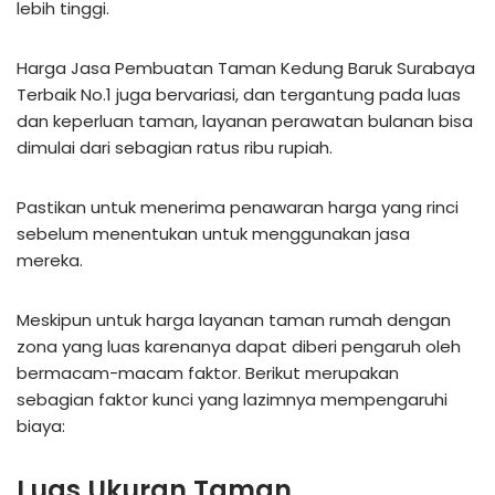
lebih tinggi.
Harga Jasa Pembuatan Taman Kedung Baruk Surabaya
Terbaik No.1 juga bervariasi, dan tergantung pada luas
dan keperluan taman, layanan perawatan bulanan bisa
dimulai dari sebagian ratus ribu rupiah.
Pastikan untuk menerima penawaran harga yang rinci
sebelum menentukan untuk menggunakan jasa
mereka.
Meskipun untuk harga layanan taman rumah dengan
zona yang luas karenanya dapat diberi pengaruh oleh
bermacam-macam faktor. Berikut merupakan
sebagian faktor kunci yang lazimnya mempengaruhi
biaya:
Luas Ukuran Taman