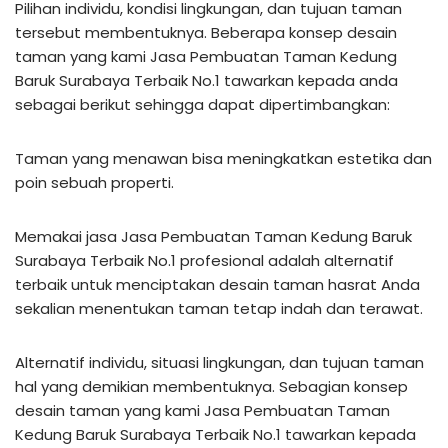
Pilihan individu, kondisi lingkungan, dan tujuan taman
tersebut membentuknya. Beberapa konsep desain
taman yang kami Jasa Pembuatan Taman Kedung
Baruk Surabaya Terbaik No.1 tawarkan kepada anda
sebagai berikut sehingga dapat dipertimbangkan:
Taman yang menawan bisa meningkatkan estetika dan
poin sebuah properti.
Memakai jasa Jasa Pembuatan Taman Kedung Baruk
Surabaya Terbaik No.1 profesional adalah alternatif
terbaik untuk menciptakan desain taman hasrat Anda
sekalian menentukan taman tetap indah dan terawat.
Alternatif individu, situasi lingkungan, dan tujuan taman
hal yang demikian membentuknya. Sebagian konsep
desain taman yang kami Jasa Pembuatan Taman
Kedung Baruk Surabaya Terbaik No.1 tawarkan kepada