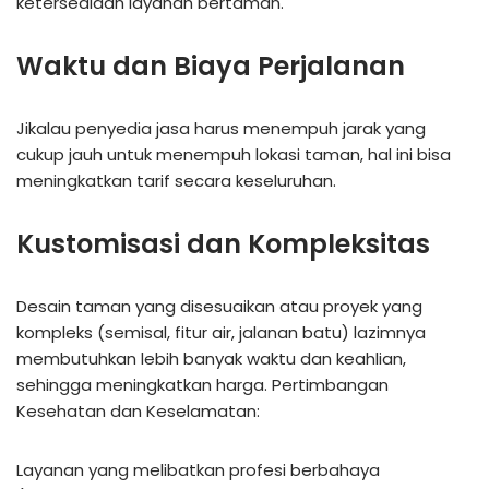
ketersediaan layanan bertaman.
Waktu dan Biaya Perjalanan
Jikalau penyedia jasa harus menempuh jarak yang
cukup jauh untuk menempuh lokasi taman, hal ini bisa
meningkatkan tarif secara keseluruhan.
Kustomisasi dan Kompleksitas
Desain taman yang disesuaikan atau proyek yang
kompleks (semisal, fitur air, jalanan batu) lazimnya
membutuhkan lebih banyak waktu dan keahlian,
sehingga meningkatkan harga. Pertimbangan
Kesehatan dan Keselamatan:
Layanan yang melibatkan profesi berbahaya