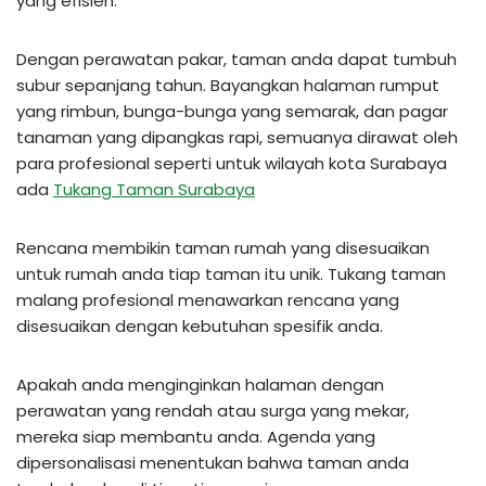
yang efisien.
Dengan perawatan pakar, taman anda dapat tumbuh
subur sepanjang tahun. Bayangkan halaman rumput
yang rimbun, bunga-bunga yang semarak, dan pagar
tanaman yang dipangkas rapi, semuanya dirawat oleh
para profesional seperti untuk wilayah kota Surabaya
ada
Tukang Taman Surabaya
Rencana membikin taman rumah yang disesuaikan
untuk rumah anda tiap taman itu unik. Tukang taman
malang profesional menawarkan rencana yang
disesuaikan dengan kebutuhan spesifik anda.
Apakah anda menginginkan halaman dengan
perawatan yang rendah atau surga yang mekar,
mereka siap membantu anda. Agenda yang
dipersonalisasi menentukan bahwa taman anda