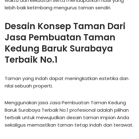
waktu dan kekuatan serta mendapatkan hasil yang
lebih baik ketimbang mengurus taman sendiri.
Desain Konsep Taman Dari
Jasa Pembuatan Taman
Kedung Baruk Surabaya
Terbaik No.1
Taman yang indah dapat meningkatkan estetika dan
nilai sebuah properti.
Menggunakan jasa Jasa Pembuatan Taman Kedung
Baruk Surabaya Terbaik No.1 profesional adalah pilihan
terbaik untuk mewujudkan desain taman impian Anda
sekaligus memastikan taman tetap indah dan terawat.