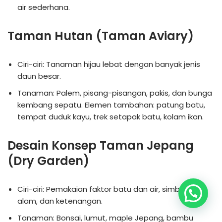
air sederhana.
Taman Hutan (Taman Aviary)
Ciri-ciri: Tanaman hijau lebat dengan banyak jenis
daun besar.
Tanaman: Palem, pisang-pisangan, pakis, dan bunga
kembang sepatu. Elemen tambahan: patung batu,
tempat duduk kayu, trek setapak batu, kolam ikan.
Desain Konsep Taman Jepang
(Dry Garden)
Ciri-ciri: Pemakaian faktor batu dan air, simbolisme
alam, dan ketenangan.
Tanaman: Bonsai, lumut, maple Jepang, bambu