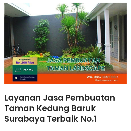
Layanan Jasa Pembuatan
Taman Kedung Baruk
Surabaya Terbaik No.1