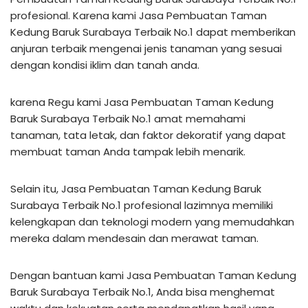
profesional. Karena kami Jasa Pembuatan Taman
Kedung Baruk Surabaya Terbaik No.1 dapat memberikan
anjuran terbaik mengenai jenis tanaman yang sesuai
dengan kondisi iklim dan tanah anda.
karena Regu kami Jasa Pembuatan Taman Kedung
Baruk Surabaya Terbaik No.1 amat memahami
tanaman, tata letak, dan faktor dekoratif yang dapat
membuat taman Anda tampak lebih menarik.
Selain itu, Jasa Pembuatan Taman Kedung Baruk
Surabaya Terbaik No.1 profesional lazimnya memiliki
kelengkapan dan teknologi modern yang memudahkan
mereka dalam mendesain dan merawat taman.
Dengan bantuan kami Jasa Pembuatan Taman Kedung
Baruk Surabaya Terbaik No.1, Anda bisa menghemat