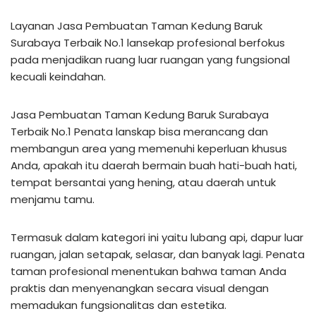
Layanan Jasa Pembuatan Taman Kedung Baruk
Surabaya Terbaik No.1 lansekap profesional berfokus
pada menjadikan ruang luar ruangan yang fungsional
kecuali keindahan.
Jasa Pembuatan Taman Kedung Baruk Surabaya
Terbaik No.1 Penata lanskap bisa merancang dan
membangun area yang memenuhi keperluan khusus
Anda, apakah itu daerah bermain buah hati-buah hati,
tempat bersantai yang hening, atau daerah untuk
menjamu tamu.
Termasuk dalam kategori ini yaitu lubang api, dapur luar
ruangan, jalan setapak, selasar, dan banyak lagi. Penata
taman profesional menentukan bahwa taman Anda
praktis dan menyenangkan secara visual dengan
memadukan fungsionalitas dan estetika.