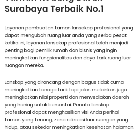
Surabaya Terbaik No.1
Layanan pembuatan taman lansekap profesional yang
dapat mengubah ruang luar anda yang serba pesat
ketika ini, layanan lansekap profesional telah menjadi
penting bagi pemilik rumah dan bisnis yang ingin
meningkatkan fungsionalitas dan daya tarik ruang luar
ruangan mereka.
Lanskap yang dirancang dengan bagus tidak cuma
meningkatkan tenaga tarik tepi jalan melainkan juga
meningkatkan nilai properti dan menyediakan daerah
yang hening untuk bersantai. Penata lanskap
profesional dapat menghasilkan visi Anda perihal
taman yang tenang, zona rekreasi luar ruangan yang
hidup, atau sekedar meningkatkan kesehatan halaman.