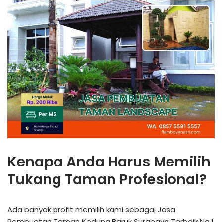
Kenapa Anda Harus Memilih
Tukang Taman Profesional?
Ada banyak profit memilih kami sebagai Jasa
Pembuatan Taman Kedung Baruk Surabaya Terbaik No.1