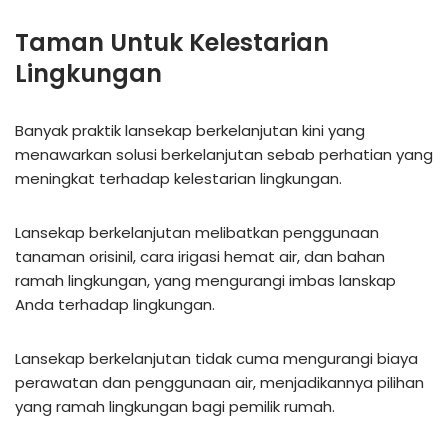
Taman Untuk Kelestarian
Lingkungan
Banyak praktik lansekap berkelanjutan kini yang
menawarkan solusi berkelanjutan sebab perhatian yang
meningkat terhadap kelestarian lingkungan.
Lansekap berkelanjutan melibatkan penggunaan
tanaman orisinil, cara irigasi hemat air, dan bahan
ramah lingkungan, yang mengurangi imbas lanskap
Anda terhadap lingkungan.
Lansekap berkelanjutan tidak cuma mengurangi biaya
perawatan dan penggunaan air, menjadikannya pilihan
yang ramah lingkungan bagi pemilik rumah.