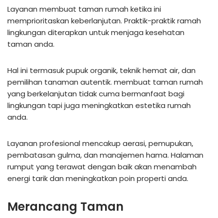
Layanan membuat taman rumah ketika ini
memprioritaskan keberlanjutan. Praktik-praktik ramah
lingkungan diterapkan untuk menjaga kesehatan
taman anda.
Hal ini termasuk pupuk organik, teknik hemat air, dan
pemilihan tanaman autentik. membuat taman rumah
yang berkelanjutan tidak cuma bermanfaat bagi
lingkungan tapi juga meningkatkan estetika rumah
anda.
Layanan profesional mencakup aerasi, pemupukan,
pembatasan gulma, dan manajemen hama. Halaman
rumput yang terawat dengan baik akan menambah
energi tarik dan meningkatkan poin properti anda.
Merancang Taman