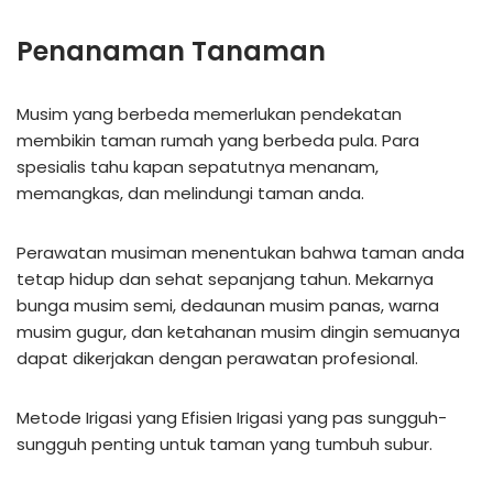
Penanaman Tanaman
Musim yang berbeda memerlukan pendekatan
membikin taman rumah yang berbeda pula. Para
spesialis tahu kapan sepatutnya menanam,
memangkas, dan melindungi taman anda.
Perawatan musiman menentukan bahwa taman anda
tetap hidup dan sehat sepanjang tahun. Mekarnya
bunga musim semi, dedaunan musim panas, warna
musim gugur, dan ketahanan musim dingin semuanya
dapat dikerjakan dengan perawatan profesional.
Metode Irigasi yang Efisien Irigasi yang pas sungguh-
sungguh penting untuk taman yang tumbuh subur.