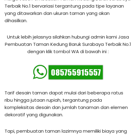
Terbaik No.1 bervariasi tergantung pada tipe layanan
yang ditawarkan dan ukuran taman yang akan
dihasilkan.
Untuk lebih jelasnya silahkan hubungi admin kami Jasa
Pembuatan Taman Kedung Baruk Surabaya Terbaik No.1
dengan klik tombol WA di bawah ini :
Tarif desain taman dapat mulai dari beberapa ratus
ribu hingga jutaan rupiah, tergantung pada
kompleksitas desain dan jumlah tanaman dan elemen
dekoratif yang digunakan.
Tapi, pembuatan taman lazimnya memiliki biaya yang