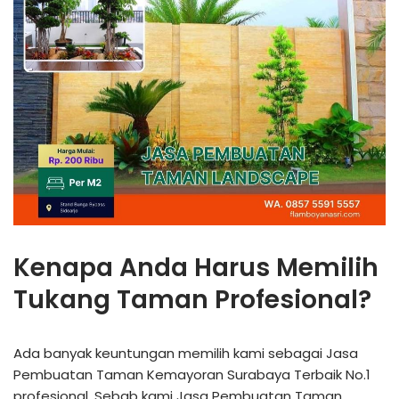
Kenapa Anda Harus Memilih
Tukang Taman Profesional?
Ada banyak keuntungan memilih kami sebagai Jasa
Pembuatan Taman Kemayoran Surabaya Terbaik No.1
profesional. Sebab kami Jasa Pembuatan Taman