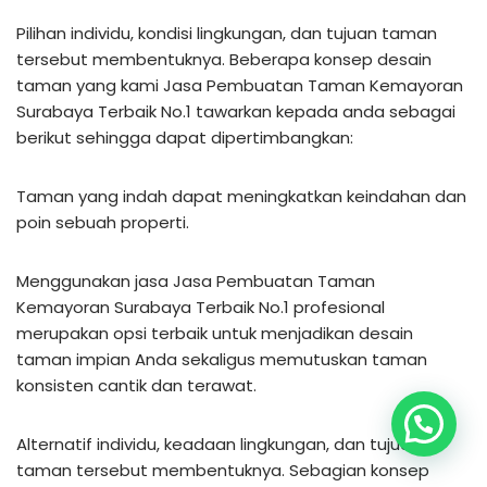
Pilihan individu, kondisi lingkungan, dan tujuan taman
tersebut membentuknya. Beberapa konsep desain
taman yang kami Jasa Pembuatan Taman Kemayoran
Surabaya Terbaik No.1 tawarkan kepada anda sebagai
berikut sehingga dapat dipertimbangkan:
Taman yang indah dapat meningkatkan keindahan dan
poin sebuah properti.
Menggunakan jasa Jasa Pembuatan Taman
Kemayoran Surabaya Terbaik No.1 profesional
merupakan opsi terbaik untuk menjadikan desain
taman impian Anda sekaligus memutuskan taman
konsisten cantik dan terawat.
Alternatif individu, keadaan lingkungan, dan tujuan
taman tersebut membentuknya. Sebagian konsep