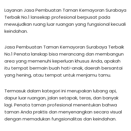
Layanan Jasa Pembuatan Taman Kemayoran Surabaya
Terbaik No.1 lansekap profesional berpusat pada
mewujudkan ruang luar ruangan yang fungsional kecuali
keindahan.
Jasa Pembuatan Taman Kemayoran Surabaya Terbaik
No.1 Penata lanskap bisa merancang dan membangun
area yang memenuhi keperluan khusus Anda, apakah
itu tempat bermain buah hati-anak, daerah bersantai
yang hening, atau tempat untuk menjamu tamu.
Termasuk dalam kategori ini merupakan lubang api,
dapur luar ruangan, jalan setapak, teras, dan banyak
lagi. Penata taman profesional menentukan bahwa
taman Anda praktis dan menyenangkan secara visual
dengan memadukan fungsionalitas dan keindahan.