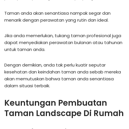
Taman anda akan senantiasa nampak segar dan
menarik dengan perawatan yang rutin dan ideal.
Jika anda memerlukan, tukang taman profesional juga
dapat menyediakan perawatan bulanan atau tahunan
untuk taman anda.
Dengan demikian, anda tak perlu kuatir seputar
kesehatan dan keindahan taman anda sebab mereka
akan memutuskan bahwa taman anda senantiasa
dalam situasi terbaik.
Keuntungan Pembuatan
Taman Landscape Di Rumah