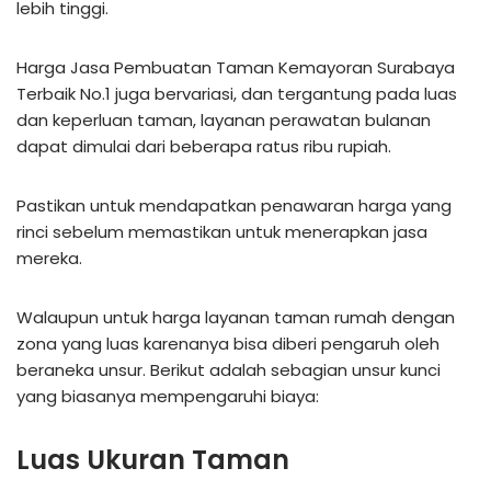
lebih tinggi.
Harga Jasa Pembuatan Taman Kemayoran Surabaya
Terbaik No.1 juga bervariasi, dan tergantung pada luas
dan keperluan taman, layanan perawatan bulanan
dapat dimulai dari beberapa ratus ribu rupiah.
Pastikan untuk mendapatkan penawaran harga yang
rinci sebelum memastikan untuk menerapkan jasa
mereka.
Walaupun untuk harga layanan taman rumah dengan
zona yang luas karenanya bisa diberi pengaruh oleh
beraneka unsur. Berikut adalah sebagian unsur kunci
yang biasanya mempengaruhi biaya:
Luas Ukuran Taman