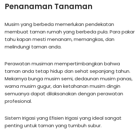
Penanaman Tanaman
Musim yang berbeda memerlukan pendekatan
membuat taman rumah yang berbeda pula. Para pakar
tahu kapan mesti menanam, memangkas, dan
melindungi taman anda.
Perawatan musiman mempertimbangkan bahwa
taman anda tetap hidup dan sehat sepanjang tahun.
Mekarnya bunga musim semi, dedaunan musim panas,
warna musim gugur, dan ketahanan musim dingin
semuanya dapat dilaksanakan dengan perawatan
profesional.
Sistem Irigasi yang Efisien Irigasi yang ideal sangat
penting untuk taman yang tumbuh subur.