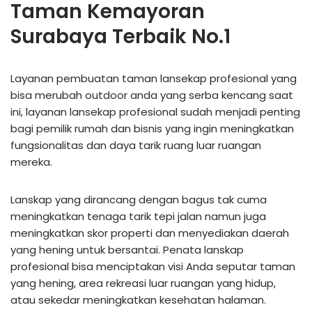
Taman Kemayoran
Surabaya Terbaik No.1
Layanan pembuatan taman lansekap profesional yang
bisa merubah outdoor anda yang serba kencang saat
ini, layanan lansekap profesional sudah menjadi penting
bagi pemilik rumah dan bisnis yang ingin meningkatkan
fungsionalitas dan daya tarik ruang luar ruangan
mereka.
Lanskap yang dirancang dengan bagus tak cuma
meningkatkan tenaga tarik tepi jalan namun juga
meningkatkan skor properti dan menyediakan daerah
yang hening untuk bersantai. Penata lanskap
profesional bisa menciptakan visi Anda seputar taman
yang hening, area rekreasi luar ruangan yang hidup,
atau sekedar meningkatkan kesehatan halaman.