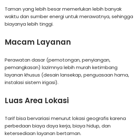
Taman yang lebih besar memerlukan lebih banyak
waktu dan sumber energi untuk merawatnya, sehingga
biayanya lebih tinggi.
Macam Layanan
Perawatan dasar (pemotongan, penyiangan,
pemangkasan) lazimnya lebih murah ketimbang
layanan khusus (desain lansekap, penguasaan hama,
instalasi sistem irigasi).
Luas Area Lokasi
Tarif bisa bervariasi menurut lokasi geografis karena
perbedaan biaya daya kerja, biaya hidup, dan
ketersediaan layanan bertaman.