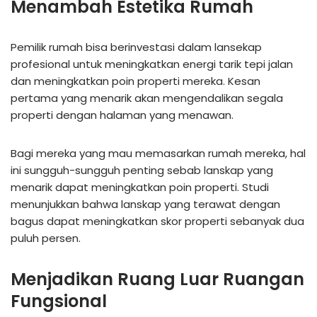
Menambah Estetika Rumah
Pemilik rumah bisa berinvestasi dalam lansekap
profesional untuk meningkatkan energi tarik tepi jalan
dan meningkatkan poin properti mereka. Kesan
pertama yang menarik akan mengendalikan segala
properti dengan halaman yang menawan.
Bagi mereka yang mau memasarkan rumah mereka, hal
ini sungguh-sungguh penting sebab lanskap yang
menarik dapat meningkatkan poin properti. Studi
menunjukkan bahwa lanskap yang terawat dengan
bagus dapat meningkatkan skor properti sebanyak dua
puluh persen.
Menjadikan Ruang Luar Ruangan
Fungsional