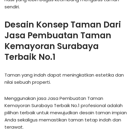
sendiri.
Desain Konsep Taman Dari
Jasa Pembuatan Taman
Kemayoran Surabaya
Terbaik No.1
Taman yang indah dapat meningkatkan estetika dan
nilai sebuah properti.
Menggunakan jasa Jasa Pembuatan Taman
Kemayoran Surabaya Terbaik No.1 profesional adalah
pilihan terbaik untuk mewujudkan desain taman impian
Anda sekaligus memastikan taman tetap indah dan
terawat.