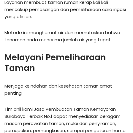
Layanan membuat taman rumah kerap kali kali
mencakup pemasangan dan pemeliharaan cara irigasi
yang efisien.
Metode ini menghemat air dan memutuskan bahwa
tanaman anda menerima jumlah air yang tepat.
Melayani Pemeliharaan
Taman
Menjaga keindahan dan kesehatan taman amat
penting.
Tim ahli kami Jasa Pembuatan Taman Kemayoran
Surabaya Terbaik No.1 dapat menyediakan beragam
macam perawatan taman, mulai dari penyiraman,
pemupukan, pemangkasan, sampai pengaturan hama.