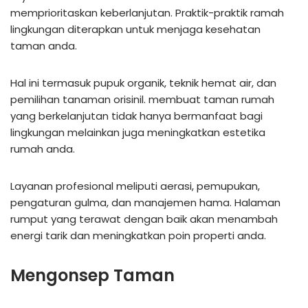
memprioritaskan keberlanjutan. Praktik-praktik ramah
lingkungan diterapkan untuk menjaga kesehatan
taman anda.
Hal ini termasuk pupuk organik, teknik hemat air, dan
pemilihan tanaman orisinil. membuat taman rumah
yang berkelanjutan tidak hanya bermanfaat bagi
lingkungan melainkan juga meningkatkan estetika
rumah anda.
Layanan profesional meliputi aerasi, pemupukan,
pengaturan gulma, dan manajemen hama. Halaman
rumput yang terawat dengan baik akan menambah
energi tarik dan meningkatkan poin properti anda.
Mengonsep Taman