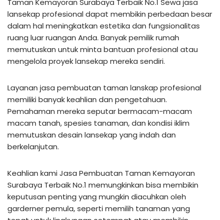
Taman Kemayoran Surabaya Terbaik No.1 Sewa jasa
lansekap profesional dapat membikin perbedaan besar
dalam hal meningkatkan estetika dan fungsionalitas
ruang luar ruangan Anda. Banyak pemilik rumah
memutuskan untuk minta bantuan profesional atau
mengelola proyek lansekap mereka sendiri.
Layanan jasa pembuatan taman lanskap profesional
memiliki banyak keahlian dan pengetahuan.
Pemahaman mereka seputar bermacam-macam
macam tanah, spesies tanaman, dan kondisi iklim
memutuskan desain lansekap yang indah dan
berkelanjutan.
Keahlian kami Jasa Pembuatan Taman Kemayoran
Surabaya Terbaik No.1 memungkinkan bisa membikin
keputusan penting yang mungkin diacuhkan oleh
garderner pemula, seperti memilih tanaman yang