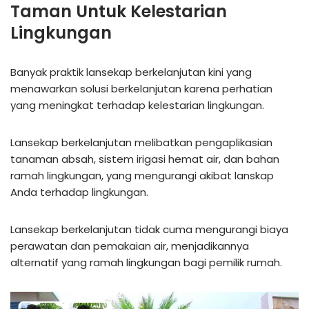
Taman Untuk Kelestarian
Lingkungan
Banyak praktik lansekap berkelanjutan kini yang
menawarkan solusi berkelanjutan karena perhatian
yang meningkat terhadap kelestarian lingkungan.
Lansekap berkelanjutan melibatkan pengaplikasian
tanaman absah, sistem irigasi hemat air, dan bahan
ramah lingkungan, yang mengurangi akibat lanskap
Anda terhadap lingkungan.
Lansekap berkelanjutan tidak cuma mengurangi biaya
perawatan dan pemakaian air, menjadikannya
alternatif yang ramah lingkungan bagi pemilik rumah.