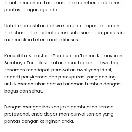
tanah, menanam tanaman, dan memberesi dekorasi
pantas dengan agenda.
Untuk memastikan bahwa semua komponen taman
terhubung dan terlihat serasi satu sama lain, proses ini
memerlukan keterampilan khusus.
Kecuali itu, Kami Jasa Pembuatan Taman Kemayoran
Surabaya Terbaik No.1 akan menetapkan bahwa tiap
tanaman mendapat perawatan awal yang ideal,
seperti penyiraman dan pemupukan, yang penting
untuk menentukan bahwa tanaman tumbuh dengan
bagus dan sehat.
Dengan mengaplikasikan jasa pembuatan taman
profesional, anda dapat mempunyai taman yang
pantas dengan keinginan anda.