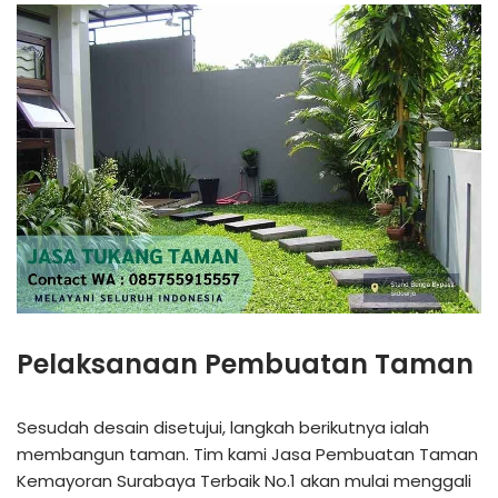
Pelaksanaan Pembuatan Taman
Sesudah desain disetujui, langkah berikutnya ialah
membangun taman. Tim kami Jasa Pembuatan Taman
Kemayoran Surabaya Terbaik No.1 akan mulai menggali