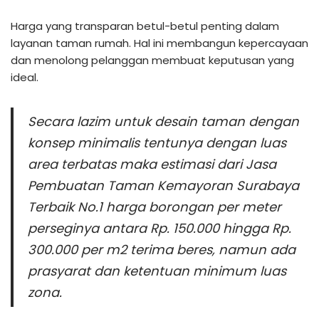
Harga yang transparan betul-betul penting dalam
layanan taman rumah. Hal ini membangun kepercayaan
dan menolong pelanggan membuat keputusan yang
ideal.
Secara lazim untuk desain taman dengan
konsep minimalis tentunya dengan luas
area terbatas maka estimasi dari Jasa
Pembuatan Taman Kemayoran Surabaya
Terbaik No.1 harga borongan per meter
perseginya antara Rp. 150.000 hingga Rp.
300.000 per m2 terima beres, namun ada
prasyarat dan ketentuan minimum luas
zona.