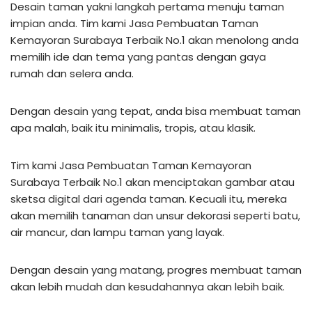
Desain taman yakni langkah pertama menuju taman
impian anda. Tim kami Jasa Pembuatan Taman
Kemayoran Surabaya Terbaik No.1 akan menolong anda
memilih ide dan tema yang pantas dengan gaya
rumah dan selera anda.
Dengan desain yang tepat, anda bisa membuat taman
apa malah, baik itu minimalis, tropis, atau klasik.
Tim kami Jasa Pembuatan Taman Kemayoran
Surabaya Terbaik No.1 akan menciptakan gambar atau
sketsa digital dari agenda taman. Kecuali itu, mereka
akan memilih tanaman dan unsur dekorasi seperti batu,
air mancur, dan lampu taman yang layak.
Dengan desain yang matang, progres membuat taman
akan lebih mudah dan kesudahannya akan lebih baik.