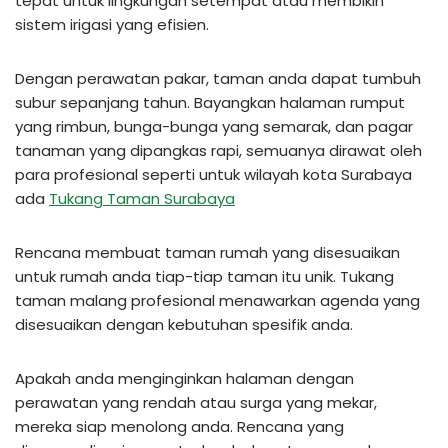
tepat untuk lingkungan setempat atau membikin
sistem irigasi yang efisien.
Dengan perawatan pakar, taman anda dapat tumbuh
subur sepanjang tahun. Bayangkan halaman rumput
yang rimbun, bunga-bunga yang semarak, dan pagar
tanaman yang dipangkas rapi, semuanya dirawat oleh
para profesional seperti untuk wilayah kota Surabaya
ada
Tukang Taman Surabaya
Rencana membuat taman rumah yang disesuaikan
untuk rumah anda tiap-tiap taman itu unik. Tukang
taman malang profesional menawarkan agenda yang
disesuaikan dengan kebutuhan spesifik anda.
Apakah anda menginginkan halaman dengan
perawatan yang rendah atau surga yang mekar,
mereka siap menolong anda. Rencana yang