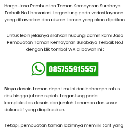
Harga Jasa Pembuatan Taman Kemayoran Surabaya
Terbaik No.1 bervariasi tergantung pada variasi layanan
yang ditawarkan dan ukuran taman yang akan dijadikan.
Untuk lebih jelasnya silahkan hubungi admin kami Jasa
Pembuatan Taman Kemayoran Surabaya Terbaik No.1
dengan klik tombol WA di bawah ini :
Biaya desain taman dapat mulai dari beberapa ratus
ribu hingga jutaan rupiah, tergantung pada
kompleksitas desain dan jumlah tanaman dan unsur
dekoratif yang diaplikasikan.
Tetapi, pembuatan taman lazimnya memiliki tarif yang