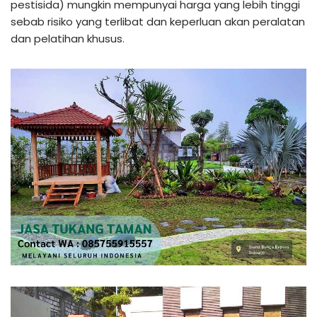
pestisida) mungkin mempunyai harga yang lebih tinggi
sebab risiko yang terlibat dan keperluan akan peralatan
dan pelatihan khusus.