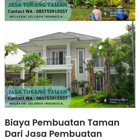
Biaya Pembuatan Taman
Dari Jasa Pembuatan