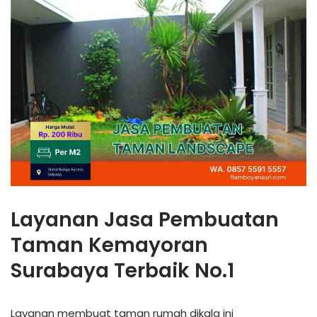
Layanan Jasa Pembuatan
Taman Kemayoran
Surabaya Terbaik No.1
Layanan membuat taman rumah dikala ini