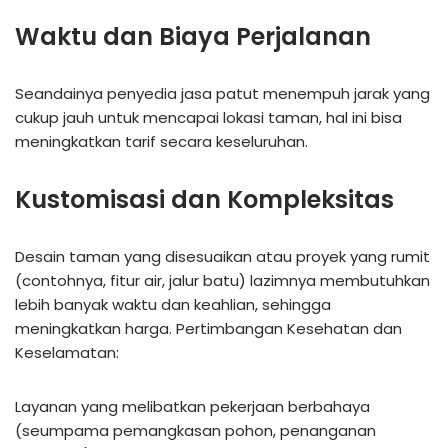
Waktu dan Biaya Perjalanan
Seandainya penyedia jasa patut menempuh jarak yang
cukup jauh untuk mencapai lokasi taman, hal ini bisa
meningkatkan tarif secara keseluruhan.
Kustomisasi dan Kompleksitas
Desain taman yang disesuaikan atau proyek yang rumit
(contohnya, fitur air, jalur batu) lazimnya membutuhkan
lebih banyak waktu dan keahlian, sehingga
meningkatkan harga. Pertimbangan Kesehatan dan
Keselamatan:
Layanan yang melibatkan pekerjaan berbahaya
(seumpama pemangkasan pohon, penanganan