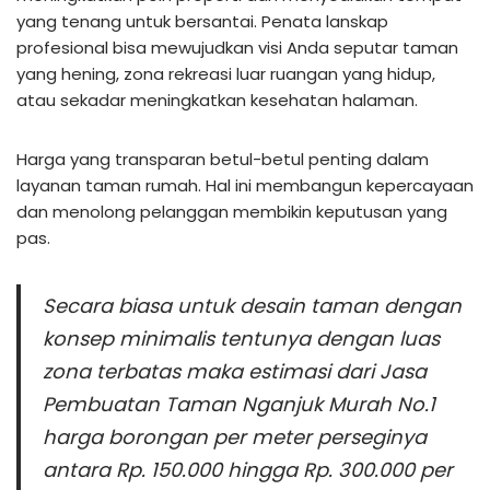
yang tenang untuk bersantai. Penata lanskap
profesional bisa mewujudkan visi Anda seputar taman
yang hening, zona rekreasi luar ruangan yang hidup,
atau sekadar meningkatkan kesehatan halaman.
Harga yang transparan betul-betul penting dalam
layanan taman rumah. Hal ini membangun kepercayaan
dan menolong pelanggan membikin keputusan yang
pas.
Secara biasa untuk desain taman dengan
konsep minimalis tentunya dengan luas
zona terbatas maka estimasi dari Jasa
Pembuatan Taman Nganjuk Murah No.1
harga borongan per meter perseginya
antara Rp. 150.000 hingga Rp. 300.000 per