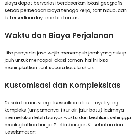
Biaya dapat bervariasi berdasarkan lokasi geografis
sebab perbedaan biaya tenaga kerja, tarif hidup, dan
ketersediaan layanan bertaman.
Waktu dan Biaya Perjalanan
Jika penyedia jasa wajib menempuh jarak yang cukup
jauh untuk mencapai lokasi taman, hal ini bisa
meningkatkan tarif secara keseluruhan.
Kustomisasi dan Kompleksitas
Desain taman yang disesuaikan atau proyek yang
kompleks (umpamanya, fitur air, jalur batu) lazimnya
memerlukan lebih banyak waktu dan keahlian, sehingga
meningkatkan harga. Pertimbangan Kesehatan dan
Keselamatan: