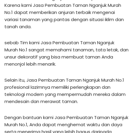
Karena kami Jasa Pembuatan Taman Nganjuk Murah
No.1 dapat memberikan anjuran terbaik mengenai
variasi tanaman yang pantas dengan situasi iklim dan
tanah anda.
sebab Tim kami Jasa Pembuatan Taman Nganjuk
Murah No.1 sangat memahami tanaman, tata letak, dan
unsur dekoratif yang bisa membuat taman Anda
menonjol lebih menarik.
Selain itu, Jasa Pembuatan Taman Nganjuk Murah No.1
profesional lazimnya memiliki perlengkapan dan
teknologi modern yang mempermudah mereka dalam
mendesain dan merawat taman.
Dengan bantuan kami Jasa Pembuatan Taman Nganjuk
Murah No.1, Anda dapat menghemat waktu dan daya
serta menerima hasil yang lebih bagus daripada