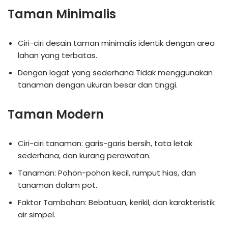
Taman Minimalis
Ciri-ciri desain taman minimalis identik dengan area
lahan yang terbatas.
Dengan logat yang sederhana Tidak menggunakan
tanaman dengan ukuran besar dan tinggi.
Taman Modern
Ciri-ciri tanaman: garis-garis bersih, tata letak
sederhana, dan kurang perawatan.
Tanaman: Pohon-pohon kecil, rumput hias, dan
tanaman dalam pot.
Faktor Tambahan: Bebatuan, kerikil, dan karakteristik
air simpel.