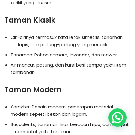
kerikil yang disusun.
Taman Klasik
Ciri-cirinya termasuk tata letak simetris, tanaman
berlapis, dan patung-patung yang menarik.
Tanaman: Pohon cemara, lavender, dan mawar.
Air mancur, patung, dan kursi besi tempa yakni item
tambahan.
Taman Modern
Karakter: Desain modern, penerapan material
modern seperti beton dan logam.
Succulents, tanaman hias berdaun hijau, dan rumput
ornamental yaitu tanaman.