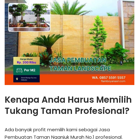
Kenapa Anda Harus Memilih
Tukang Taman Profesional?
Ada banyak profit memilih kami sebagai Jasa
Pembuatan Taman Nganjuk Murah No.1 profesional.