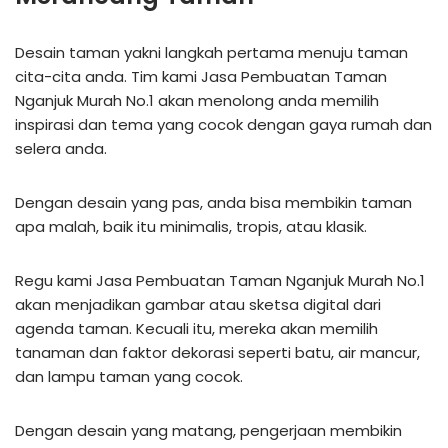
Desain taman yakni langkah pertama menuju taman
cita-cita anda. Tim kami Jasa Pembuatan Taman
Nganjuk Murah No.1 akan menolong anda memilih
inspirasi dan tema yang cocok dengan gaya rumah dan
selera anda.
Dengan desain yang pas, anda bisa membikin taman
apa malah, baik itu minimalis, tropis, atau klasik.
Regu kami Jasa Pembuatan Taman Nganjuk Murah No.1
akan menjadikan gambar atau sketsa digital dari
agenda taman. Kecuali itu, mereka akan memilih
tanaman dan faktor dekorasi seperti batu, air mancur,
dan lampu taman yang cocok.
Dengan desain yang matang, pengerjaan membikin