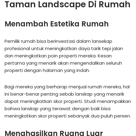
Taman Landscape Di Rumah
Menambah Estetika Rumah
Pemilik rumah bisa berinvestasi dalam lansekap
profesional untuk meningkatkan daya tarik tepi jalan
dan meningkatkan poin properti mereka. Kesan
pertama yang menarik akan mengendalikan seluruh
properti dengan halaman yang indah.
Bagi mereka yang berharap menjual rumah mereka, hal
ini benar-benar penting sebab lanskap yang menarik
dapat meningkatkan skor properti. Studi menampakkan
bahwa lanskap yang terawat dengan baik bisa
meningkatkan skor properti sebanyak dua puluh persen.
Menghasilkan Ruang Luar