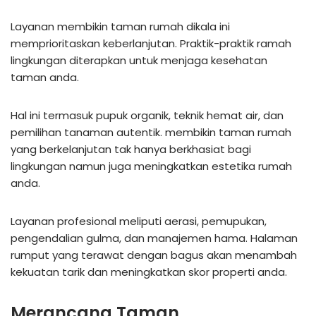
Layanan membikin taman rumah dikala ini
memprioritaskan keberlanjutan. Praktik-praktik ramah
lingkungan diterapkan untuk menjaga kesehatan
taman anda.
Hal ini termasuk pupuk organik, teknik hemat air, dan
pemilihan tanaman autentik. membikin taman rumah
yang berkelanjutan tak hanya berkhasiat bagi
lingkungan namun juga meningkatkan estetika rumah
anda.
Layanan profesional meliputi aerasi, pemupukan,
pengendalian gulma, dan manajemen hama. Halaman
rumput yang terawat dengan bagus akan menambah
kekuatan tarik dan meningkatkan skor properti anda.
Merancang Taman