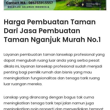
Harga Pembuatan Taman
Dari Jasa Pembuatan
Taman Nganjuk Murah No.1
Layanan pembuatan taman lansekap profesional yang
dapat mengubah ruang luar anda yang serba pesat
dikala ini, layanan lansekap profesional sudah menjadi
penting bagi pemilik rumah dan bisnis yang mau
meningkatkan fungsionalitas dan tenaga tarik ruang
luar ruangan mereka.
Lanskap yang dirancang dengan bagus tak cuma
meningkatkan tenaga tarik tepi jalan namun juga
meningkatkan poin properti dan menyediakan tempat