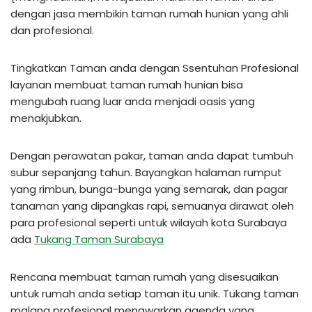
dengan jasa membikin taman rumah hunian yang ahli
dan profesional.
Tingkatkan Taman anda dengan Ssentuhan Profesional
layanan membuat taman rumah hunian bisa
mengubah ruang luar anda menjadi oasis yang
menakjubkan.
Dengan perawatan pakar, taman anda dapat tumbuh
subur sepanjang tahun. Bayangkan halaman rumput
yang rimbun, bunga-bunga yang semarak, dan pagar
tanaman yang dipangkas rapi, semuanya dirawat oleh
para profesional seperti untuk wilayah kota Surabaya
ada
Tukang Taman Surabaya
Rencana membuat taman rumah yang disesuaikan
untuk rumah anda setiap taman itu unik. Tukang taman
malang profesional menawarkan agenda yang