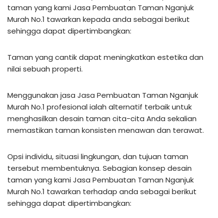
taman yang kami Jasa Pembuatan Taman Nganjuk
Murah No.1 tawarkan kepada anda sebagai berikut
sehingga dapat dipertimbangkan:
Taman yang cantik dapat meningkatkan estetika dan
nilai sebuah properti.
Menggunakan jasa Jasa Pembuatan Taman Nganjuk
Murah No.1 profesional ialah alternatif terbaik untuk
menghasilkan desain taman cita-cita Anda sekalian
memastikan taman konsisten menawan dan terawat.
Opsi individu, situasi lingkungan, dan tujuan taman
tersebut membentuknya. Sebagian konsep desain
taman yang kami Jasa Pembuatan Taman Nganjuk
Murah No.1 tawarkan terhadap anda sebagai berikut
sehingga dapat dipertimbangkan: