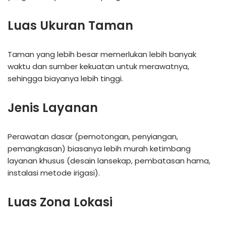
Luas Ukuran Taman
Taman yang lebih besar memerlukan lebih banyak
waktu dan sumber kekuatan untuk merawatnya,
sehingga biayanya lebih tinggi.
Jenis Layanan
Perawatan dasar (pemotongan, penyiangan,
pemangkasan) biasanya lebih murah ketimbang
layanan khusus (desain lansekap, pembatasan hama,
instalasi metode irigasi).
Luas Zona Lokasi