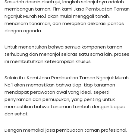
Sesudah desain disetujui, langkah selanjutnya adalah
membangun taman. Tim kami Jasa Pembuatan Taman
Nganjuk Murah No.1 akan mulai menggali tanah,
menanam tanaman, dan merapikan dekorasi pantas
dengan agenda.
Untuk menentukan bahwa semua komponen taman
terhubung dan menonjol selaras satu sama lain, proses
ini membutuhkan keterampilan khusus.
Selain itu, Kami Jasa Pembuatan Taman Nganjuk Murah
No.1 akan memastikan bahwa tiap-tiap tanaman
mendapat perawatan awal yang ideal, seperti
penyiraman dan pemupukan, yang penting untuk
memastikan bahwa tanaman tumbuh dengan bagus
dan sehat.
Dengan memakai jasa pembuatan taman profesional,