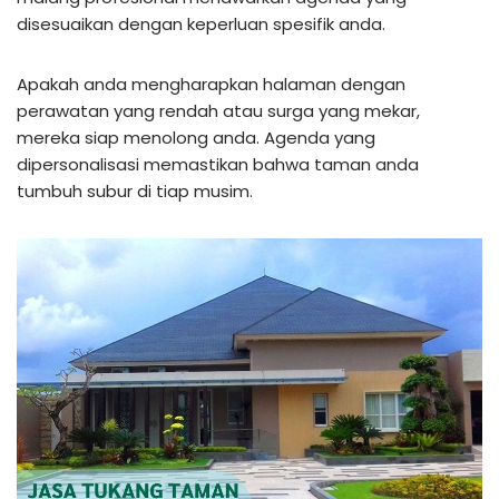
disesuaikan dengan keperluan spesifik anda.
Apakah anda mengharapkan halaman dengan
perawatan yang rendah atau surga yang mekar,
mereka siap menolong anda. Agenda yang
dipersonalisasi memastikan bahwa taman anda
tumbuh subur di tiap musim.