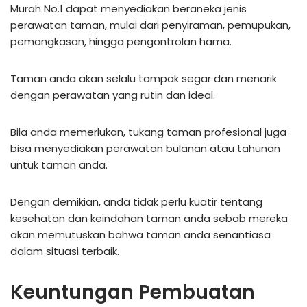
Murah No.1 dapat menyediakan beraneka jenis
perawatan taman, mulai dari penyiraman, pemupukan,
pemangkasan, hingga pengontrolan hama.
Taman anda akan selalu tampak segar dan menarik
dengan perawatan yang rutin dan ideal.
Bila anda memerlukan, tukang taman profesional juga
bisa menyediakan perawatan bulanan atau tahunan
untuk taman anda.
Dengan demikian, anda tidak perlu kuatir tentang
kesehatan dan keindahan taman anda sebab mereka
akan memutuskan bahwa taman anda senantiasa
dalam situasi terbaik.
Keuntungan Pembuatan