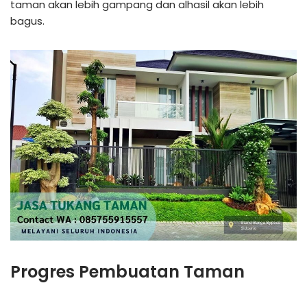
taman akan lebih gampang dan alhasil akan lebih
bagus.
Progres Pembuatan Taman