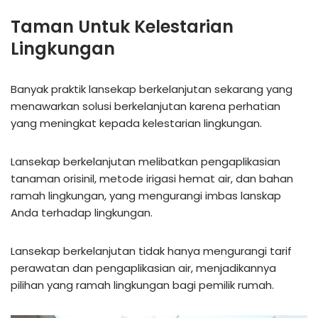
Taman Untuk Kelestarian
Lingkungan
Banyak praktik lansekap berkelanjutan sekarang yang
menawarkan solusi berkelanjutan karena perhatian
yang meningkat kepada kelestarian lingkungan.
Lansekap berkelanjutan melibatkan pengaplikasian
tanaman orisinil, metode irigasi hemat air, dan bahan
ramah lingkungan, yang mengurangi imbas lanskap
Anda terhadap lingkungan.
Lansekap berkelanjutan tidak hanya mengurangi tarif
perawatan dan pengaplikasian air, menjadikannya
pilihan yang ramah lingkungan bagi pemilik rumah.