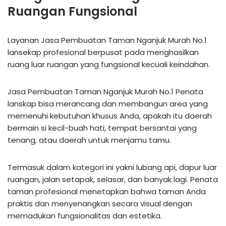
Ruangan Fungsional
Layanan Jasa Pembuatan Taman Nganjuk Murah No.1
lansekap profesional berpusat pada menghasilkan
ruang luar ruangan yang fungsional kecuali keindahan.
Jasa Pembuatan Taman Nganjuk Murah No.1 Penata
lanskap bisa merancang dan membangun area yang
memenuhi kebutuhan khusus Anda, apakah itu daerah
bermain si kecil-buah hati, tempat bersantai yang
tenang, atau daerah untuk menjamu tamu.
Termasuk dalam kategori ini yakni lubang api, dapur luar
ruangan, jalan setapak, selasar, dan banyak lagi. Penata
taman profesional menetapkan bahwa taman Anda
praktis dan menyenangkan secara visual dengan
memadukan fungsionalitas dan estetika.