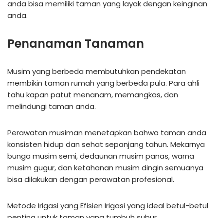
anda bisa memiliki taman yang layak dengan keinginan
anda.
Penanaman Tanaman
Musim yang berbeda membutuhkan pendekatan
membikin taman rumah yang berbeda pula. Para ahli
tahu kapan patut menanam, memangkas, dan
melindungi taman anda.
Perawatan musiman menetapkan bahwa taman anda
konsisten hidup dan sehat sepanjang tahun. Mekarnya
bunga musim semi, dedaunan musim panas, warna
musim gugur, dan ketahanan musim dingin semuanya
bisa dilakukan dengan perawatan profesional.
Metode Irigasi yang Efisien Irigasi yang ideal betul-betul
penting untuk taman yang tumbuh subur.