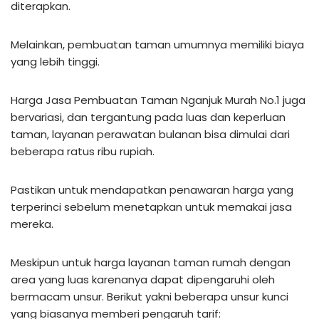
diterapkan.
Melainkan, pembuatan taman umumnya memiliki biaya
yang lebih tinggi.
Harga Jasa Pembuatan Taman Nganjuk Murah No.1 juga
bervariasi, dan tergantung pada luas dan keperluan
taman, layanan perawatan bulanan bisa dimulai dari
beberapa ratus ribu rupiah.
Pastikan untuk mendapatkan penawaran harga yang
terperinci sebelum menetapkan untuk memakai jasa
mereka.
Meskipun untuk harga layanan taman rumah dengan
area yang luas karenanya dapat dipengaruhi oleh
bermacam unsur. Berikut yakni beberapa unsur kunci
yang biasanya memberi pengaruh tarif: