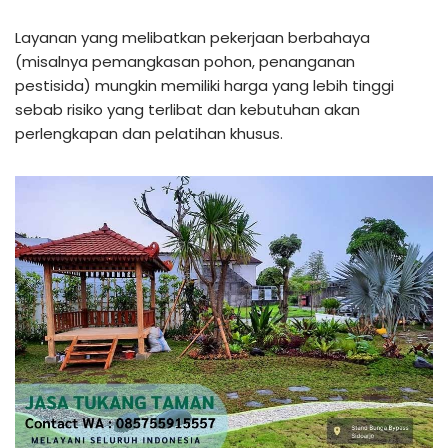
Layanan yang melibatkan pekerjaan berbahaya
(misalnya pemangkasan pohon, penanganan
pestisida) mungkin memiliki harga yang lebih tinggi
sebab risiko yang terlibat dan kebutuhan akan
perlengkapan dan pelatihan khusus.