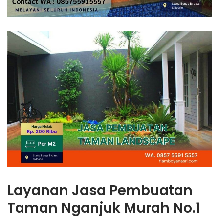
Layanan Jasa Pembuatan
Taman Nganjuk Murah No.1