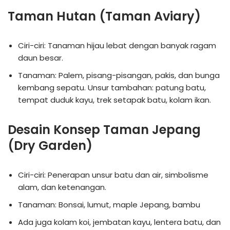
Taman Hutan (Taman Aviary)
Ciri-ciri: Tanaman hijau lebat dengan banyak ragam
daun besar.
Tanaman: Palem, pisang-pisangan, pakis, dan bunga
kembang sepatu. Unsur tambahan: patung batu,
tempat duduk kayu, trek setapak batu, kolam ikan.
Desain Konsep Taman Jepang
(Dry Garden)
Ciri-ciri: Penerapan unsur batu dan air, simbolisme
alam, dan ketenangan.
Tanaman: Bonsai, lumut, maple Jepang, bambu
Ada juga kolam koi, jembatan kayu, lentera batu, dan