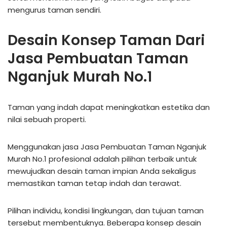
mengurus taman sendiri.
Desain Konsep Taman Dari
Jasa Pembuatan Taman
Nganjuk Murah No.1
Taman yang indah dapat meningkatkan estetika dan
nilai sebuah properti.
Menggunakan jasa Jasa Pembuatan Taman Nganjuk
Murah No.1 profesional adalah pilihan terbaik untuk
mewujudkan desain taman impian Anda sekaligus
memastikan taman tetap indah dan terawat.
Pilihan individu, kondisi lingkungan, dan tujuan taman
tersebut membentuknya. Beberapa konsep desain