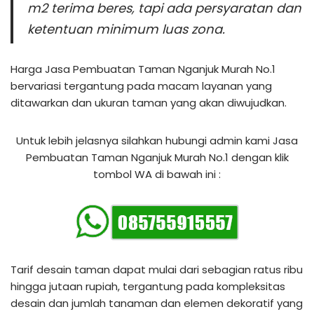
m2 terima beres, tapi ada persyaratan dan
ketentuan minimum luas zona.
Harga Jasa Pembuatan Taman Nganjuk Murah No.1
bervariasi tergantung pada macam layanan yang
ditawarkan dan ukuran taman yang akan diwujudkan.
Untuk lebih jelasnya silahkan hubungi admin kami Jasa
Pembuatan Taman Nganjuk Murah No.1 dengan klik
tombol WA di bawah ini :
Tarif desain taman dapat mulai dari sebagian ratus ribu
hingga jutaan rupiah, tergantung pada kompleksitas
desain dan jumlah tanaman dan elemen dekoratif yang