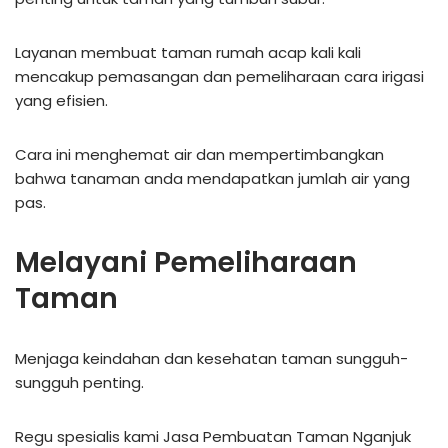
Layanan membuat taman rumah acap kali kali
mencakup pemasangan dan pemeliharaan cara irigasi
yang efisien.
Cara ini menghemat air dan mempertimbangkan
bahwa tanaman anda mendapatkan jumlah air yang
pas.
Melayani Pemeliharaan
Taman
Menjaga keindahan dan kesehatan taman sungguh-
sungguh penting.
Regu spesialis kami Jasa Pembuatan Taman Nganjuk