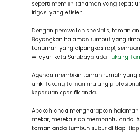
seperti memilih tanaman yang tepat 
irigasi yang efisien.
Dengan perawatan spesialis, taman a
Bayangkan halaman rumput yang rimb
tanaman yang dipangkas rapi, semuanya
wilayah kota Surabaya ada
Tukang Ta
Agenda membikin taman rumah yang di
unik. Tukang taman malang profesion
keperluan spesifik anda.
Apakah anda mengharapkan halaman 
mekar, mereka siap membantu anda. A
taman anda tumbuh subur di tiap-tiap