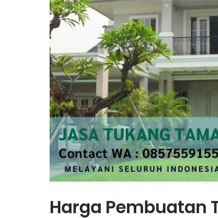
Harga Pembuatan T