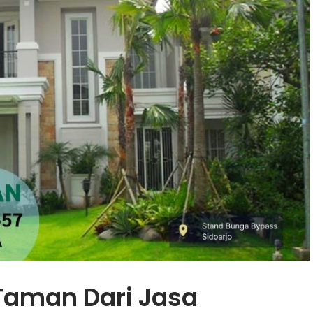
aman Dari Jasa