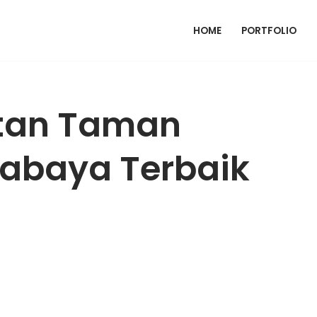
HOME
PORTFOLIO
tan Taman
abaya Terbaik