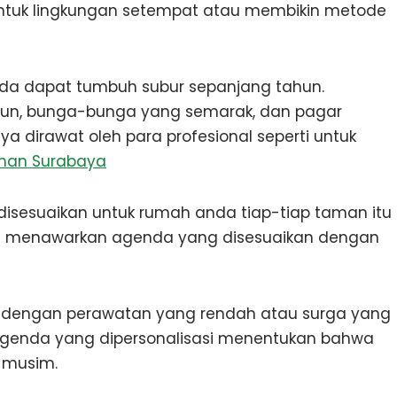
untuk lingkungan setempat atau membikin metode
nda dapat tumbuh subur sepanjang tahun.
un, bunga-bunga yang semarak, dan pagar
 dirawat oleh para profesional seperti untuk
man Surabaya
sesuaikan untuk rumah anda tiap-tiap taman itu
al menawarkan agenda yang disesuaikan dengan
dengan perawatan yang rendah atau surga yang
genda yang dipersonalisasi menentukan bahwa
 musim.