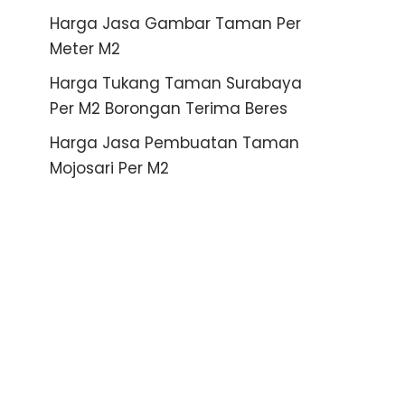
Harga Jasa Gambar Taman Per
Meter M2
Harga Tukang Taman Surabaya
Per M2 Borongan Terima Beres
Harga Jasa Pembuatan Taman
Mojosari Per M2