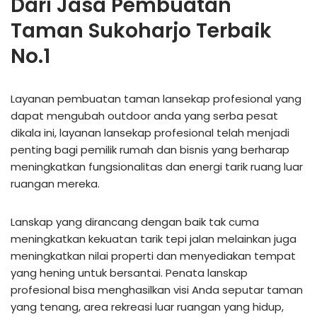
Dari Jasa Pembuatan
Taman Sukoharjo Terbaik
No.1
Layanan pembuatan taman lansekap profesional yang
dapat mengubah outdoor anda yang serba pesat
dikala ini, layanan lansekap profesional telah menjadi
penting bagi pemilik rumah dan bisnis yang berharap
meningkatkan fungsionalitas dan energi tarik ruang luar
ruangan mereka.
Lanskap yang dirancang dengan baik tak cuma
meningkatkan kekuatan tarik tepi jalan melainkan juga
meningkatkan nilai properti dan menyediakan tempat
yang hening untuk bersantai. Penata lanskap
profesional bisa menghasilkan visi Anda seputar taman
yang tenang, area rekreasi luar ruangan yang hidup,