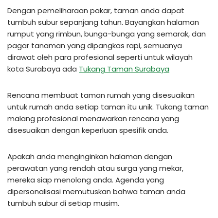
Dengan pemeliharaan pakar, taman anda dapat
tumbuh subur sepanjang tahun. Bayangkan halaman
rumput yang rimbun, bunga-bunga yang semarak, dan
pagar tanaman yang dipangkas rapi, semuanya
dirawat oleh para profesional seperti untuk wilayah
kota Surabaya ada
Tukang Taman Surabaya
Rencana membuat taman rumah yang disesuaikan
untuk rumah anda setiap taman itu unik. Tukang taman
malang profesional menawarkan rencana yang
disesuaikan dengan keperluan spesifik anda.
Apakah anda menginginkan halaman dengan
perawatan yang rendah atau surga yang mekar,
mereka siap menolong anda. Agenda yang
dipersonalisasi memutuskan bahwa taman anda
tumbuh subur di setiap musim.