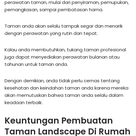
perawatan taman, mulai dari penyiraman, pemupukan,
pemangkasan, sampai pembatasan hama.
Taman anda akan selalu tampak segar dan menarik
dengan perawatan yang rutin dan tepat.
Kalau anda membutuhkan, tukang taman profesional
juga dapat menyediakan perawatan bulanan atau
tahunan untuk taman anda.
Dengan demikian, anda tidak perlu cemas tentang
kesehatan dan keindahan taman anda karena mereka
akan memutuskan bahwa taman anda selalu dalam
keadaan terbaik.
Keuntungan Pembuatan
Taman Landscape Di Rumah