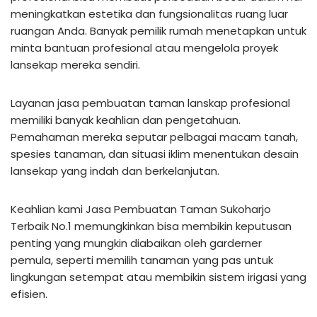
meningkatkan estetika dan fungsionalitas ruang luar
ruangan Anda. Banyak pemilik rumah menetapkan untuk
minta bantuan profesional atau mengelola proyek
lansekap mereka sendiri.
Layanan jasa pembuatan taman lanskap profesional
memiliki banyak keahlian dan pengetahuan.
Pemahaman mereka seputar pelbagai macam tanah,
spesies tanaman, dan situasi iklim menentukan desain
lansekap yang indah dan berkelanjutan.
Keahlian kami Jasa Pembuatan Taman Sukoharjo
Terbaik No.1 memungkinkan bisa membikin keputusan
penting yang mungkin diabaikan oleh garderner
pemula, seperti memilih tanaman yang pas untuk
lingkungan setempat atau membikin sistem irigasi yang
efisien.