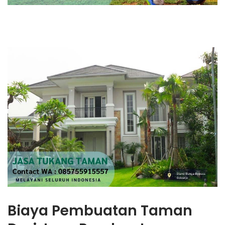
Biaya Pembuatan Taman