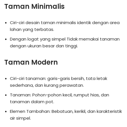
Taman Minimalis
Ciri-ciri desain taman minimalis identik dengan area
lahan yang terbatas.
Dengan logat yang simpel Tidak memakai tanaman
dengan ukuran besar dan tinggi.
Taman Modern
Ciri-ciri tanaman: garis-garis bersih, tata letak
sederhana, dan kurang perawatan.
Tanaman: Pohon-pohon kecil, rumput hias, dan
tanaman dalam pot.
Elemen Tambahan: Bebatuan, kerikil, dan karakteristik
air simpel.