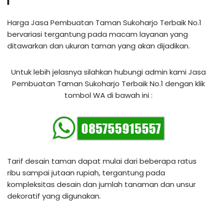
Harga Jasa Pembuatan Taman Sukoharjo Terbaik No.1
bervariasi tergantung pada macam layanan yang
ditawarkan dan ukuran taman yang akan dijadikan.
Untuk lebih jelasnya silahkan hubungi admin kami Jasa
Pembuatan Taman Sukoharjo Terbaik No.1 dengan klik
tombol WA di bawah ini :
Tarif desain taman dapat mulai dari beberapa ratus
ribu sampai jutaan rupiah, tergantung pada
kompleksitas desain dan jumlah tanaman dan unsur
dekoratif yang digunakan.