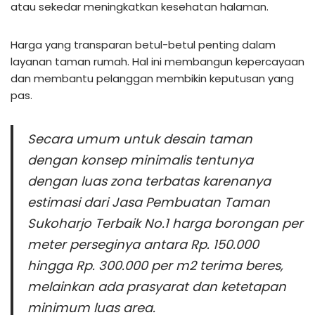
atau sekedar meningkatkan kesehatan halaman.
Harga yang transparan betul-betul penting dalam
layanan taman rumah. Hal ini membangun kepercayaan
dan membantu pelanggan membikin keputusan yang
pas.
Secara umum untuk desain taman
dengan konsep minimalis tentunya
dengan luas zona terbatas karenanya
estimasi dari Jasa Pembuatan Taman
Sukoharjo Terbaik No.1 harga borongan per
meter perseginya antara Rp. 150.000
hingga Rp. 300.000 per m2 terima beres,
melainkan ada prasyarat dan ketetapan
minimum luas area.