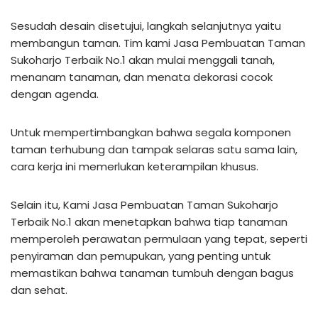
Sesudah desain disetujui, langkah selanjutnya yaitu
membangun taman. Tim kami Jasa Pembuatan Taman
Sukoharjo Terbaik No.1 akan mulai menggali tanah,
menanam tanaman, dan menata dekorasi cocok
dengan agenda.
Untuk mempertimbangkan bahwa segala komponen
taman terhubung dan tampak selaras satu sama lain,
cara kerja ini memerlukan keterampilan khusus.
Selain itu, Kami Jasa Pembuatan Taman Sukoharjo
Terbaik No.1 akan menetapkan bahwa tiap tanaman
memperoleh perawatan permulaan yang tepat, seperti
penyiraman dan pemupukan, yang penting untuk
memastikan bahwa tanaman tumbuh dengan bagus
dan sehat.