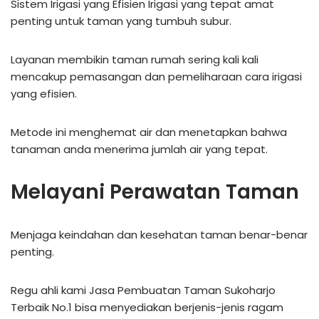
Sistem Irigasi yang Efisien Irigasi yang tepat amat
penting untuk taman yang tumbuh subur.
Layanan membikin taman rumah sering kali kali
mencakup pemasangan dan pemeliharaan cara irigasi
yang efisien.
Metode ini menghemat air dan menetapkan bahwa
tanaman anda menerima jumlah air yang tepat.
Melayani Perawatan Taman
Menjaga keindahan dan kesehatan taman benar-benar
penting.
Regu ahli kami Jasa Pembuatan Taman Sukoharjo
Terbaik No.1 bisa menyediakan berjenis-jenis ragam