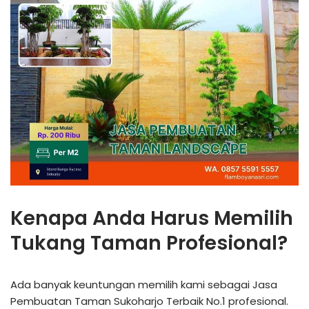
Kenapa Anda Harus Memilih
Tukang Taman Profesional?
Ada banyak keuntungan memilih kami sebagai Jasa
Pembuatan Taman Sukoharjo Terbaik No.1 profesional.