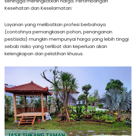
sehingga meningkatkan harga. Pertimbangan
Kesehatan dan Keselamatan:
Layanan yang melibatkan profesi berbahaya
(contohnya pemangkasan pohon, penanganan
pestisida) mungkin mempunyai harga yang lebih tinggi
sebab risiko yang terlibat dan keperluan akan
kelengkapan dan pelatihan khusus.