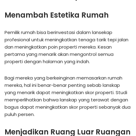
Menambah Estetika Rumah
Pemilik rumah bisa berinvestasi dalam lansekap
profesional untuk meningkatkan tenaga tarik tepi jalan
dan meningkatkan poin properti mereka. Kesan
pertama yang menarik akan mengontrol semua
properti dengan halaman yang indah.
Bagi mereka yang berkeinginan memasarkan rumah
mereka, hal ini benar-benar penting sebab lanskap
yang menarik dapat meningkatkan skor properti. Studi
memperlihatkan bahwa lanskap yang terawat dengan
bagus dapat meningkatkan skor properti sebanyak dua
puluh persen.
Menjadikan Ruang Luar Ruangan