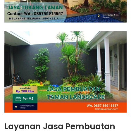
Layanan Jasa Pembuatan