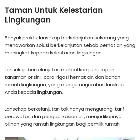
Taman Untuk Kelestarian
Lingkungan
Banyak praktik lansekap berkelanjutan sekarang yang
menawarkan solusi berkelanjutan sebab perhatian yang
meningkat kepada kelestarian lingkungan.
Lansekap berkelanjutan melibatkan penerapan
tanaman orisinil, cara irigasi hemat air, dan bahan
ramah lingkungan, yang mengurangi imbas lanskap
Anda kepada lingkungan.
Lansekap berkelanjutan tak hanya mengurangi tarif
perawatan dan pengaplikasian air, menjadikannya
pilihan yang ramah lingkungan bagi pemilik rumah.