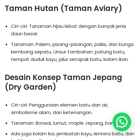
Taman Hutan (Taman Aviary)
Ciri-ciri: Tanaman hijau lebat dengan banyak jenis
daun besar.
Tanaman: Palem, pisang-pisangan, pakis, dan bunga
kembang sepatu. Unsur tambahan: patung batu,
tempat duduk kayu, jalur setapak batu, kolam ikan.
Desain Konsep Taman Jepang
(Dry Garden)
Ciri-ciri: Penggunaan elemen batu dan air,
simbolisme alam, dan ketenangan.
Tanaman: Bonsai, lumut, maple Jepang, bambu
Ada juga kolam koi, jembatan kayu, lentera batu, dan