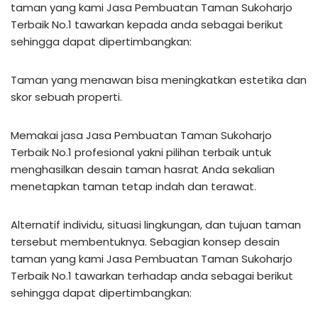
taman yang kami Jasa Pembuatan Taman Sukoharjo
Terbaik No.1 tawarkan kepada anda sebagai berikut
sehingga dapat dipertimbangkan:
Taman yang menawan bisa meningkatkan estetika dan
skor sebuah properti.
Memakai jasa Jasa Pembuatan Taman Sukoharjo
Terbaik No.1 profesional yakni pilihan terbaik untuk
menghasilkan desain taman hasrat Anda sekalian
menetapkan taman tetap indah dan terawat.
Alternatif individu, situasi lingkungan, dan tujuan taman
tersebut membentuknya. Sebagian konsep desain
taman yang kami Jasa Pembuatan Taman Sukoharjo
Terbaik No.1 tawarkan terhadap anda sebagai berikut
sehingga dapat dipertimbangkan: