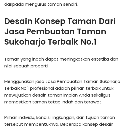
daripada mengurus taman sendiri.
Desain Konsep Taman Dari
Jasa Pembuatan Taman
Sukoharjo Terbaik No.1
Taman yang indah dapat meningkatkan estetika dan
nilai sebuah properti.
Menggunakan jasa Jasa Pembuatan Taman Sukoharjo
Terbaik No.1 profesional adalah pilihan terbaik untuk
mewujudkan desain taman impian Anda sekaligus
memastikan taman tetap indah dan terawat.
Pilihan individu, kondisi lingkungan, dan tujuan taman
tersebut membentuknya. Beberapa konsep desain