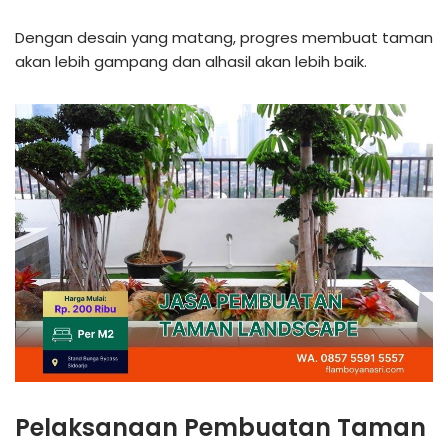
Dengan desain yang matang, progres membuat taman
akan lebih gampang dan alhasil akan lebih baik.
Pelaksanaan Pembuatan Taman