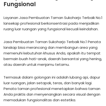
Fungsional
Layanan Jasa Pembuatan Taman Sukoharjo Terbaik No.1
lansekap profesional berkonsentrasi pada menjadikan
ruang luar ruangan yang fungsional kecuali keindahan.
Jasa Pembuatan Taman Sukoharjo Terbaik No.1 Penata
lanskap bisa merancang dan membangun area yang
memenuhi kebutuhan khusus Anda, apakah itu tempat
bermain buah hati-anak, daerah bersantai yang hening,
atau daerah untuk menjamu tetamu.
Termasuk dalam golongan ini adalah lubang api, dapur
luar ruangan, jalan setapak, teras, dan banyak lagi.
Penata taman profesional menetapkan bahwa taman
Anda praktis dan menyenangkan secara visual dengan
memadukan fungsionalitas dan estetika.