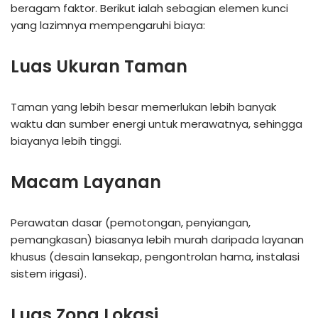
beragam faktor. Berikut ialah sebagian elemen kunci
yang lazimnya mempengaruhi biaya:
Luas Ukuran Taman
Taman yang lebih besar memerlukan lebih banyak
waktu dan sumber energi untuk merawatnya, sehingga
biayanya lebih tinggi.
Macam Layanan
Perawatan dasar (pemotongan, penyiangan,
pemangkasan) biasanya lebih murah daripada layanan
khusus (desain lansekap, pengontrolan hama, instalasi
sistem irigasi).
Luas Zona Lokasi