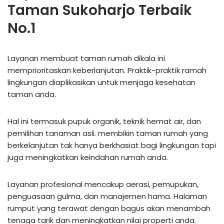
Taman Sukoharjo Terbaik
No.1
Layanan membuat taman rumah dikala ini
memprioritaskan keberlanjutan. Praktik-praktik ramah
lingkungan diaplikasikan untuk menjaga kesehatan
taman anda.
Hal ini termasuk pupuk organik, teknik hemat air, dan
pemilihan tanaman asli. membikin taman rumah yang
berkelanjutan tak hanya berkhasiat bagi lingkungan tapi
juga meningkatkan keindahan rumah anda.
Layanan profesional mencakup aerasi, pemupukan,
penguasaan gulma, dan manajemen hama. Halaman
rumput yang terawat dengan bagus akan menambah
tenaga tarik dan meningkatkan nilai properti anda.