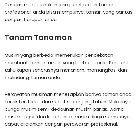
Dengan menggunakan jasa pembuatan taman
profesional, anda bisa mempunyai taman yang pantas
dengan harapan anda.
Tanam Tanaman
Musim yang berbeda memerlukan pendekatan
membuat taman rumah yang berbeda pula. Para ahli
tahu kapan seharusnya menanam, memangkas, dan
melindungi taman anda.
Perawatan musiman menetapkan bahwa taman anda
konsisten hidup dan sehat sepanjang tahun. Mekarnya
bunga musim semi, dedaunan musim panas, warna
musim gugur, dan ketahanan musim dingin semuanya
dapat dijalankan dengan perawatan profesional.