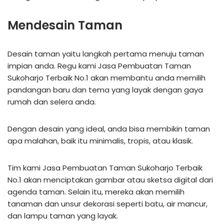
Mendesain Taman
Desain taman yaitu langkah pertama menuju taman
impian anda. Regu kami Jasa Pembuatan Taman
Sukoharjo Terbaik No.1 akan membantu anda memilih
pandangan baru dan tema yang layak dengan gaya
rumah dan selera anda.
Dengan desain yang ideal, anda bisa membikin taman
apa malahan, baik itu minimalis, tropis, atau klasik.
Tim kami Jasa Pembuatan Taman Sukoharjo Terbaik
No.1 akan menciptakan gambar atau sketsa digital dari
agenda taman. Selain itu, mereka akan memilih
tanaman dan unsur dekorasi seperti batu, air mancur,
dan lampu taman yang layak.