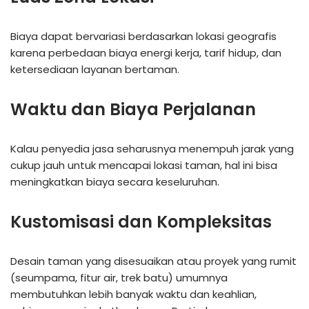
Biaya dapat bervariasi berdasarkan lokasi geografis
karena perbedaan biaya energi kerja, tarif hidup, dan
ketersediaan layanan bertaman.
Waktu dan Biaya Perjalanan
Kalau penyedia jasa seharusnya menempuh jarak yang
cukup jauh untuk mencapai lokasi taman, hal ini bisa
meningkatkan biaya secara keseluruhan.
Kustomisasi dan Kompleksitas
Desain taman yang disesuaikan atau proyek yang rumit
(seumpama, fitur air, trek batu) umumnya
membutuhkan lebih banyak waktu dan keahlian,