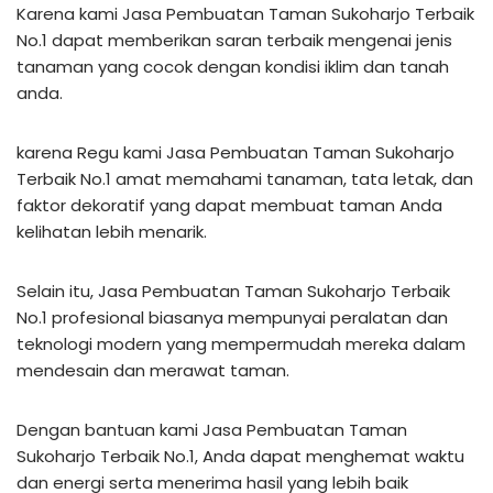
Karena kami Jasa Pembuatan Taman Sukoharjo Terbaik
No.1 dapat memberikan saran terbaik mengenai jenis
tanaman yang cocok dengan kondisi iklim dan tanah
anda.
karena Regu kami Jasa Pembuatan Taman Sukoharjo
Terbaik No.1 amat memahami tanaman, tata letak, dan
faktor dekoratif yang dapat membuat taman Anda
kelihatan lebih menarik.
Selain itu, Jasa Pembuatan Taman Sukoharjo Terbaik
No.1 profesional biasanya mempunyai peralatan dan
teknologi modern yang mempermudah mereka dalam
mendesain dan merawat taman.
Dengan bantuan kami Jasa Pembuatan Taman
Sukoharjo Terbaik No.1, Anda dapat menghemat waktu
dan energi serta menerima hasil yang lebih baik