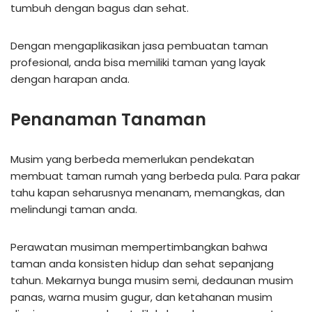
tumbuh dengan bagus dan sehat.
Dengan mengaplikasikan jasa pembuatan taman
profesional, anda bisa memiliki taman yang layak
dengan harapan anda.
Penanaman Tanaman
Musim yang berbeda memerlukan pendekatan
membuat taman rumah yang berbeda pula. Para pakar
tahu kapan seharusnya menanam, memangkas, dan
melindungi taman anda.
Perawatan musiman mempertimbangkan bahwa
taman anda konsisten hidup dan sehat sepanjang
tahun. Mekarnya bunga musim semi, dedaunan musim
panas, warna musim gugur, dan ketahanan musim