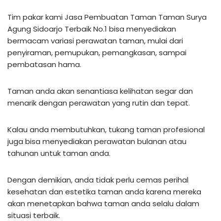
Tim pakar kami Jasa Pembuatan Taman Taman Surya
Agung Sidoarjo Terbaik No.1 bisa menyediakan
bermacam variasi perawatan taman, mulai dari
penyiraman, pemupukan, pemangkasan, sampai
pembatasan hama.
Taman anda akan senantiasa kelihatan segar dan
menarik dengan perawatan yang rutin dan tepat.
Kalau anda membutuhkan, tukang taman profesional
juga bisa menyediakan perawatan bulanan atau
tahunan untuk taman anda.
Dengan demikian, anda tidak perlu cemas perihal
kesehatan dan estetika taman anda karena mereka
akan menetapkan bahwa taman anda selalu dalam
situasi terbaik.