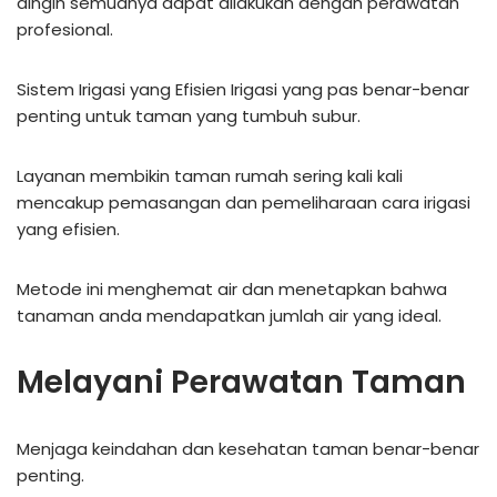
dingin semuanya dapat dilakukan dengan perawatan
profesional.
Sistem Irigasi yang Efisien Irigasi yang pas benar-benar
penting untuk taman yang tumbuh subur.
Layanan membikin taman rumah sering kali kali
mencakup pemasangan dan pemeliharaan cara irigasi
yang efisien.
Metode ini menghemat air dan menetapkan bahwa
tanaman anda mendapatkan jumlah air yang ideal.
Melayani Perawatan Taman
Menjaga keindahan dan kesehatan taman benar-benar
penting.