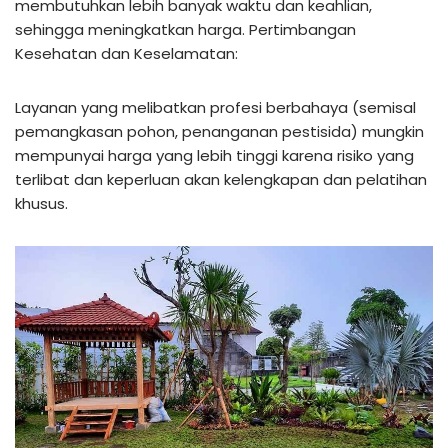
membutuhkan lebih banyak waktu dan keahlian,
sehingga meningkatkan harga. Pertimbangan
Kesehatan dan Keselamatan:
Layanan yang melibatkan profesi berbahaya (semisal
pemangkasan pohon, penanganan pestisida) mungkin
mempunyai harga yang lebih tinggi karena risiko yang
terlibat dan keperluan akan kelengkapan dan pelatihan
khusus.