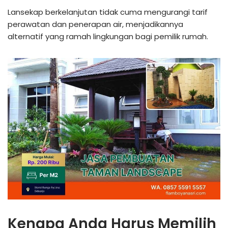
Lansekap berkelanjutan tidak cuma mengurangi tarif
perawatan dan penerapan air, menjadikannya
alternatif yang ramah lingkungan bagi pemilik rumah.
Kenapa Anda Harus Memilih