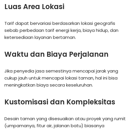
Luas Area Lokasi
Tarif dapat bervariasi berdasarkan lokasi geografis
sebab perbedaan tarif energi kerja, biaya hidup, dan
ketersediaan layanan bertaman.
Waktu dan Biaya Perjalanan
Jika penyedia jasa semestinya mencapai jarak yang
cukup jauh untuk mencapai lokasi taman, hal ini bisa
meningkatkan biaya secara keseluruhan.
Kustomisasi dan Kompleksitas
Desain taman yang disesuaikan atau proyek yang rumit
(umpamanya, fitur air, jalanan batu) biasanya