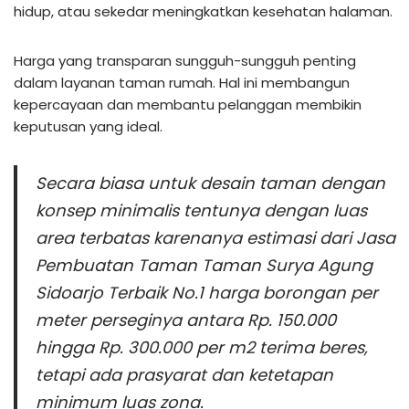
hidup, atau sekedar meningkatkan kesehatan halaman.
Harga yang transparan sungguh-sungguh penting
dalam layanan taman rumah. Hal ini membangun
kepercayaan dan membantu pelanggan membikin
keputusan yang ideal.
Secara biasa untuk desain taman dengan
konsep minimalis tentunya dengan luas
area terbatas karenanya estimasi dari Jasa
Pembuatan Taman Taman Surya Agung
Sidoarjo Terbaik No.1 harga borongan per
meter perseginya antara Rp. 150.000
hingga Rp. 300.000 per m2 terima beres,
tetapi ada prasyarat dan ketetapan
minimum luas zona.