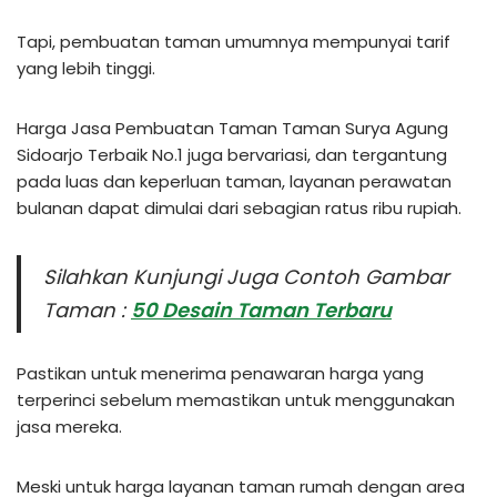
Tapi, pembuatan taman umumnya mempunyai tarif
yang lebih tinggi.
Harga Jasa Pembuatan Taman Taman Surya Agung
Sidoarjo Terbaik No.1 juga bervariasi, dan tergantung
pada luas dan keperluan taman, layanan perawatan
bulanan dapat dimulai dari sebagian ratus ribu rupiah.
Silahkan Kunjungi Juga Contoh Gambar
Taman :
50 Desain Taman Terbaru
Pastikan untuk menerima penawaran harga yang
terperinci sebelum memastikan untuk menggunakan
jasa mereka.
Meski untuk harga layanan taman rumah dengan area