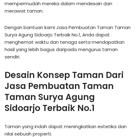
mempermudah mereka dalam mendesain dan
merawat taman.
Dengan bantuan kami Jasa Pembuatan Taman Taman
Surya Agung Sidoarjo Terbaik No.1, Anda dapat
menghemat waktu dan tenaga serta mendapatkan
hasil yang lebih bagus daripada mengurus taman
sendiri.
Desain Konsep Taman Dari
Jasa Pembuatan Taman
Taman Surya Agung
Sidoarjo Terbaik No.1
Taman yang indah dapat meningkatkan estetika dan
nilai sebuah properti.