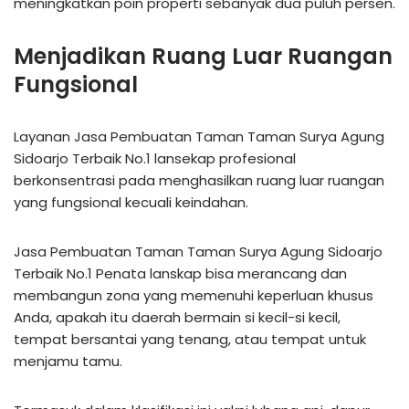
meningkatkan poin properti sebanyak dua puluh persen.
Menjadikan Ruang Luar Ruangan
Fungsional
Layanan Jasa Pembuatan Taman Taman Surya Agung
Sidoarjo Terbaik No.1 lansekap profesional
berkonsentrasi pada menghasilkan ruang luar ruangan
yang fungsional kecuali keindahan.
Jasa Pembuatan Taman Taman Surya Agung Sidoarjo
Terbaik No.1 Penata lanskap bisa merancang dan
membangun zona yang memenuhi keperluan khusus
Anda, apakah itu daerah bermain si kecil-si kecil,
tempat bersantai yang tenang, atau tempat untuk
menjamu tamu.