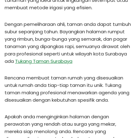
tanaman yang ideal untuk lingkungan setempat atau
membuat metode irigasi yang efisien.
Dengan pemeliharaan ahli, taman anda dapat tumbuh
subur sepanjang tahun. Bayangkan halaman rumput
yang rimbun, bunga-bunga yang semarak, dan pagar
tanaman yang dipangkas rapi, semuanya dirawat oleh
para profesional seperti untuk wilayah kota Surabaya
ada
Tukang Taman Surabaya
Rencana membuat taman rumah yang disesuaikan
untuk rumah anda tiap-tiap taman itu unik. Tukang
taman malang profesional menawarkan agenda yang
disesuaikan dengan kebutuhan spesifik anda.
Apakah anda menginginkan halaman dengan
perawatan yang rendah atau surga yang mekar,
mereka siap menolong anda. Rencana yang