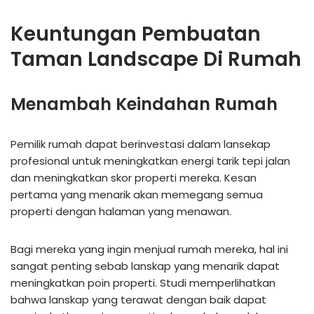
Keuntungan Pembuatan
Taman Landscape Di Rumah
Menambah Keindahan Rumah
Pemilik rumah dapat berinvestasi dalam lansekap
profesional untuk meningkatkan energi tarik tepi jalan
dan meningkatkan skor properti mereka. Kesan
pertama yang menarik akan memegang semua
properti dengan halaman yang menawan.
Bagi mereka yang ingin menjual rumah mereka, hal ini
sangat penting sebab lanskap yang menarik dapat
meningkatkan poin properti. Studi memperlihatkan
bahwa lanskap yang terawat dengan baik dapat