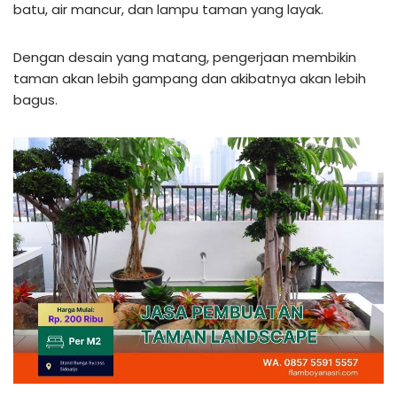
batu, air mancur, dan lampu taman yang layak.
Dengan desain yang matang, pengerjaan membikin
taman akan lebih gampang dan akibatnya akan lebih
bagus.