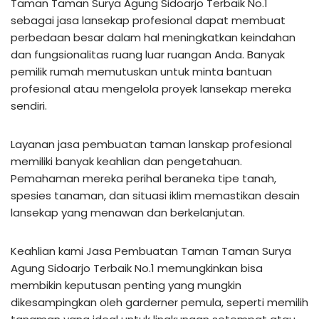
Taman Taman Surya Agung Sidoarjo Terbaik No.1
sebagai jasa lansekap profesional dapat membuat
perbedaan besar dalam hal meningkatkan keindahan
dan fungsionalitas ruang luar ruangan Anda. Banyak
pemilik rumah memutuskan untuk minta bantuan
profesional atau mengelola proyek lansekap mereka
sendiri.
Layanan jasa pembuatan taman lanskap profesional
memiliki banyak keahlian dan pengetahuan.
Pemahaman mereka perihal beraneka tipe tanah,
spesies tanaman, dan situasi iklim memastikan desain
lansekap yang menawan dan berkelanjutan.
Keahlian kami Jasa Pembuatan Taman Taman Surya
Agung Sidoarjo Terbaik No.1 memungkinkan bisa
membikin keputusan penting yang mungkin
dikesampingkan oleh garderner pemula, seperti memilih