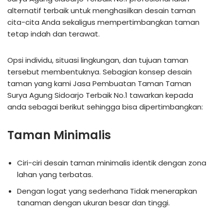
alternatif terbaik untuk menghasilkan desain taman
cita-cita Anda sekaligus mempertimbangkan taman
tetap indah dan terawat.
Opsi individu, situasi lingkungan, dan tujuan taman
tersebut membentuknya. Sebagian konsep desain
taman yang kami Jasa Pembuatan Taman Taman
Surya Agung Sidoarjo Terbaik No.1 tawarkan kepada
anda sebagai berikut sehingga bisa dipertimbangkan:
Taman Minimalis
Ciri-ciri desain taman minimalis identik dengan zona
lahan yang terbatas.
Dengan logat yang sederhana Tidak menerapkan
tanaman dengan ukuran besar dan tinggi.