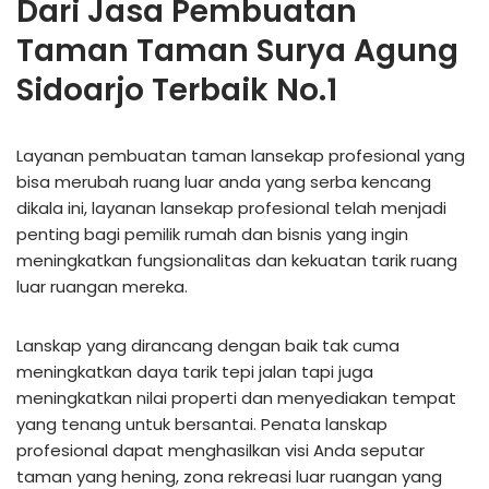
Dari Jasa Pembuatan
Taman Taman Surya Agung
Sidoarjo Terbaik No.1
Layanan pembuatan taman lansekap profesional yang
bisa merubah ruang luar anda yang serba kencang
dikala ini, layanan lansekap profesional telah menjadi
penting bagi pemilik rumah dan bisnis yang ingin
meningkatkan fungsionalitas dan kekuatan tarik ruang
luar ruangan mereka.
Lanskap yang dirancang dengan baik tak cuma
meningkatkan daya tarik tepi jalan tapi juga
meningkatkan nilai properti dan menyediakan tempat
yang tenang untuk bersantai. Penata lanskap
profesional dapat menghasilkan visi Anda seputar
taman yang hening, zona rekreasi luar ruangan yang