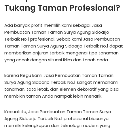
Tukang Taman Profesional?
Ada banyak profit memilih kami sebagai Jasa
Pembuatan Taman Taman Surya Agung Sidoarjo
Terbaik No.1 profesional. Sebab kami Jasa Pembuatan
Taman Taman Surya Agung Sidoarjo Terbaik No.1 dapat
memberikan anjuran terbaik mengenai tipe tanaman
yang cocok dengan situasi iklim dan tanah anda.
karena Regu kami Jasa Pembuatan Taman Taman
Surya Agung Sidoarjo Terbaik No.1 sangat memahami
tanaman, tata letak, dan elemen dekoratif yang bisa
membikin taman Anda nampak lebih menarik.
Kecuali itu, Jasa Pembuatan Taman Taman Surya
Agung Sidoarjo Terbaik No.1 profesional biasanya
memiliki kelengkapan dan teknologi modern yang