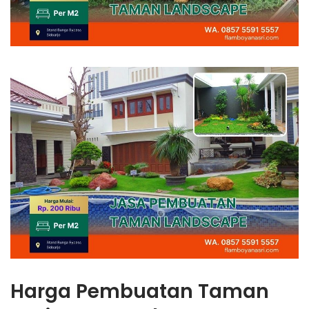
Harga Pembuatan Taman