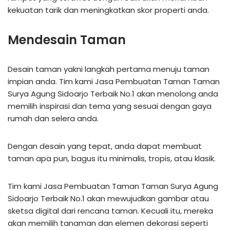
kekuatan tarik dan meningkatkan skor properti anda.
Mendesain Taman
Desain taman yakni langkah pertama menuju taman
impian anda. Tim kami Jasa Pembuatan Taman Taman
Surya Agung Sidoarjo Terbaik No.1 akan menolong anda
memilih inspirasi dan tema yang sesuai dengan gaya
rumah dan selera anda.
Dengan desain yang tepat, anda dapat membuat
taman apa pun, bagus itu minimalis, tropis, atau klasik.
Tim kami Jasa Pembuatan Taman Taman Surya Agung
Sidoarjo Terbaik No.1 akan mewujudkan gambar atau
sketsa digital dari rencana taman. Kecuali itu, mereka
akan memilih tanaman dan elemen dekorasi seperti