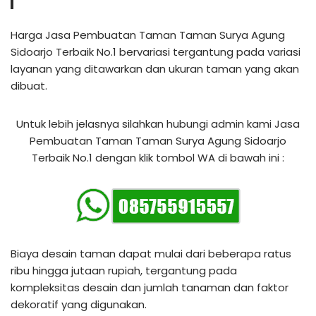
Harga Jasa Pembuatan Taman Taman Surya Agung
Sidoarjo Terbaik No.1 bervariasi tergantung pada variasi
layanan yang ditawarkan dan ukuran taman yang akan
dibuat.
Untuk lebih jelasnya silahkan hubungi admin kami Jasa
Pembuatan Taman Taman Surya Agung Sidoarjo
Terbaik No.1 dengan klik tombol WA di bawah ini :
Biaya desain taman dapat mulai dari beberapa ratus
ribu hingga jutaan rupiah, tergantung pada
kompleksitas desain dan jumlah tanaman dan faktor
dekoratif yang digunakan.