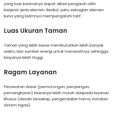
yang luas karenanya dapat diberi pengaruh oleh
berjenis-jenis elemen. Berikut yaitu sebagian elemen
kunci yang lazimnya mempengaruhi tarif:
Luas Ukuran Taman
Taman yang lebih besar membutuhkan lebih banyak
waktu dan sumber energi untuk merawatnya, sehingga
biayanya lebih tinggi.
Ragam Layanan
Perawatan dasar (pemotongan, penyiangan,
pemangkasan) biasanya lebih murah daripada layanan
khusus (desain lansekap, pengendalian hama, instalasi
sistem irigasi).