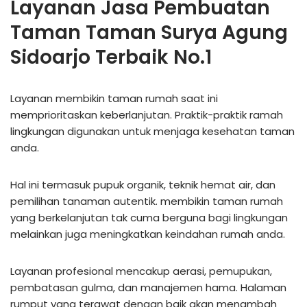
Layanan Jasa Pembuatan
Taman Taman Surya Agung
Sidoarjo Terbaik No.1
Layanan membikin taman rumah saat ini
memprioritaskan keberlanjutan. Praktik-praktik ramah
lingkungan digunakan untuk menjaga kesehatan taman
anda.
Hal ini termasuk pupuk organik, teknik hemat air, dan
pemilihan tanaman autentik. membikin taman rumah
yang berkelanjutan tak cuma berguna bagi lingkungan
melainkan juga meningkatkan keindahan rumah anda.
Layanan profesional mencakup aerasi, pemupukan,
pembatasan gulma, dan manajemen hama. Halaman
rumput yang terawat dengan baik akan menambah