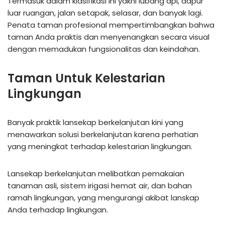
Termasuk dalam klasifikasi ini yakni lubang api, dapur
luar ruangan, jalan setapak, selasar, dan banyak lagi.
Penata taman profesional mempertimbangkan bahwa
taman Anda praktis dan menyenangkan secara visual
dengan memadukan fungsionalitas dan keindahan.
Taman Untuk Kelestarian
Lingkungan
Banyak praktik lansekap berkelanjutan kini yang
menawarkan solusi berkelanjutan karena perhatian
yang meningkat terhadap kelestarian lingkungan.
Lansekap berkelanjutan melibatkan pemakaian
tanaman asli, sistem irigasi hemat air, dan bahan
ramah lingkungan, yang mengurangi akibat lanskap
Anda terhadap lingkungan.