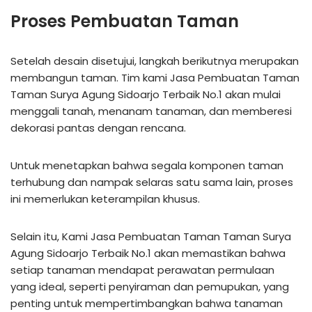
Proses Pembuatan Taman
Setelah desain disetujui, langkah berikutnya merupakan
membangun taman. Tim kami Jasa Pembuatan Taman
Taman Surya Agung Sidoarjo Terbaik No.1 akan mulai
menggali tanah, menanam tanaman, dan memberesi
dekorasi pantas dengan rencana.
Untuk menetapkan bahwa segala komponen taman
terhubung dan nampak selaras satu sama lain, proses
ini memerlukan keterampilan khusus.
Selain itu, Kami Jasa Pembuatan Taman Taman Surya
Agung Sidoarjo Terbaik No.1 akan memastikan bahwa
setiap tanaman mendapat perawatan permulaan
yang ideal, seperti penyiraman dan pemupukan, yang
penting untuk mempertimbangkan bahwa tanaman