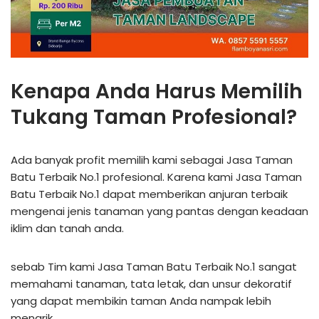
Kenapa Anda Harus Memilih
Tukang Taman Profesional?
Ada banyak profit memilih kami sebagai Jasa Taman
Batu Terbaik No.1 profesional. Karena kami Jasa Taman
Batu Terbaik No.1 dapat memberikan anjuran terbaik
mengenai jenis tanaman yang pantas dengan keadaan
iklim dan tanah anda.
sebab Tim kami Jasa Taman Batu Terbaik No.1 sangat
memahami tanaman, tata letak, dan unsur dekoratif
yang dapat membikin taman Anda nampak lebih
menarik.