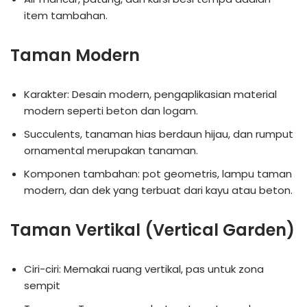
item tambahan.
Taman Modern
Karakter: Desain modern, pengaplikasian material
modern seperti beton dan logam.
Succulents, tanaman hias berdaun hijau, dan rumput
ornamental merupakan tanaman.
Komponen tambahan: pot geometris, lampu taman
modern, dan dek yang terbuat dari kayu atau beton.
Taman Vertikal (Vertical Garden)
Ciri-ciri: Memakai ruang vertikal, pas untuk zona
sempit