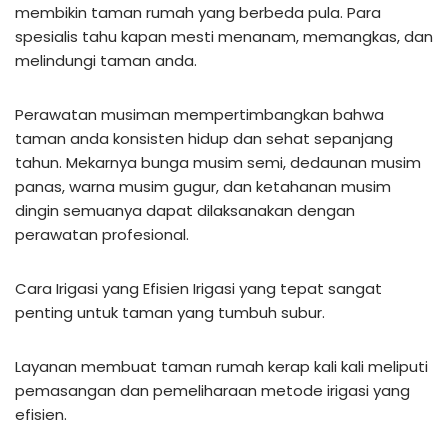
membikin taman rumah yang berbeda pula. Para
spesialis tahu kapan mesti menanam, memangkas, dan
melindungi taman anda.
Perawatan musiman mempertimbangkan bahwa
taman anda konsisten hidup dan sehat sepanjang
tahun. Mekarnya bunga musim semi, dedaunan musim
panas, warna musim gugur, dan ketahanan musim
dingin semuanya dapat dilaksanakan dengan
perawatan profesional.
Cara Irigasi yang Efisien Irigasi yang tepat sangat
penting untuk taman yang tumbuh subur.
Layanan membuat taman rumah kerap kali kali meliputi
pemasangan dan pemeliharaan metode irigasi yang
efisien.