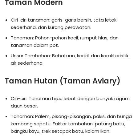
Taman Modern
Ciri-ciri tanaman: garis-garis bersih, tata letak
sederhana, dan kurang perawatan.
Tanaman: Pohon-pohon kecil, rumput hias, dan
tanaman dalam pot.
Unsur Tambahan: Bebatuan, kerikil, dan karakteristik
air sederhana.
Taman Hutan (Taman Aviary)
Ciri-ciri: Tanaman hijau lebat dengan banyak ragam
daun besar.
Tanaman: Palem, pisang-pisangan, pakis, dan bunga
kembang sepatu. Faktor tambahan: patung batu,
bangku kayu, trek setapak batu, kolam ikan.