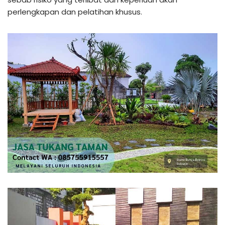
perlengkapan dan pelatihan khusus.