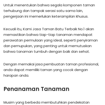
Untuk menentukan bahwa segala komponen taman
terhubung dan tampak serasi satu sama lain,
pengerjaan ini memerlukan keterampilan khusus.
Kecuali itu, Kami Jasa Taman Batu Terbaik No.1 akan
memastikan bahwa tiap-tiap tanaman mendapat
perawatan permulaan yang ideal, seperti penyiraman
dan pemupukan, yang penting untuk memutuskan
bahwa tanaman tumbuh dengan baik dan sehat.
Dengan memakai jasa pembuatan taman profesional,
anda dapat memiliki taman yang cocok dengan
harapan anda.
Penanaman Tanaman
Musim yang berbeda membutuhkan pendekatan