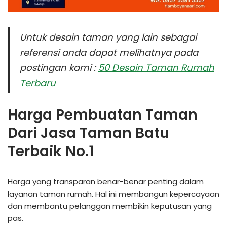
Untuk desain taman yang lain sebagai
referensi anda dapat melihatnya pada
postingan kami :
50 Desain Taman Rumah
Terbaru
Harga Pembuatan Taman
Dari Jasa Taman Batu
Terbaik No.1
Harga yang transparan benar-benar penting dalam
layanan taman rumah. Hal ini membangun kepercayaan
dan membantu pelanggan membikin keputusan yang
pas.