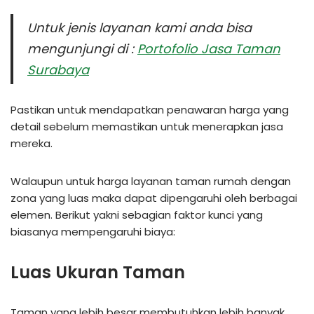
Untuk jenis layanan kami anda bisa
mengunjungi di :
Portofolio Jasa Taman
Surabaya
Pastikan untuk mendapatkan penawaran harga yang
detail sebelum memastikan untuk menerapkan jasa
mereka.
Walaupun untuk harga layanan taman rumah dengan
zona yang luas maka dapat dipengaruhi oleh berbagai
elemen. Berikut yakni sebagian faktor kunci yang
biasanya mempengaruhi biaya:
Luas Ukuran Taman
Taman yang lebih besar membutuhkan lebih banyak