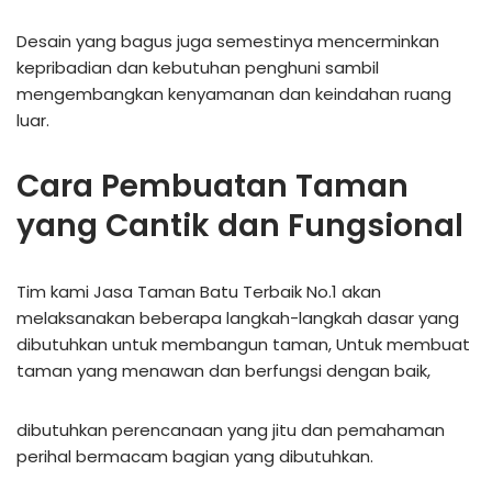
Desain yang bagus juga semestinya mencerminkan
kepribadian dan kebutuhan penghuni sambil
mengembangkan kenyamanan dan keindahan ruang
luar.
Cara Pembuatan Taman
yang Cantik dan Fungsional
Tim kami Jasa Taman Batu Terbaik No.1 akan
melaksanakan beberapa langkah-langkah dasar yang
dibutuhkan untuk membangun taman, Untuk membuat
taman yang menawan dan berfungsi dengan baik,
dibutuhkan perencanaan yang jitu dan pemahaman
perihal bermacam bagian yang dibutuhkan.