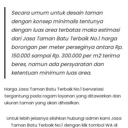
Secara umum untuk desain taman
dengan konsep minimalis tentunya
dengan luas area terbatas maka estimasi
dari Jasa Taman Batu Terbaik No.1 harga
borongan per meter perseginya antara Rp.
150.000 sampai Rp. 300.000 per m2 terima
beres, namun ada persyaratan dan
ketentuan minimum luas area.
Harga Jasa Taman Batu Terbaik No.1 bervariasi
tergantung pada ragam layanan yang ditawarkan dan
ukuran taman yang akan dihasilkan.
Untuk lebih jelasnya silahkan hubungi admin kami Jasa
Taman Batu Terbaik No.1 dengan klik tombol WA di