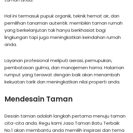
Hal ini termasuk pupuk organik, teknik hemat air, dan
pemilihan tanaman autentik. membikin taman rumah
yang berkelanjutan tak hanya berkhasiat bagi
lingkungan tapi juga meningkatkan keindahan rumah
anda.
Layanan profesional meliputi aerasi, pemupukan,
pembatasan gulma, dan manajemen hama. Halaman
rumput yang terawat dengan baik akan menambah
kekuatan tarik dan meningkatkan nilai properti anda.
Mendesain Taman
Desain taman adalah langkah pertama menuju taman
cita-cita anda. Regu kami Jasa Taman Batu Terbaik
No.1 akan membantu anda memilih inspirasi dan tema