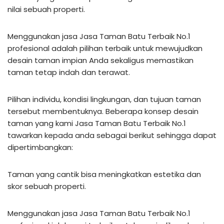
nilai sebuah properti.
Menggunakan jasa Jasa Taman Batu Terbaik No.1
profesional adalah pilihan terbaik untuk mewujudkan
desain taman impian Anda sekaligus memastikan
taman tetap indah dan terawat.
Pilihan individu, kondisi lingkungan, dan tujuan taman
tersebut membentuknya. Beberapa konsep desain
taman yang kami Jasa Taman Batu Terbaik No.1
tawarkan kepada anda sebagai berikut sehingga dapat
dipertimbangkan:
Taman yang cantik bisa meningkatkan estetika dan
skor sebuah properti.
Menggunakan jasa Jasa Taman Batu Terbaik No.1