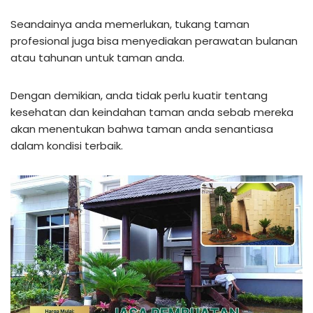
Seandainya anda memerlukan, tukang taman
profesional juga bisa menyediakan perawatan bulanan
atau tahunan untuk taman anda.
Dengan demikian, anda tidak perlu kuatir tentang
kesehatan dan keindahan taman anda sebab mereka
akan menentukan bahwa taman anda senantiasa
dalam kondisi terbaik.