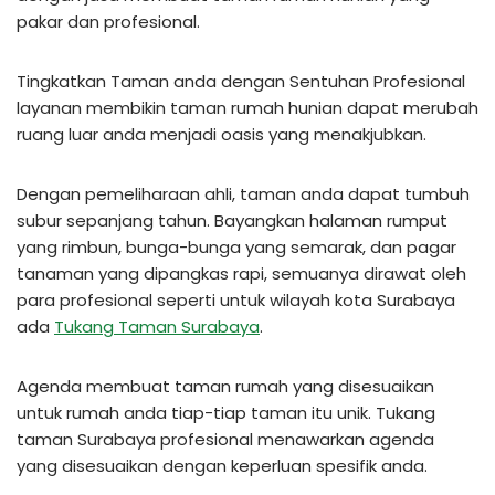
pakar dan profesional.
Tingkatkan Taman anda dengan Sentuhan Profesional
layanan membikin taman rumah hunian dapat merubah
ruang luar anda menjadi oasis yang menakjubkan.
Dengan pemeliharaan ahli, taman anda dapat tumbuh
subur sepanjang tahun. Bayangkan halaman rumput
yang rimbun, bunga-bunga yang semarak, dan pagar
tanaman yang dipangkas rapi, semuanya dirawat oleh
para profesional seperti untuk wilayah kota Surabaya
ada
Tukang Taman Surabaya
.
Agenda membuat taman rumah yang disesuaikan
untuk rumah anda tiap-tiap taman itu unik. Tukang
taman Surabaya profesional menawarkan agenda
yang disesuaikan dengan keperluan spesifik anda.