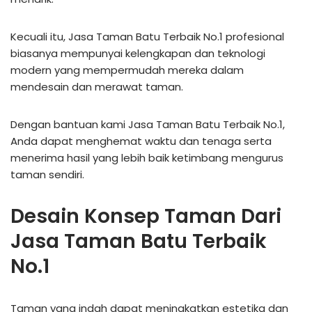
Kecuali itu, Jasa Taman Batu Terbaik No.1 profesional
biasanya mempunyai kelengkapan dan teknologi
modern yang mempermudah mereka dalam
mendesain dan merawat taman.
Dengan bantuan kami Jasa Taman Batu Terbaik No.1,
Anda dapat menghemat waktu dan tenaga serta
menerima hasil yang lebih baik ketimbang mengurus
taman sendiri.
Desain Konsep Taman Dari
Jasa Taman Batu Terbaik
No.1
Taman yang indah dapat meningkatkan estetika dan