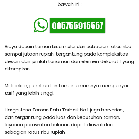
bawah ini :
Biaya desain taman bisa mulai dari sebagian ratus ribu
sampai jutaan rupiah, tergantung pada kompleksitas
desain dan jumlah tanaman dan elemen dekoratif yang
diterapkan.
Melainkan, pembuatan taman umumnya mempunyai
tarif yang lebih tinggi.
Harga Jasa Taman Batu Terbaik No.1 juga bervariasi,
dan tergantung pada luas dan kebutuhan taman,
layanan perawatan bulanan dapat diawali dari
sebagian ratus ribu rupiah.