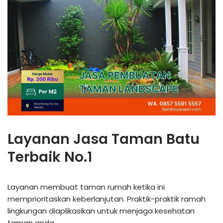
Layanan Jasa Taman Batu
Terbaik No.1
Layanan membuat taman rumah ketika ini
memprioritaskan keberlanjutan. Praktik-praktik ramah
lingkungan diaplikasikan untuk menjaga kesehatan
taman anda.