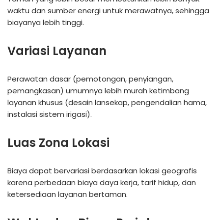
waktu dan sumber energi untuk merawatnya, sehingga
biayanya lebih tinggi.
Variasi Layanan
Perawatan dasar (pemotongan, penyiangan,
pemangkasan) umumnya lebih murah ketimbang
layanan khusus (desain lansekap, pengendalian hama,
instalasi sistem irigasi).
Luas Zona Lokasi
Biaya dapat bervariasi berdasarkan lokasi geografis
karena perbedaan biaya daya kerja, tarif hidup, dan
ketersediaan layanan bertaman.