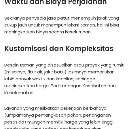
Waktu dan Biaya Perjalanan
Sekiranya penyedia jasa patut menempuh jarak yang
cukup jauh untuk menempuh lokasi taman, hal ini bisa
meningkatkan biaya secara keseluruhan.
Kustomisasi dan Kompleksitas
Desain taman yang disesuaikan atau proyek yang rumit
(misalnya, fitur air, jalur batu) lazimnya memerlukan
lebih banyak waktu dan keahlian, sehingga
meningkatkan harga. Pertimbangan Kesehatan dan
Keselamatan:
Layanan yang melibatkan pekerjaan berbahaya
(umpamanya pemangkasan pohon, penanganan
pestisida) mungkin memiliki harga yang lebih tinggi
sebab risiko yang terlibat dan keperluan akan