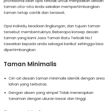
profesional ialah opsi terbaik untuk menjadikan desain
taman cita-cita Anda sekalian mempertimbangkan
taman tetap cantik dan terawat.
Opsi individu, keadaan lingkungan, dan tujuan taman
tersebut membentuknya. Beberapa konsep desain
taman yang kami Jasa Taman Batu Terbaik No.1
tawarkan kepada anda sebagai berikut sehingga bisa
dipertimbangkan:
Taman Minimalis
Ciri-ciri desain taman minimalis identik dengan area
lahan yang terbatas.
Dengan aksen yang simpel Tidak menerapkan
tanaman dengan ukuran besar dan tinggi.