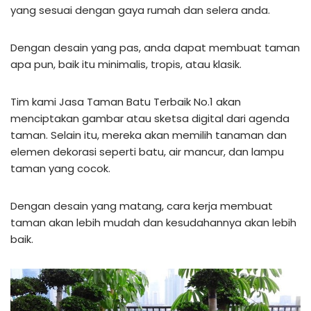
yang sesuai dengan gaya rumah dan selera anda.
Dengan desain yang pas, anda dapat membuat taman
apa pun, baik itu minimalis, tropis, atau klasik.
Tim kami Jasa Taman Batu Terbaik No.1 akan
menciptakan gambar atau sketsa digital dari agenda
taman. Selain itu, mereka akan memilih tanaman dan
elemen dekorasi seperti batu, air mancur, dan lampu
taman yang cocok.
Dengan desain yang matang, cara kerja membuat
taman akan lebih mudah dan kesudahannya akan lebih
baik.