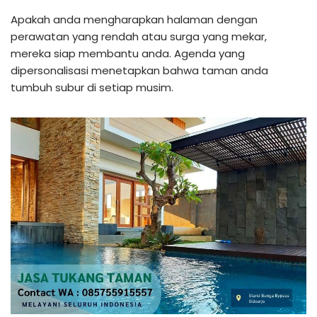
Apakah anda mengharapkan halaman dengan
perawatan yang rendah atau surga yang mekar,
mereka siap membantu anda. Agenda yang
dipersonalisasi menetapkan bahwa taman anda
tumbuh subur di setiap musim.