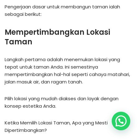
Pengerjaan dasar untuk membangun taman ialah
sebagai berikut:
Mempertimbangkan Lokasi
Taman
Langkah pertama adalah menemukan lokasi yang
tepat untuk taman Anda. Ini semestinya
mempertimbangkan hal-hal seperti cahaya matahari,
jalan masuk air, dan ragam tanah.
Pilih lokasi yang mudah diakses dan layak dengan
konsep estetika Anda.
Ketika Memilih Lokasi Taman, Apa yang Mesti
Dipertimbangkan?