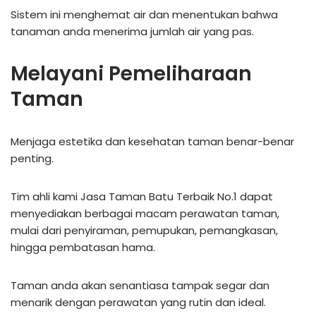
Sistem ini menghemat air dan menentukan bahwa
tanaman anda menerima jumlah air yang pas.
Melayani Pemeliharaan
Taman
Menjaga estetika dan kesehatan taman benar-benar
penting.
Tim ahli kami Jasa Taman Batu Terbaik No.1 dapat
menyediakan berbagai macam perawatan taman,
mulai dari penyiraman, pemupukan, pemangkasan,
hingga pembatasan hama.
Taman anda akan senantiasa tampak segar dan
menarik dengan perawatan yang rutin dan ideal.