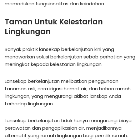
memadukan fungsionalitas dan keindahan.
Taman Untuk Kelestarian
Lingkungan
Banyak praktik lansekap berkelanjutan kini yang
menawarkan solusi berkelanjutan sebab perhatian yang
meningkat kepada kelestarian lingkungan.
Lansekap berkelanjutan melibatkan penggunaan
tanaman asli, cara irigasi hemat air, dan bahan ramah
lingkungan, yang mengurangi akibat lanskap Anda
terhadap lingkungan.
Lansekap berkelanjutan tidak hanya mengurangi biaya
perawatan dan pengaplikasian air, menjadikannya
alternatif yang ramah lingkungan bagi pemilik rumah.