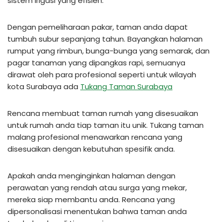
sistem irigasi yang efisien.
Dengan pemeliharaan pakar, taman anda dapat
tumbuh subur sepanjang tahun. Bayangkan halaman
rumput yang rimbun, bunga-bunga yang semarak, dan
pagar tanaman yang dipangkas rapi, semuanya
dirawat oleh para profesional seperti untuk wilayah
kota Surabaya ada
Tukang Taman Surabaya
Rencana membuat taman rumah yang disesuaikan
untuk rumah anda tiap taman itu unik. Tukang taman
malang profesional menawarkan rencana yang
disesuaikan dengan kebutuhan spesifik anda.
Apakah anda menginginkan halaman dengan
perawatan yang rendah atau surga yang mekar,
mereka siap membantu anda. Rencana yang
dipersonalisasi menentukan bahwa taman anda