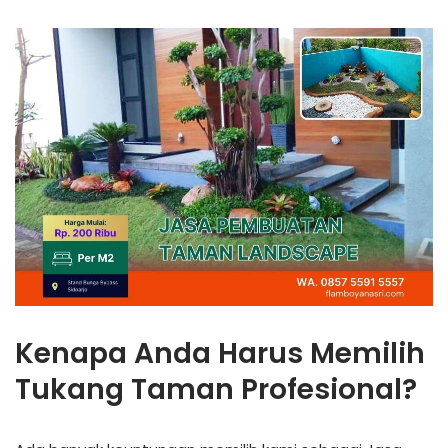
Kenapa Anda Harus Memilih
Tukang Taman Profesional?