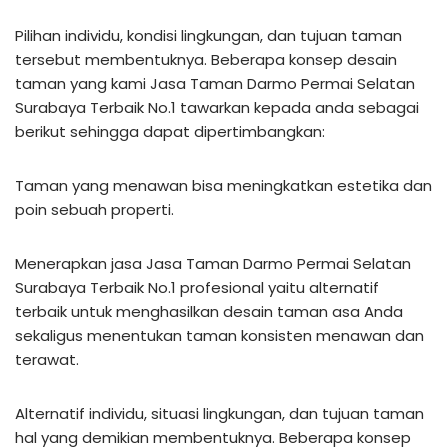
Pilihan individu, kondisi lingkungan, dan tujuan taman
tersebut membentuknya. Beberapa konsep desain
taman yang kami Jasa Taman Darmo Permai Selatan
Surabaya Terbaik No.1 tawarkan kepada anda sebagai
berikut sehingga dapat dipertimbangkan:
Taman yang menawan bisa meningkatkan estetika dan
poin sebuah properti.
Menerapkan jasa Jasa Taman Darmo Permai Selatan
Surabaya Terbaik No.1 profesional yaitu alternatif
terbaik untuk menghasilkan desain taman asa Anda
sekaligus menentukan taman konsisten menawan dan
terawat.
Alternatif individu, situasi lingkungan, dan tujuan taman
hal yang demikian membentuknya. Beberapa konsep