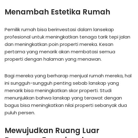
Menambah Estetika Rumah
Pemilik rumah bisa berinvestasi dalam lansekap
profesional untuk meningkatkan tenaga tarik tepi jalan
dan meningkatkan poin properti mereka. Kesan
pertama yang menarik akan membatasi semua
properti dengan halaman yang menawan.
Bagi mereka yang berharap menjual rumah mereka, hal
ini sungguh-sungguh penting sebab lanskap yang
menarik bisa meningkatkan skor properti. Studi
menunjukkan bahwa lanskap yang terawat dengan
bagus bisa meningkatkan nilai properti sebanyak dua
puluh persen.
Mewujudkan Ruang Luar