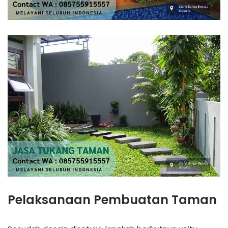
Pelaksanaan Pembuatan Taman