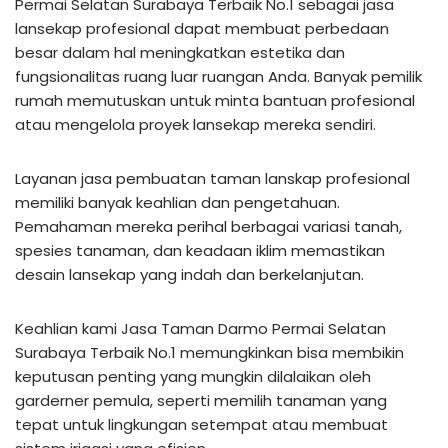
Permai Selatan Surabaya Terbaik No.1 sebagai jasa
lansekap profesional dapat membuat perbedaan
besar dalam hal meningkatkan estetika dan
fungsionalitas ruang luar ruangan Anda. Banyak pemilik
rumah memutuskan untuk minta bantuan profesional
atau mengelola proyek lansekap mereka sendiri.
Layanan jasa pembuatan taman lanskap profesional
memiliki banyak keahlian dan pengetahuan.
Pemahaman mereka perihal berbagai variasi tanah,
spesies tanaman, dan keadaan iklim memastikan
desain lansekap yang indah dan berkelanjutan.
Keahlian kami Jasa Taman Darmo Permai Selatan
Surabaya Terbaik No.1 memungkinkan bisa membikin
keputusan penting yang mungkin dilalaikan oleh
garderner pemula, seperti memilih tanaman yang
tepat untuk lingkungan setempat atau membuat