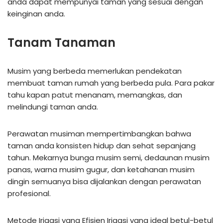
anda dapat mempunyai taman yang sesuai dengan
keinginan anda.
Tanam Tanaman
Musim yang berbeda memerlukan pendekatan
membuat taman rumah yang berbeda pula. Para pakar
tahu kapan patut menanam, memangkas, dan
melindungi taman anda.
Perawatan musiman mempertimbangkan bahwa
taman anda konsisten hidup dan sehat sepanjang
tahun. Mekarnya bunga musim semi, dedaunan musim
panas, warna musim gugur, dan ketahanan musim
dingin semuanya bisa dijalankan dengan perawatan
profesional.
Metode Irigasi yang Efisien Irigasi yang ideal betul-betul