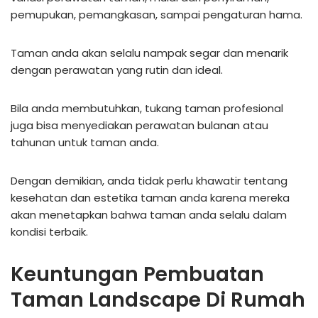
pemupukan, pemangkasan, sampai pengaturan hama.
Taman anda akan selalu nampak segar dan menarik
dengan perawatan yang rutin dan ideal.
Bila anda membutuhkan, tukang taman profesional
juga bisa menyediakan perawatan bulanan atau
tahunan untuk taman anda.
Dengan demikian, anda tidak perlu khawatir tentang
kesehatan dan estetika taman anda karena mereka
akan menetapkan bahwa taman anda selalu dalam
kondisi terbaik.
Keuntungan Pembuatan
Taman Landscape Di Rumah