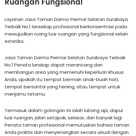
Ruangan Fungsional
Layanan Jasa Taman Darmo Permai Selatan Surabaya
Terbaik No.1 lansekap profesional berkonsentrasi pada
mewujudkan ruang luar ruangan yang fungsional selain
estetika.
Jasa Taman Darmo Permai Selatan Surabaya Terbaik
No.1 Penata lanskap dapat merancang dan
membangun area yang memenuhi keperluan khusus
Anda, apakah itu tempat bermain anak-buah hati,
tempat bersantai yang hening, atau tempat untuk
menjamu tetamu.
Termasuk dalam golongan ini ialah lubang api, dapur
luar ruangan, jalan setapak, selasar, dan banyak lagi.
Penata taman profesional memutuskan bahwa taman
Anda praktis dan menyenangkan secara visual dengan