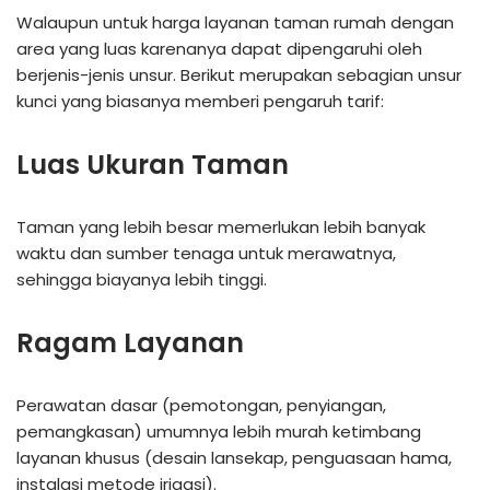
Walaupun untuk harga layanan taman rumah dengan
area yang luas karenanya dapat dipengaruhi oleh
berjenis-jenis unsur. Berikut merupakan sebagian unsur
kunci yang biasanya memberi pengaruh tarif:
Luas Ukuran Taman
Taman yang lebih besar memerlukan lebih banyak
waktu dan sumber tenaga untuk merawatnya,
sehingga biayanya lebih tinggi.
Ragam Layanan
Perawatan dasar (pemotongan, penyiangan,
pemangkasan) umumnya lebih murah ketimbang
layanan khusus (desain lansekap, penguasaan hama,
instalasi metode irigasi).