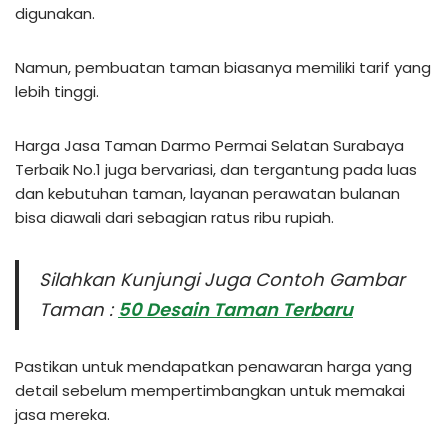
digunakan.
Namun, pembuatan taman biasanya memiliki tarif yang
lebih tinggi.
Harga Jasa Taman Darmo Permai Selatan Surabaya
Terbaik No.1 juga bervariasi, dan tergantung pada luas
dan kebutuhan taman, layanan perawatan bulanan
bisa diawali dari sebagian ratus ribu rupiah.
Silahkan Kunjungi Juga Contoh Gambar
Taman :
50 Desain Taman Terbaru
Pastikan untuk mendapatkan penawaran harga yang
detail sebelum mempertimbangkan untuk memakai
jasa mereka.