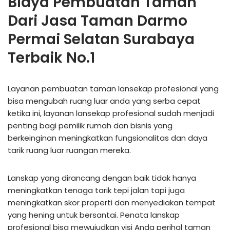
Biaya Pembuatan Taman
Dari Jasa Taman Darmo
Permai Selatan Surabaya
Terbaik No.1
Layanan pembuatan taman lansekap profesional yang
bisa mengubah ruang luar anda yang serba cepat
ketika ini, layanan lansekap profesional sudah menjadi
penting bagi pemilik rumah dan bisnis yang
berkeinginan meningkatkan fungsionalitas dan daya
tarik ruang luar ruangan mereka.
Lanskap yang dirancang dengan baik tidak hanya
meningkatkan tenaga tarik tepi jalan tapi juga
meningkatkan skor properti dan menyediakan tempat
yang hening untuk bersantai. Penata lanskap
profesional bisa mewujudkan visi Anda perihal taman