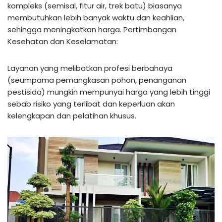
kompleks (semisal, fitur air, trek batu) biasanya
membutuhkan lebih banyak waktu dan keahlian,
sehingga meningkatkan harga. Pertimbangan
Kesehatan dan Keselamatan:
Layanan yang melibatkan profesi berbahaya
(seumpama pemangkasan pohon, penanganan
pestisida) mungkin mempunyai harga yang lebih tinggi
sebab risiko yang terlibat dan keperluan akan
kelengkapan dan pelatihan khusus.