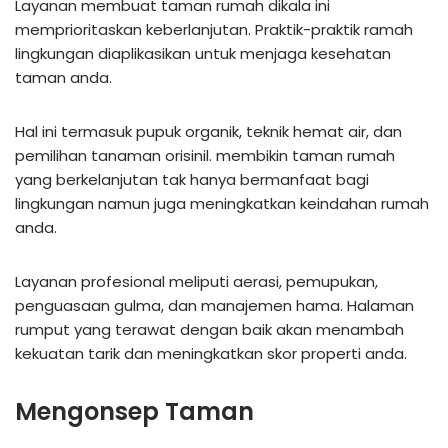
Layanan membuat taman rumah dikala ini
memprioritaskan keberlanjutan. Praktik-praktik ramah
lingkungan diaplikasikan untuk menjaga kesehatan
taman anda.
Hal ini termasuk pupuk organik, teknik hemat air, dan
pemilihan tanaman orisinil. membikin taman rumah
yang berkelanjutan tak hanya bermanfaat bagi
lingkungan namun juga meningkatkan keindahan rumah
anda.
Layanan profesional meliputi aerasi, pemupukan,
penguasaan gulma, dan manajemen hama. Halaman
rumput yang terawat dengan baik akan menambah
kekuatan tarik dan meningkatkan skor properti anda.
Mengonsep Taman