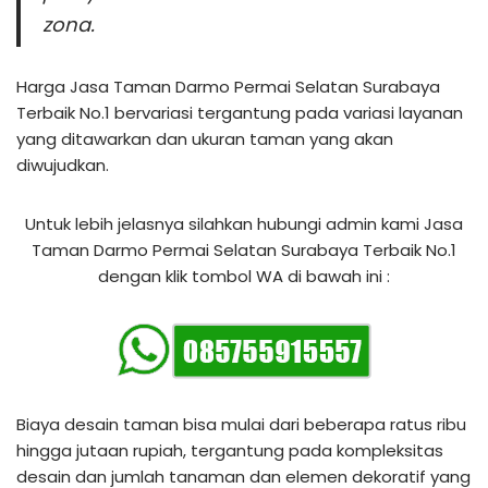
zona.
Harga Jasa Taman Darmo Permai Selatan Surabaya
Terbaik No.1 bervariasi tergantung pada variasi layanan
yang ditawarkan dan ukuran taman yang akan
diwujudkan.
Untuk lebih jelasnya silahkan hubungi admin kami Jasa
Taman Darmo Permai Selatan Surabaya Terbaik No.1
dengan klik tombol WA di bawah ini :
Biaya desain taman bisa mulai dari beberapa ratus ribu
hingga jutaan rupiah, tergantung pada kompleksitas
desain dan jumlah tanaman dan elemen dekoratif yang