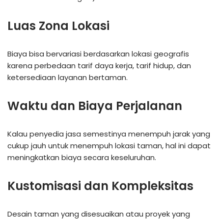
Luas Zona Lokasi
Biaya bisa bervariasi berdasarkan lokasi geografis
karena perbedaan tarif daya kerja, tarif hidup, dan
ketersediaan layanan bertaman.
Waktu dan Biaya Perjalanan
Kalau penyedia jasa semestinya menempuh jarak yang
cukup jauh untuk menempuh lokasi taman, hal ini dapat
meningkatkan biaya secara keseluruhan.
Kustomisasi dan Kompleksitas
Desain taman yang disesuaikan atau proyek yang