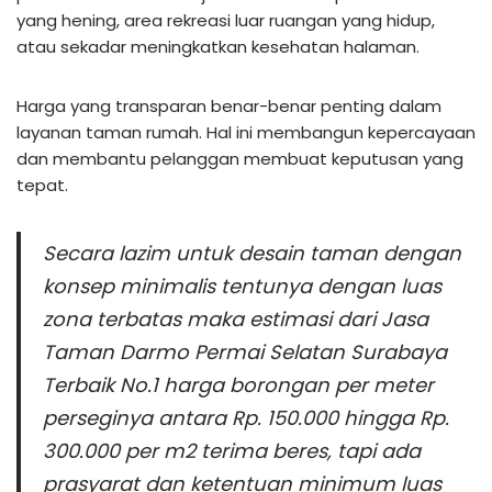
yang hening, area rekreasi luar ruangan yang hidup,
atau sekadar meningkatkan kesehatan halaman.
Harga yang transparan benar-benar penting dalam
layanan taman rumah. Hal ini membangun kepercayaan
dan membantu pelanggan membuat keputusan yang
tepat.
Secara lazim untuk desain taman dengan
konsep minimalis tentunya dengan luas
zona terbatas maka estimasi dari Jasa
Taman Darmo Permai Selatan Surabaya
Terbaik No.1 harga borongan per meter
perseginya antara Rp. 150.000 hingga Rp.
300.000 per m2 terima beres, tapi ada
prasyarat dan ketentuan minimum luas