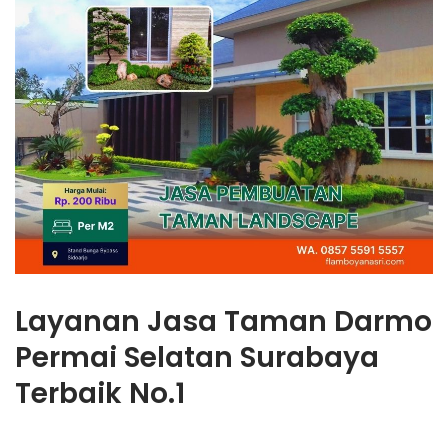
Layanan Jasa Taman Darmo
Permai Selatan Surabaya
Terbaik No.1