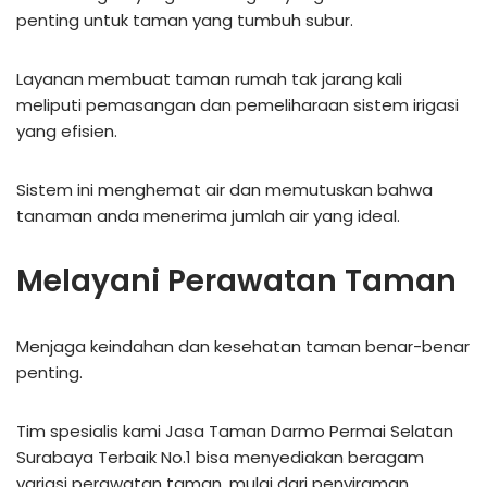
penting untuk taman yang tumbuh subur.
Layanan membuat taman rumah tak jarang kali
meliputi pemasangan dan pemeliharaan sistem irigasi
yang efisien.
Sistem ini menghemat air dan memutuskan bahwa
tanaman anda menerima jumlah air yang ideal.
Melayani Perawatan Taman
Menjaga keindahan dan kesehatan taman benar-benar
penting.
Tim spesialis kami Jasa Taman Darmo Permai Selatan
Surabaya Terbaik No.1 bisa menyediakan beragam
variasi perawatan taman, mulai dari penyiraman,