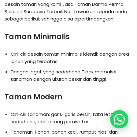
desain taman yang kami Jasa Taman Darmo Permai
Selatan Surabaya Terbaik No.1 tawarkan kepada anda
sebagai berikut sehingga bisa dipertimbangkan:
Taman Minimalis
Ciri-ciri desain taman minimalis identik dengan area
lahan yang terbatas.
Dengan logat yang sederhana Tidak memakai
tanaman dengan ukuran besar dan tinggi.
Taman Modern
Ciri-ciri tanaman: garis-garis bersih, tata letak
sederhana, dan kurang perawatan.
Tanaman: Pohon-pohon kecil, rumput hias, dan