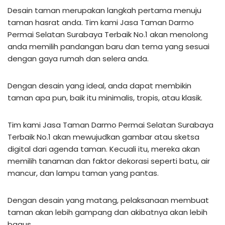
Desain taman merupakan langkah pertama menuju
taman hasrat anda. Tim kami Jasa Taman Darmo
Permai Selatan Surabaya Terbaik No.1 akan menolong
anda memilih pandangan baru dan tema yang sesuai
dengan gaya rumah dan selera anda.
Dengan desain yang ideal, anda dapat membikin
taman apa pun, baik itu minimalis, tropis, atau klasik.
Tim kami Jasa Taman Darmo Permai Selatan Surabaya
Terbaik No.1 akan mewujudkan gambar atau sketsa
digital dari agenda taman. Kecuali itu, mereka akan
memilih tanaman dan faktor dekorasi seperti batu, air
mancur, dan lampu taman yang pantas.
Dengan desain yang matang, pelaksanaan membuat
taman akan lebih gampang dan akibatnya akan lebih
bagus.