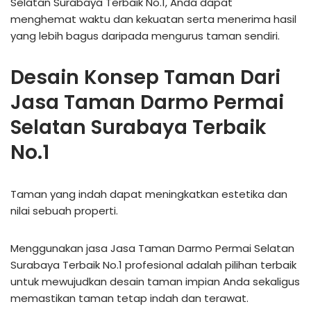
Selatan Surabaya Terbaik No.1, Anda dapat
menghemat waktu dan kekuatan serta menerima hasil
yang lebih bagus daripada mengurus taman sendiri.
Desain Konsep Taman Dari
Jasa Taman Darmo Permai
Selatan Surabaya Terbaik
No.1
Taman yang indah dapat meningkatkan estetika dan
nilai sebuah properti.
Menggunakan jasa Jasa Taman Darmo Permai Selatan
Surabaya Terbaik No.1 profesional adalah pilihan terbaik
untuk mewujudkan desain taman impian Anda sekaligus
memastikan taman tetap indah dan terawat.