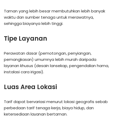
Taman yang lebih besar membutuhkan lebih banyak
waktu dan sumber tenaga untuk merawatnya,
sehingga biayanya lebih tinggi.
Tipe Layanan
Perawatan dasar (pemotongan, penyiangan,
pemangkasan) umumnya lebih murah daripada
layanan khusus (desain lansekap, pengendalian hama,
instalasi cara irigasi).
Luas Area Lokasi
Tarif dapat bervariasi menurut lokasi geografis sebab
perbedaan tarif tenaga kerja, biaya hidup, dan
ketersediaan layanan bertaman.