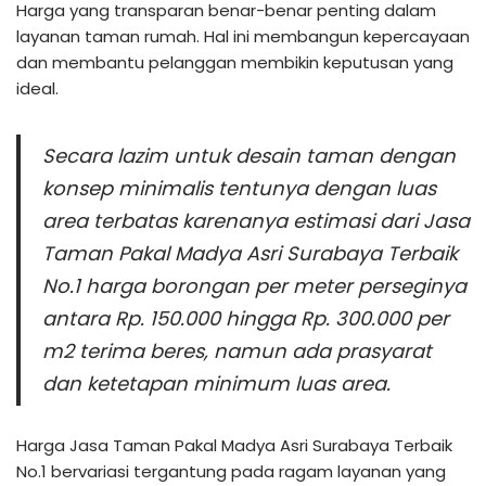
Harga yang transparan benar-benar penting dalam
layanan taman rumah. Hal ini membangun kepercayaan
dan membantu pelanggan membikin keputusan yang
ideal.
Secara lazim untuk desain taman dengan
konsep minimalis tentunya dengan luas
area terbatas karenanya estimasi dari Jasa
Taman Pakal Madya Asri Surabaya Terbaik
No.1 harga borongan per meter perseginya
antara Rp. 150.000 hingga Rp. 300.000 per
m2 terima beres, namun ada prasyarat
dan ketetapan minimum luas area.
Harga Jasa Taman Pakal Madya Asri Surabaya Terbaik
No.1 bervariasi tergantung pada ragam layanan yang