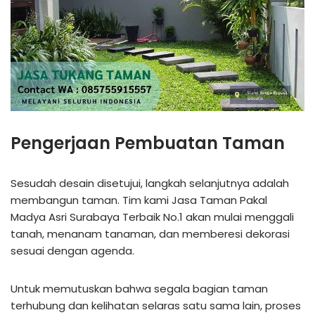
Pengerjaan Pembuatan Taman
Sesudah desain disetujui, langkah selanjutnya adalah
membangun taman. Tim kami Jasa Taman Pakal
Madya Asri Surabaya Terbaik No.1 akan mulai menggali
tanah, menanam tanaman, dan memberesi dekorasi
sesuai dengan agenda.
Untuk memutuskan bahwa segala bagian taman
terhubung dan kelihatan selaras satu sama lain, proses