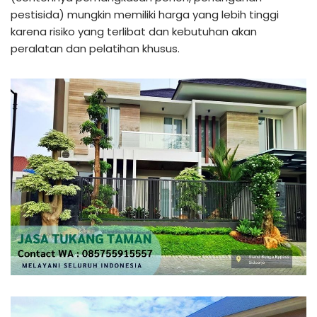
pestisida) mungkin memiliki harga yang lebih tinggi
karena risiko yang terlibat dan kebutuhan akan
peralatan dan pelatihan khusus.