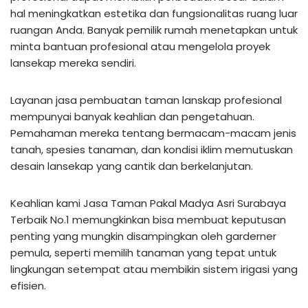
hal meningkatkan estetika dan fungsionalitas ruang luar
ruangan Anda. Banyak pemilik rumah menetapkan untuk
minta bantuan profesional atau mengelola proyek
lansekap mereka sendiri.
Layanan jasa pembuatan taman lanskap profesional
mempunyai banyak keahlian dan pengetahuan.
Pemahaman mereka tentang bermacam-macam jenis
tanah, spesies tanaman, dan kondisi iklim memutuskan
desain lansekap yang cantik dan berkelanjutan.
Keahlian kami Jasa Taman Pakal Madya Asri Surabaya
Terbaik No.1 memungkinkan bisa membuat keputusan
penting yang mungkin disampingkan oleh garderner
pemula, seperti memilih tanaman yang tepat untuk
lingkungan setempat atau membikin sistem irigasi yang
efisien.