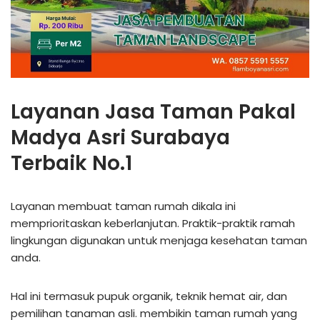
Layanan Jasa Taman Pakal
Madya Asri Surabaya
Terbaik No.1
Layanan membuat taman rumah dikala ini
memprioritaskan keberlanjutan. Praktik-praktik ramah
lingkungan digunakan untuk menjaga kesehatan taman
anda.
Hal ini termasuk pupuk organik, teknik hemat air, dan
pemilihan tanaman asli. membikin taman rumah yang