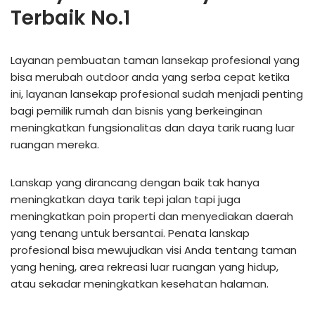
Terbaik No.1
Layanan pembuatan taman lansekap profesional yang
bisa merubah outdoor anda yang serba cepat ketika
ini, layanan lansekap profesional sudah menjadi penting
bagi pemilik rumah dan bisnis yang berkeinginan
meningkatkan fungsionalitas dan daya tarik ruang luar
ruangan mereka.
Lanskap yang dirancang dengan baik tak hanya
meningkatkan daya tarik tepi jalan tapi juga
meningkatkan poin properti dan menyediakan daerah
yang tenang untuk bersantai. Penata lanskap
profesional bisa mewujudkan visi Anda tentang taman
yang hening, area rekreasi luar ruangan yang hidup,
atau sekadar meningkatkan kesehatan halaman.