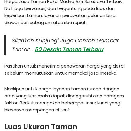
Harga Jasa Taman Pakal Madya Asri Surabaya Terbaik
No.1 juga bervariasi, dan tergantung pada luas dan
keperluan taman, layanan perawatan bulanan bisa
diawali dari sebagian ratus ribu rupiah.
Silahkan Kunjungi Juga Contoh Gambar
Taman :
50 Desain Taman Terbaru
Pastikan untuk menerima penawaran harga yang detail
sebelum memutuskan untuk memakai jasa mereka.
Meskipun untuk harga layanan taman rumah dengan
area yang luas maka dapat dipengaruhi oleh beragam
faktor. Berikut merupakan beberapa unsur kunci yang
biasanya mempengaruhi tarif:
Luas Ukuran Taman