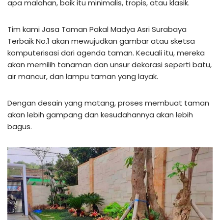
apa malahan, baik itu minimalis, tropis, atau klasik.
Tim kami Jasa Taman Pakal Madya Asri Surabaya
Terbaik No.1 akan mewujudkan gambar atau sketsa
komputerisasi dari agenda taman. Kecuali itu, mereka
akan memilih tanaman dan unsur dekorasi seperti batu,
air mancur, dan lampu taman yang layak.
Dengan desain yang matang, proses membuat taman
akan lebih gampang dan kesudahannya akan lebih
bagus.