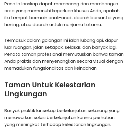
Penata lanskap dapat merancang dan membangun
area yang memenuhi keperluan khusus Anda, apakah
itu tempat bermain anak-anak, daerah bersantai yang
hening, atau daerah untuk menjamu tetamu.
Termasuk dalam golongan ini ialah lubang api, dapur
luar ruangan, jalan setapak, selasar, dan banyak lagi.
Penata taman profesional memutuskan bahwa taman
Anda praktis dan menyenangkan secara visual dengan
memadukan fungsionalitas dan keindahan.
Taman Untuk Kelestarian
Lingkungan
Banyak praktik lansekap berkelanjutan sekarang yang
menawarkan solusi berkelanjutan karena perhatian
yang meningkat terhadap kelestarian lingkungan.