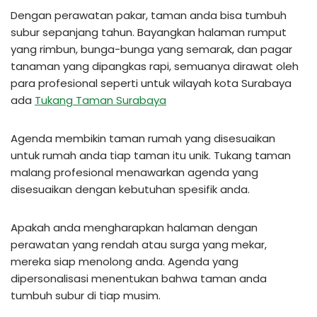
Dengan perawatan pakar, taman anda bisa tumbuh
subur sepanjang tahun. Bayangkan halaman rumput
yang rimbun, bunga-bunga yang semarak, dan pagar
tanaman yang dipangkas rapi, semuanya dirawat oleh
para profesional seperti untuk wilayah kota Surabaya
ada
Tukang Taman Surabaya
Agenda membikin taman rumah yang disesuaikan
untuk rumah anda tiap taman itu unik. Tukang taman
malang profesional menawarkan agenda yang
disesuaikan dengan kebutuhan spesifik anda.
Apakah anda mengharapkan halaman dengan
perawatan yang rendah atau surga yang mekar,
mereka siap menolong anda. Agenda yang
dipersonalisasi menentukan bahwa taman anda
tumbuh subur di tiap musim.