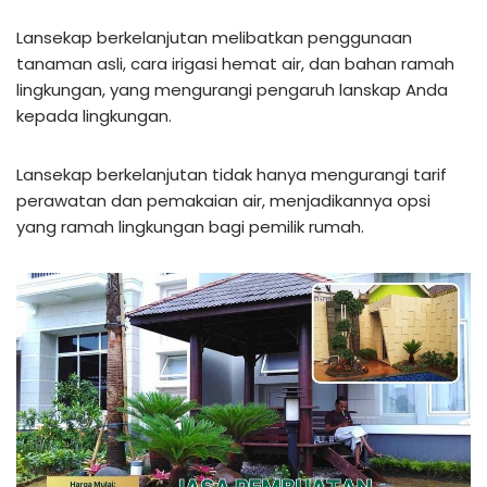
Lansekap berkelanjutan melibatkan penggunaan
tanaman asli, cara irigasi hemat air, dan bahan ramah
lingkungan, yang mengurangi pengaruh lanskap Anda
kepada lingkungan.
Lansekap berkelanjutan tidak hanya mengurangi tarif
perawatan dan pemakaian air, menjadikannya opsi
yang ramah lingkungan bagi pemilik rumah.