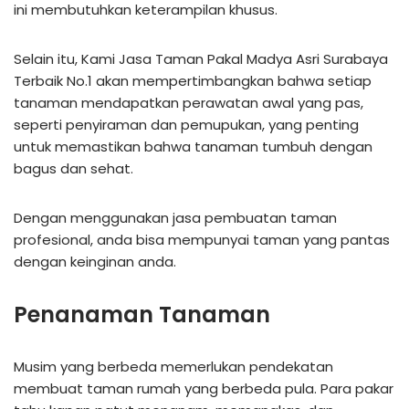
ini membutuhkan keterampilan khusus.
Selain itu, Kami Jasa Taman Pakal Madya Asri Surabaya
Terbaik No.1 akan mempertimbangkan bahwa setiap
tanaman mendapatkan perawatan awal yang pas,
seperti penyiraman dan pemupukan, yang penting
untuk memastikan bahwa tanaman tumbuh dengan
bagus dan sehat.
Dengan menggunakan jasa pembuatan taman
profesional, anda bisa mempunyai taman yang pantas
dengan keinginan anda.
Penanaman Tanaman
Musim yang berbeda memerlukan pendekatan
membuat taman rumah yang berbeda pula. Para pakar