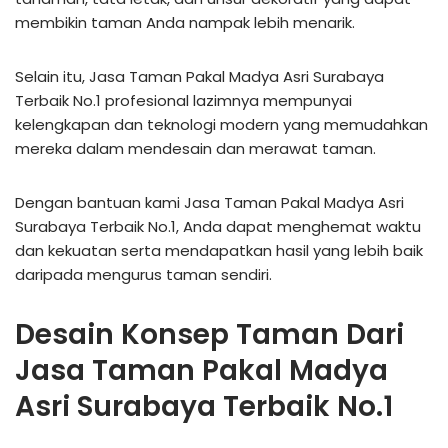
membikin taman Anda nampak lebih menarik.
Selain itu, Jasa Taman Pakal Madya Asri Surabaya
Terbaik No.1 profesional lazimnya mempunyai
kelengkapan dan teknologi modern yang memudahkan
mereka dalam mendesain dan merawat taman.
Dengan bantuan kami Jasa Taman Pakal Madya Asri
Surabaya Terbaik No.1, Anda dapat menghemat waktu
dan kekuatan serta mendapatkan hasil yang lebih baik
daripada mengurus taman sendiri.
Desain Konsep Taman Dari
Jasa Taman Pakal Madya
Asri Surabaya Terbaik No.1