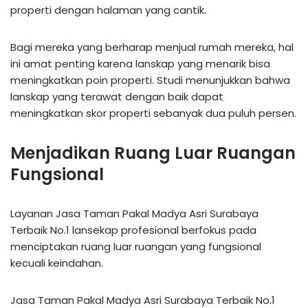
properti dengan halaman yang cantik.
Bagi mereka yang berharap menjual rumah mereka, hal
ini amat penting karena lanskap yang menarik bisa
meningkatkan poin properti. Studi menunjukkan bahwa
lanskap yang terawat dengan baik dapat
meningkatkan skor properti sebanyak dua puluh persen.
Menjadikan Ruang Luar Ruangan
Fungsional
Layanan Jasa Taman Pakal Madya Asri Surabaya
Terbaik No.1 lansekap profesional berfokus pada
menciptakan ruang luar ruangan yang fungsional
kecuali keindahan.
Jasa Taman Pakal Madya Asri Surabaya Terbaik No.1