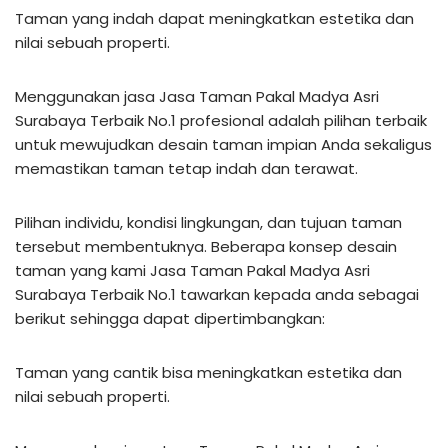
Taman yang indah dapat meningkatkan estetika dan
nilai sebuah properti.
Menggunakan jasa Jasa Taman Pakal Madya Asri
Surabaya Terbaik No.1 profesional adalah pilihan terbaik
untuk mewujudkan desain taman impian Anda sekaligus
memastikan taman tetap indah dan terawat.
Pilihan individu, kondisi lingkungan, dan tujuan taman
tersebut membentuknya. Beberapa konsep desain
taman yang kami Jasa Taman Pakal Madya Asri
Surabaya Terbaik No.1 tawarkan kepada anda sebagai
berikut sehingga dapat dipertimbangkan:
Taman yang cantik bisa meningkatkan estetika dan
nilai sebuah properti.