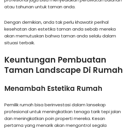
atau tahunan untuk taman anda.
Dengan demikian, anda tak perlu khawatir perihal
kesehatan dan estetika taman anda sebab mereka
akan memutuskan bahwa taman anda selalu dalam
situasi terbaik.
Keuntungan Pembuatan
Taman Landscape Di Rumah
Menambah Estetika Rumah
Pemilik rumah bisa berinvestasi dalam lansekap
profesional untuk meningkatkan tenaga tarik tepi jalan
dan meningkatkan poin properti mereka. Kesan
pertama yang menarik akan mengontrol segala