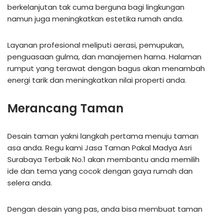
berkelanjutan tak cuma berguna bagi lingkungan
namun juga meningkatkan estetika rumah anda.
Layanan profesional meliputi aerasi, pemupukan,
penguasaan gulma, dan manajemen hama. Halaman
rumput yang terawat dengan bagus akan menambah
energi tarik dan meningkatkan nilai properti anda.
Merancang Taman
Desain taman yakni langkah pertama menuju taman
asa anda. Regu kami Jasa Taman Pakal Madya Asri
Surabaya Terbaik No.1 akan membantu anda memilih
ide dan tema yang cocok dengan gaya rumah dan
selera anda.
Dengan desain yang pas, anda bisa membuat taman