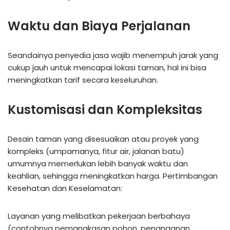
Waktu dan Biaya Perjalanan
Seandainya penyedia jasa wajib menempuh jarak yang
cukup jauh untuk mencapai lokasi taman, hal ini bisa
meningkatkan tarif secara keseluruhan.
Kustomisasi dan Kompleksitas
Desain taman yang disesuaikan atau proyek yang
kompleks (umpamanya, fitur air, jalanan batu)
umumnya memerlukan lebih banyak waktu dan
keahlian, sehingga meningkatkan harga. Pertimbangan
Kesehatan dan Keselamatan:
Layanan yang melibatkan pekerjaan berbahaya
(contohnya pemangkasan pohon, penanganan