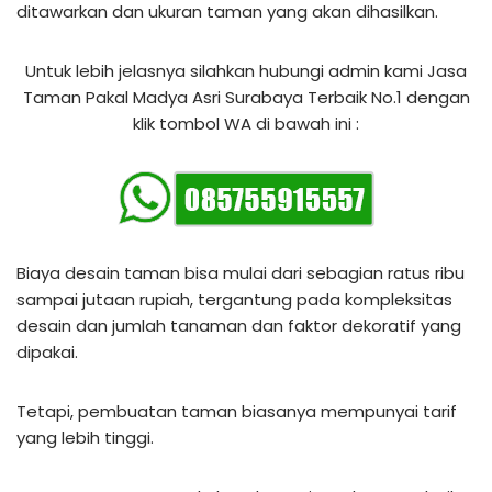
ditawarkan dan ukuran taman yang akan dihasilkan.
Untuk lebih jelasnya silahkan hubungi admin kami Jasa
Taman Pakal Madya Asri Surabaya Terbaik No.1 dengan
klik tombol WA di bawah ini :
Biaya desain taman bisa mulai dari sebagian ratus ribu
sampai jutaan rupiah, tergantung pada kompleksitas
desain dan jumlah tanaman dan faktor dekoratif yang
dipakai.
Tetapi, pembuatan taman biasanya mempunyai tarif
yang lebih tinggi.