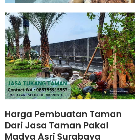
Harga Pembuatan Taman
Dari Jasa Taman Pakal
Madya Asri Surabaya