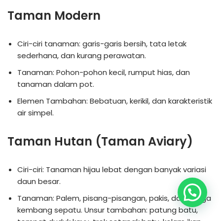
Taman Modern
Ciri-ciri tanaman: garis-garis bersih, tata letak
sederhana, dan kurang perawatan.
Tanaman: Pohon-pohon kecil, rumput hias, dan
tanaman dalam pot.
Elemen Tambahan: Bebatuan, kerikil, dan karakteristik
air simpel.
Taman Hutan (Taman Aviary)
Ciri-ciri: Tanaman hijau lebat dengan banyak variasi
daun besar.
Tanaman: Palem, pisang-pisangan, pakis, dan bunga
kembang sepatu. Unsur tambahan: patung batu,