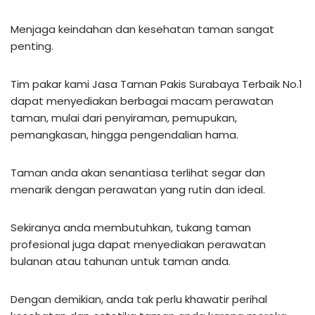
Menjaga keindahan dan kesehatan taman sangat
penting.
Tim pakar kami Jasa Taman Pakis Surabaya Terbaik No.1
dapat menyediakan berbagai macam perawatan
taman, mulai dari penyiraman, pemupukan,
pemangkasan, hingga pengendalian hama.
Taman anda akan senantiasa terlihat segar dan
menarik dengan perawatan yang rutin dan ideal.
Sekiranya anda membutuhkan, tukang taman
profesional juga dapat menyediakan perawatan
bulanan atau tahunan untuk taman anda.
Dengan demikian, anda tak perlu khawatir perihal