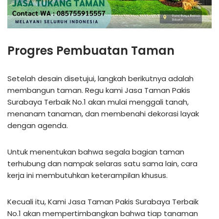
Progres Pembuatan Taman
Setelah desain disetujui, langkah berikutnya adalah
membangun taman. Regu kami Jasa Taman Pakis
Surabaya Terbaik No.1 akan mulai menggali tanah,
menanam tanaman, dan membenahi dekorasi layak
dengan agenda.
Untuk menentukan bahwa segala bagian taman
terhubung dan nampak selaras satu sama lain, cara
kerja ini membutuhkan keterampilan khusus.
Kecuali itu, Kami Jasa Taman Pakis Surabaya Terbaik
No.1 akan mempertimbangkan bahwa tiap tanaman