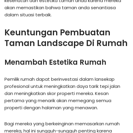
kesehatan dan estetika taman anda karena mereka
akan memastikan bahwa taman anda senantiasa
dalam situasi terbaik.
Keuntungan Pembuatan
Taman Landscape Di Rumah
Menambah Estetika Rumah
Pemilik rumah dapat berinvestasi dalam lansekap
profesional untuk meningkatkan daya tarik tepi jalan
dan meningkatkan skor properti mereka. Kesan
pertama yang menarik akan memegang semua
properti dengan halaman yang menawan.
Bagi mereka yang berkeinginan memasarkan rumah
mereka, hal ini sungguh-sungguh penting karena