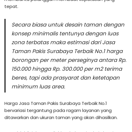
tepat.
Secara biasa untuk desain taman dengan
konsep minimalis tentunya dengan luas
zona terbatas maka estimasi dari Jasa
Taman Pakis Surabaya Terbaik No.1 harga
borongan per meter perseginya antara Rp.
150.000 hingga Rp. 300.000 per m2 terima
beres, tapi ada prasyarat dan ketetapan
minimum luas area.
Harga Jasa Taman Pakis Surabaya Terbaik No.1
bervariasi tergantung pada ragam layanan yang
ditawarkan dan ukuran taman yang akan dihasilkan.