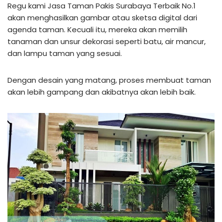
Regu kami Jasa Taman Pakis Surabaya Terbaik No.1
akan menghasilkan gambar atau sketsa digital dari
agenda taman. Kecuali itu, mereka akan memilih
tanaman dan unsur dekorasi seperti batu, air mancur,
dan lampu taman yang sesuai.
Dengan desain yang matang, proses membuat taman
akan lebih gampang dan akibatnya akan lebih baik.