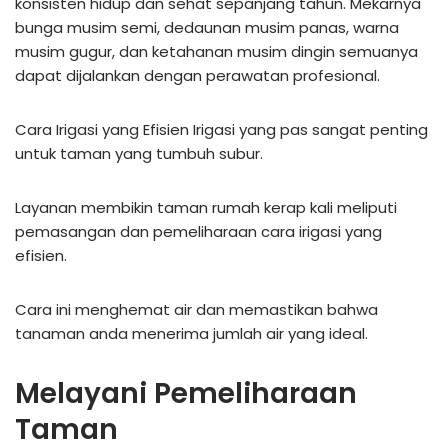
konsisten hidup dan sehat sepanjang tahun. Mekarnya
bunga musim semi, dedaunan musim panas, warna
musim gugur, dan ketahanan musim dingin semuanya
dapat dijalankan dengan perawatan profesional.
Cara Irigasi yang Efisien Irigasi yang pas sangat penting
untuk taman yang tumbuh subur.
Layanan membikin taman rumah kerap kali meliputi
pemasangan dan pemeliharaan cara irigasi yang
efisien.
Cara ini menghemat air dan memastikan bahwa
tanaman anda menerima jumlah air yang ideal.
Melayani Pemeliharaan
Taman