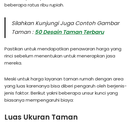
beberapa ratus ribu rupiah.
Silahkan Kunjungi Juga Contoh Gambar
Taman :
50 Desain Taman Terbaru
Pastikan untuk mendapatkan penawaran harga yang
rinci sebelum menentukan untuk menerapkan jasa
mereka.
Meski untuk harga layanan taman rumah dengan area
yang luas karenanya bisa diberi pengaruh oleh berjenis-
jenis faktor. Berikut yakni beberapa unsur kunci yang
biasanya mempengaruhi biaya:
Luas Ukuran Taman