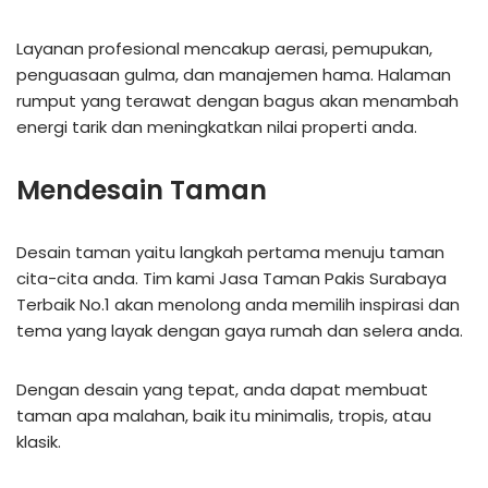
Layanan profesional mencakup aerasi, pemupukan,
penguasaan gulma, dan manajemen hama. Halaman
rumput yang terawat dengan bagus akan menambah
energi tarik dan meningkatkan nilai properti anda.
Mendesain Taman
Desain taman yaitu langkah pertama menuju taman
cita-cita anda. Tim kami Jasa Taman Pakis Surabaya
Terbaik No.1 akan menolong anda memilih inspirasi dan
tema yang layak dengan gaya rumah dan selera anda.
Dengan desain yang tepat, anda dapat membuat
taman apa malahan, baik itu minimalis, tropis, atau
klasik.