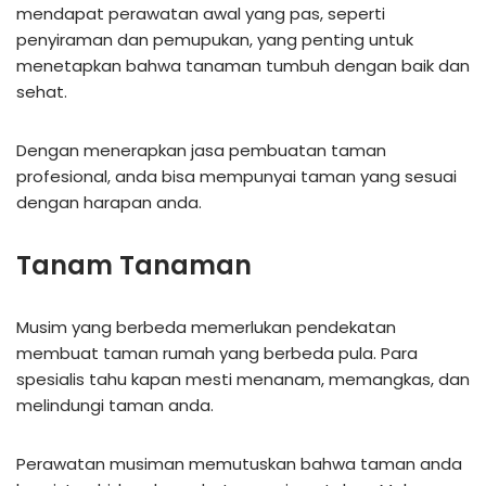
mendapat perawatan awal yang pas, seperti
penyiraman dan pemupukan, yang penting untuk
menetapkan bahwa tanaman tumbuh dengan baik dan
sehat.
Dengan menerapkan jasa pembuatan taman
profesional, anda bisa mempunyai taman yang sesuai
dengan harapan anda.
Tanam Tanaman
Musim yang berbeda memerlukan pendekatan
membuat taman rumah yang berbeda pula. Para
spesialis tahu kapan mesti menanam, memangkas, dan
melindungi taman anda.
Perawatan musiman memutuskan bahwa taman anda