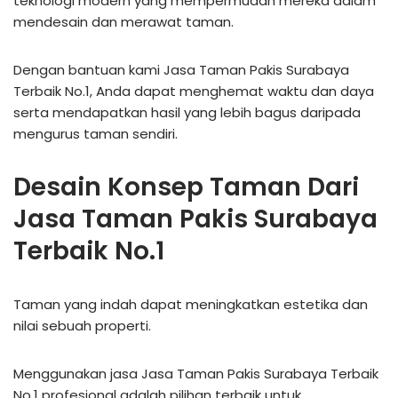
teknologi modern yang mempermudah mereka dalam
mendesain dan merawat taman.
Dengan bantuan kami Jasa Taman Pakis Surabaya
Terbaik No.1, Anda dapat menghemat waktu dan daya
serta mendapatkan hasil yang lebih bagus daripada
mengurus taman sendiri.
Desain Konsep Taman Dari
Jasa Taman Pakis Surabaya
Terbaik No.1
Taman yang indah dapat meningkatkan estetika dan
nilai sebuah properti.
Menggunakan jasa Jasa Taman Pakis Surabaya Terbaik
No.1 profesional adalah pilihan terbaik untuk