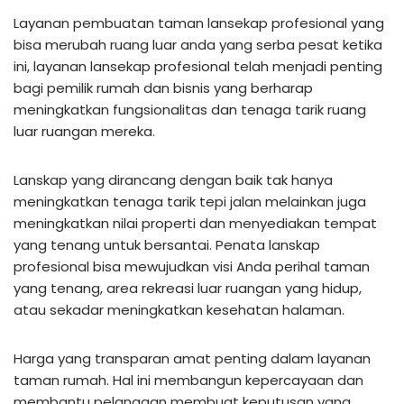
Layanan pembuatan taman lansekap profesional yang
bisa merubah ruang luar anda yang serba pesat ketika
ini, layanan lansekap profesional telah menjadi penting
bagi pemilik rumah dan bisnis yang berharap
meningkatkan fungsionalitas dan tenaga tarik ruang
luar ruangan mereka.
Lanskap yang dirancang dengan baik tak hanya
meningkatkan tenaga tarik tepi jalan melainkan juga
meningkatkan nilai properti dan menyediakan tempat
yang tenang untuk bersantai. Penata lanskap
profesional bisa mewujudkan visi Anda perihal taman
yang tenang, area rekreasi luar ruangan yang hidup,
atau sekadar meningkatkan kesehatan halaman.
Harga yang transparan amat penting dalam layanan
taman rumah. Hal ini membangun kepercayaan dan
membantu pelanggan membuat keputusan yang