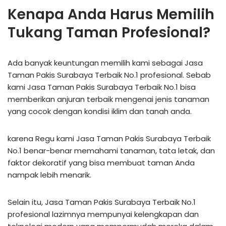
Kenapa Anda Harus Memilih
Tukang Taman Profesional?
Ada banyak keuntungan memilih kami sebagai Jasa
Taman Pakis Surabaya Terbaik No.1 profesional. Sebab
kami Jasa Taman Pakis Surabaya Terbaik No.1 bisa
memberikan anjuran terbaik mengenai jenis tanaman
yang cocok dengan kondisi iklim dan tanah anda.
karena Regu kami Jasa Taman Pakis Surabaya Terbaik
No.1 benar-benar memahami tanaman, tata letak, dan
faktor dekoratif yang bisa membuat taman Anda
nampak lebih menarik.
Selain itu, Jasa Taman Pakis Surabaya Terbaik No.1
profesional lazimnya mempunyai kelengkapan dan