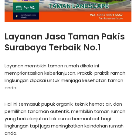
Layanan Jasa Taman Pakis
Surabaya Terbaik No.1
Layanan membikin taman rumah dikala ini
memprioritaskan keberlanjutan. Praktik-praktik ramah
lingkungan dipakai untuk menjaga kesehatan taman
anda.
Hal ini termasuk pupuk organik, teknik hemat air, dan
pemilihan tanaman autentik. membikin taman rumah
yang berkelanjutan tak cuma bermanfaat bagi
lingkungan tapi juga meningkatkan keindahan rumah
anda.