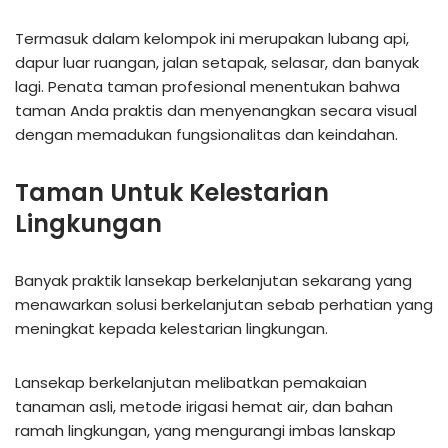
Termasuk dalam kelompok ini merupakan lubang api,
dapur luar ruangan, jalan setapak, selasar, dan banyak
lagi. Penata taman profesional menentukan bahwa
taman Anda praktis dan menyenangkan secara visual
dengan memadukan fungsionalitas dan keindahan.
Taman Untuk Kelestarian
Lingkungan
Banyak praktik lansekap berkelanjutan sekarang yang
menawarkan solusi berkelanjutan sebab perhatian yang
meningkat kepada kelestarian lingkungan.
Lansekap berkelanjutan melibatkan pemakaian
tanaman asli, metode irigasi hemat air, dan bahan
ramah lingkungan, yang mengurangi imbas lanskap