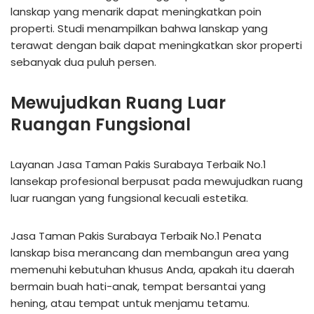
lanskap yang menarik dapat meningkatkan poin
properti. Studi menampilkan bahwa lanskap yang
terawat dengan baik dapat meningkatkan skor properti
sebanyak dua puluh persen.
Mewujudkan Ruang Luar
Ruangan Fungsional
Layanan Jasa Taman Pakis Surabaya Terbaik No.1
lansekap profesional berpusat pada mewujudkan ruang
luar ruangan yang fungsional kecuali estetika.
Jasa Taman Pakis Surabaya Terbaik No.1 Penata
lanskap bisa merancang dan membangun area yang
memenuhi kebutuhan khusus Anda, apakah itu daerah
bermain buah hati-anak, tempat bersantai yang
hening, atau tempat untuk menjamu tetamu.