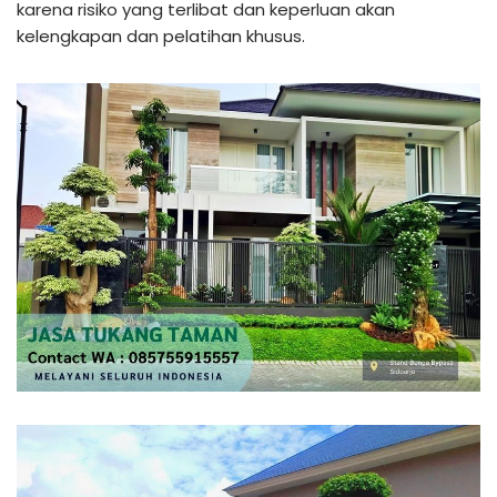
karena risiko yang terlibat dan keperluan akan
kelengkapan dan pelatihan khusus.