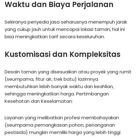
Waktu dan Biaya Perjalanan
Sekiranya penyedia jasa seharusnya menempuh jarak
yang cukup jauh untuk mencapai lokasi taman, hal ini
bisa meningkatkan tarif secara keseluruhan.
Kustomisasi dan Kompleksitas
Desain taman yang disesuaikan atau proyek yang rumit
(seumpama, fitur air, trek batu) lazimnya
membutuhkan lebih banyak waktu dan keahlian,
sehingga meningkatkan harga. Pertimbangan
Kesehatan dan Keselamatan:
Layanan yang melibatkan profesi membahayakan
(seumpama pemangkasan pohon, penanganan
pestisida) mungkin memiliki harga yang lebih tinggi