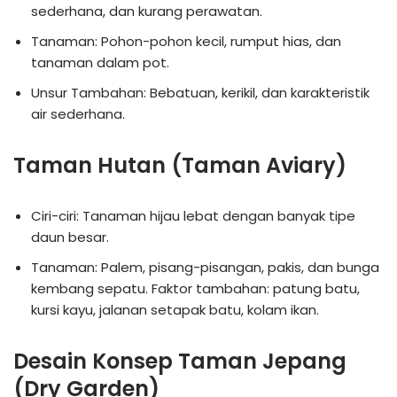
sederhana, dan kurang perawatan.
Tanaman: Pohon-pohon kecil, rumput hias, dan
tanaman dalam pot.
Unsur Tambahan: Bebatuan, kerikil, dan karakteristik
air sederhana.
Taman Hutan (Taman Aviary)
Ciri-ciri: Tanaman hijau lebat dengan banyak tipe
daun besar.
Tanaman: Palem, pisang-pisangan, pakis, dan bunga
kembang sepatu. Faktor tambahan: patung batu,
kursi kayu, jalanan setapak batu, kolam ikan.
Desain Konsep Taman Jepang
(Dry Garden)