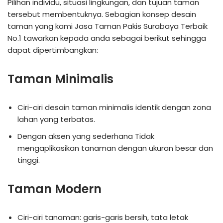
Pilihan individu, situasi lingkungan, dan tujuan taman
tersebut membentuknya. Sebagian konsep desain
taman yang kami Jasa Taman Pakis Surabaya Terbaik
No.1 tawarkan kepada anda sebagai berikut sehingga
dapat dipertimbangkan:
Taman Minimalis
Ciri-ciri desain taman minimalis identik dengan zona
lahan yang terbatas.
Dengan aksen yang sederhana Tidak
mengaplikasikan tanaman dengan ukuran besar dan
tinggi.
Taman Modern
Ciri-ciri tanaman: garis-garis bersih, tata letak