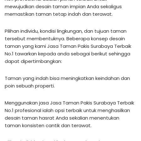
mewujudkan desain taman impian Anda sekaligus
memastikan taman tetap indah dan terawat.
Pilihan individu, kondisi lingkungan, dan tujuan taman
tersebut membentuknya. Beberapa konsep desain
taman yang kami Jasa Taman Pakis Surabaya Terbaik
No.1 tawarkan kepada anda sebagai berikut sehingga
dapat dipertimbangkan:
Taman yang indah bisa meningkatkan keindahan dan
poin sebuah properti.
Menggunakan jasa Jasa Taman Pakis Surabaya Terbaik
No.1 profesional ialah opsi terbaik untuk menghasilkan
desain taman hasrat Anda sekalian menentukan
taman konsisten cantik dan terawat.