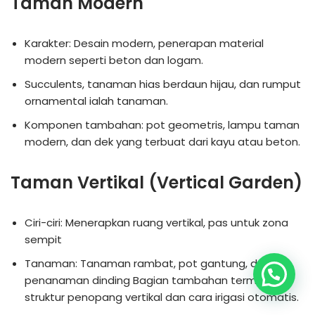
Taman Modern
Karakter: Desain modern, penerapan material
modern seperti beton dan logam.
Succulents, tanaman hias berdaun hijau, dan rumput
ornamental ialah tanaman.
Komponen tambahan: pot geometris, lampu taman
modern, dan dek yang terbuat dari kayu atau beton.
Taman Vertikal (Vertical Garden)
Ciri-ciri: Menerapkan ruang vertikal, pas untuk zona
sempit
Tanaman: Tanaman rambat, pot gantung, dan
penanaman dinding Bagian tambahan termasuk
struktur penopang vertikal dan cara irigasi otomatis.