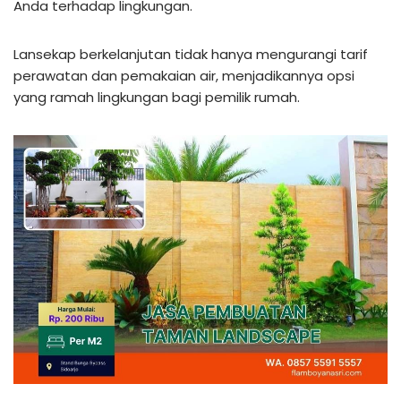
Anda terhadap lingkungan.
Lansekap berkelanjutan tidak hanya mengurangi tarif
perawatan dan pemakaian air, menjadikannya opsi
yang ramah lingkungan bagi pemilik rumah.