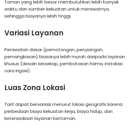
Taman yang lebih besar membutuhkan lebih banyak
waktu dan sumber kekuatan untuk merawatnya,
sehingga biayanya lebih tinggi.
Variasi Layanan
Perawatan dasar (pemotongan, penyiangan,
pemangkasan) biasanya lebih murah daripada layanan
khusus (desain lansekap, pembatasan hama, instalasi
cara irigasi).
Luas Zona Lokasi
Tarif dapat bervariasi menurut lokasi geografis karena
perbedaan biaya kekuatan kerja, biaya hidup, dan
ketersediaan layanan bertaman.