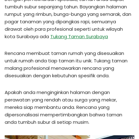
tumbuh subur sepanjang tahun. Bayangkan halaman
rumput yang rimbun, bunga-bunga yang semarak, dan
pagar tanaman yang dipangkas rapi, semuanya
dirawat oleh para profesional seperti untuk wilayah
kota Surabaya ada
Tukang Taman Surabaya
Rencana membuat taman rumah yang disesuaikan
untuk rumah anda tiap taman itu unik. Tukang taman
malang profesional menawarkan rencana yang
disesuaikan dengan kebutuhan spesifik anda.
Apakah anda menginginkan halaman dengan
perawatan yang rendah atau surga yang mekar,
mereka siap membantu anda. Rencana yang
dipersonalisasi mempertimbangkan bahwa taman
anda tumbuh subur di setiap musim.