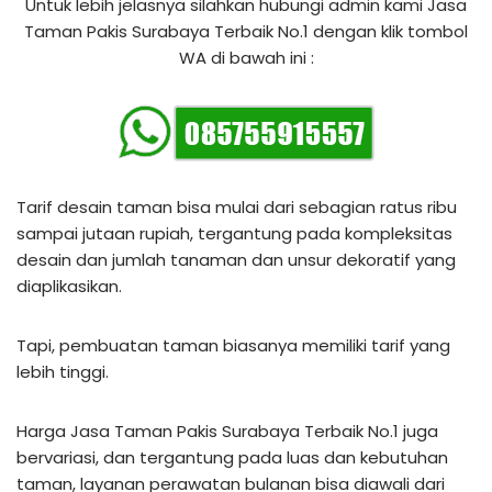
Untuk lebih jelasnya silahkan hubungi admin kami Jasa
Taman Pakis Surabaya Terbaik No.1 dengan klik tombol
WA di bawah ini :
Tarif desain taman bisa mulai dari sebagian ratus ribu
sampai jutaan rupiah, tergantung pada kompleksitas
desain dan jumlah tanaman dan unsur dekoratif yang
diaplikasikan.
Tapi, pembuatan taman biasanya memiliki tarif yang
lebih tinggi.
Harga Jasa Taman Pakis Surabaya Terbaik No.1 juga
bervariasi, dan tergantung pada luas dan kebutuhan
taman, layanan perawatan bulanan bisa diawali dari