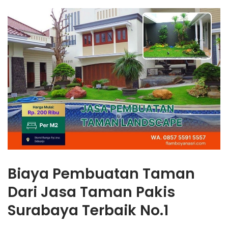
Biaya Pembuatan Taman
Dari Jasa Taman Pakis
Surabaya Terbaik No.1