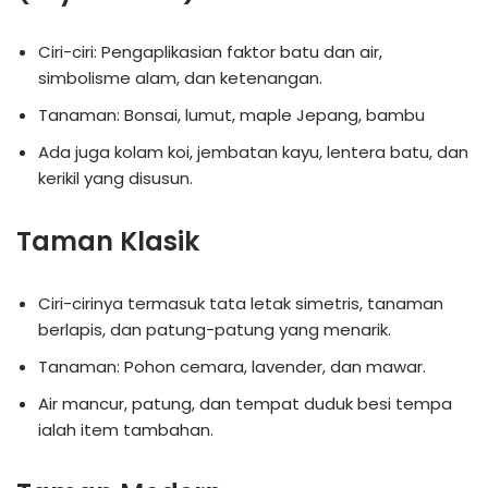
Ciri-ciri: Pengaplikasian faktor batu dan air,
simbolisme alam, dan ketenangan.
Tanaman: Bonsai, lumut, maple Jepang, bambu
Ada juga kolam koi, jembatan kayu, lentera batu, dan
kerikil yang disusun.
Taman Klasik
Ciri-cirinya termasuk tata letak simetris, tanaman
berlapis, dan patung-patung yang menarik.
Tanaman: Pohon cemara, lavender, dan mawar.
Air mancur, patung, dan tempat duduk besi tempa
ialah item tambahan.