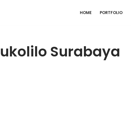
HOME
PORTFOLIO
ukolilo Surabaya