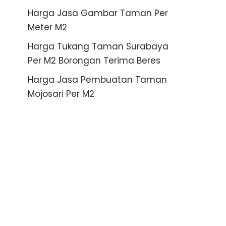
Harga Jasa Gambar Taman Per
Meter M2
Harga Tukang Taman Surabaya
Per M2 Borongan Terima Beres
Harga Jasa Pembuatan Taman
Mojosari Per M2