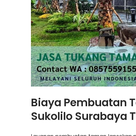
Biaya Pembuatan 
Sukolilo Surabaya T