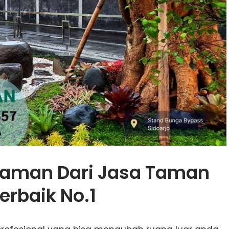
Taman Dari Jasa Taman
erbaik No.1