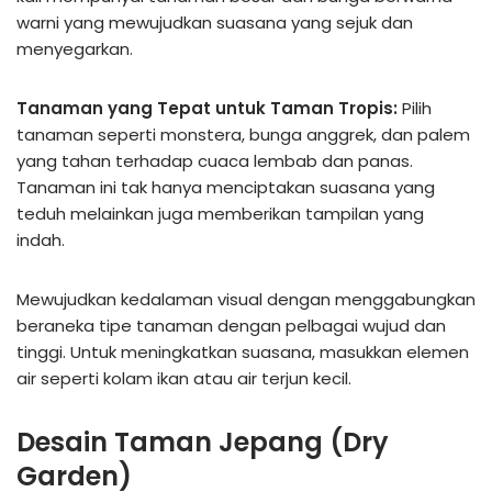
warni yang mewujudkan suasana yang sejuk dan
menyegarkan.
Tanaman yang Tepat untuk Taman Tropis:
Pilih
tanaman seperti monstera, bunga anggrek, dan palem
yang tahan terhadap cuaca lembab dan panas.
Tanaman ini tak hanya menciptakan suasana yang
teduh melainkan juga memberikan tampilan yang
indah.
Mewujudkan kedalaman visual dengan menggabungkan
beraneka tipe tanaman dengan pelbagai wujud dan
tinggi. Untuk meningkatkan suasana, masukkan elemen
air seperti kolam ikan atau air terjun kecil.
Desain Taman Jepang (Dry
Garden)