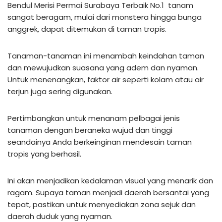
Bendul Merisi Permai Surabaya Terbaik No.1 tanam
sangat beragam, mulai dari monstera hingga bunga
anggrek, dapat ditemukan di taman tropis.
Tanaman-tanaman ini menambah keindahan taman
dan mewujudkan suasana yang adem dan nyaman.
Untuk menenangkan, faktor air seperti kolam atau air
terjun juga sering digunakan.
Pertimbangkan untuk menanam pelbagai jenis
tanaman dengan beraneka wujud dan tinggi
seandainya Anda berkeinginan mendesain taman
tropis yang berhasil.
Ini akan menjadikan kedalaman visual yang menarik dan
ragam. Supaya taman menjadi daerah bersantai yang
tepat, pastikan untuk menyediakan zona sejuk dan
daerah duduk yang nyaman.