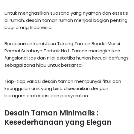
Untuk menghasilkan suasana yang nyaman dan estetis
di rumah, desain taman rumah menjadi bagian penting
bagi orang Indonesia.
Berdasarkan kami Jasa Tukang Taman Bendul Merisi
Permai Surabaya Terbaik No.1. Taman meningkatkan
fungsionalitas dan nilai estetika hunian kecuali berfungsi
sebagai zona hijau untuk bersantai.
Tiap-tiap variasi desain taman mempunyai fitur dan
keunggulan unik yang bisa disesuaikan dengan
beragam preferensi dan persyaratan.
Desain Taman Minimalis :
Kesederhanaan yang Elegan