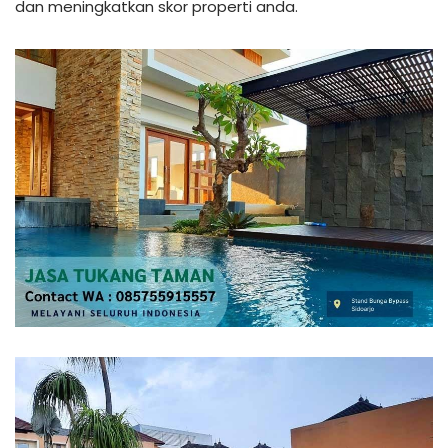
dan meningkatkan skor properti anda.