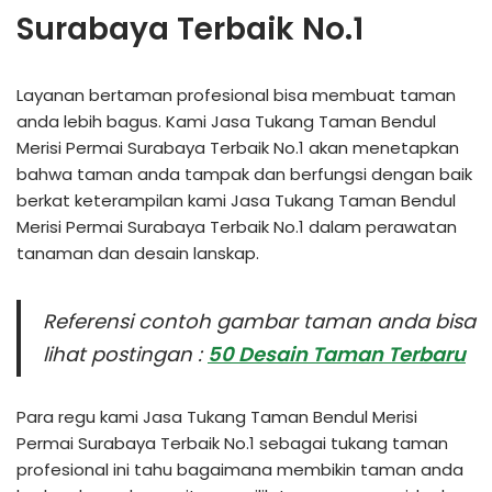
Surabaya Terbaik No.1
Layanan bertaman profesional bisa membuat taman
anda lebih bagus. Kami Jasa Tukang Taman Bendul
Merisi Permai Surabaya Terbaik No.1 akan menetapkan
bahwa taman anda tampak dan berfungsi dengan baik
berkat keterampilan kami Jasa Tukang Taman Bendul
Merisi Permai Surabaya Terbaik No.1 dalam perawatan
tanaman dan desain lanskap.
Referensi contoh gambar taman anda bisa
lihat postingan :
50 Desain Taman Terbaru
Para regu kami Jasa Tukang Taman Bendul Merisi
Permai Surabaya Terbaik No.1 sebagai tukang taman
profesional ini tahu bagaimana membikin taman anda