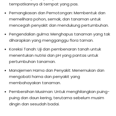
tempatkannya di tempat yang pas.
Pemangkasan dan Pemotongan: Membentuk dan
memelihara pohon, semak, dan tanaman untuk
mencegah penyakit dan mendukung pertumbuhan.
Pengendalian gulma: Menghapus tanaman yang tak
diharapkan yang mengganggu flora taman.
Koreksi Tanah: Uji dan pembenaran tanah untuk
menentukan nutrisi dan pH yang pantas untuk
pertumbuhan tanaman.
Manajemen Hama dan Penyakit: Menemukan dan
mengobati hama dan penyakit yang
membahayakan tanaman.
Pembersihan Musiman: Untuk menghilangkan puing-
puing dan daun kering, terutama sebelum musim
dingin dan sesudah badai.