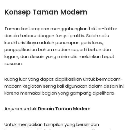
Konsep Taman Modern
Taman kontemporer menggabungkan faktor-faktor
desain terbaru dengan fungsi praktis. Salah satu
karakteristiknya adalah penerapan garis lurus,
pengaplikasian bahan modern seperti beton dan
logam, dan desain yang minimalis melainkan tepat
sasaran.
Ruang luar yang dapat diaplikasikan untuk bermacam-
macam kegiatan sering kali digunakan dalam desain ini
karena memakai bagian yang gampang dipelihara.
Anjuran untuk Desain Taman Modern
Untuk menjadikan tampilan yang bersih dan