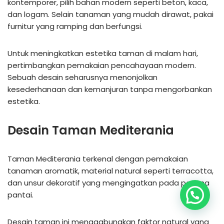
kontemporer, pilih bahan modern seperti beton, kaca,
dan logam. Selain tanaman yang mudah dirawat, pakai
furnitur yang ramping dan berfungsi.
Untuk meningkatkan estetika taman di malam hari,
pertimbangkan pemakaian pencahayaan modern.
Sebuah desain seharusnya menonjolkan
kesederhanaan dan kemanjuran tanpa mengorbankan
estetika.
Desain Taman Mediterania
Taman Mediterania terkenal dengan pemakaian
tanaman aromatik, material natural seperti terracotta,
dan unsur dekoratif yang mengingatkan pada pesona
pantai.
Desain taman ini menggabungkan faktor natural yang