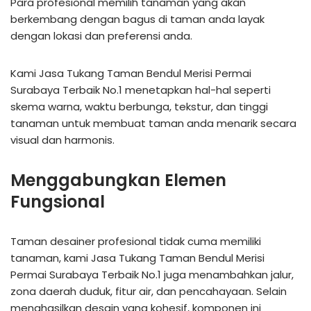
Para profesional memilih tanaman yang akan
berkembang dengan bagus di taman anda layak
dengan lokasi dan preferensi anda.
Kami Jasa Tukang Taman Bendul Merisi Permai
Surabaya Terbaik No.1 menetapkan hal-hal seperti
skema warna, waktu berbunga, tekstur, dan tinggi
tanaman untuk membuat taman anda menarik secara
visual dan harmonis.
Menggabungkan Elemen
Fungsional
Taman desainer profesional tidak cuma memiliki
tanaman, kami Jasa Tukang Taman Bendul Merisi
Permai Surabaya Terbaik No.1 juga menambahkan jalur,
zona daerah duduk, fitur air, dan pencahayaan. Selain
menghasilkan desain yang kohesif, komponen ini