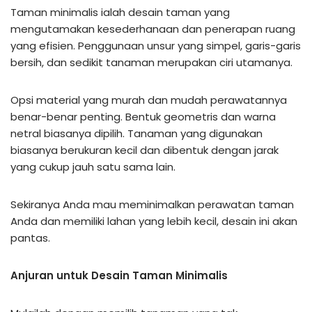
Taman minimalis ialah desain taman yang
mengutamakan kesederhanaan dan penerapan ruang
yang efisien. Penggunaan unsur yang simpel, garis-garis
bersih, dan sedikit tanaman merupakan ciri utamanya.
Opsi material yang murah dan mudah perawatannya
benar-benar penting. Bentuk geometris dan warna
netral biasanya dipilih. Tanaman yang digunakan
biasanya berukuran kecil dan dibentuk dengan jarak
yang cukup jauh satu sama lain.
Sekiranya Anda mau meminimalkan perawatan taman
Anda dan memiliki lahan yang lebih kecil, desain ini akan
pantas.
Anjuran untuk Desain Taman Minimalis