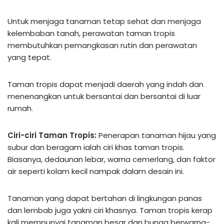
Untuk menjaga tanaman tetap sehat dan menjaga
kelembaban tanah, perawatan taman tropis
membutuhkan pemangkasan rutin dan perawatan
yang tepat.
Taman tropis dapat menjadi daerah yang indah dan
menenangkan untuk bersantai dan bersantai di luar
rumah.
Ciri-ciri Taman Tropis:
Penerapan tanaman hijau yang
subur dan beragam ialah ciri khas taman tropis.
Biasanya, dedaunan lebar, warna cemerlang, dan faktor
air seperti kolam kecil nampak dalam desain ini.
Tanaman yang dapat bertahan di lingkungan panas
dan lembab juga yakni ciri khasnya. Taman tropis kerap
kali mempunyai tanaman besar dan bunga berwarna-