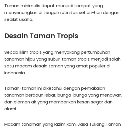
Taman minimalis dapat menjadi tempat yang
menyenangkan di tengah rutinitas sehari-hari dengan
sedikit usaha.
Desain Taman Tropis
Sebab iklim tropis yang menyokong pertumbuhan
tanaman hijau yang subur, taman tropis menjadi salah
satu macam desain taman yang amat populer di
Indonesia.
Taman-taman ini diketahui dengan pemakaian
tanaman berdaun lebar, bunga-bunga yang menawan,
dan elemen air yang memberikan kesan segar dan
alami.
Macam tanaman yang lazim kami Jasa Tukang Taman