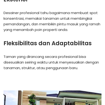
Desainer profesional tahu bagaimana membuat spot
konsentrasi, memakai tanaman untuk membingkai
pemandangan, dan membikin pintu masuk yang ramah
yang menambah poin properti anda.
Fleksibilitas dan Adaptabilitas
Taman yang dirancang secara profesional bisa
disesuaikan seiring waktu untuk menyesuaikan dengan
tanaman, struktur, atau penggunaan baru.