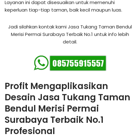
Layanan ini dapat disesuaikan untuk memenuhi
keperluan tiap-tiap taman, baik kecil maupun luas.
Jadi silahkan kontak kami Jasa Tukang Taman Bendul
Merisi Permai Surabaya Terbaik No.1 untuk info lebih
detail.
Profit Mengaplikasikan
Desain Jasa Tukang Taman
Bendul Merisi Permai
Surabaya Terbaik No.1
Profesional