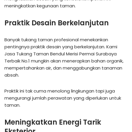
meningkatkan kegunaan taman.
Praktik Desain Berkelanjutan
Banyak tukang taman profesional menekankan
pentingnya praktik desain yang berkelanjutan. Kami
Jasa Tukang Taman Bendul Merisi Permai Surabaya
Terbaik No.1 mungkin akan menerapkan bahan organik,
mempertahankan air, dan menggabungkan tanaman
absah.
Praktik ini tak cuma menolong lingkungan tapi juga
mengurangi jumlah perawatan yang diperlukan untuk
taman.
Meningkatkan Energi Tarik
Eksterior