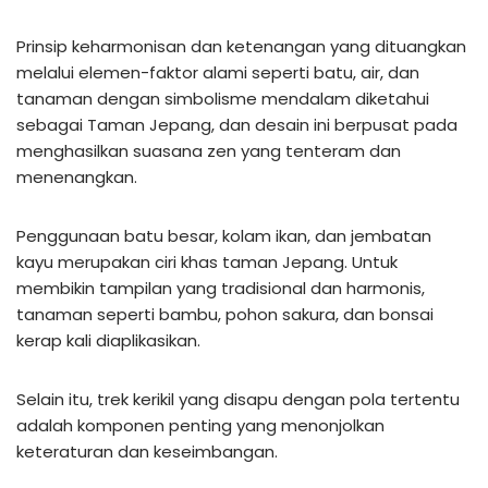
Prinsip keharmonisan dan ketenangan yang dituangkan
melalui elemen-faktor alami seperti batu, air, dan
tanaman dengan simbolisme mendalam diketahui
sebagai Taman Jepang, dan desain ini berpusat pada
menghasilkan suasana zen yang tenteram dan
menenangkan.
Penggunaan batu besar, kolam ikan, dan jembatan
kayu merupakan ciri khas taman Jepang. Untuk
membikin tampilan yang tradisional dan harmonis,
tanaman seperti bambu, pohon sakura, dan bonsai
kerap kali diaplikasikan.
Selain itu, trek kerikil yang disapu dengan pola tertentu
adalah komponen penting yang menonjolkan
keteraturan dan keseimbangan.