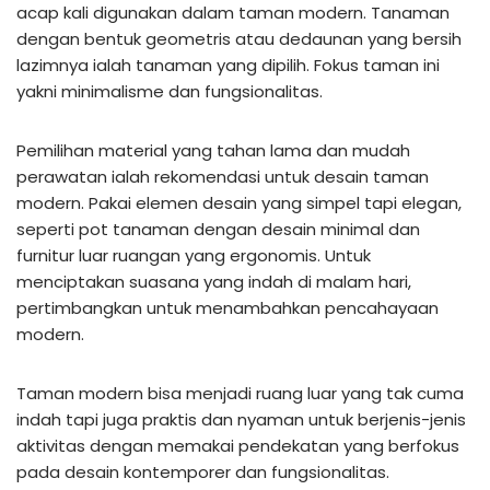
acap kali digunakan dalam taman modern. Tanaman
dengan bentuk geometris atau dedaunan yang bersih
lazimnya ialah tanaman yang dipilih. Fokus taman ini
yakni minimalisme dan fungsionalitas.
Pemilihan material yang tahan lama dan mudah
perawatan ialah rekomendasi untuk desain taman
modern. Pakai elemen desain yang simpel tapi elegan,
seperti pot tanaman dengan desain minimal dan
furnitur luar ruangan yang ergonomis. Untuk
menciptakan suasana yang indah di malam hari,
pertimbangkan untuk menambahkan pencahayaan
modern.
Taman modern bisa menjadi ruang luar yang tak cuma
indah tapi juga praktis dan nyaman untuk berjenis-jenis
aktivitas dengan memakai pendekatan yang berfokus
pada desain kontemporer dan fungsionalitas.