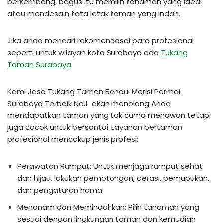
berkembang, bagus itu memilih tanaman yang ideal
atau mendesain tata letak taman yang indah.
Jika anda mencari rekomendasai para profesional
seperti untuk wilayah kota Surabaya ada
Tukang
Taman Surabaya
Kami Jasa Tukang Taman Bendul Merisi Permai
Surabaya Terbaik No.1 akan menolong Anda
mendapatkan taman yang tak cuma menawan tetapi
juga cocok untuk bersantai. Layanan bertaman
profesional mencakup jenis profesi:
Perawatan Rumput: Untuk menjaga rumput sehat
dan hijau, lakukan pemotongan, aerasi, pemupukan,
dan pengaturan hama.
Menanam dan Memindahkan: Pilih tanaman yang
sesuai dengan lingkungan taman dan kemudian