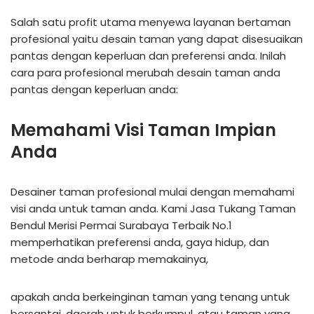
Salah satu profit utama menyewa layanan bertaman
profesional yaitu desain taman yang dapat disesuaikan
pantas dengan keperluan dan preferensi anda. Inilah
cara para profesional merubah desain taman anda
pantas dengan keperluan anda:
Memahami Visi Taman Impian
Anda
Desainer taman profesional mulai dengan memahami
visi anda untuk taman anda. Kami Jasa Tukang Taman
Bendul Merisi Permai Surabaya Terbaik No.1
memperhatikan preferensi anda, gaya hidup, dan
metode anda berharap memakainya,
apakah anda berkeinginan taman yang tenang untuk
bersantai, daerah untuk berkumpul, atau taman yang