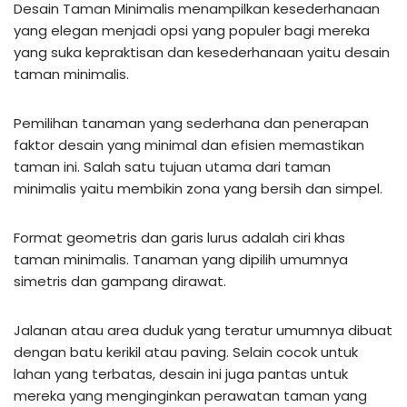
Desain Taman Minimalis menampilkan kesederhanaan
yang elegan menjadi opsi yang populer bagi mereka
yang suka kepraktisan dan kesederhanaan yaitu desain
taman minimalis.
Pemilihan tanaman yang sederhana dan penerapan
faktor desain yang minimal dan efisien memastikan
taman ini. Salah satu tujuan utama dari taman
minimalis yaitu membikin zona yang bersih dan simpel.
Format geometris dan garis lurus adalah ciri khas
taman minimalis. Tanaman yang dipilih umumnya
simetris dan gampang dirawat.
Jalanan atau area duduk yang teratur umumnya dibuat
dengan batu kerikil atau paving. Selain cocok untuk
lahan yang terbatas, desain ini juga pantas untuk
mereka yang menginginkan perawatan taman yang