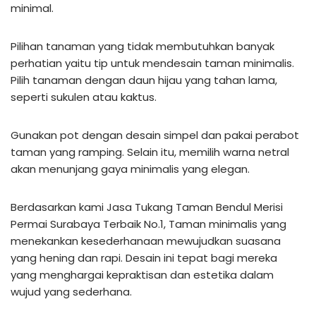
minimal.
Pilihan tanaman yang tidak membutuhkan banyak
perhatian yaitu tip untuk mendesain taman minimalis.
Pilih tanaman dengan daun hijau yang tahan lama,
seperti sukulen atau kaktus.
Gunakan pot dengan desain simpel dan pakai perabot
taman yang ramping. Selain itu, memilih warna netral
akan menunjang gaya minimalis yang elegan.
Berdasarkan kami Jasa Tukang Taman Bendul Merisi
Permai Surabaya Terbaik No.1, Taman minimalis yang
menekankan kesederhanaan mewujudkan suasana
yang hening dan rapi. Desain ini tepat bagi mereka
yang menghargai kepraktisan dan estetika dalam
wujud yang sederhana.