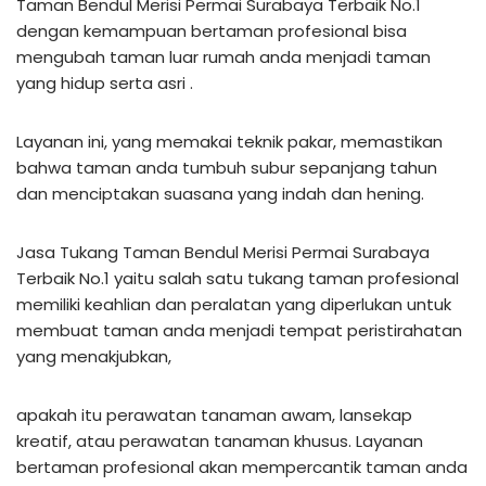
Taman Bendul Merisi Permai Surabaya Terbaik No.1
dengan kemampuan bertaman profesional bisa
mengubah taman luar rumah anda menjadi taman
yang hidup serta asri .
Layanan ini, yang memakai teknik pakar, memastikan
bahwa taman anda tumbuh subur sepanjang tahun
dan menciptakan suasana yang indah dan hening.
Jasa Tukang Taman Bendul Merisi Permai Surabaya
Terbaik No.1 yaitu salah satu tukang taman profesional
memiliki keahlian dan peralatan yang diperlukan untuk
membuat taman anda menjadi tempat peristirahatan
yang menakjubkan,
apakah itu perawatan tanaman awam, lansekap
kreatif, atau perawatan tanaman khusus. Layanan
bertaman profesional akan mempercantik taman anda