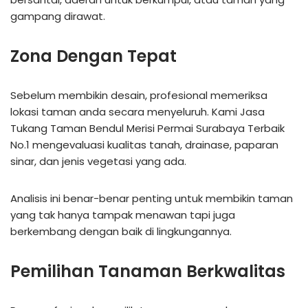
gampang dirawat.
Zona Dengan Tepat
Sebelum membikin desain, profesional memeriksa
lokasi taman anda secara menyeluruh. Kami Jasa
Tukang Taman Bendul Merisi Permai Surabaya Terbaik
No.1 mengevaluasi kualitas tanah, drainase, paparan
sinar, dan jenis vegetasi yang ada.
Analisis ini benar-benar penting untuk membikin taman
yang tak hanya tampak menawan tapi juga
berkembang dengan baik di lingkungannya.
Pemilihan Tanaman Berkwalitas