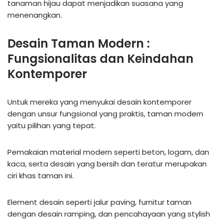
tanaman hijau dapat menjadikan suasana yang
menenangkan.
Desain Taman Modern :
Fungsionalitas dan Keindahan
Kontemporer
Untuk mereka yang menyukai desain kontemporer
dengan unsur fungsional yang praktis, taman modern
yaitu pilihan yang tepat.
Pemakaian material modern seperti beton, logam, dan
kaca, serta desain yang bersih dan teratur merupakan
ciri khas taman ini.
Element desain seperti jalur paving, furnitur taman
dengan desain ramping, dan pencahayaan yang stylish