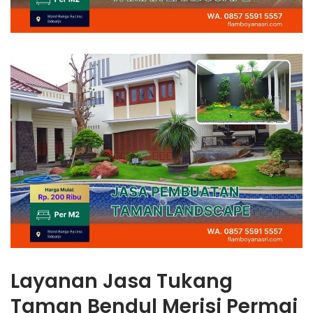
Layanan Jasa Tukang
Taman Bendul Merisi Permai