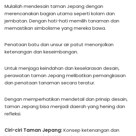
Mulailah mendesain taman Jepang dengan
merencanakan bagian utama seperti kolam dan
jembatan. Dengan hati-hati memilih tanaman dan
memastikan simbolisme yang mereka bawa.
Penataan batu dan unsur air patut menonjolkan
ketenangan dan keseimbangan.
Untuk menjaga keindahan dan keselarasan desain,
perawatan taman Jepang melibatkan pemangkasan
dan penataan tanaman secara teratur.
Dengan memperhatikan mendetail dan prinsip desain,
taman Jepang bisa menjadi daerah yang hening dan
refleksi.
Ciri-ciri Taman Jepang:
Konsep ketenangan dan