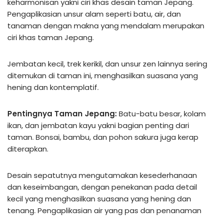
keharmonisan yakni ciri khas desain taman Jepang.
Pengaplikasian unsur alam seperti batu, air, dan
tanaman dengan makna yang mendalam merupakan
ciri khas taman Jepang.
Jembatan kecil, trek kerikil, dan unsur zen lainnya sering
ditemukan di taman ini, menghasilkan suasana yang
hening dan kontemplatif.
Pentingnya Taman Jepang:
Batu-batu besar, kolam
ikan, dan jembatan kayu yakni bagian penting dari
taman. Bonsai, bambu, dan pohon sakura juga kerap
diterapkan.
Desain sepatutnya mengutamakan kesederhanaan
dan keseimbangan, dengan penekanan pada detail
kecil yang menghasilkan suasana yang hening dan
tenang. Pengaplikasian air yang pas dan penanaman