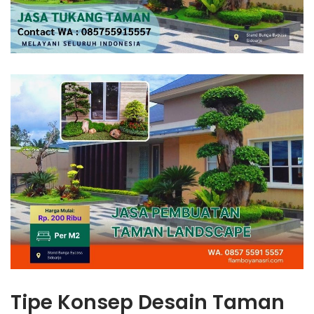
Tipe Konsep Desain Taman