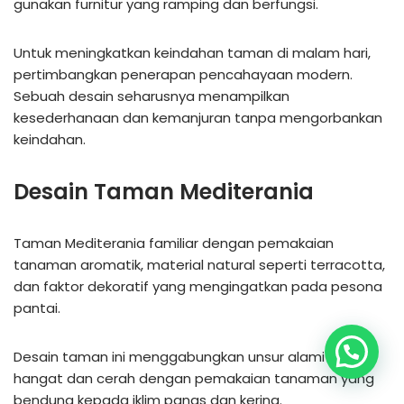
gunakan furnitur yang ramping dan berfungsi.
Untuk meningkatkan keindahan taman di malam hari,
pertimbangkan penerapan pencahayaan modern.
Sebuah desain seharusnya menampilkan
kesederhanaan dan kemanjuran tanpa mengorbankan
keindahan.
Desain Taman Mediterania
Taman Mediterania familiar dengan pemakaian
tanaman aromatik, material natural seperti terracotta,
dan faktor dekoratif yang mengingatkan pada pesona
pantai.
Desain taman ini menggabungkan unsur alami yang
hangat dan cerah dengan pemakaian tanaman yang
bendung kepada iklim panas dan kering.