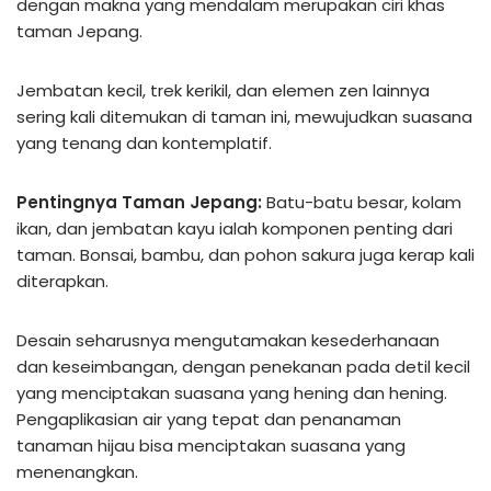
dengan makna yang mendalam merupakan ciri khas
taman Jepang.
Jembatan kecil, trek kerikil, dan elemen zen lainnya
sering kali ditemukan di taman ini, mewujudkan suasana
yang tenang dan kontemplatif.
Pentingnya Taman Jepang:
Batu-batu besar, kolam
ikan, dan jembatan kayu ialah komponen penting dari
taman. Bonsai, bambu, dan pohon sakura juga kerap kali
diterapkan.
Desain seharusnya mengutamakan kesederhanaan
dan keseimbangan, dengan penekanan pada detil kecil
yang menciptakan suasana yang hening dan hening.
Pengaplikasian air yang tepat dan penanaman
tanaman hijau bisa menciptakan suasana yang
menenangkan.