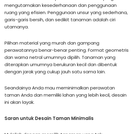
mengutamakan kesederhanaan dan penggunaan
ruang yang efisien. Penggunaan unsur yang sederhana,
garis-garis bersih, dan sedikit tanaman adalah ciri
utamanya.
Pilihan material yang murah dan gampang
perawatannya benar-benar penting. Format geometris
dan warna netral umumnya dipilih. Tanaman yang
diterapkan umumnya berukuran kecil dan dibentuk
dengan jarak yang cukup jauh satu sama lain.
Seandainya Anda mau meminimalkan perawatan
taman Anda dan memiliki lahan yang lebih kecil, desain
ini akan layak.
Saran untuk Desain Taman Minimalis