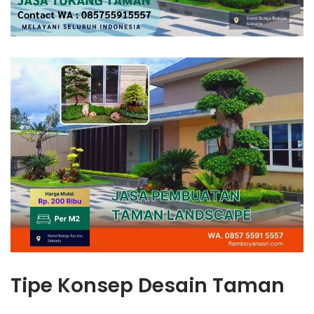
Tipe Konsep Desain Taman