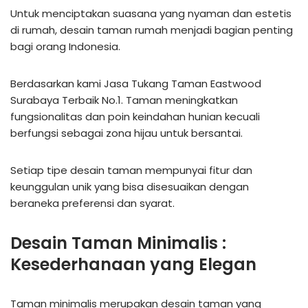
Untuk menciptakan suasana yang nyaman dan estetis
di rumah, desain taman rumah menjadi bagian penting
bagi orang Indonesia.
Berdasarkan kami Jasa Tukang Taman Eastwood
Surabaya Terbaik No.1. Taman meningkatkan
fungsionalitas dan poin keindahan hunian kecuali
berfungsi sebagai zona hijau untuk bersantai.
Setiap tipe desain taman mempunyai fitur dan
keunggulan unik yang bisa disesuaikan dengan
beraneka preferensi dan syarat.
Desain Taman Minimalis :
Kesederhanaan yang Elegan
Taman minimalis merupakan desain taman yang