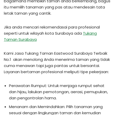
bagaimana membikin taman anda berkembang, bagus
itu memilih tanaman yang pas atau mendesain tata
letak taman yang cantik.
Jika anda mencari rekomendasai para profesional
seperti untuk wilayah kota Surabaya ada
Tukang
Taman Surabaya
Kami Jasa Tukang Taman Eastwood Surabaya Terbaik
No.1 akan menolong Anda menerima taman yang tidak
cuma menawan tapi juga pantas untuk bersantai.
Layanan bertaman profesional meliputi tipe pekerjaan:
Perawatan Rumput: Untuk menjaga rumput sehat
dan hijau, lakukan pemotongan, aerasi, pemupukan,
dan pengontrolan hama.
Menanam dan Memindahkan: Pilih tanaman yang
sesuai dengan lingkungan taman dan kemudian