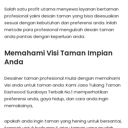
Salah satu profit utama menyewa layanan bertaman
profesional yakni desain taman yang bisa disesuaikan
sesuai dengan kebutuhan dan preferensi anda. Inilah
metode para profesional mengubah desain taman
anda pantas dengan keperluan anda:
Memahami Visi Taman Impian
Anda
Desainer taman profesional mulai dengan memahami
visi anda untuk taman anda. Kami Jasa Tukang Taman
Eastwood Surabaya Terbaik No.1 memperhatikan
preferensi anda, gaya hidup, dan cara anda ingin
memakainya,
apakah anda ingin taman yang hening untuk bersantai,
tempat untuk berkumpul, atau taman yang mudah