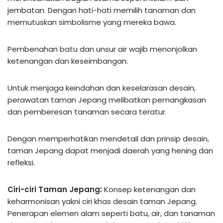
jembatan. Dengan hati-hati memilih tanaman dan
memutuskan simbolisme yang mereka bawa.
Pembenahan batu dan unsur air wajib menonjolkan
ketenangan dan keseimbangan.
Untuk menjaga keindahan dan keselarasan desain,
perawatan taman Jepang melibatkan pemangkasan
dan pemberesan tanaman secara teratur.
Dengan memperhatikan mendetail dan prinsip desain,
taman Jepang dapat menjadi daerah yang hening dan
refleksi.
Ciri-ciri Taman Jepang:
Konsep ketenangan dan
keharmonisan yakni ciri khas desain taman Jepang.
Penerapan elemen alam seperti batu, air, dan tanaman