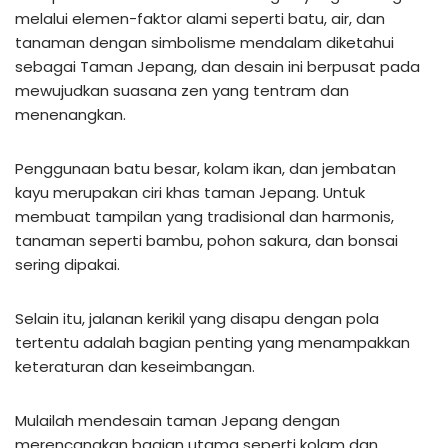
melalui elemen-faktor alami seperti batu, air, dan
tanaman dengan simbolisme mendalam diketahui
sebagai Taman Jepang, dan desain ini berpusat pada
mewujudkan suasana zen yang tentram dan
menenangkan.
Penggunaan batu besar, kolam ikan, dan jembatan
kayu merupakan ciri khas taman Jepang. Untuk
membuat tampilan yang tradisional dan harmonis,
tanaman seperti bambu, pohon sakura, dan bonsai
sering dipakai.
Selain itu, jalanan kerikil yang disapu dengan pola
tertentu adalah bagian penting yang menampakkan
keteraturan dan keseimbangan.
Mulailah mendesain taman Jepang dengan
merencanakan bagian utama seperti kolam dan