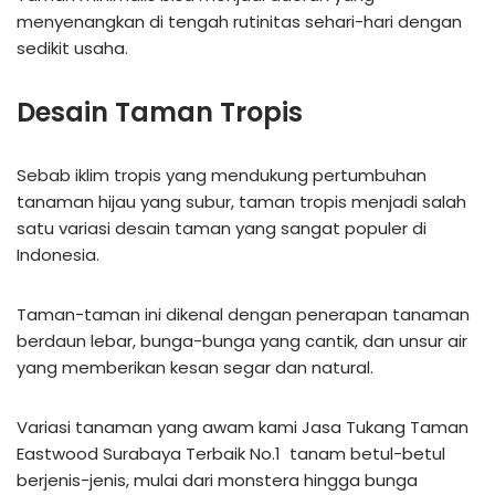
menyenangkan di tengah rutinitas sehari-hari dengan
sedikit usaha.
Desain Taman Tropis
Sebab iklim tropis yang mendukung pertumbuhan
tanaman hijau yang subur, taman tropis menjadi salah
satu variasi desain taman yang sangat populer di
Indonesia.
Taman-taman ini dikenal dengan penerapan tanaman
berdaun lebar, bunga-bunga yang cantik, dan unsur air
yang memberikan kesan segar dan natural.
Variasi tanaman yang awam kami Jasa Tukang Taman
Eastwood Surabaya Terbaik No.1 tanam betul-betul
berjenis-jenis, mulai dari monstera hingga bunga