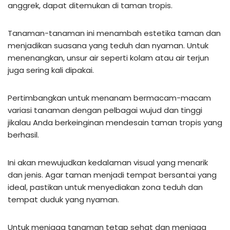
anggrek, dapat ditemukan di taman tropis.
Tanaman-tanaman ini menambah estetika taman dan
menjadikan suasana yang teduh dan nyaman. Untuk
menenangkan, unsur air seperti kolam atau air terjun
juga sering kali dipakai.
Pertimbangkan untuk menanam bermacam-macam
variasi tanaman dengan pelbagai wujud dan tinggi
jikalau Anda berkeinginan mendesain taman tropis yang
berhasil.
Ini akan mewujudkan kedalaman visual yang menarik
dan jenis. Agar taman menjadi tempat bersantai yang
ideal, pastikan untuk menyediakan zona teduh dan
tempat duduk yang nyaman.
Untuk menjaga tanaman tetap sehat dan menjaga