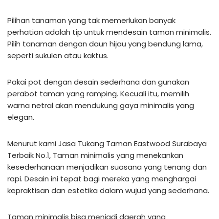
Pilihan tanaman yang tak memerlukan banyak
perhatian adalah tip untuk mendesain taman minimalis.
Pilih tanaman dengan daun hijau yang bendung lama,
seperti sukulen atau kaktus.
Pakai pot dengan desain sederhana dan gunakan
perabot taman yang ramping. Kecuali itu, memilih
warna netral akan mendukung gaya minimalis yang
elegan.
Menurut kami Jasa Tukang Taman Eastwood Surabaya
Terbaik No.1, Taman minimalis yang menekankan
kesederhanaan menjadikan suasana yang tenang dan
rapi. Desain ini tepat bagi mereka yang menghargai
kepraktisan dan estetika dalam wujud yang sederhana.
Taman minimalis bisa menjadi daerah yang