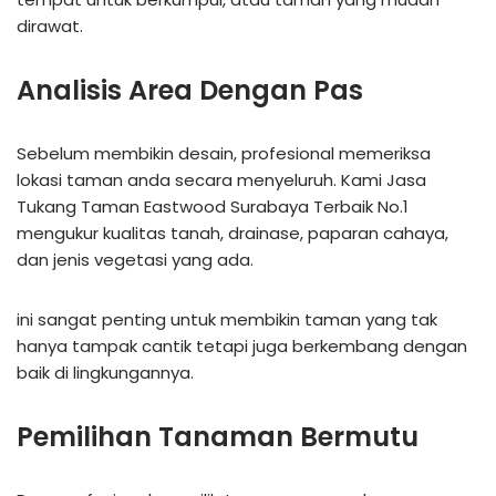
dirawat.
Analisis Area Dengan Pas
Sebelum membikin desain, profesional memeriksa
lokasi taman anda secara menyeluruh. Kami Jasa
Tukang Taman Eastwood Surabaya Terbaik No.1
mengukur kualitas tanah, drainase, paparan cahaya,
dan jenis vegetasi yang ada.
ini sangat penting untuk membikin taman yang tak
hanya tampak cantik tetapi juga berkembang dengan
baik di lingkungannya.
Pemilihan Tanaman Bermutu