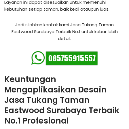
Layanan ini dapat disesuaikan untuk memenuhi
kebutuhan setiap taman, baik kecil ataupun luas.
Jadi silahkan kontak kami Jasa Tukang Taman
Eastwood Surabaya Terbaik No.1 untuk kabar lebih
detail.
Keuntungan
Mengaplikasikan Desain
Jasa Tukang Taman
Eastwood Surabaya Terbaik
No.1 Profesional