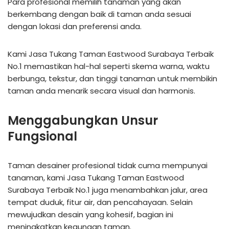
Para profesional memilih tanaman yang akan
berkembang dengan baik di taman anda sesuai
dengan lokasi dan preferensi anda.
Kami Jasa Tukang Taman Eastwood Surabaya Terbaik
No.1 memastikan hal-hal seperti skema warna, waktu
berbunga, tekstur, dan tinggi tanaman untuk membikin
taman anda menarik secara visual dan harmonis.
Menggabungkan Unsur
Fungsional
Taman desainer profesional tidak cuma mempunyai
tanaman, kami Jasa Tukang Taman Eastwood
Surabaya Terbaik No.1 juga menambahkan jalur, area
tempat duduk, fitur air, dan pencahayaan. Selain
mewujudkan desain yang kohesif, bagian ini
meningkatkan kegunaan taman.