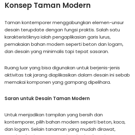
Konsep Taman Modern
Taman kontemporer menggabungkan elemen-unsur
desain terupdate dengan fungsi praktis. Salah satu
karakteristiknya ialah pengaplikasian garis lurus,
pemakaian bahan modern seperti beton dan logam,
dan desain yang minimalis tapi tepat sasaran.
Ruang luar yang bisa digunakan untuk berjenis-jenis
aktivitas tak jarang diaplikasikan dalam desain ini sebab
memakai komponen yang gampang dipelihara.
Saran untuk Desain Taman Modern
Untuk menjadikan tampilan yang bersih dan
kontemporer, pilih bahan modern seperti beton, kaca,
dan logam. Selain tanaman yang mudah dirawat,