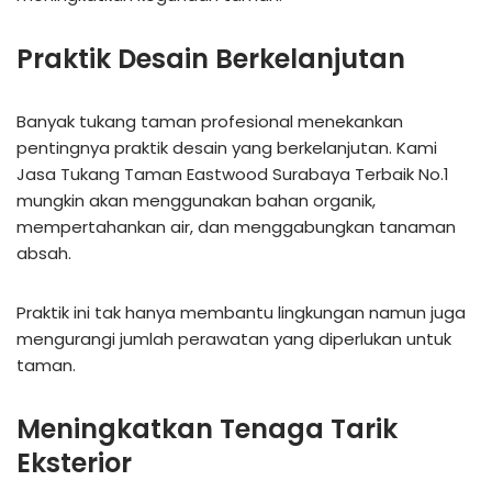
Praktik Desain Berkelanjutan
Banyak tukang taman profesional menekankan
pentingnya praktik desain yang berkelanjutan. Kami
Jasa Tukang Taman Eastwood Surabaya Terbaik No.1
mungkin akan menggunakan bahan organik,
mempertahankan air, dan menggabungkan tanaman
absah.
Praktik ini tak hanya membantu lingkungan namun juga
mengurangi jumlah perawatan yang diperlukan untuk
taman.
Meningkatkan Tenaga Tarik
Eksterior