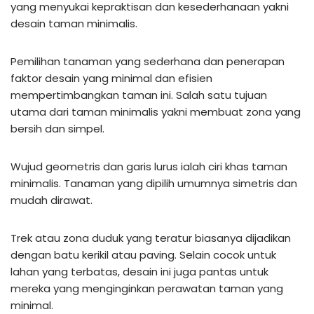
yang menyukai kepraktisan dan kesederhanaan yakni
desain taman minimalis.
Pemilihan tanaman yang sederhana dan penerapan
faktor desain yang minimal dan efisien
mempertimbangkan taman ini. Salah satu tujuan
utama dari taman minimalis yakni membuat zona yang
bersih dan simpel.
Wujud geometris dan garis lurus ialah ciri khas taman
minimalis. Tanaman yang dipilih umumnya simetris dan
mudah dirawat.
Trek atau zona duduk yang teratur biasanya dijadikan
dengan batu kerikil atau paving. Selain cocok untuk
lahan yang terbatas, desain ini juga pantas untuk
mereka yang menginginkan perawatan taman yang
minimal.