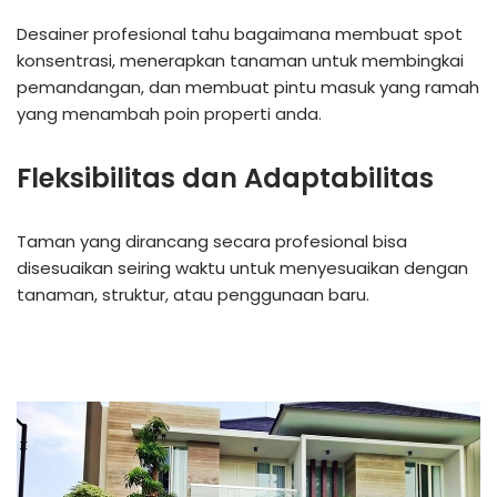
Desainer profesional tahu bagaimana membuat spot
konsentrasi, menerapkan tanaman untuk membingkai
pemandangan, dan membuat pintu masuk yang ramah
yang menambah poin properti anda.
Fleksibilitas dan Adaptabilitas
Taman yang dirancang secara profesional bisa
disesuaikan seiring waktu untuk menyesuaikan dengan
tanaman, struktur, atau penggunaan baru.