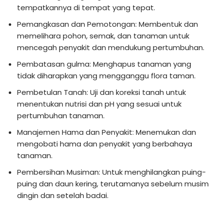
tempatkannya di tempat yang tepat.
Pemangkasan dan Pemotongan: Membentuk dan
memelihara pohon, semak, dan tanaman untuk
mencegah penyakit dan mendukung pertumbuhan.
Pembatasan gulma: Menghapus tanaman yang
tidak diharapkan yang mengganggu flora taman.
Pembetulan Tanah: Uji dan koreksi tanah untuk
menentukan nutrisi dan pH yang sesuai untuk
pertumbuhan tanaman.
Manajemen Hama dan Penyakit: Menemukan dan
mengobati hama dan penyakit yang berbahaya
tanaman.
Pembersihan Musiman: Untuk menghilangkan puing-
puing dan daun kering, terutamanya sebelum musim
dingin dan setelah badai.