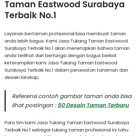
Taman Eastwood Surabaya
Terbaik No.1
Layanan bertaman profesional bisa membuat taman
anda lebih bagus. Kami Jasa Tukang Taman Eastwood
Surabaya Terbaik No.1 akan menetapkan bahwa taman
anda terlihat dan berfungsi dengan bagus berkat
keterampilan kami Jasa Tukang Taman Eastwood
Surabaya Terbaik No.1 dalam perawatan tanaman dan
desain lanskap.
Referensi contoh gambar taman anda bisa
lihat postingan :
50 Desain Taman Terbaru
Para tim kami Jasa Tukang Taman Eastwood Surabaya
Terbaik No.1 sebagai tukang taman profesional ini tahu