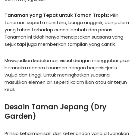
Tanaman yang Tepat untuk Taman Tropis:
Pilih
tanaman seperti monstera, bunga anggrek, dan palem
yang tahan terhadap cuaca lembab dan panas.
Tanaman ini tidak hanya menciptakan suasana yang
sejuk tapi juga memberikan tampilan yang cantik.
Mewujudkan kedalaman visual dengan menggabungkan
beraneka macam tanaman dengan berjenis-jenis
wujud dan tinggi. Untuk meningkatkan suasana,
masukkan elemen air seperti kolam ikan atau air terjun
kecil.
Desain Taman Jepang (Dry
Garden)
Prinsip keharmonisan dan ketenangan yang dituangkan