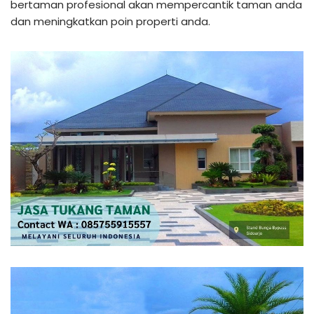
bertaman profesional akan mempercantik taman anda
dan meningkatkan poin properti anda.