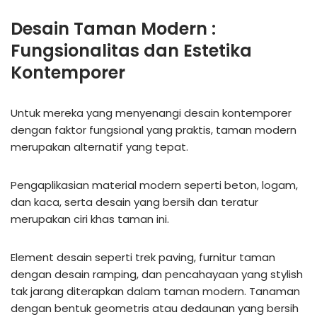
Desain Taman Modern :
Fungsionalitas dan Estetika
Kontemporer
Untuk mereka yang menyenangi desain kontemporer
dengan faktor fungsional yang praktis, taman modern
merupakan alternatif yang tepat.
Pengaplikasian material modern seperti beton, logam,
dan kaca, serta desain yang bersih dan teratur
merupakan ciri khas taman ini.
Element desain seperti trek paving, furnitur taman
dengan desain ramping, dan pencahayaan yang stylish
tak jarang diterapkan dalam taman modern. Tanaman
dengan bentuk geometris atau dedaunan yang bersih