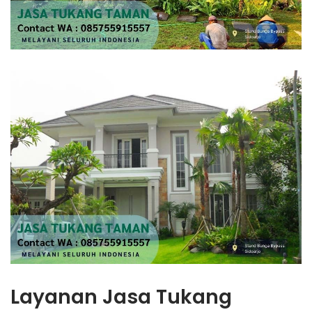
Layanan Jasa Tukang