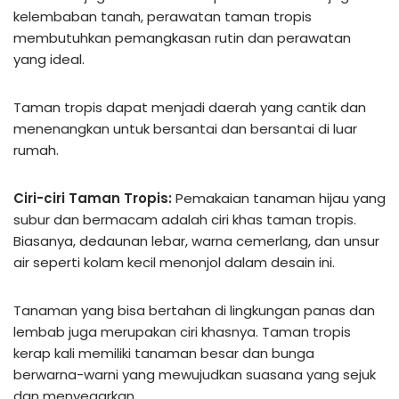
kelembaban tanah, perawatan taman tropis
membutuhkan pemangkasan rutin dan perawatan
yang ideal.
Taman tropis dapat menjadi daerah yang cantik dan
menenangkan untuk bersantai dan bersantai di luar
rumah.
Ciri-ciri Taman Tropis:
Pemakaian tanaman hijau yang
subur dan bermacam adalah ciri khas taman tropis.
Biasanya, dedaunan lebar, warna cemerlang, dan unsur
air seperti kolam kecil menonjol dalam desain ini.
Tanaman yang bisa bertahan di lingkungan panas dan
lembab juga merupakan ciri khasnya. Taman tropis
kerap kali memiliki tanaman besar dan bunga
berwarna-warni yang mewujudkan suasana yang sejuk
dan menyegarkan.