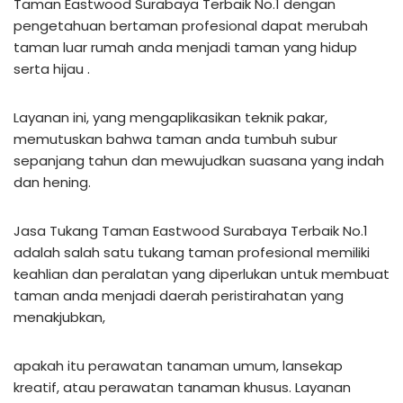
Taman Eastwood Surabaya Terbaik No.1 dengan
pengetahuan bertaman profesional dapat merubah
taman luar rumah anda menjadi taman yang hidup
serta hijau .
Layanan ini, yang mengaplikasikan teknik pakar,
memutuskan bahwa taman anda tumbuh subur
sepanjang tahun dan mewujudkan suasana yang indah
dan hening.
Jasa Tukang Taman Eastwood Surabaya Terbaik No.1
adalah salah satu tukang taman profesional memiliki
keahlian dan peralatan yang diperlukan untuk membuat
taman anda menjadi daerah peristirahatan yang
menakjubkan,
apakah itu perawatan tanaman umum, lansekap
kreatif, atau perawatan tanaman khusus. Layanan