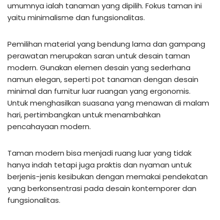
umumnya ialah tanaman yang dipilih. Fokus taman ini
yaitu minimalisme dan fungsionalitas.
Pemilihan material yang bendung lama dan gampang
perawatan merupakan saran untuk desain taman
modern. Gunakan elemen desain yang sederhana
namun elegan, seperti pot tanaman dengan desain
minimal dan furnitur luar ruangan yang ergonomis.
Untuk menghasilkan suasana yang menawan di malam
hari, pertimbangkan untuk menambahkan
pencahayaan modern.
Taman modern bisa menjadi ruang luar yang tidak
hanya indah tetapi juga praktis dan nyaman untuk
berjenis-jenis kesibukan dengan memakai pendekatan
yang berkonsentrasi pada desain kontemporer dan
fungsionalitas.