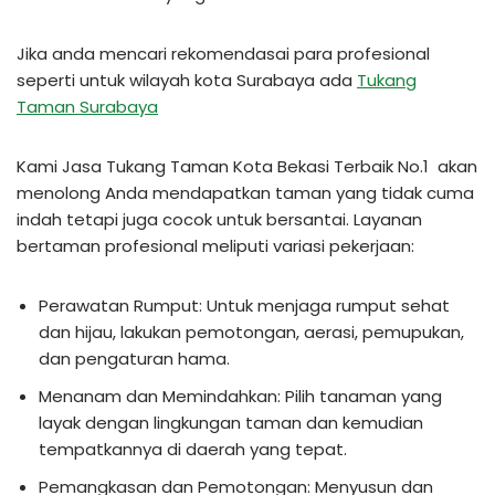
Jika anda mencari rekomendasai para profesional
seperti untuk wilayah kota Surabaya ada
Tukang
Taman Surabaya
Kami Jasa Tukang Taman Kota Bekasi Terbaik No.1 akan
menolong Anda mendapatkan taman yang tidak cuma
indah tetapi juga cocok untuk bersantai. Layanan
bertaman profesional meliputi variasi pekerjaan:
Perawatan Rumput: Untuk menjaga rumput sehat
dan hijau, lakukan pemotongan, aerasi, pemupukan,
dan pengaturan hama.
Menanam dan Memindahkan: Pilih tanaman yang
layak dengan lingkungan taman dan kemudian
tempatkannya di daerah yang tepat.
Pemangkasan dan Pemotongan: Menyusun dan