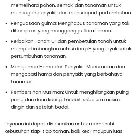
memelihara pohon, semak, dan tanaman untuk
mencegah penyakit dan mensupport pertumbuhan.
Penguasaan gulma: Menghapus tanaman yang tak
diharapkan yang mengganggu flora taman.
Perbaikan Tanah: Uji dan pembetulan tanah untuk
mempertimbangkan nutrisi dan pH yang layak untuk
pertumbuhan tanaman.
Manajemen Hama dan Penyakit: Menemukan dan
mengobati hama dan penyakit yang berbahaya
tanaman.
Pembersihan Musiman: Untuk menghilangkan puing-
puing dan daun kering, terlebih sebelum musim
dingin dan setelah badai.
Layanan ini dapat disesuaikan untuk memenuhi
kebutuhan tiap-tiap taman, baik kecil maupun luas.