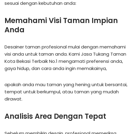
sesuai dengan kebutuhan anda:
Memahami Visi Taman Impian
Anda
Desainer taman profesional mulai dengan memahami
visi anda untuk taman anda. Kami Jasa Tukang Taman
Kota Bekasi Terbaik No.1 mengamati preferensi anda,
gaya hidup, dan cara anda ingin memakainya,
apakah anda mau taman yang hening untuk bersantai,
tempat untuk berkumpul, atau taman yang mudah
dirawat.
Analisis Area Dengan Tepat
Sebelum membikin desain, profesional memeriksa