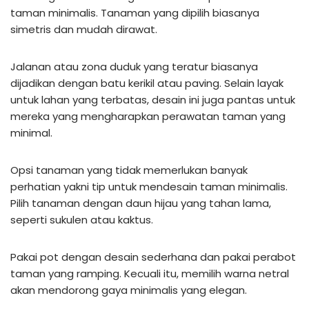
taman minimalis. Tanaman yang dipilih biasanya
simetris dan mudah dirawat.
Jalanan atau zona duduk yang teratur biasanya
dijadikan dengan batu kerikil atau paving. Selain layak
untuk lahan yang terbatas, desain ini juga pantas untuk
mereka yang mengharapkan perawatan taman yang
minimal.
Opsi tanaman yang tidak memerlukan banyak
perhatian yakni tip untuk mendesain taman minimalis.
Pilih tanaman dengan daun hijau yang tahan lama,
seperti sukulen atau kaktus.
Pakai pot dengan desain sederhana dan pakai perabot
taman yang ramping. Kecuali itu, memilih warna netral
akan mendorong gaya minimalis yang elegan.