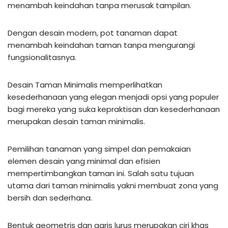
menambah keindahan tanpa merusak tampilan.
Dengan desain modern, pot tanaman dapat
menambah keindahan taman tanpa mengurangi
fungsionalitasnya.
Desain Taman Minimalis memperlihatkan
kesederhanaan yang elegan menjadi opsi yang populer
bagi mereka yang suka kepraktisan dan kesederhanaan
merupakan desain taman minimalis.
Pemilihan tanaman yang simpel dan pemakaian
elemen desain yang minimal dan efisien
mempertimbangkan taman ini. Salah satu tujuan
utama dari taman minimalis yakni membuat zona yang
bersih dan sederhana.
Bentuk geometris dan garis lurus merupakan ciri khas