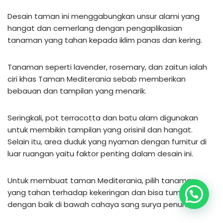
Desain taman ini menggabungkan unsur alami yang
hangat dan cemerlang dengan pengaplikasian
tanaman yang tahan kepada iklim panas dan kering.
Tanaman seperti lavender, rosemary, dan zaitun ialah
ciri khas Taman Mediterania sebab memberikan
bebauan dan tampilan yang menarik.
Seringkali, pot terracotta dan batu alam digunakan
untuk membikin tampilan yang orisinil dan hangat.
Selain itu, area duduk yang nyaman dengan furnitur di
luar ruangan yaitu faktor penting dalam desain ini.
Untuk membuat taman Mediterania, pilih tanaman
yang tahan terhadap kekeringan dan bisa tumbuh
dengan baik di bawah cahaya sang surya penuh.