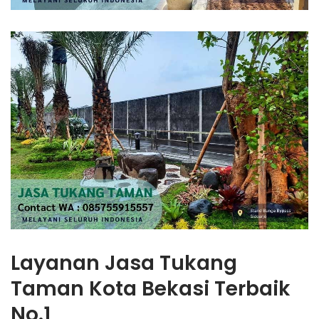
Layanan Jasa Tukang
Taman Kota Bekasi Terbaik
No.1