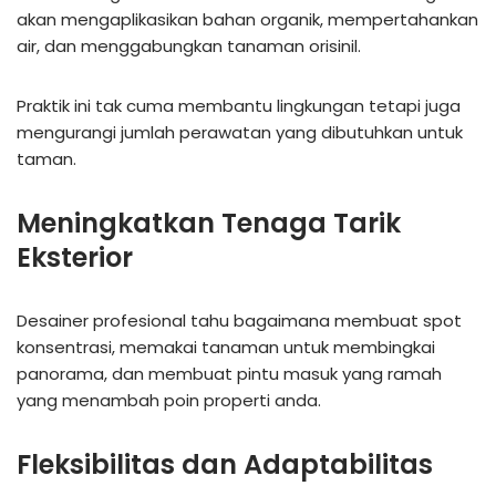
akan mengaplikasikan bahan organik, mempertahankan
air, dan menggabungkan tanaman orisinil.
Praktik ini tak cuma membantu lingkungan tetapi juga
mengurangi jumlah perawatan yang dibutuhkan untuk
taman.
Meningkatkan Tenaga Tarik
Eksterior
Desainer profesional tahu bagaimana membuat spot
konsentrasi, memakai tanaman untuk membingkai
panorama, dan membuat pintu masuk yang ramah
yang menambah poin properti anda.
Fleksibilitas dan Adaptabilitas