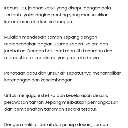
Kecuali itu, jalanan kerikil yang disapu dengan pola
tertentu yakni bagian penting yang menunjukkan
keteraturan dan keseimbangan.
Mulailah mendesain taman Jepang dengan
merencanakan bagian utama seperti kolam dan
jembatan. Dengan hati-hati memilih tanaman dan
memastikan simbolisme yang mereka bawa.
Penataan batu dan unsur air sepatutnya menampilkan
ketenangan dan keseimbangan.
Untuk menjaga estetika dan keselarasan desain,
perawatan taman Jepang melibatkan pemangkasan
dan pembenahan tanaman secara teratur.
Dengan melihat detail dan prinsip desain, taman