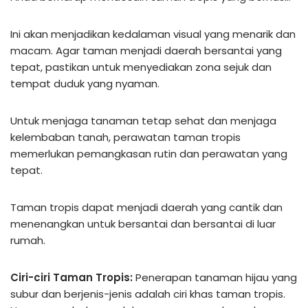
Ini akan menjadikan kedalaman visual yang menarik dan
macam. Agar taman menjadi daerah bersantai yang
tepat, pastikan untuk menyediakan zona sejuk dan
tempat duduk yang nyaman.
Untuk menjaga tanaman tetap sehat dan menjaga
kelembaban tanah, perawatan taman tropis
memerlukan pemangkasan rutin dan perawatan yang
tepat.
Taman tropis dapat menjadi daerah yang cantik dan
menenangkan untuk bersantai dan bersantai di luar
rumah.
Ciri-ciri Taman Tropis:
Penerapan tanaman hijau yang
subur dan berjenis-jenis adalah ciri khas taman tropis.