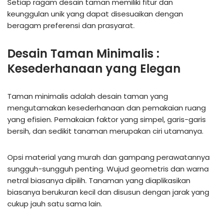
Setiap ragam desain taman memiliki fitur dan
keunggulan unik yang dapat disesuaikan dengan
beragam preferensi dan prasyarat.
Desain Taman Minimalis :
Kesederhanaan yang Elegan
Taman minimalis adalah desain taman yang
mengutamakan kesederhanaan dan pemakaian ruang
yang efisien. Pemakaian faktor yang simpel, garis-garis
bersih, dan sedikit tanaman merupakan ciri utamanya.
Opsi material yang murah dan gampang perawatannya
sungguh-sungguh penting. Wujud geometris dan warna
netral biasanya dipilih. Tanaman yang diaplikasikan
biasanya berukuran kecil dan disusun dengan jarak yang
cukup jauh satu sama lain.