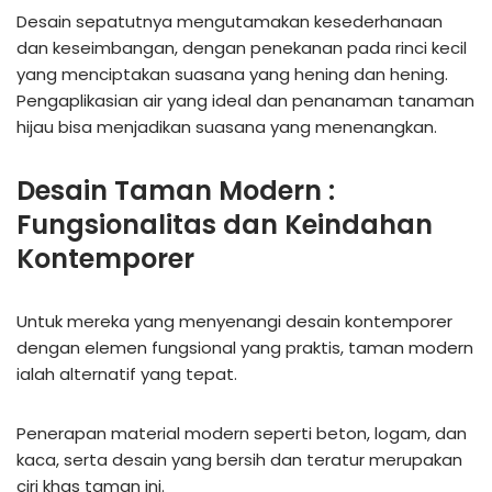
Desain sepatutnya mengutamakan kesederhanaan
dan keseimbangan, dengan penekanan pada rinci kecil
yang menciptakan suasana yang hening dan hening.
Pengaplikasian air yang ideal dan penanaman tanaman
hijau bisa menjadikan suasana yang menenangkan.
Desain Taman Modern :
Fungsionalitas dan Keindahan
Kontemporer
Untuk mereka yang menyenangi desain kontemporer
dengan elemen fungsional yang praktis, taman modern
ialah alternatif yang tepat.
Penerapan material modern seperti beton, logam, dan
kaca, serta desain yang bersih dan teratur merupakan
ciri khas taman ini.