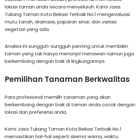
lokasi taman anda secara menyeluruh. Kami Jasa
Tukang Taman Kota Bekasi Terbaik No.1 mengevaluasi
mutu tanah, drainase, paparan sinar, dan variasi
vegetasi yang ada.
Analisa ini sungguh-sungguh penting untuk membikin
taman yang tak hanya menonjol menawan namun juga
berkembang dengan baik di lingkungannya.
Pemilihan Tanaman Berkwalitas
Para profesional memilih tanaman yang akan
berkembang dengan baik di taman anda cocok dengan
lokasi dan preferensi anda.
Kami Jasa Tukang Taman Kota Bekasi Terbaik No.1
memastikan hal-hal seperti skema warna, waktu