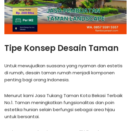
Tipe Konsep Desain Taman
Untuk mewujudkan suasana yang nyaman dan estetis
di rumah, desain taman rumah menjadi komponen
penting bagi orang Indonesia.
Menurut kami Jasa Tukang Taman Kota Bekasi Terbaik
No.1. Taman meningkatkan fungsionalitas dan poin
estetika hunian selain berfungsi sebagai area hijau
untuk bersantai.