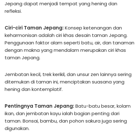
Jepang dapat menjadi tempat yang hening dan
refleksi.
Ciri-ciri Taman Jepang:
Konsep ketenangan dan
keharmonisan adalah ciri khas desain taman Jepang.
Penggunaan faktor alam seperti batu, air, dan tanaman
dengan makna yang mendalam merupakan ciri khas
taman Jepang.
Jembatan kecil, trek kerikil, dan unsur zen lainnya sering
ditemukan di taman ini, menciptakan suasana yang
hening dan kontemplatif.
Pentingnya Taman Jepang:
Batu-batu besar, kolam
ikan, dan jembatan kayu ialah bagian penting dari
taman. Bonsai, bambu, dan pohon sakura juga sering
digunakan.