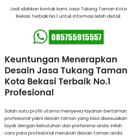
Jadi silahkan kontak kami Jasa Tukang Taman Kota
Bekasi Terbaik No.1 untuk informasi lebih detail.
Keuntungan Menerapkan
Desain Jasa Tukang Taman
Kota Bekasi Terbaik No.1
Profesional
Salah satu profit utama menyewa layanan bertaman
profesional yakni desain taman yang bisa disesuaikan
layak dengan kebutuhan dan preferensi anda. Inilah
cara para profesional merubah desain taman anda