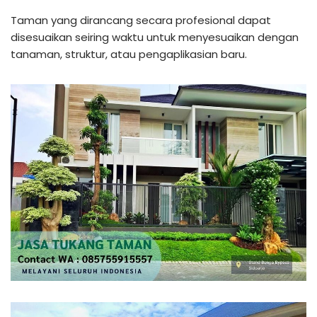
Taman yang dirancang secara profesional dapat
disesuaikan seiring waktu untuk menyesuaikan dengan
tanaman, struktur, atau pengaplikasian baru.