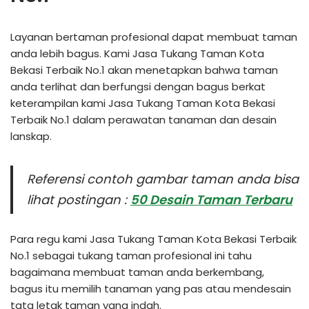
Layanan bertaman profesional dapat membuat taman
anda lebih bagus. Kami Jasa Tukang Taman Kota
Bekasi Terbaik No.1 akan menetapkan bahwa taman
anda terlihat dan berfungsi dengan bagus berkat
keterampilan kami Jasa Tukang Taman Kota Bekasi
Terbaik No.1 dalam perawatan tanaman dan desain
lanskap.
Referensi contoh gambar taman anda bisa
lihat postingan :
50 Desain Taman Terbaru
Para regu kami Jasa Tukang Taman Kota Bekasi Terbaik
No.1 sebagai tukang taman profesional ini tahu
bagaimana membuat taman anda berkembang,
bagus itu memilih tanaman yang pas atau mendesain
tata letak taman yang indah.