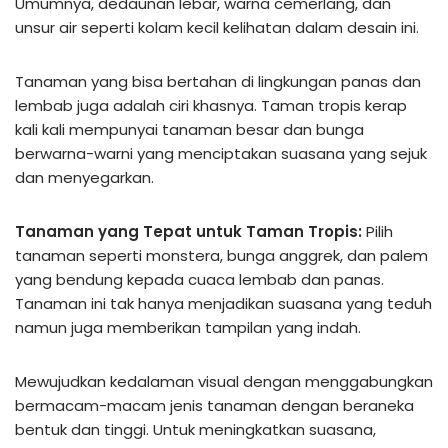
Umumnya, dedaunan lebar, warna cemerlang, dan
unsur air seperti kolam kecil kelihatan dalam desain ini.
Tanaman yang bisa bertahan di lingkungan panas dan
lembab juga adalah ciri khasnya. Taman tropis kerap
kali kali mempunyai tanaman besar dan bunga
berwarna-warni yang menciptakan suasana yang sejuk
dan menyegarkan.
Tanaman yang Tepat untuk Taman Tropis:
Pilih
tanaman seperti monstera, bunga anggrek, dan palem
yang bendung kepada cuaca lembab dan panas.
Tanaman ini tak hanya menjadikan suasana yang teduh
namun juga memberikan tampilan yang indah.
Mewujudkan kedalaman visual dengan menggabungkan
bermacam-macam jenis tanaman dengan beraneka
bentuk dan tinggi. Untuk meningkatkan suasana,