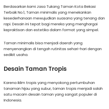
Berdasarkan kami Jasa Tukang Taman Kota Bekasi
Terbaik No.1, Taman minimalis yang menekankan
kesederhanaan mewujudkan suasana yang tenang dan
rapi. Desain ini tepat bagi mereka yang menghargai
kepraktisan dan estetika dalam format yang simpel.
Taman minimalis bisa menjadi daerah yang
menyenangkan di tengah rutinitas sehari-hari dengan
sedikit usaha.
Desain Taman Tropis
Karena iklim tropis yang menyokong pertumbuhan
tanaman hijau yang subur, taman tropis menjadi salah
satu macam desain taman yang sangat populer di
Indonesia.