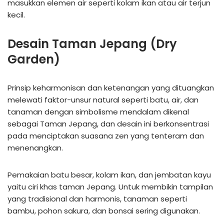
masukkan elemen air seperti kolam ikan atau air terjun
kecil.
Desain Taman Jepang (Dry
Garden)
Prinsip keharmonisan dan ketenangan yang dituangkan
melewati faktor-unsur natural seperti batu, air, dan
tanaman dengan simbolisme mendalam dikenal
sebagai Taman Jepang, dan desain ini berkonsentrasi
pada menciptakan suasana zen yang tenteram dan
menenangkan.
Pemakaian batu besar, kolam ikan, dan jembatan kayu
yaitu ciri khas taman Jepang. Untuk membikin tampilan
yang tradisional dan harmonis, tanaman seperti
bambu, pohon sakura, dan bonsai sering digunakan.