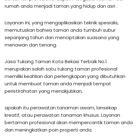
rumah anda menjadi taman yang hidup dan asri .
Layanan ini, yang mengaplikasikan teknik spesialis,
memutuskan bahwa taman anda tumbuh subur
sepanjang tahun dan menciptakan suasana yang
menawan dan tenang.
Jasa Tukang Taman Kota Bekasi Terbaik No.1
merupakan salah satu tukang taman profesional
memiliki keahlian dan perlengkapan yang dibutuhkan
untuk membuat taman anda menjadi tempat
peristirahatan yang menakjubkan,
apakah itu perawatan tanaman awam, lansekap
kreatif, atau perawatan tanaman khusus. Layanan
bertaman profesional akan mempercantik taman anda
dan meningkatkan poin properti anda.