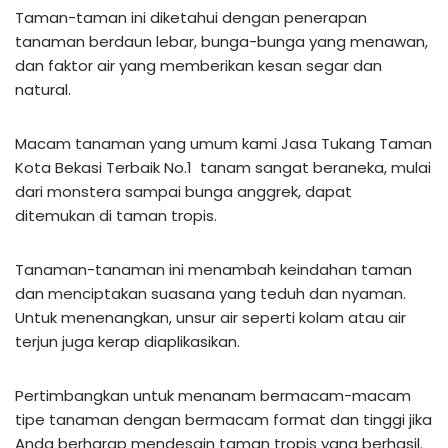
Taman-taman ini diketahui dengan penerapan
tanaman berdaun lebar, bunga-bunga yang menawan,
dan faktor air yang memberikan kesan segar dan
natural.
Macam tanaman yang umum kami Jasa Tukang Taman
Kota Bekasi Terbaik No.1 tanam sangat beraneka, mulai
dari monstera sampai bunga anggrek, dapat
ditemukan di taman tropis.
Tanaman-tanaman ini menambah keindahan taman
dan menciptakan suasana yang teduh dan nyaman.
Untuk menenangkan, unsur air seperti kolam atau air
terjun juga kerap diaplikasikan.
Pertimbangkan untuk menanam bermacam-macam
tipe tanaman dengan bermacam format dan tinggi jika
Anda berharap mendesain taman tropis yang berhasil.