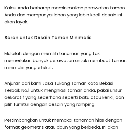
Kalau Anda berharap meminimalkan perawatan taman
Anda dan mempunyai lahan yang lebih kecil, desain ini
akan layak.
Saran untuk Desain Taman Minimalis
Mulailah dengan memilih tanaman yang tak
memerlukan banyak perawatan untuk membuat taman
minimalis yang efektif.
Anjuran dari kami Jasa Tukang Taman Kota Bekasi
Terbaik No.1 untuk menghiasi taman anda, pakai unsur
dekoratif yang sederhana seperti batu atau kerikil, dan
pilih furnitur dengan desain yang ramping.
Pertimbangkan untuk memakai tanaman hias dengan
format geometris atau daun yang berbeda. Ini akan