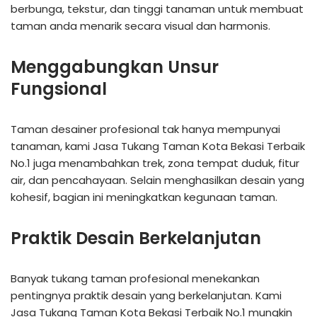
berbunga, tekstur, dan tinggi tanaman untuk membuat
taman anda menarik secara visual dan harmonis.
Menggabungkan Unsur
Fungsional
Taman desainer profesional tak hanya mempunyai
tanaman, kami Jasa Tukang Taman Kota Bekasi Terbaik
No.1 juga menambahkan trek, zona tempat duduk, fitur
air, dan pencahayaan. Selain menghasilkan desain yang
kohesif, bagian ini meningkatkan kegunaan taman.
Praktik Desain Berkelanjutan
Banyak tukang taman profesional menekankan
pentingnya praktik desain yang berkelanjutan. Kami
Jasa Tukang Taman Kota Bekasi Terbaik No.1 mungkin