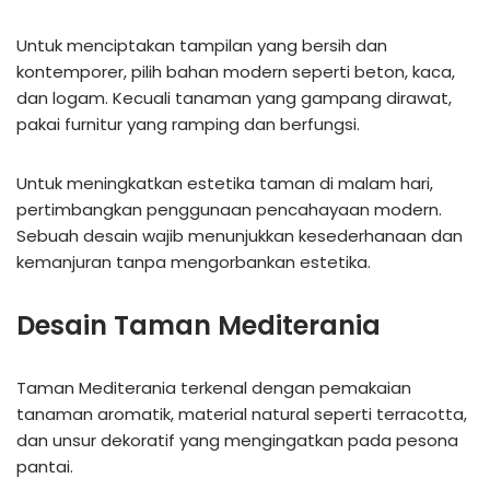
Untuk menciptakan tampilan yang bersih dan
kontemporer, pilih bahan modern seperti beton, kaca,
dan logam. Kecuali tanaman yang gampang dirawat,
pakai furnitur yang ramping dan berfungsi.
Untuk meningkatkan estetika taman di malam hari,
pertimbangkan penggunaan pencahayaan modern.
Sebuah desain wajib menunjukkan kesederhanaan dan
kemanjuran tanpa mengorbankan estetika.
Desain Taman Mediterania
Taman Mediterania terkenal dengan pemakaian
tanaman aromatik, material natural seperti terracotta,
dan unsur dekoratif yang mengingatkan pada pesona
pantai.