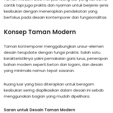
cantik tapi juga praktis dan nyaman untuk berjenis-jenis
kesibukan dengan menerapkan pendekatan yang
berfokus pada desain kontemporer dan fungsionalitas.
Konsep Taman Modern
Taman kontemporer menggabungkan unsur-elemen
desain terupdate dengan fungsi praktis. Salah satu
karakteristiknya yakni pemakaian garis lurus, penerapan
bahan modern seperti beton dan logam, dan desain
yang minimalis namun tepat sasaran.
Ruang luar yang bisa diterapkan untuk beragam
kesibukan sering diaplikasikan dalam desain ini sebab
menggunakan bagian yang mudah dipelihara.
Saran untuk Desain Taman Modern