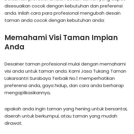
disesuaikan cocok dengan kebutuhan dan preferensi
anda. Inilah cara para profesional mengubah desain
taman anda cocok dengan kebutuhan anda:
Memahami Visi Taman Impian
Anda
Desainer taman profesional mulai dengan memahami
visi anda untuk taman anda. Kami Jasa Tukang Taman
Lakarsantri Surabaya Terbaik No.1 memperhatikan
preferensi anda, gaya hidup, dan cara anda berharap
mengaplikasikannya,
apakah anda ingin taman yang hening untuk bersantai,
daerah untuk berkumpul, atau taman yang mudah
dirawat.