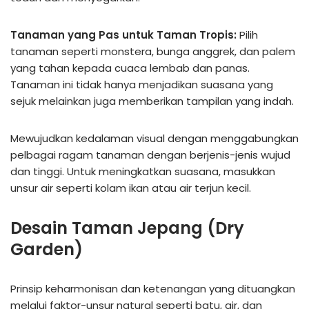
Tanaman yang Pas untuk Taman Tropis:
Pilih
tanaman seperti monstera, bunga anggrek, dan palem
yang tahan kepada cuaca lembab dan panas.
Tanaman ini tidak hanya menjadikan suasana yang
sejuk melainkan juga memberikan tampilan yang indah.
Mewujudkan kedalaman visual dengan menggabungkan
pelbagai ragam tanaman dengan berjenis-jenis wujud
dan tinggi. Untuk meningkatkan suasana, masukkan
unsur air seperti kolam ikan atau air terjun kecil.
Desain Taman Jepang (Dry
Garden)
Prinsip keharmonisan dan ketenangan yang dituangkan
melalui faktor-unsur natural seperti batu, air, dan