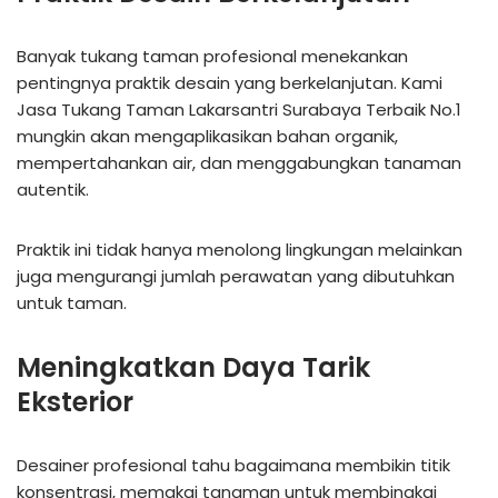
Banyak tukang taman profesional menekankan
pentingnya praktik desain yang berkelanjutan. Kami
Jasa Tukang Taman Lakarsantri Surabaya Terbaik No.1
mungkin akan mengaplikasikan bahan organik,
mempertahankan air, dan menggabungkan tanaman
autentik.
Praktik ini tidak hanya menolong lingkungan melainkan
juga mengurangi jumlah perawatan yang dibutuhkan
untuk taman.
Meningkatkan Daya Tarik
Eksterior
Desainer profesional tahu bagaimana membikin titik
konsentrasi, memakai tanaman untuk membingkai