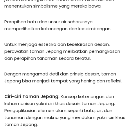
menentukan simbolisme yang mereka bawa.
Perapihan batu dan unsur air seharusnya
memperlihatkan ketenangan dan keseimbangan.
Untuk menjaga estetika dan keselarasan desain,
perawatan taman Jepang melibatkan pemangkasan
dan perapihan tanaman secara teratur.
Dengan mengamati detil dan prinsip desain, taman
Jepang bisa menjadi tempat yang hening dan refleksi.
Ciri-ciri Taman Jepang:
Konsep ketenangan dan
keharmonisan yakni ciri khas desain taman Jepang.
Pengaplikasian elemen alam seperti batu, air, dan
tanaman dengan makna yang mendalam yakni ciri khas
taman Jepang.