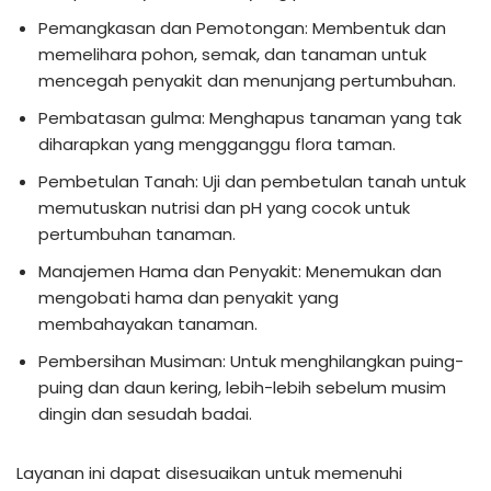
Pemangkasan dan Pemotongan: Membentuk dan
memelihara pohon, semak, dan tanaman untuk
mencegah penyakit dan menunjang pertumbuhan.
Pembatasan gulma: Menghapus tanaman yang tak
diharapkan yang mengganggu flora taman.
Pembetulan Tanah: Uji dan pembetulan tanah untuk
memutuskan nutrisi dan pH yang cocok untuk
pertumbuhan tanaman.
Manajemen Hama dan Penyakit: Menemukan dan
mengobati hama dan penyakit yang
membahayakan tanaman.
Pembersihan Musiman: Untuk menghilangkan puing-
puing dan daun kering, lebih-lebih sebelum musim
dingin dan sesudah badai.
Layanan ini dapat disesuaikan untuk memenuhi