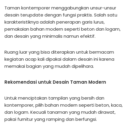
Taman kontemporer menggabungkan unsur-unsur
desain terupdate dengan fungsi praktis. Salah satu
karakteristiknya adalah penerapan garis lurus,
pemakaian bahan modern seperti beton dan logam,
dan desain yang minimalis namun efektif.
Ruang luar yang bisa diterapkan untuk bermacam
kegiatan acap kali dipakai dalam desain ini karena
memakai bagian yang mudah dipelihara.
Rekomendasi untuk Desain Taman Modern
Untuk menciptakan tampilan yang bersih dan
kontemporer, pilih bahan modern seperti beton, kaca,
dan logam. Kecuali tanaman yang mudah dirawat,
pakai furnitur yang ramping dan berfungsi.