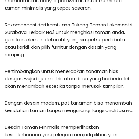
membutuhkan banyak perawatan untuk membuat
taman minimalis yang tepat sasaran.
Rekomendasi dari kami Jasa Tukang Taman Lakarsantri
Surabaya Terbaik No.1 untuk menghiasi taman anda,
gunakan elemen dekoratif yang simpel seperti batu
atau kerikil, dan pilih furnitur dengan desain yang
ramping.
Pertimbangkan untuk menerapkan tanaman hias
dengan wujud geometris atau daun yang berbeda. Ini
akan menambah estetika tanpa merusak tampilan.
Dengan desain modern, pot tanaman bisa menambah
keindahan taman tanpa mengurangi fungsionalitasnya.
Desain Taman Minimalis memperlihatkan
kesederhanaan yang elegan menjadi pilihan yang