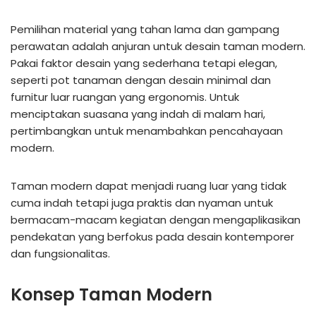
Pemilihan material yang tahan lama dan gampang
perawatan adalah anjuran untuk desain taman modern.
Pakai faktor desain yang sederhana tetapi elegan,
seperti pot tanaman dengan desain minimal dan
furnitur luar ruangan yang ergonomis. Untuk
menciptakan suasana yang indah di malam hari,
pertimbangkan untuk menambahkan pencahayaan
modern.
Taman modern dapat menjadi ruang luar yang tidak
cuma indah tetapi juga praktis dan nyaman untuk
bermacam-macam kegiatan dengan mengaplikasikan
pendekatan yang berfokus pada desain kontemporer
dan fungsionalitas.
Konsep Taman Modern