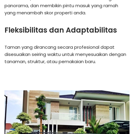
panorama, dan membikin pintu masuk yang ramah
yang menambah skor properti anda.
Fleksibilitas dan Adaptabilitas
Taman yang dirancang secara profesional dapat
disesuaikan seiring waktu untuk menyesuaikan dengan
tanaman, struktur, atau pemakaian baru.