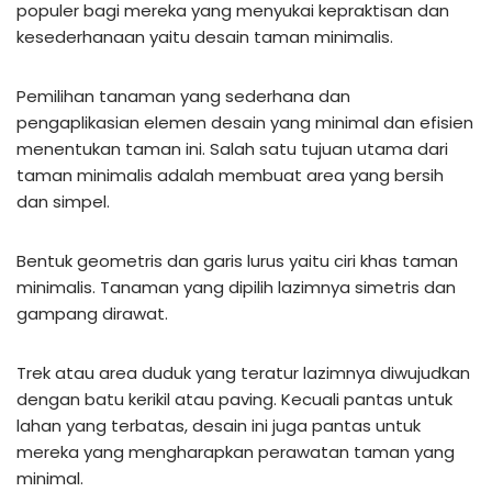
populer bagi mereka yang menyukai kepraktisan dan
kesederhanaan yaitu desain taman minimalis.
Pemilihan tanaman yang sederhana dan
pengaplikasian elemen desain yang minimal dan efisien
menentukan taman ini. Salah satu tujuan utama dari
taman minimalis adalah membuat area yang bersih
dan simpel.
Bentuk geometris dan garis lurus yaitu ciri khas taman
minimalis. Tanaman yang dipilih lazimnya simetris dan
gampang dirawat.
Trek atau area duduk yang teratur lazimnya diwujudkan
dengan batu kerikil atau paving. Kecuali pantas untuk
lahan yang terbatas, desain ini juga pantas untuk
mereka yang mengharapkan perawatan taman yang
minimal.