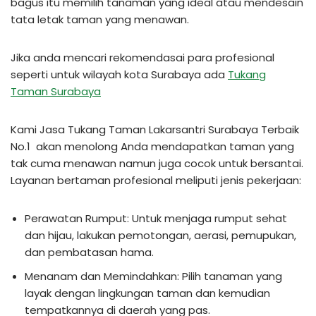
bagus itu memilih tanaman yang ideal atau mendesain
tata letak taman yang menawan.
Jika anda mencari rekomendasai para profesional
seperti untuk wilayah kota Surabaya ada
Tukang
Taman Surabaya
Kami Jasa Tukang Taman Lakarsantri Surabaya Terbaik
No.1 akan menolong Anda mendapatkan taman yang
tak cuma menawan namun juga cocok untuk bersantai.
Layanan bertaman profesional meliputi jenis pekerjaan:
Perawatan Rumput: Untuk menjaga rumput sehat
dan hijau, lakukan pemotongan, aerasi, pemupukan,
dan pembatasan hama.
Menanam dan Memindahkan: Pilih tanaman yang
layak dengan lingkungan taman dan kemudian
tempatkannya di daerah yang pas.