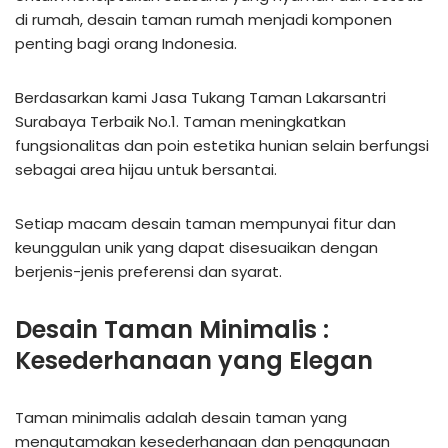
di rumah, desain taman rumah menjadi komponen
penting bagi orang Indonesia.
Berdasarkan kami Jasa Tukang Taman Lakarsantri
Surabaya Terbaik No.1. Taman meningkatkan
fungsionalitas dan poin estetika hunian selain berfungsi
sebagai area hijau untuk bersantai.
Setiap macam desain taman mempunyai fitur dan
keunggulan unik yang dapat disesuaikan dengan
berjenis-jenis preferensi dan syarat.
Desain Taman Minimalis :
Kesederhanaan yang Elegan
Taman minimalis adalah desain taman yang
mengutamakan kesederhanaan dan penggunaan