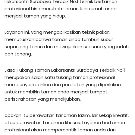
Lakarsantri Surabaya Terbaik No.1 tehnik bertaman
profesional bisa merubah taman luar rumah anda
menjadi taman yang hidup.
Layanan ini, yang mengaplikasikan teknik pakar,
memutuskan bahwa taman anda tumbuh subur
sepanjang tahun dan mewujudkan suasana yang indah
dan tenang.
Jasa Tukang Taman Lakarsantri Surabaya Terbaik No.1
merupakan salah satu tukang taman profesional
mempunyai keahlian dan peralatan yang diperlukan
untuk membikin taman anda menjadi tempat
peristirahatan yang menakjubkan,
apakah itu perawatan tanaman lazim, lansekap kreatif,
atau perawatan tanaman khusus. Layanan bertaman
profesional akan mempercantik taman anda dan