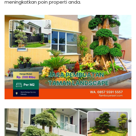
meningkatkan poin properti anda.