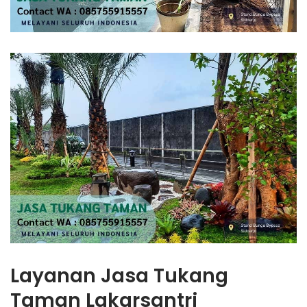
Layanan Jasa Tukang
Taman Lakarsantri