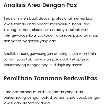
Analisis Area Dengan Pas
Sebelum membuat desain, profesional memeriksa
lokasi taman anda secara menyeluruh. Kami Jasa
Tukang Taman Lakarsantri Surabaya Terbaik No.1
mengevaluasi kwalitas tanah, drainase, paparan sinar,
dan variasi vegetasi yang ada.
Analitik ini sungguh-sungguh penting untuk membikin
taman yang tak hanya nampak indah tetapi juga
berkembang dengan bagus di lingkungannya.
Pemilihan Tanaman Berkwalitas
Para profesional memilih tanaman yang akan
berkembang dengan baik di taman anda cocok dengan
lokasi dan preferensi anda.