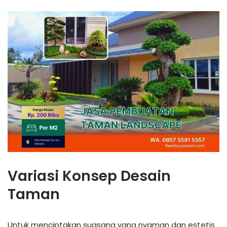
Variasi Konsep Desain
Taman
Untuk menciptakan suasana yang nyaman dan estetis