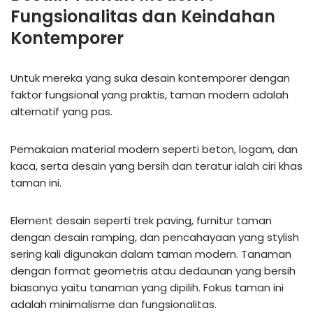
Fungsionalitas dan Keindahan
Kontemporer
Untuk mereka yang suka desain kontemporer dengan
faktor fungsional yang praktis, taman modern adalah
alternatif yang pas.
Pemakaian material modern seperti beton, logam, dan
kaca, serta desain yang bersih dan teratur ialah ciri khas
taman ini.
Element desain seperti trek paving, furnitur taman
dengan desain ramping, dan pencahayaan yang stylish
sering kali digunakan dalam taman modern. Tanaman
dengan format geometris atau dedaunan yang bersih
biasanya yaitu tanaman yang dipilih. Fokus taman ini
adalah minimalisme dan fungsionalitas.