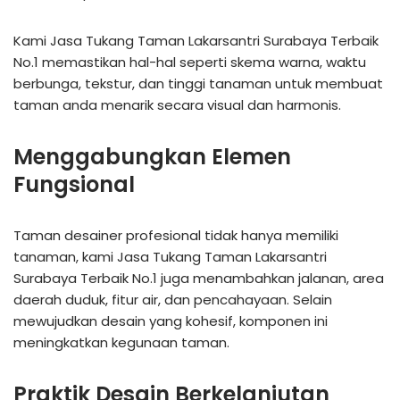
Kami Jasa Tukang Taman Lakarsantri Surabaya Terbaik
No.1 memastikan hal-hal seperti skema warna, waktu
berbunga, tekstur, dan tinggi tanaman untuk membuat
taman anda menarik secara visual dan harmonis.
Menggabungkan Elemen
Fungsional
Taman desainer profesional tidak hanya memiliki
tanaman, kami Jasa Tukang Taman Lakarsantri
Surabaya Terbaik No.1 juga menambahkan jalanan, area
daerah duduk, fitur air, dan pencahayaan. Selain
mewujudkan desain yang kohesif, komponen ini
meningkatkan kegunaan taman.
Praktik Desain Berkelanjutan