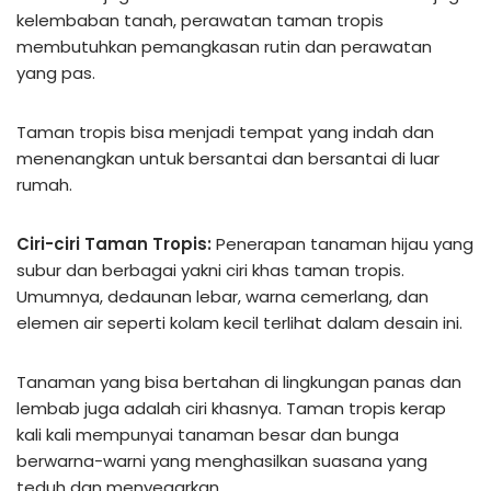
kelembaban tanah, perawatan taman tropis
membutuhkan pemangkasan rutin dan perawatan
yang pas.
Taman tropis bisa menjadi tempat yang indah dan
menenangkan untuk bersantai dan bersantai di luar
rumah.
Ciri-ciri Taman Tropis:
Penerapan tanaman hijau yang
subur dan berbagai yakni ciri khas taman tropis.
Umumnya, dedaunan lebar, warna cemerlang, dan
elemen air seperti kolam kecil terlihat dalam desain ini.
Tanaman yang bisa bertahan di lingkungan panas dan
lembab juga adalah ciri khasnya. Taman tropis kerap
kali kali mempunyai tanaman besar dan bunga
berwarna-warni yang menghasilkan suasana yang
teduh dan menyegarkan.