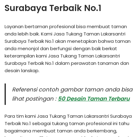
Surabaya Terbaik No.1
Layanan bertaman profesional bisa membuat taman
anda lebih baik. Kami Jasa Tukang Taman Lakarsantri
Surabaya Terbaik No.1 akan menetapkan bahwa taman
anda menonjol dan berfungsi dengan baik berkat
keterampilan kami Jasa Tukang Taman Lakarsantri
Surabaya Terbaik No.1 dalam perawatan tanaman dan
desain lanskap.
Referensi contoh gambar taman anda bisa
lihat postingan :
50 Desain Taman Terbaru
Para tim kami Jasa Tukang Taman Lakarsantri Surabaya
Terbaik No.1 sebagai tukang taman profesional ini tahu
bagaimana membuat taman anda berkembang,