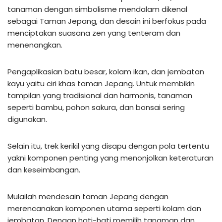
tanaman dengan simbolisme mendalam dikenal
sebagai Taman Jepang, dan desain ini berfokus pada
menciptakan suasana zen yang tenteram dan
menenangkan.
Pengaplikasian batu besar, kolam ikan, dan jembatan
kayu yaitu ciri khas taman Jepang. Untuk membikin
tampilan yang tradisional dan harmonis, tanaman
seperti bambu, pohon sakura, dan bonsai sering
digunakan.
Selain itu, trek kerikil yang disapu dengan pola tertentu
yakni komponen penting yang menonjolkan keteraturan
dan keseimbangan.
Mulailah mendesain taman Jepang dengan
merencanakan komponen utama seperti kolam dan
jembatan. Dengan hati-hati memilih tanaman dan