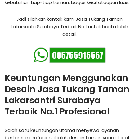
kebutuhan tiap-tiap taman, bagus kecil ataupun luas.
Jadi silahkan kontak kami Jasa Tukang Taman
Lakarsantri Surabaya Terbaik No.1 untuk berita lebih
detail.
Keuntungan Menggunakan
Desain Jasa Tukang Taman
Lakarsantri Surabaya
Terbaik No.1 Profesional
Salah satu keuntungan utama menyewa layanan
bertaman profesional ialah desain taman yang dapat