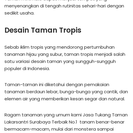
menyenangkan di tengah rutinitas sehari-hari dengan
sedikit usaha.
Desain Taman Tropis
Sebab iklim tropis yang mendorong pertumbuhan
tanaman hijau yang subur, taman tropis menjadi salah
satu variasi desain taman yang sungguh-sungguh
populer di Indonesia.
Taman-taman ini diketahui dengan pemakaian
tanaman berdaun lebar, bunga-bunga yang cantik, dan
elemen air yang memberikan kesan segar dan natural.
Ragam tanaman yang umum kami Jasa Tukang Taman
Lakarsantri Surabaya Terbaik No.1 tanam benar-benar
bermacam-macam, mulai dari monstera sampai