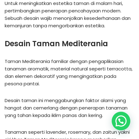
Untuk meningkatkan estetika taman di malam hari,
pertimbangkan penerapan pencahayaan modern.
Sebuah desain wajib menonjolkan kesederhanaan dan
kemanjuran tanpa mengorbankan estetika.
Desain Taman Mediterania
Taman Mediterania familiar dengan pengaplikasian
tanaman aromatik, material natural seperti terracotta,
dan elemen dekoratif yang mengingatkan pada
pesona pantai.
Desain taman ini menggabungkan faktor alami yang
hangat dan cemerlang dengan penerapan tanaman
yang tahan kepada iklim panas dan kering.
Tanaman seperti lavender, rosemary, dan zaitun yakni