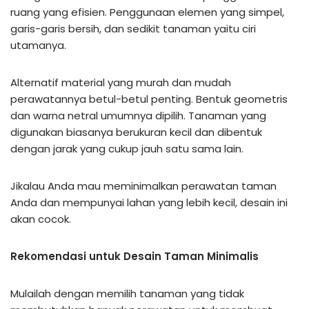
ruang yang efisien. Penggunaan elemen yang simpel,
garis-garis bersih, dan sedikit tanaman yaitu ciri
utamanya.
Alternatif material yang murah dan mudah
perawatannya betul-betul penting. Bentuk geometris
dan warna netral umumnya dipilih. Tanaman yang
digunakan biasanya berukuran kecil dan dibentuk
dengan jarak yang cukup jauh satu sama lain.
Jikalau Anda mau meminimalkan perawatan taman
Anda dan mempunyai lahan yang lebih kecil, desain ini
akan cocok.
Rekomendasi untuk Desain Taman Minimalis
Mulailah dengan memilih tanaman yang tidak