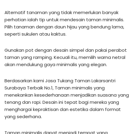
Alternatif tanaman yang tidak memerlukan banyak
perhatian ialah tip untuk mendesain taman minimalis.
Pilih tanaman dengan daun hijau yang bendung lama,
seperti sukulen atau kaktus.
Gunakan pot dengan desain simpel dan pakai perabot
taman yang ramping. Kecuali itu, memilih warna netral
akan mendukung gaya minimalis yang elegan.
Berdasarkan kami Jasa Tukang Taman Lakarsantri
Surabaya Terbaik No.1, Taman minimalis yang
menekankan kesederhanaan menjadikan suasana yang
tenang dan rapi. Desain ini tepat bagi mereka yang
menghargai kepraktisan dan estetika dalam format
yang sederhana.
Taman minimalis dapat menjadi tempat yang