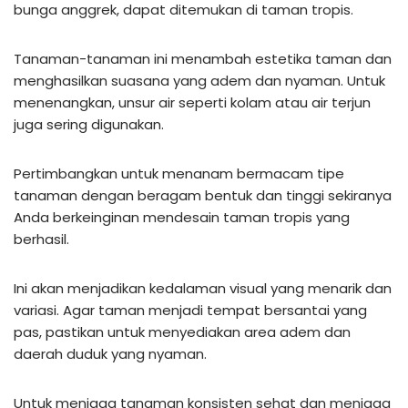
bunga anggrek, dapat ditemukan di taman tropis.
Tanaman-tanaman ini menambah estetika taman dan
menghasilkan suasana yang adem dan nyaman. Untuk
menenangkan, unsur air seperti kolam atau air terjun
juga sering digunakan.
Pertimbangkan untuk menanam bermacam tipe
tanaman dengan beragam bentuk dan tinggi sekiranya
Anda berkeinginan mendesain taman tropis yang
berhasil.
Ini akan menjadikan kedalaman visual yang menarik dan
variasi. Agar taman menjadi tempat bersantai yang
pas, pastikan untuk menyediakan area adem dan
daerah duduk yang nyaman.
Untuk menjaga tanaman konsisten sehat dan menjaga