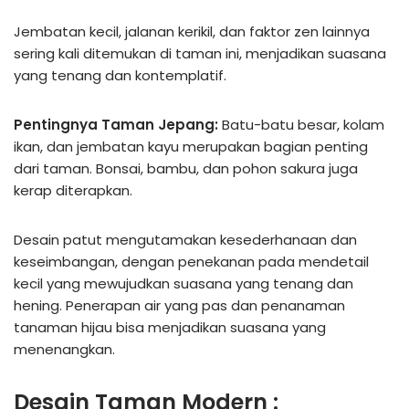
Jembatan kecil, jalanan kerikil, dan faktor zen lainnya
sering kali ditemukan di taman ini, menjadikan suasana
yang tenang dan kontemplatif.
Pentingnya Taman Jepang:
Batu-batu besar, kolam
ikan, dan jembatan kayu merupakan bagian penting
dari taman. Bonsai, bambu, dan pohon sakura juga
kerap diterapkan.
Desain patut mengutamakan kesederhanaan dan
keseimbangan, dengan penekanan pada mendetail
kecil yang mewujudkan suasana yang tenang dan
hening. Penerapan air yang pas dan penanaman
tanaman hijau bisa menjadikan suasana yang
menenangkan.
Desain Taman Modern :