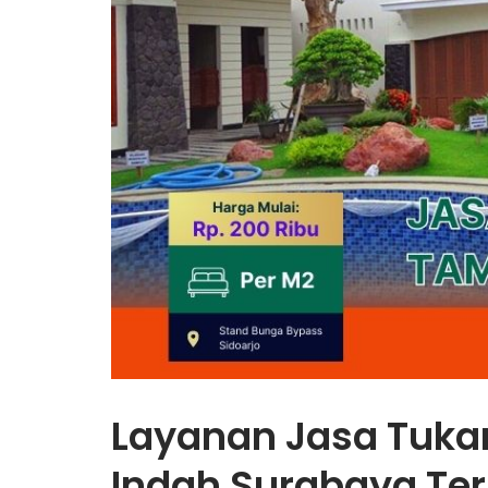
Layanan Jasa Tuka
Indah Surabaya Ter