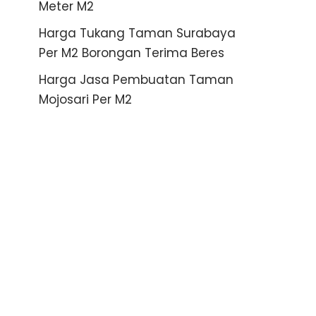
Meter M2
Harga Tukang Taman Surabaya
Per M2 Borongan Terima Beres
Harga Jasa Pembuatan Taman
Mojosari Per M2