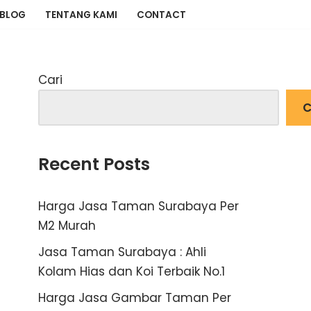
BLOG
TENTANG KAMI
CONTACT
Cari
C
Recent Posts
Harga Jasa Taman Surabaya Per
M2 Murah
Jasa Taman Surabaya : Ahli
Kolam Hias dan Koi Terbaik No.1
Harga Jasa Gambar Taman Per