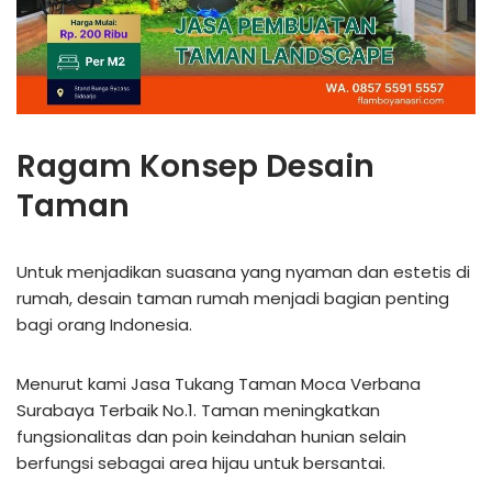
Ragam Konsep Desain
Taman
Untuk menjadikan suasana yang nyaman dan estetis di
rumah, desain taman rumah menjadi bagian penting
bagi orang Indonesia.
Menurut kami Jasa Tukang Taman Moca Verbana
Surabaya Terbaik No.1. Taman meningkatkan
fungsionalitas dan poin keindahan hunian selain
berfungsi sebagai area hijau untuk bersantai.