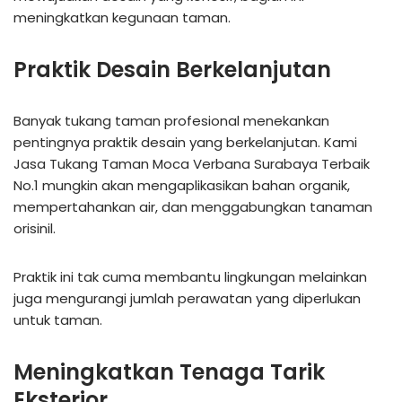
meningkatkan kegunaan taman.
Praktik Desain Berkelanjutan
Banyak tukang taman profesional menekankan
pentingnya praktik desain yang berkelanjutan. Kami
Jasa Tukang Taman Moca Verbana Surabaya Terbaik
No.1 mungkin akan mengaplikasikan bahan organik,
mempertahankan air, dan menggabungkan tanaman
orisinil.
Praktik ini tak cuma membantu lingkungan melainkan
juga mengurangi jumlah perawatan yang diperlukan
untuk taman.
Meningkatkan Tenaga Tarik
Eksterior