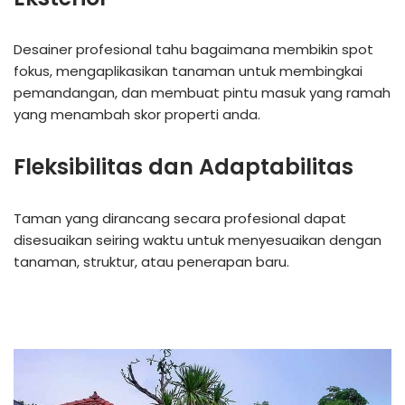
Desainer profesional tahu bagaimana membikin spot
fokus, mengaplikasikan tanaman untuk membingkai
pemandangan, dan membuat pintu masuk yang ramah
yang menambah skor properti anda.
Fleksibilitas dan Adaptabilitas
Taman yang dirancang secara profesional dapat
disesuaikan seiring waktu untuk menyesuaikan dengan
tanaman, struktur, atau penerapan baru.