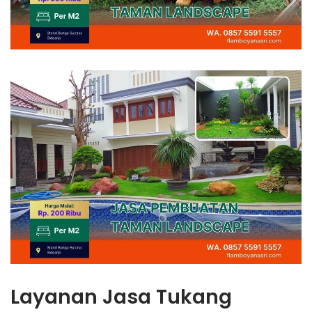
Layanan Jasa Tukang