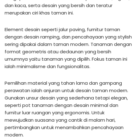
dan kaca, serta desain yang bersih dan teratur
merupakan ciri khas taman ini.
Element desain seperti jalur paving, furnitur taman
dengan desain ramping, dan pencahayaan yang stylish
sering dipakai dalam taman modern. Tanaman dengan
format geometris atau dedaunan yang bersih
umumnya yaitu tanaman yang dipilih. Fokus taman ini
ialah minimalisme dan fungsionalitas.
Pemilihan material yang tahan lama dan gampang
perawatan ialah anjuran untuk desain taman modern.
Gunakan unsur desain yang sederhana tetapi elegan,
seperti pot tanaman dengan desain minimal dan
furnitur luar ruangan yang ergonomis. Untuk
mewujudkan suasana yang cantik di malam hari,
pertimbangkan untuk menambahkan pencahayaan
modern.