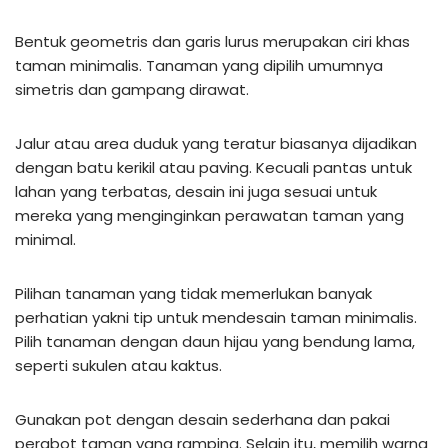
Bentuk geometris dan garis lurus merupakan ciri khas
taman minimalis. Tanaman yang dipilih umumnya
simetris dan gampang dirawat.
Jalur atau area duduk yang teratur biasanya dijadikan
dengan batu kerikil atau paving. Kecuali pantas untuk
lahan yang terbatas, desain ini juga sesuai untuk
mereka yang menginginkan perawatan taman yang
minimal.
Pilihan tanaman yang tidak memerlukan banyak
perhatian yakni tip untuk mendesain taman minimalis.
Pilih tanaman dengan daun hijau yang bendung lama,
seperti sukulen atau kaktus.
Gunakan pot dengan desain sederhana dan pakai
perabot taman yang ramping. Selain itu, memilih warna