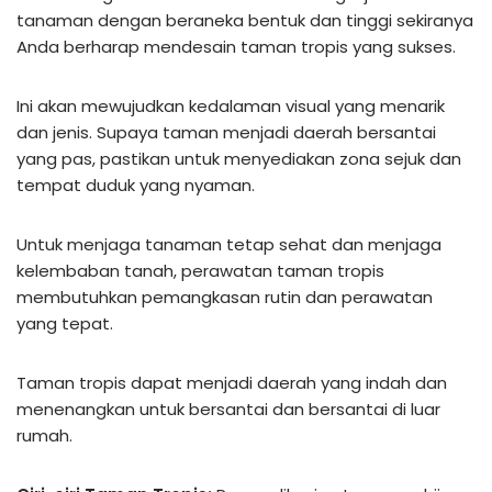
tanaman dengan beraneka bentuk dan tinggi sekiranya
Anda berharap mendesain taman tropis yang sukses.
Ini akan mewujudkan kedalaman visual yang menarik
dan jenis. Supaya taman menjadi daerah bersantai
yang pas, pastikan untuk menyediakan zona sejuk dan
tempat duduk yang nyaman.
Untuk menjaga tanaman tetap sehat dan menjaga
kelembaban tanah, perawatan taman tropis
membutuhkan pemangkasan rutin dan perawatan
yang tepat.
Taman tropis dapat menjadi daerah yang indah dan
menenangkan untuk bersantai dan bersantai di luar
rumah.