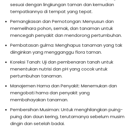
sesuai dengan lingkungan taman dan kemudian
tempatkannya di tempat yang tepat.
Pemangkasan dan Pemotongan: Menyusun dan
memelihara pohon, semak, dan tanaman untuk
mencegah penyakit dan mendorong pertumbuhan.
Pembatasan gulma: Menghapus tanaman yang tak
diinginkan yang mengganggu flora taman.
Koreksi Tanah: Uji dan pembenaran tanah untuk
menentukan nutrisi dan pH yang cocok untuk
pertumbuhan tanaman.
Manajemen Hama dan Penyakit: Menemukan dan
mengobati hama dan penyakit yang
membahayakan tanaman.
Pembersihan Musiman: Untuk menghilangkan puing-
puing dan daun kering, terutamanya sebelum musim
dingin dan setelah badai.