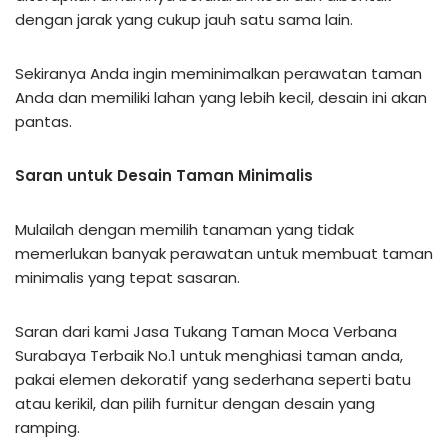
dengan jarak yang cukup jauh satu sama lain.
Sekiranya Anda ingin meminimalkan perawatan taman
Anda dan memiliki lahan yang lebih kecil, desain ini akan
pantas.
Saran untuk Desain Taman Minimalis
Mulailah dengan memilih tanaman yang tidak
memerlukan banyak perawatan untuk membuat taman
minimalis yang tepat sasaran.
Saran dari kami Jasa Tukang Taman Moca Verbana
Surabaya Terbaik No.1 untuk menghiasi taman anda,
pakai elemen dekoratif yang sederhana seperti batu
atau kerikil, dan pilih furnitur dengan desain yang
ramping.