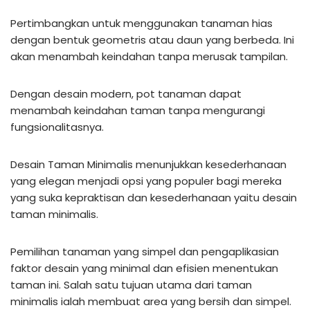
Pertimbangkan untuk menggunakan tanaman hias
dengan bentuk geometris atau daun yang berbeda. Ini
akan menambah keindahan tanpa merusak tampilan.
Dengan desain modern, pot tanaman dapat
menambah keindahan taman tanpa mengurangi
fungsionalitasnya.
Desain Taman Minimalis menunjukkan kesederhanaan
yang elegan menjadi opsi yang populer bagi mereka
yang suka kepraktisan dan kesederhanaan yaitu desain
taman minimalis.
Pemilihan tanaman yang simpel dan pengaplikasian
faktor desain yang minimal dan efisien menentukan
taman ini. Salah satu tujuan utama dari taman
minimalis ialah membuat area yang bersih dan simpel.