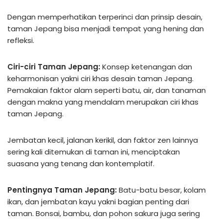
Dengan memperhatikan terperinci dan prinsip desain,
taman Jepang bisa menjadi tempat yang hening dan
refleksi.
Ciri-ciri Taman Jepang:
Konsep ketenangan dan
keharmonisan yakni ciri khas desain taman Jepang.
Pemakaian faktor alam seperti batu, air, dan tanaman
dengan makna yang mendalam merupakan ciri khas
taman Jepang.
Jembatan kecil, jalanan kerikil, dan faktor zen lainnya
sering kali ditemukan di taman ini, menciptakan
suasana yang tenang dan kontemplatif.
Pentingnya Taman Jepang:
Batu-batu besar, kolam
ikan, dan jembatan kayu yakni bagian penting dari
taman. Bonsai, bambu, dan pohon sakura juga sering