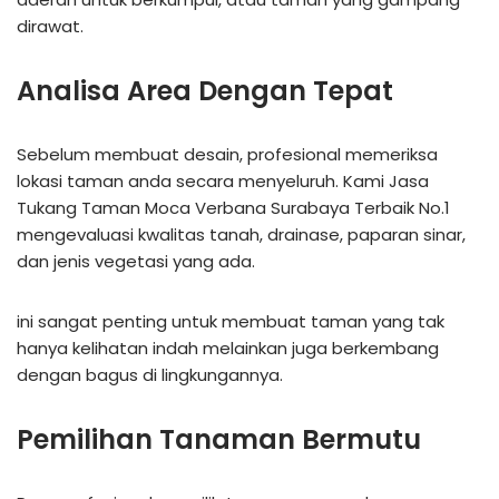
dirawat.
Analisa Area Dengan Tepat
Sebelum membuat desain, profesional memeriksa
lokasi taman anda secara menyeluruh. Kami Jasa
Tukang Taman Moca Verbana Surabaya Terbaik No.1
mengevaluasi kwalitas tanah, drainase, paparan sinar,
dan jenis vegetasi yang ada.
ini sangat penting untuk membuat taman yang tak
hanya kelihatan indah melainkan juga berkembang
dengan bagus di lingkungannya.
Pemilihan Tanaman Bermutu