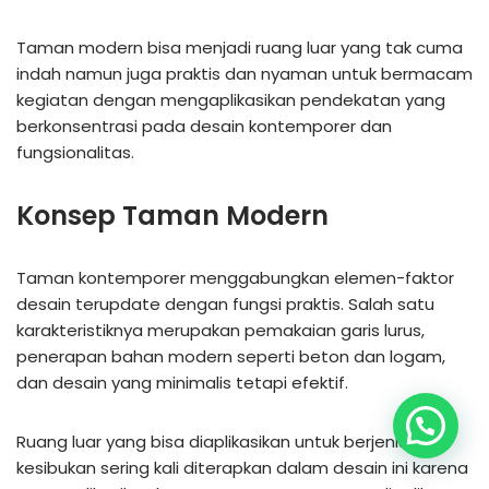
Taman modern bisa menjadi ruang luar yang tak cuma
indah namun juga praktis dan nyaman untuk bermacam
kegiatan dengan mengaplikasikan pendekatan yang
berkonsentrasi pada desain kontemporer dan
fungsionalitas.
Konsep Taman Modern
Taman kontemporer menggabungkan elemen-faktor
desain terupdate dengan fungsi praktis. Salah satu
karakteristiknya merupakan pemakaian garis lurus,
penerapan bahan modern seperti beton dan logam,
dan desain yang minimalis tetapi efektif.
Ruang luar yang bisa diaplikasikan untuk berjenis-jenis
kesibukan sering kali diterapkan dalam desain ini karena