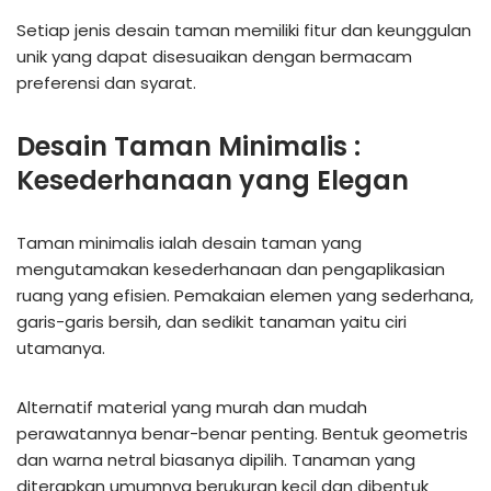
Setiap jenis desain taman memiliki fitur dan keunggulan
unik yang dapat disesuaikan dengan bermacam
preferensi dan syarat.
Desain Taman Minimalis :
Kesederhanaan yang Elegan
Taman minimalis ialah desain taman yang
mengutamakan kesederhanaan dan pengaplikasian
ruang yang efisien. Pemakaian elemen yang sederhana,
garis-garis bersih, dan sedikit tanaman yaitu ciri
utamanya.
Alternatif material yang murah dan mudah
perawatannya benar-benar penting. Bentuk geometris
dan warna netral biasanya dipilih. Tanaman yang
diterapkan umumnya berukuran kecil dan dibentuk