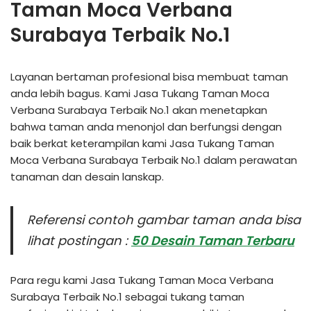
Taman Moca Verbana
Surabaya Terbaik No.1
Layanan bertaman profesional bisa membuat taman
anda lebih bagus. Kami Jasa Tukang Taman Moca
Verbana Surabaya Terbaik No.1 akan menetapkan
bahwa taman anda menonjol dan berfungsi dengan
baik berkat keterampilan kami Jasa Tukang Taman
Moca Verbana Surabaya Terbaik No.1 dalam perawatan
tanaman dan desain lanskap.
Referensi contoh gambar taman anda bisa
lihat postingan :
50 Desain Taman Terbaru
Para regu kami Jasa Tukang Taman Moca Verbana
Surabaya Terbaik No.1 sebagai tukang taman