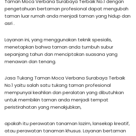
Taman Moca Verbana Surabaya Terbaik No.1 dengan
pengetahuan bertaman profesional dapat mengubah
taman luar rumah anda menjadi taman yang hidup dan
asri .
Layanan ini, yang menggunakan teknik spesialis,
menetapkan bahwa taman anda tumbuh subur
sepanjang tahun dan menciptakan suasana yang
menawan dan tenang.
Jasa Tukang Taman Moca Verbana Surabaya Terbaik
No.1 yaitu salah satu tukang taman profesional
mempunyai keahlian dan peralatan yang dibutuhkan
untuk membikin taman anda menjadi tempat
peristirahatan yang menakjubkan,
apakah itu perawatan tanaman lazim, lansekap kreatif,
atau perawatan tanaman khusus. Layanan bertaman