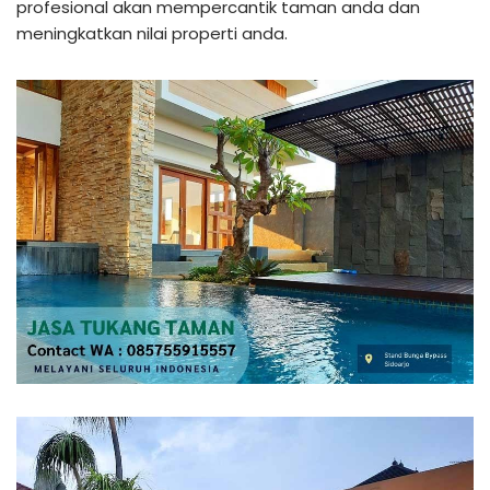
profesional akan mempercantik taman anda dan
meningkatkan nilai properti anda.