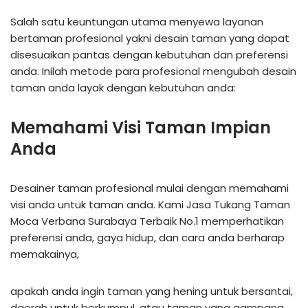
Salah satu keuntungan utama menyewa layanan
bertaman profesional yakni desain taman yang dapat
disesuaikan pantas dengan kebutuhan dan preferensi
anda. Inilah metode para profesional mengubah desain
taman anda layak dengan kebutuhan anda:
Memahami Visi Taman Impian
Anda
Desainer taman profesional mulai dengan memahami
visi anda untuk taman anda. Kami Jasa Tukang Taman
Moca Verbana Surabaya Terbaik No.1 memperhatikan
preferensi anda, gaya hidup, dan cara anda berharap
memakainya,
apakah anda ingin taman yang hening untuk bersantai,
daerah untuk berkumpul, atau taman yang gampang