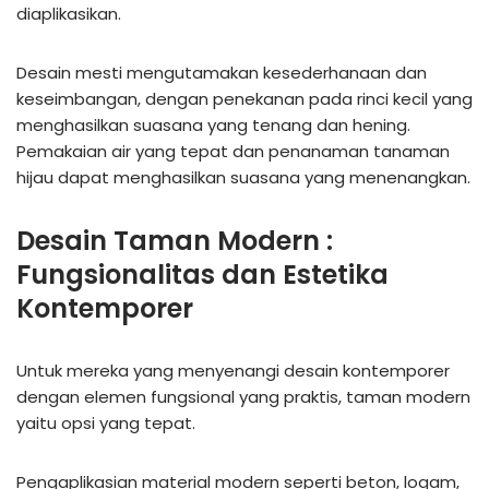
diaplikasikan.
Desain mesti mengutamakan kesederhanaan dan
keseimbangan, dengan penekanan pada rinci kecil yang
menghasilkan suasana yang tenang dan hening.
Pemakaian air yang tepat dan penanaman tanaman
hijau dapat menghasilkan suasana yang menenangkan.
Desain Taman Modern :
Fungsionalitas dan Estetika
Kontemporer
Untuk mereka yang menyenangi desain kontemporer
dengan elemen fungsional yang praktis, taman modern
yaitu opsi yang tepat.
Pengaplikasian material modern seperti beton, logam,