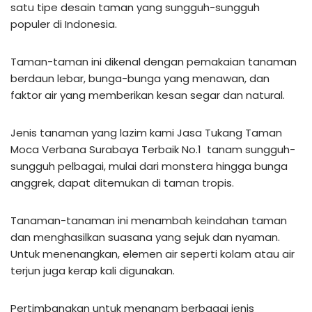
satu tipe desain taman yang sungguh-sungguh
populer di Indonesia.
Taman-taman ini dikenal dengan pemakaian tanaman
berdaun lebar, bunga-bunga yang menawan, dan
faktor air yang memberikan kesan segar dan natural.
Jenis tanaman yang lazim kami Jasa Tukang Taman
Moca Verbana Surabaya Terbaik No.1 tanam sungguh-
sungguh pelbagai, mulai dari monstera hingga bunga
anggrek, dapat ditemukan di taman tropis.
Tanaman-tanaman ini menambah keindahan taman
dan menghasilkan suasana yang sejuk dan nyaman.
Untuk menenangkan, elemen air seperti kolam atau air
terjun juga kerap kali digunakan.
Pertimbangkan untuk menanam berbagai jenis