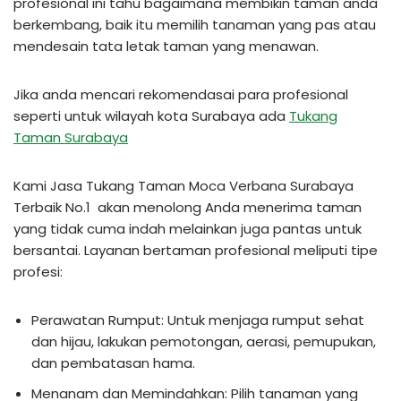
profesional ini tahu bagaimana membikin taman anda
berkembang, baik itu memilih tanaman yang pas atau
mendesain tata letak taman yang menawan.
Jika anda mencari rekomendasai para profesional
seperti untuk wilayah kota Surabaya ada
Tukang
Taman Surabaya
Kami Jasa Tukang Taman Moca Verbana Surabaya
Terbaik No.1 akan menolong Anda menerima taman
yang tidak cuma indah melainkan juga pantas untuk
bersantai. Layanan bertaman profesional meliputi tipe
profesi:
Perawatan Rumput: Untuk menjaga rumput sehat
dan hijau, lakukan pemotongan, aerasi, pemupukan,
dan pembatasan hama.
Menanam dan Memindahkan: Pilih tanaman yang