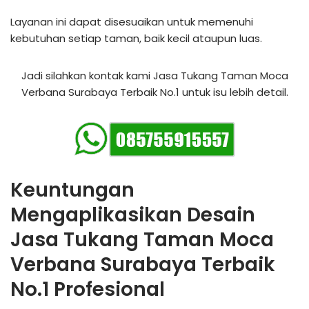
Layanan ini dapat disesuaikan untuk memenuhi
kebutuhan setiap taman, baik kecil ataupun luas.
Jadi silahkan kontak kami Jasa Tukang Taman Moca
Verbana Surabaya Terbaik No.1 untuk isu lebih detail.
Keuntungan
Mengaplikasikan Desain
Jasa Tukang Taman Moca
Verbana Surabaya Terbaik
No.1 Profesional