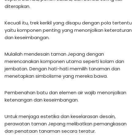
diterapkan.
Kecuali itu, trek kerikil yang disapu dengan pola tertentu
yaitu komponen penting yang menonjolkan keteraturan
dan keseimbangan.
Mulailah mendesain taman Jepang dengan
merencanakan komponen utama seperti kolam dan
jembatan. Dengan hati-hati memilih tanaman dan
menetapkan simbolisme yang mereka bawa.
Pembenahan batu dan elemen air wajib menonjolkan
ketenangan dan keseimbangan.
Untuk menjaga estetika dan keselarasan desain,
perawatan taman Jepang melibatkan pemangkasan
dan penataan tanaman secara teratur.