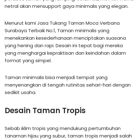
netral akan mensupport gaya minimalis yang elegan.
Menurut kami Jasa Tukang Taman Moca Verbana
Surabaya Terbaik No.1, Taman minimalis yang
menekankan kesederhanaan menciptakan suasana
yang hening dan rapi. Desain ini tepat bagi mereka
yang menghargai kepraktisan dan keindahan dalam
format yang simpel.
Taman minimalis bisa menjadi tempat yang
menyenangkan di tengah rutinitas sehari-hari dengan
sedikit usaha.
Desain Taman Tropis
Sebab iklim tropis yang mendukung pertumbuhan
tanaman hijau yang subur, taman tropis menjadi salah