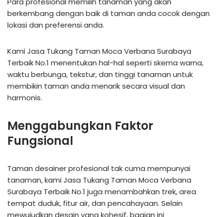
Para profesional memilih tanaman yang akan
berkembang dengan baik di taman anda cocok dengan
lokasi dan preferensi anda.
Kami Jasa Tukang Taman Moca Verbana Surabaya
Terbaik No.1 menentukan hal-hal seperti skema warna,
waktu berbunga, tekstur, dan tinggi tanaman untuk
membikin taman anda menarik secara visual dan
harmonis.
Menggabungkan Faktor
Fungsional
Taman desainer profesional tak cuma mempunyai
tanaman, kami Jasa Tukang Taman Moca Verbana
Surabaya Terbaik No.1 juga menambahkan trek, area
tempat duduk, fitur air, dan pencahayaan. Selain
mewujudkan desain yang kohesif, bagian ini