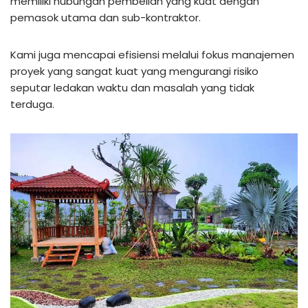
memiliki hubungan pembelian yang kuat dengan
pemasok utama dan sub-kontraktor.
Kami juga mencapai efisiensi melalui fokus manajemen
proyek yang sangat kuat yang mengurangi risiko
seputar ledakan waktu dan masalah yang tidak
terduga.