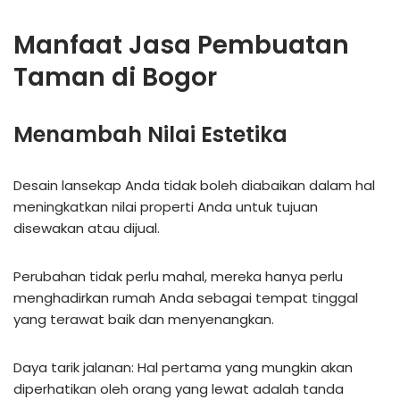
Manfaat Jasa Pembuatan
Taman di Bogor
Menambah Nilai Estetika
Desain lansekap Anda tidak boleh diabaikan dalam hal
meningkatkan nilai properti Anda untuk tujuan
disewakan atau dijual.
Perubahan tidak perlu mahal, mereka hanya perlu
menghadirkan rumah Anda sebagai tempat tinggal
yang terawat baik dan menyenangkan.
Daya tarik jalanan: Hal pertama yang mungkin akan
diperhatikan oleh orang yang lewat adalah tanda