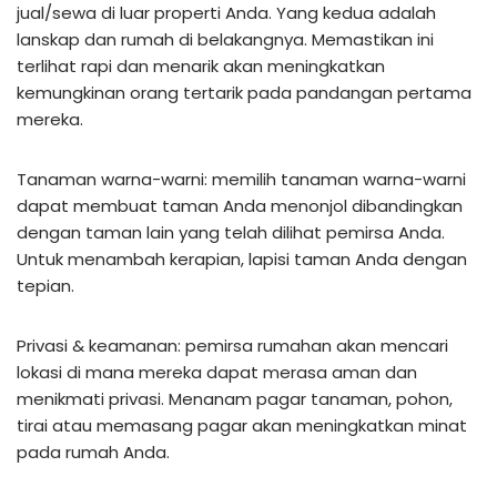
jual/sewa di luar properti Anda. Yang kedua adalah
lanskap dan rumah di belakangnya. Memastikan ini
terlihat rapi dan menarik akan meningkatkan
kemungkinan orang tertarik pada pandangan pertama
mereka.
Tanaman warna-warni: memilih tanaman warna-warni
dapat membuat taman Anda menonjol dibandingkan
dengan taman lain yang telah dilihat pemirsa Anda.
Untuk menambah kerapian, lapisi taman Anda dengan
tepian.
Privasi & keamanan: pemirsa rumahan akan mencari
lokasi di mana mereka dapat merasa aman dan
menikmati privasi. Menanam pagar tanaman, pohon,
tirai atau memasang pagar akan meningkatkan minat
pada rumah Anda.