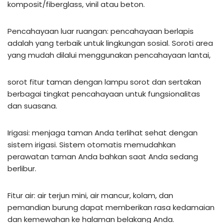
komposit/fiberglass, vinil atau beton.
Pencahayaan luar ruangan: pencahayaan berlapis
adalah yang terbaik untuk lingkungan sosial. Soroti area
yang mudah dilalui menggunakan pencahayaan lantai,
sorot fitur taman dengan lampu sorot dan sertakan
berbagai tingkat pencahayaan untuk fungsionalitas
dan suasana.
Irigasi: menjaga taman Anda terlihat sehat dengan
sistem irigasi. Sistem otomatis memudahkan
perawatan taman Anda bahkan saat Anda sedang
berlibur.
Fitur air: air terjun mini, air mancur, kolam, dan
pemandian burung dapat memberikan rasa kedamaian
dan kemewahan ke halaman belakang Anda.