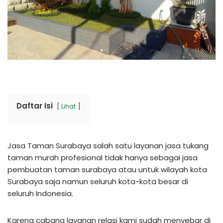
Daftar Isi
Lihat
Jasa Taman Surabaya salah satu layanan jasa tukang
taman murah profesional tidak hanya sebagai jasa
pembuatan taman surabaya atau untuk wilayah kota
Surabaya saja namun seluruh kota-kota besar di
seluruh Indonesia.
Karena cabang layanan relasi kami sudah menyebar di