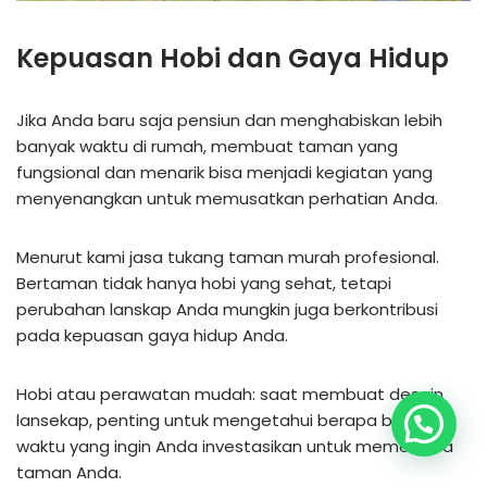
Kepuasan Hobi dan Gaya Hidup
Jika Anda baru saja pensiun dan menghabiskan lebih
banyak waktu di rumah, membuat taman yang
fungsional dan menarik bisa menjadi kegiatan yang
menyenangkan untuk memusatkan perhatian Anda.
Menurut kami jasa tukang taman murah profesional.
Bertaman tidak hanya hobi yang sehat, tetapi
perubahan lanskap Anda mungkin juga berkontribusi
pada kepuasan gaya hidup Anda.
Hobi atau perawatan mudah: saat membuat desain
lansekap, penting untuk mengetahui berapa banyak
waktu yang ingin Anda investasikan untuk memelihara
taman Anda.