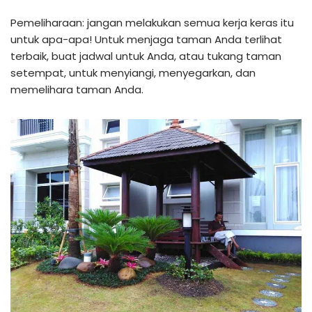
Pemeliharaan: jangan melakukan semua kerja keras itu
untuk apa-apa! Untuk menjaga taman Anda terlihat
terbaik, buat jadwal untuk Anda, atau tukang taman
setempat, untuk menyiangi, menyegarkan, dan
memelihara taman Anda.