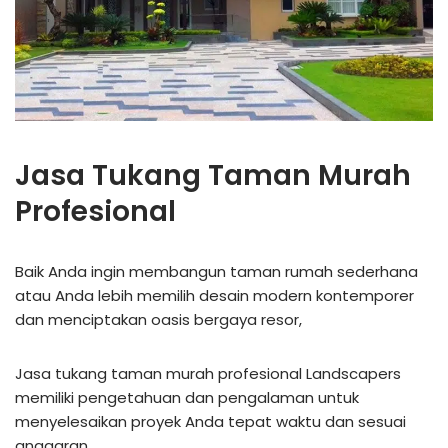
Jasa Tukang Taman Murah
Profesional
Baik Anda ingin membangun taman rumah sederhana
atau Anda lebih memilih desain modern kontemporer
dan menciptakan oasis bergaya resor,
Jasa tukang taman murah profesional Landscapers
memiliki pengetahuan dan pengalaman untuk
menyelesaikan proyek Anda tepat waktu dan sesuai
anggaran.