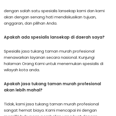
dengan salah satu spesialis lansekap kami dan kami
akan dengan senang hati mendiskusikan tujuan,
anggaran, dan pilihan Anda.
Apakah ada spesialis lansekap di daerah saya?
Spesialis jasa tukang taman murah profesional
menawarkan layanan secara nasional. Kunjungi
halaman Orang Kami untuk menemukan spesialis di
wilayah kota anda.
Apakah jasa tukang taman murah profesional
akan lebih mahal?
Tidak, kami jasa tukang taman murah profesional
sangat hemat biaya. Kami mencapai ini dengan