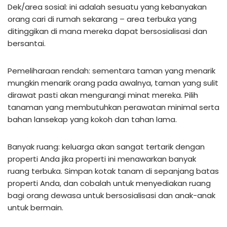
Dek/area sosial: ini adalah sesuatu yang kebanyakan
orang cari di rumah sekarang – area terbuka yang
ditinggikan di mana mereka dapat bersosialisasi dan
bersantai.
Pemeliharaan rendah: sementara taman yang menarik
mungkin menarik orang pada awalnya, taman yang sulit
dirawat pasti akan mengurangi minat mereka. Pilih
tanaman yang membutuhkan perawatan minimal serta
bahan lansekap yang kokoh dan tahan lama.
Banyak ruang: keluarga akan sangat tertarik dengan
properti Anda jika properti ini menawarkan banyak
ruang terbuka. Simpan kotak tanam di sepanjang batas
properti Anda, dan cobalah untuk menyediakan ruang
bagi orang dewasa untuk bersosialisasi dan anak-anak
untuk bermain.