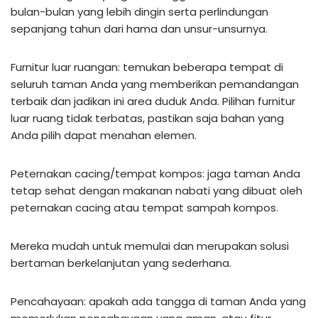
bulan-bulan yang lebih dingin serta perlindungan
sepanjang tahun dari hama dan unsur-unsurnya.
Furnitur luar ruangan: temukan beberapa tempat di
seluruh taman Anda yang memberikan pemandangan
terbaik dan jadikan ini area duduk Anda. Pilihan furnitur
luar ruang tidak terbatas, pastikan saja bahan yang
Anda pilih dapat menahan elemen.
Peternakan cacing/tempat kompos: jaga taman Anda
tetap sehat dengan makanan nabati yang dibuat oleh
peternakan cacing atau tempat sampah kompos.
Mereka mudah untuk memulai dan merupakan solusi
bertaman berkelanjutan yang sederhana.
Pencahayaan: apakah ada tangga di taman Anda yang