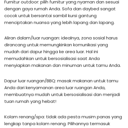
Furnitur outdoor: pilih furnitur yang nyaman dan sesuai
dengan gaya rumah Anda. Sofa dan daybed sangat
cocok untuk bersantai sambil kursi gantung
menciptakan nuansa yang lebih lapang dan lapang.
Aliran dalam/luar ruangan: idealnya, zona sosial harus
dirancang untuk memungkinkan komunikasi yang
mudah dari dapur hingga ke area luar. Hal ini
memudahkan untuk bersosialisasi saat Anda
menyiapkan makanan dan minuman untuk tamu Anda.
Dapur luar ruangan/BBQ: masak makanan untuk tamu
Anda dari kenyamanan area luar ruangan Anda,
membuatnya mudah untuk bersosialisasi dan menjadi
tuan rumah yang hebat!
Kolam renang/spa: tidak ada pesta musim panas yang
lengkap tanpa kolam renang. Pilihannya termasuk