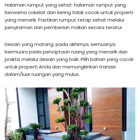
Halaman rumput yang sehat: halaman rumput yang
berwarna cokelat dan kering tidak cocok untuk properti
yang menarik. Pastikan rumput tetap sehat melalui
penyiraman dan pemberian makan secara teratur.
Desain yang matang: pada akhirnya, semuanya
bermuara pada penciptaan ruang yang menarik dan
praktis melalui desain yang baik. Pilih bahan yang cocok
untuk properti Anda dan memungkinkan transisi
dalam/luar ruangan yang mulus.