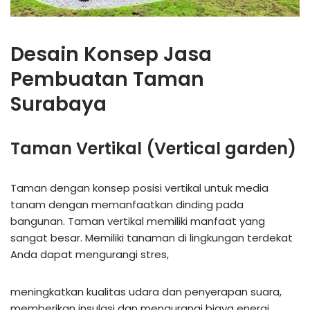
Desain Konsep Jasa
Pembuatan Taman
Surabaya
Taman Vertikal (Vertical garden)
Taman dengan konsep posisi vertikal untuk media
tanam dengan memanfaatkan dinding pada
bangunan. Taman vertikal memiliki manfaat yang
sangat besar. Memiliki tanaman di lingkungan terdekat
Anda dapat mengurangi stres,
meningkatkan kualitas udara dan penyerapan suara,
memberikan insulasi dan mengurangi biaya energi,