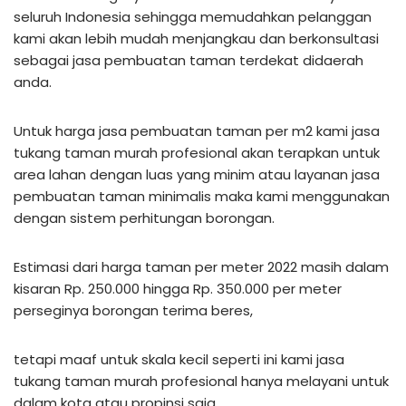
seluruh Indonesia sehingga memudahkan pelanggan
kami akan lebih mudah menjangkau dan berkonsultasi
sebagai jasa pembuatan taman terdekat didaerah
anda.
Untuk harga jasa pembuatan taman per m2 kami jasa
tukang taman murah profesional akan terapkan untuk
area lahan dengan luas yang minim atau layanan jasa
pembuatan taman minimalis maka kami menggunakan
dengan sistem perhitungan borongan.
Estimasi dari harga taman per meter 2022 masih dalam
kisaran Rp. 250.000 hingga Rp. 350.000 per meter
perseginya borongan terima beres,
tetapi maaf untuk skala kecil seperti ini kami jasa
tukang taman murah profesional hanya melayani untuk
dalam kota atau propinsi saja.