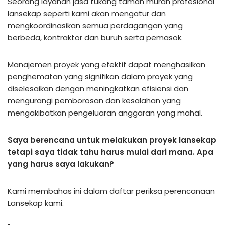
Seorang layanan jasa tukang taman murah profesional
lansekap seperti kami akan mengatur dan
mengkoordinasikan semua perdagangan yang
berbeda, kontraktor dan buruh serta pemasok.
Manajemen proyek yang efektif dapat menghasilkan
penghematan yang signifikan dalam proyek yang
diselesaikan dengan meningkatkan efisiensi dan
mengurangi pemborosan dan kesalahan yang
mengakibatkan pengeluaran anggaran yang mahal.
Saya berencana untuk melakukan proyek lansekap
tetapi saya tidak tahu harus mulai dari mana. Apa
yang harus saya lakukan?
Kami membahas ini dalam daftar periksa perencanaan
Lansekap kami.