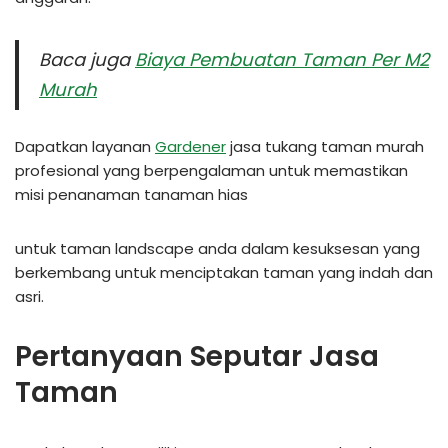
Baca juga
Biaya Pembuatan Taman Per M2
Murah
Dapatkan layanan
Gardener
jasa tukang taman murah
profesional yang berpengalaman untuk memastikan
misi penanaman tanaman hias
untuk taman landscape anda dalam kesuksesan yang
berkembang untuk menciptakan taman yang indah dan
asri.
Pertanyaan Seputar Jasa
Taman