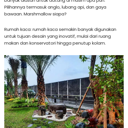
banyak alasan untuk datang di musim apa pun.
Pilihannya termasuk anglo, lubang api, dan gaya
bawaan. Marshmallow siapa?
Rumah kaca: rumah kaca semakin banyak digunakan
untuk tujuan desain yang inovatif, mulai dari ruang
makan dan konservatori hingga penutup kolam.