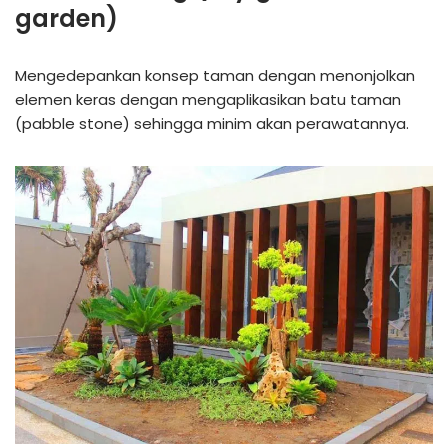
garden)
Mengedepankan konsep taman dengan menonjolkan
elemen keras dengan mengaplikasikan batu taman
(pabble stone) sehingga minim akan perawatannya.