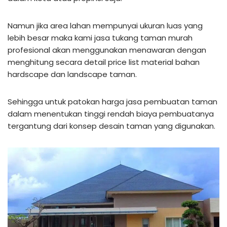
Namun jika area lahan mempunyai ukuran luas yang
lebih besar maka kami jasa tukang taman murah
profesional akan menggunakan menawaran dengan
menghitung secara detail price list material bahan
hardscape dan landscape taman.
Sehingga untuk patokan harga jasa pembuatan taman
dalam menentukan tinggi rendah biaya pembuatanya
tergantung dari konsep desain taman yang digunakan.