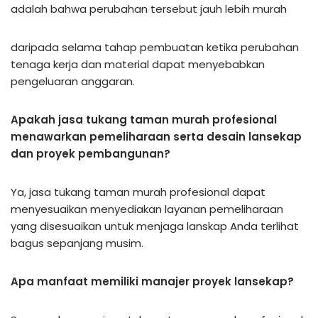
adalah bahwa perubahan tersebut jauh lebih murah
daripada selama tahap pembuatan ketika perubahan
tenaga kerja dan material dapat menyebabkan
pengeluaran anggaran.
Apakah jasa tukang taman murah profesional
menawarkan pemeliharaan serta desain lansekap
dan proyek pembangunan?
Ya, jasa tukang taman murah profesional dapat
menyesuaikan menyediakan layanan pemeliharaan
yang disesuaikan untuk menjaga lanskap Anda terlihat
bagus sepanjang musim.
Apa manfaat memiliki manajer proyek lansekap?