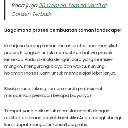
Baca juga
30 Contoh Taman Vertikal
Garden Terbaik
Bagaimana proses pembuatan taman landscape?
Kami jasa tukang taman murah profesional mengikuti
proses 6 langkah untuk memastikan bahwa proyek
lansekap Anda dikelola dengan cara yang seefisien
mungkin, mengurangi biaya dan waktu. Kunjungi
halaman Proses Kami untuk mempelajari lebih lanjut.
Bisakah jasa tukang taman murah profesional
memberikan perkiraan berapa biayanya?
Tempat yang baik untuk memulai adalah dengan
melihat perkiraan proyek kami. Jika Anda menghubungi,
kami dapat mengatur konsultasi gratis