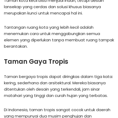
Taman kota kecil bisa menjadi indah, tetapi desain
lansekap yang cerdas dan solusi khusus biasanya
merupakan kunci untuk mencapai hal ini.
Tantangan ruang kota yang lebih kecil adalah
menemukan cara untuk menggabungkan semua
elemen yang diperlukan tanpa membuat ruang tampak
berantakan.
Taman Gaya Tropis
Taman bergaya tropis dapat diringkas dalam tiga kata:
kering, sederhana dan arsitektural. Mereka biasanya
ditentukan oleh desain yang terkendali, jam sinar
matahari yang tinggi dan curah hujan yang terbatas.
Di Indonesia, taman tropis sangat cocok untuk daerah
yang mempunyai dua musim penghujan dan