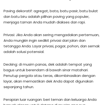
Paving dekoratif: agregat, bata, batu pasir, batu bulat
dan batu biru adalah pilihan paving yang populer,
menjaga taman Anda mudah diakses dan rapi.
Privasi: Jika Anda akan sering mengadakan pertemuan,
Anda mungkin ingin sedikit privasi dari jalan dan
tetangga Anda. Layar privasi, pagar, pohon, dan semak
adalah solusi potensial.
Decking: di musim panas, dek adalah tempat yang
bagus untuk berendam di bawah sinar matahari.
Penutup pergola atau teras, dikombinasikan dengan
layar, akan memastikan dek Anda dapat digunakan
sepanjang tahun.
Perapian luar ruangan: beri teman dan keluarga Anda