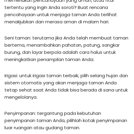
memerlukan pencahayaan yang aman, atau fitur
tertentu yang ingin Anda soroti? Buat rencana
pencahayaan untuk menjaga taman Anda terlihat
menakjubkan dan merasa aman di malam hari.
Seni taman: terutama jika Anda telah membuat taman
bertema, menambahkan pahatan, patung, sangkar
burung, dan layar berpola adalah cara halus untuk
meningkatkan penampilan taman Anda.
Irigasi: untuk irigasi taman terbaik, pilih selang hujan dan
sistem otomatis yang akan menjaga taman Anda
tetap sehat saat Anda tidak bisa berada di sana untuk
mengelolanya.
Penyimpanan: tergantung pada kebutuhan
penyimpanan taman Anda, pilihlah kotak penyimpanan
luar ruangan atau gudang taman.