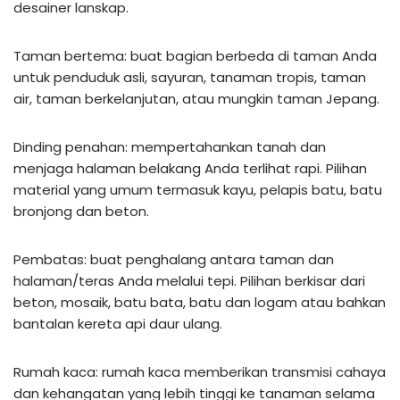
desainer lanskap.
Taman bertema: buat bagian berbeda di taman Anda
untuk penduduk asli, sayuran, tanaman tropis, taman
air, taman berkelanjutan, atau mungkin taman Jepang.
Dinding penahan: mempertahankan tanah dan
menjaga halaman belakang Anda terlihat rapi. Pilihan
material yang umum termasuk kayu, pelapis batu, batu
bronjong dan beton.
Pembatas: buat penghalang antara taman dan
halaman/teras Anda melalui tepi. Pilihan berkisar dari
beton, mosaik, batu bata, batu dan logam atau bahkan
bantalan kereta api daur ulang.
Rumah kaca: rumah kaca memberikan transmisi cahaya
dan kehangatan yang lebih tinggi ke tanaman selama