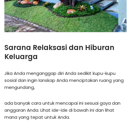
Sarana Relaksasi dan Hiburan
Keluarga
Jika Anda menganggap diri Anda sedikit kupu-kupu
sosial dan ingin lanskap Anda menciptakan ruang yang
mengundang,
ada banyak cara untuk mencapai ini sesuai gaya dan
anggaran Anda. Lihat ide-ide di bawah ini dan lihat
mana yang tepat untuk Anda.