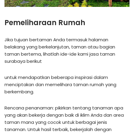
Pemeliharaan Rumah
Jika tujuan bertaman Anda termasuk halaman
belakang yang berkelanjutan, taman atau bagian
taman bertema, lihatlah ide-ide kami jasa taman
surabaya berikut
untuk mendapatkan beberapa inspirasi dalam
menciptakan dan memelihara taman rumah yang
berkembang.
Rencana penanaman: pikirkan tentang tanaman apa
yang akan bekerja dengan baik di iklim Anda dan area
taman mana yang cocok untuk berbagai jenis
tanaman. Untuk hasil terbaik, bekerjalah dengan