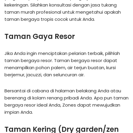
kekeringan. Silahkan konsultasi dengan jasa tukang
taman murah profesional untuk mengetahui apakah
taman bergaya tropis cocok untuk Anda.
Taman Gaya Resor
Jika Anda ingin menciptakan pelarian terbaik, pilihlah
taman bergaya resor. Taman bergaya resor dapat
menampilkan pohon palem, air terjun buatan, kursi
berjemur, jacuzzi, dan seluncuran air.
Bersantai di cabana di halaman belakang Anda atau
berenang di kolam renang pribadi Anda. Apa pun taman
bergaya resor ideal Anda, Zones dapat mewujudkan
impian Anda.
Taman Kering (Dry garden/zen