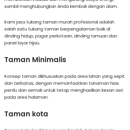
sambil menghubungkan Anda kembali dengan alam.
Kami jasa tukang taman murah profesional adalah
salah satu tukang taman berpengalaman baik di
dinding hidup, pagar perkotaan, dinding ramuan dan
panel layar hijau.
Taman Minimalis
Konsep taman dikhususkan pada area lahan yang sepit
dan terbatas, dengan memanfaatkan tanaman hias
perdu dan semak untuk tetap menghasilkan kesan asri
pada area halaman.
Taman kota