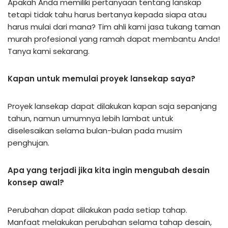
Apakah Anda memiliki pertanyaan tentang lanskap
tetapi tidak tahu harus bertanya kepada siapa atau
harus mulai dari mana? Tim ahli kami jasa tukang taman
murah profesional yang ramah dapat membantu Anda!
Tanya kami sekarang.
Kapan untuk memulai proyek lansekap saya?
Proyek lansekap dapat dilakukan kapan saja sepanjang
tahun, namun umumnya lebih lambat untuk
diselesaikan selama bulan-bulan pada musim
penghujan.
Apa yang terjadi jika kita ingin mengubah desain
konsep awal?
Perubahan dapat dilakukan pada setiap tahap.
Manfaat melakukan perubahan selama tahap desain,