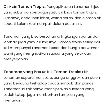
Ciri-ciri Taman Tropis:
Pengaplikasian tanaman hijau
yang subur dan berbagai yaitu ciri khas taman tropis.
Biasanya, dedaunan lebar, warna cerah, dan elemen air
seperti kolam kecil nampak dalam desain ini.
Tanaman yang bisa bertahan di lingkungan panas dan
lembab juga yakni ciri khasnya. Taman tropis sering kali
kali mempunyai tanaman besar dan bunga berwarna-
warni yang menghasilkan suasana yang sejuk dan
menyegarkan.
Tanaman yang Pas untuk Taman Tropis:
Pilih
tanaman seperti monstera, bunga anggrek, dan palem
yang bendung terhadap cuaca lembab dan panas.
Tanaman ini tak hanya menciptakan suasana yang
teduh tetapi juga memberikan tampilan yang
menawan.