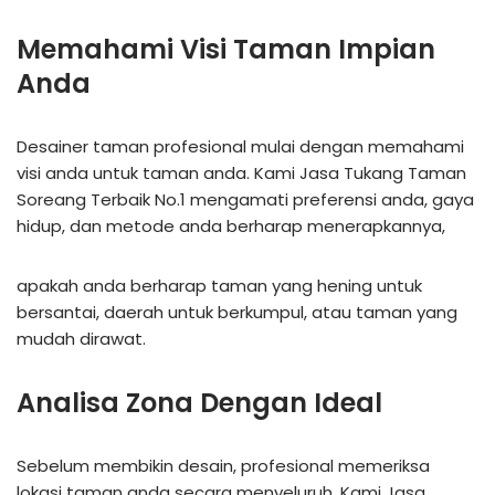
Memahami Visi Taman Impian
Anda
Desainer taman profesional mulai dengan memahami
visi anda untuk taman anda. Kami Jasa Tukang Taman
Soreang Terbaik No.1 mengamati preferensi anda, gaya
hidup, dan metode anda berharap menerapkannya,
apakah anda berharap taman yang hening untuk
bersantai, daerah untuk berkumpul, atau taman yang
mudah dirawat.
Analisa Zona Dengan Ideal
Sebelum membikin desain, profesional memeriksa
lokasi taman anda secara menyeluruh. Kami Jasa