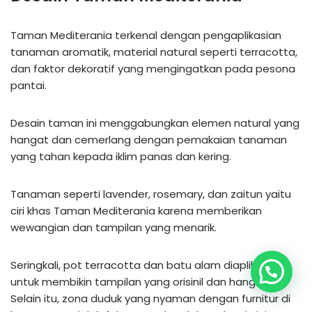
Taman Mediterania terkenal dengan pengaplikasian
tanaman aromatik, material natural seperti terracotta,
dan faktor dekoratif yang mengingatkan pada pesona
pantai.
Desain taman ini menggabungkan elemen natural yang
hangat dan cemerlang dengan pemakaian tanaman
yang tahan kepada iklim panas dan kering.
Tanaman seperti lavender, rosemary, dan zaitun yaitu
ciri khas Taman Mediterania karena memberikan
wewangian dan tampilan yang menarik.
Seringkali, pot terracotta dan batu alam diaplikasikan
untuk membikin tampilan yang orisinil dan hangat.
Selain itu, zona duduk yang nyaman dengan furnitur di