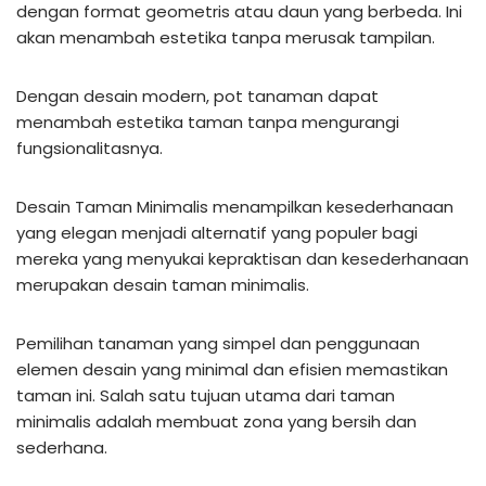
dengan format geometris atau daun yang berbeda. Ini
akan menambah estetika tanpa merusak tampilan.
Dengan desain modern, pot tanaman dapat
menambah estetika taman tanpa mengurangi
fungsionalitasnya.
Desain Taman Minimalis menampilkan kesederhanaan
yang elegan menjadi alternatif yang populer bagi
mereka yang menyukai kepraktisan dan kesederhanaan
merupakan desain taman minimalis.
Pemilihan tanaman yang simpel dan penggunaan
elemen desain yang minimal dan efisien memastikan
taman ini. Salah satu tujuan utama dari taman
minimalis adalah membuat zona yang bersih dan
sederhana.