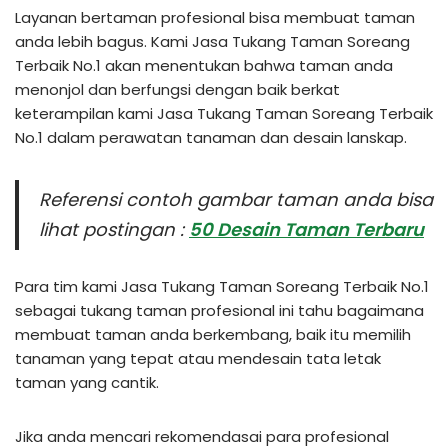
Layanan bertaman profesional bisa membuat taman
anda lebih bagus. Kami Jasa Tukang Taman Soreang
Terbaik No.1 akan menentukan bahwa taman anda
menonjol dan berfungsi dengan baik berkat
keterampilan kami Jasa Tukang Taman Soreang Terbaik
No.1 dalam perawatan tanaman dan desain lanskap.
Referensi contoh gambar taman anda bisa
lihat postingan :
50 Desain Taman Terbaru
Para tim kami Jasa Tukang Taman Soreang Terbaik No.1
sebagai tukang taman profesional ini tahu bagaimana
membuat taman anda berkembang, baik itu memilih
tanaman yang tepat atau mendesain tata letak
taman yang cantik.
Jika anda mencari rekomendasai para profesional