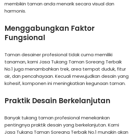
membikin taman anda menarik secara visual dan
harmonis.
Menggabungkan Faktor
Fungsional
Taman desainer profesional tidak cuma memiliki
tanaman, kami Jasa Tukang Taman Soreang Terbaik
No.1 juga menambahkan trek, area tempat duduk, fitur
air, dan pencahayaan. Kecuali mewujudkan desain yang
kohesif, komponen ini meningkatkan kegunaan taman.
Praktik Desain Berkelanjutan
Banyak tukang taman profesional menekankan
pentingnya praktik desain yang berkelanjutan. Kami
Jasa Tukang Taman Soreang Terbaik No.1 mungkin akan