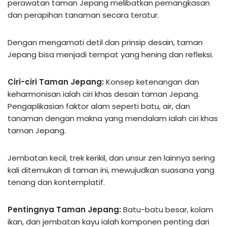
perawatan taman Jepang melibatkan pemangkasan
dan perapihan tanaman secara teratur.
Dengan mengamati detil dan prinsip desain, taman
Jepang bisa menjadi tempat yang hening dan refleksi.
Ciri-ciri Taman Jepang:
Konsep ketenangan dan
keharmonisan ialah ciri khas desain taman Jepang.
Pengaplikasian faktor alam seperti batu, air, dan
tanaman dengan makna yang mendalam ialah ciri khas
taman Jepang.
Jembatan kecil, trek kerikil, dan unsur zen lainnya sering
kali ditemukan di taman ini, mewujudkan suasana yang
tenang dan kontemplatif.
Pentingnya Taman Jepang:
Batu-batu besar, kolam
ikan, dan jembatan kayu ialah komponen penting dari