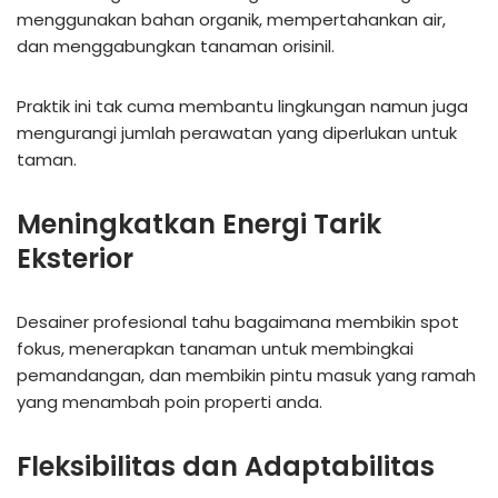
menggunakan bahan organik, mempertahankan air,
dan menggabungkan tanaman orisinil.
Praktik ini tak cuma membantu lingkungan namun juga
mengurangi jumlah perawatan yang diperlukan untuk
taman.
Meningkatkan Energi Tarik
Eksterior
Desainer profesional tahu bagaimana membikin spot
fokus, menerapkan tanaman untuk membingkai
pemandangan, dan membikin pintu masuk yang ramah
yang menambah poin properti anda.
Fleksibilitas dan Adaptabilitas