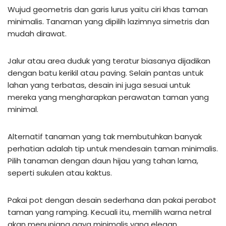
Wujud geometris dan garis lurus yaitu ciri khas taman
minimalis. Tanaman yang dipilih lazimnya simetris dan
mudah dirawat.
Jalur atau area duduk yang teratur biasanya dijadikan
dengan batu kerikil atau paving. Selain pantas untuk
lahan yang terbatas, desain ini juga sesuai untuk
mereka yang mengharapkan perawatan taman yang
minimal.
Alternatif tanaman yang tak membutuhkan banyak
perhatian adalah tip untuk mendesain taman minimalis.
Pilih tanaman dengan daun hijau yang tahan lama,
seperti sukulen atau kaktus.
Pakai pot dengan desain sederhana dan pakai perabot
taman yang ramping. Kecuali itu, memilih warna netral
akan menunjang gaya minimalis yang elegan.