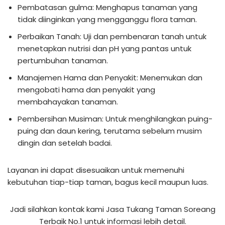
Pembatasan gulma: Menghapus tanaman yang
tidak diinginkan yang mengganggu flora taman.
Perbaikan Tanah: Uji dan pembenaran tanah untuk
menetapkan nutrisi dan pH yang pantas untuk
pertumbuhan tanaman.
Manajemen Hama dan Penyakit: Menemukan dan
mengobati hama dan penyakit yang
membahayakan tanaman.
Pembersihan Musiman: Untuk menghilangkan puing-
puing dan daun kering, terutama sebelum musim
dingin dan setelah badai.
Layanan ini dapat disesuaikan untuk memenuhi
kebutuhan tiap-tiap taman, bagus kecil maupun luas.
Jadi silahkan kontak kami Jasa Tukang Taman Soreang
Terbaik No.1 untuk informasi lebih detail.