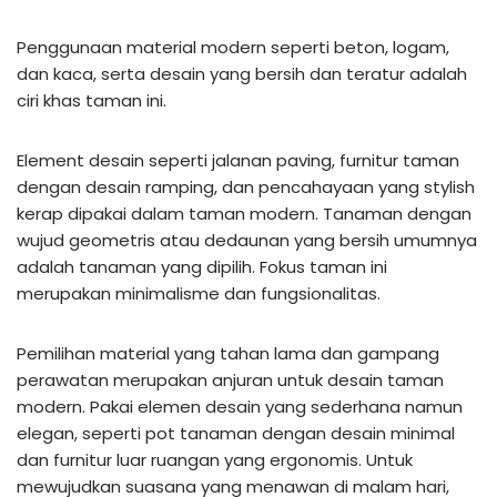
Penggunaan material modern seperti beton, logam,
dan kaca, serta desain yang bersih dan teratur adalah
ciri khas taman ini.
Element desain seperti jalanan paving, furnitur taman
dengan desain ramping, dan pencahayaan yang stylish
kerap dipakai dalam taman modern. Tanaman dengan
wujud geometris atau dedaunan yang bersih umumnya
adalah tanaman yang dipilih. Fokus taman ini
merupakan minimalisme dan fungsionalitas.
Pemilihan material yang tahan lama dan gampang
perawatan merupakan anjuran untuk desain taman
modern. Pakai elemen desain yang sederhana namun
elegan, seperti pot tanaman dengan desain minimal
dan furnitur luar ruangan yang ergonomis. Untuk
mewujudkan suasana yang menawan di malam hari,