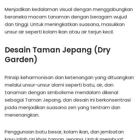
Menjadikan kedalaman visual dengan menggabungkan
beraneka macam tanaman dengan beragam wujud
dan tinggi. Untuk meningkatkan suasana, masukkan
unsur air seperti kolam ikan atau air terjun kecil.
Desain Taman Jepang (Dry
Garden)
Prinsip keharmonisan dan ketenangan yang dituangkan
melalui unsur-unsur alami seperti batu, air, dan
tanaman dengan simbolisme mendalam dikenal
sebagai Taman Jepang, dan desain ini berkonsentrasi
pada menjadikan suasana zen yang tentram dan
menenangkan.
Penggunaan batu besar, kolam ikan, dan jembatan
kayu ialah ciri khas taman Jepang. Untuk membuat