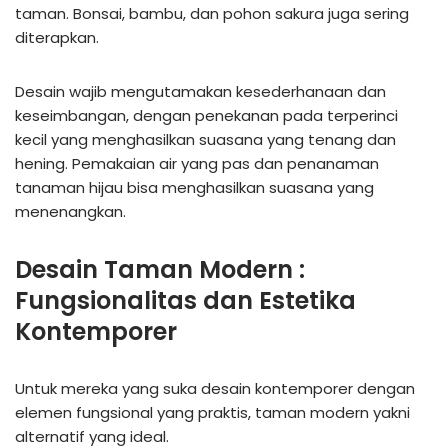
taman. Bonsai, bambu, dan pohon sakura juga sering
diterapkan.
Desain wajib mengutamakan kesederhanaan dan
keseimbangan, dengan penekanan pada terperinci
kecil yang menghasilkan suasana yang tenang dan
hening. Pemakaian air yang pas dan penanaman
tanaman hijau bisa menghasilkan suasana yang
menenangkan.
Desain Taman Modern :
Fungsionalitas dan Estetika
Kontemporer
Untuk mereka yang suka desain kontemporer dengan
elemen fungsional yang praktis, taman modern yakni
alternatif yang ideal.