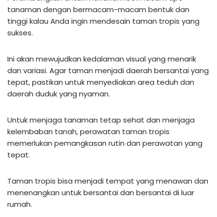
tanaman dengan bermacam-macam bentuk dan
tinggi kalau Anda ingin mendesain taman tropis yang
sukses.
Ini akan mewujudkan kedalaman visual yang menarik
dan variasi. Agar taman menjadi daerah bersantai yang
tepat, pastikan untuk menyediakan area teduh dan
daerah duduk yang nyaman.
Untuk menjaga tanaman tetap sehat dan menjaga
kelembaban tanah, perawatan taman tropis
memerlukan pemangkasan rutin dan perawatan yang
tepat.
Taman tropis bisa menjadi tempat yang menawan dan
menenangkan untuk bersantai dan bersantai di luar
rumah.