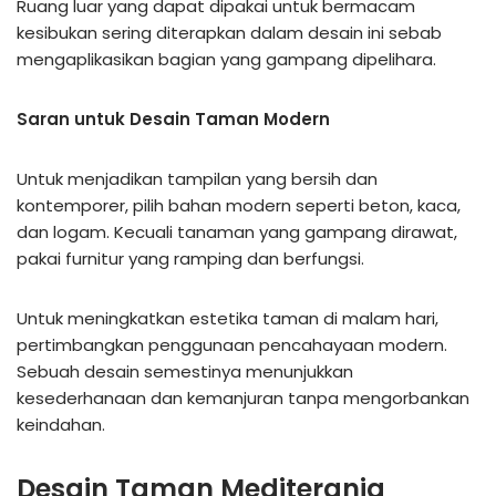
Ruang luar yang dapat dipakai untuk bermacam
kesibukan sering diterapkan dalam desain ini sebab
mengaplikasikan bagian yang gampang dipelihara.
Saran untuk Desain Taman Modern
Untuk menjadikan tampilan yang bersih dan
kontemporer, pilih bahan modern seperti beton, kaca,
dan logam. Kecuali tanaman yang gampang dirawat,
pakai furnitur yang ramping dan berfungsi.
Untuk meningkatkan estetika taman di malam hari,
pertimbangkan penggunaan pencahayaan modern.
Sebuah desain semestinya menunjukkan
kesederhanaan dan kemanjuran tanpa mengorbankan
keindahan.
Desain Taman Mediterania