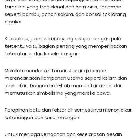
tampilan yang tradisional dan harmonis, tanaman
seperti bambu, pohon sakura, dan bonsai tak jarang
dipakai.
Kecuali itu, jalanan kerikil yang disapu dengan pola
tertentu yaitu bagian penting yang memperlihatkan
keteraturan dan keseimbangan.
Mulailah mendesain taman Jepang dengan
merencanakan komponen utama seperti kolam dan
jembatan. Dengan hati-hati memilih tanaman dan
memutuskan simbolisme yang mereka bawa.
Perapihan batu dan faktor air semestinya menonjolkan
ketenangan dan keseimbangan.
Untuk menjaga keindahan dan keselarasan desain,