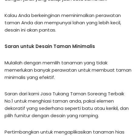
Kalau Anda berkeinginan meminimalkan perawatan
taman Anda dan mempunyai lahan yang lebih kecil,
desain ini akan pantas.
Saran untuk Desain Taman Minimalis
Mulailah dengan memilih tanaman yang tidak
memerlukan banyak perawatan untuk membuat taman
minimalis yang efektif.
Saran dari kami Jasa Tukang Taman Soreang Terbaik
No.1 untuk menghiasi taman anda, pakai elemen
dekoratif yang sederhana seperti batu atau kerikil, dan
pilih furnitur dengan desain yang ramping.
Pertimbangkan untuk mengaplikasikan tanaman hias