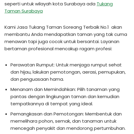
seperti untuk wilayah kota Surabaya ada
Tukang
Taman Surabaya
Kami Jasa Tukang Taman Soreang Terbaik No.1 akan
membantu Anda mendapatkan taman yang tak cuma
menawan tapi juga cocok untuk bersantai. Layanan
bertaman profesional mencakup ragam profesi:
Perawatan Rumput: Untuk menjaga rumput sehat
dan hijau, lakukan pemotongan, aerasi, pemupukan,
dan penguasaan hama.
Menanam dan Memindahkan: Pilih tanaman yang
pantas dengan lingkungan taman dan kemudian
tempatkannya di tempat yang ideal.
Pemangkasan dan Pemotongan: Membentuk dan
memelihara pohon, semak, dan tanaman untuk
mencegah penyakit dan mendorong pertumbuhan.