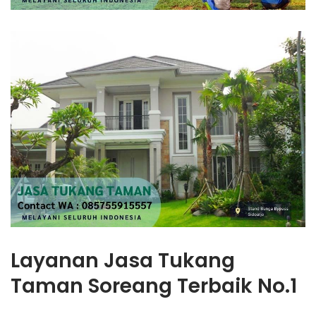
Layanan Jasa Tukang
Taman Soreang Terbaik No.1