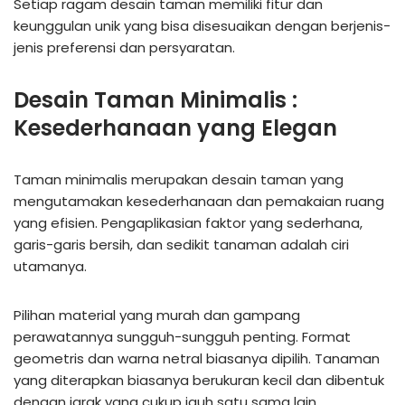
Setiap ragam desain taman memiliki fitur dan
keunggulan unik yang bisa disesuaikan dengan berjenis-
jenis preferensi dan persyaratan.
Desain Taman Minimalis :
Kesederhanaan yang Elegan
Taman minimalis merupakan desain taman yang
mengutamakan kesederhanaan dan pemakaian ruang
yang efisien. Pengaplikasian faktor yang sederhana,
garis-garis bersih, dan sedikit tanaman adalah ciri
utamanya.
Pilihan material yang murah dan gampang
perawatannya sungguh-sungguh penting. Format
geometris dan warna netral biasanya dipilih. Tanaman
yang diterapkan biasanya berukuran kecil dan dibentuk
dengan jarak yang cukup jauh satu sama lain.