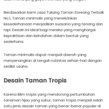
Berdasarkan kami Jasa Tukang Taman Soreang Terbaik
No.1, Taman minimalis yang menekankan
kesederhanaan menjadikan suasana yang tenang dan
rapi. Desain ini ideal bagi mereka yang menghargai
kepraktisan dan keindahan dalam bentuk yang
sederhana.
Taman minimalis dapat menjadi daerah yang
menyenangkan di tengah rutinitas sehari-hari dengan
sedikit usaha.
Desain Taman Tropis
Karena iklim tropis yang mendorong pertumbuhan
tanaman hijau yang subur, taman tropis menjadi salah
satu jenis desain taman yang benar-benar populer di