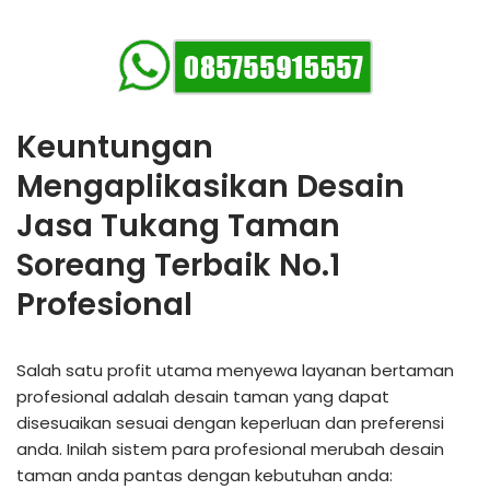
Keuntungan
Mengaplikasikan Desain
Jasa Tukang Taman
Soreang Terbaik No.1
Profesional
Salah satu profit utama menyewa layanan bertaman
profesional adalah desain taman yang dapat
disesuaikan sesuai dengan keperluan dan preferensi
anda. Inilah sistem para profesional merubah desain
taman anda pantas dengan kebutuhan anda: