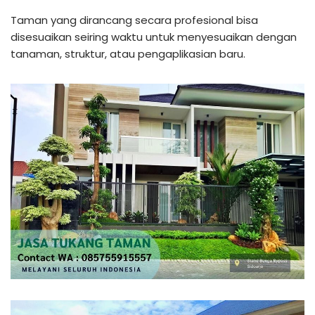
Taman yang dirancang secara profesional bisa
disesuaikan seiring waktu untuk menyesuaikan dengan
tanaman, struktur, atau pengaplikasian baru.