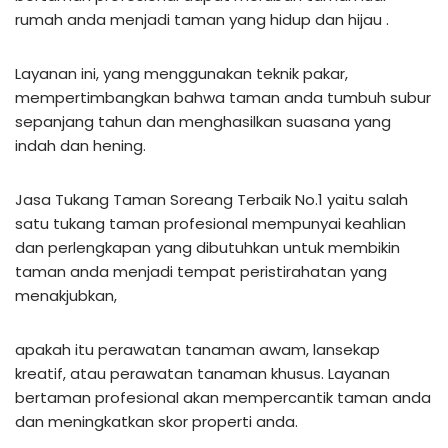
rumah anda menjadi taman yang hidup dan hijau .
Layanan ini, yang menggunakan teknik pakar,
mempertimbangkan bahwa taman anda tumbuh subur
sepanjang tahun dan menghasilkan suasana yang
indah dan hening.
Jasa Tukang Taman Soreang Terbaik No.1 yaitu salah
satu tukang taman profesional mempunyai keahlian
dan perlengkapan yang dibutuhkan untuk membikin
taman anda menjadi tempat peristirahatan yang
menakjubkan,
apakah itu perawatan tanaman awam, lansekap
kreatif, atau perawatan tanaman khusus. Layanan
bertaman profesional akan mempercantik taman anda
dan meningkatkan skor properti anda.