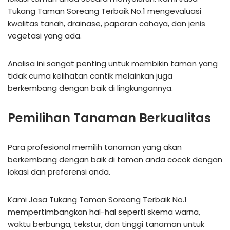
Tukang Taman Soreang Terbaik No.1 mengevaluasi
kwalitas tanah, drainase, paparan cahaya, dan jenis
vegetasi yang ada.
Analisa ini sangat penting untuk membikin taman yang
tidak cuma kelihatan cantik melainkan juga
berkembang dengan baik di lingkungannya.
Pemilihan Tanaman Berkualitas
Para profesional memilih tanaman yang akan
berkembang dengan baik di taman anda cocok dengan
lokasi dan preferensi anda.
Kami Jasa Tukang Taman Soreang Terbaik No.1
mempertimbangkan hal-hal seperti skema warna,
waktu berbunga, tekstur, dan tinggi tanaman untuk