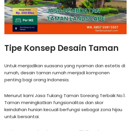
Tipe Konsep Desain Taman
Untuk menjadikan suasana yang nyaman dan estetis di
rumah, desain taman rumah menjadi komponen
penting bagi orang Indonesia.
Menurut kami Jasa Tukang Taman Soreang Terbaik No.1.
Taman meningkatkan fungsionalitas dan skor
keindahan hunian kecuali berfungsi sebagai zona hijau
untuk bersantai.