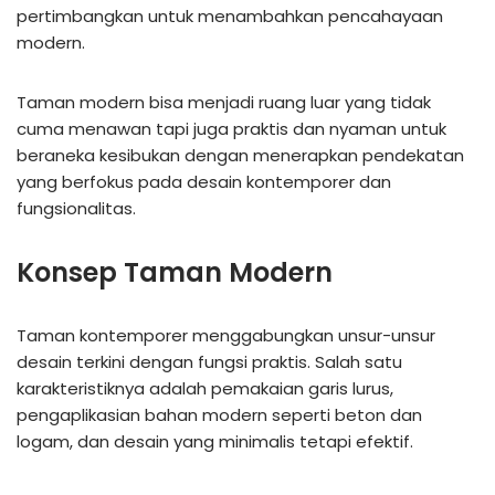
pertimbangkan untuk menambahkan pencahayaan
modern.
Taman modern bisa menjadi ruang luar yang tidak
cuma menawan tapi juga praktis dan nyaman untuk
beraneka kesibukan dengan menerapkan pendekatan
yang berfokus pada desain kontemporer dan
fungsionalitas.
Konsep Taman Modern
Taman kontemporer menggabungkan unsur-unsur
desain terkini dengan fungsi praktis. Salah satu
karakteristiknya adalah pemakaian garis lurus,
pengaplikasian bahan modern seperti beton dan
logam, dan desain yang minimalis tetapi efektif.