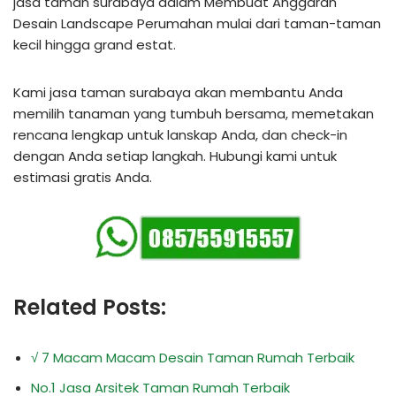
jasa taman surabaya dalam Membuat Anggaran
Desain Landscape Perumahan mulai dari taman-taman
kecil hingga grand estat.
Kami jasa taman surabaya akan membantu Anda
memilih tanaman yang tumbuh bersama, memetakan
rencana lengkap untuk lanskap Anda, dan check-in
dengan Anda setiap langkah. Hubungi kami untuk
estimasi gratis Anda.
Related Posts:
√ 7 Macam Macam Desain Taman Rumah Terbaik
No.1 Jasa Arsitek Taman Rumah Terbaik