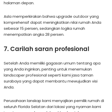
halaman depan.
Asla memperkirakan bahwa upgrade outdoor yang
komprehensif dapat meningkatkan nilai rumah Anda
sebesar 15 persen, sedangkan logika rumah
menempatkan angka 28 persen.
7. Carilah saran profesional
Setelah Anda memiliki gagasan umum tentang apa
yang Anda inginkan, penting untuk menemukan
landscaper profesional seperti kami jasa taman
surabaya yang dapat membantu mewujudkan visi
Anda.
Perusahaan lanskap kami menyajikan pemilik rumah di
seluruh Florida Selatan dari lokasi yang nyaman kami