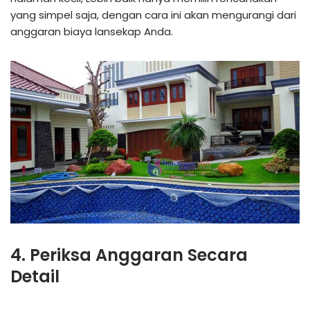
yang simpel saja, dengan cara ini akan mengurangi dari
anggaran biaya lansekap Anda.
4. Periksa Anggaran Secara
Detail