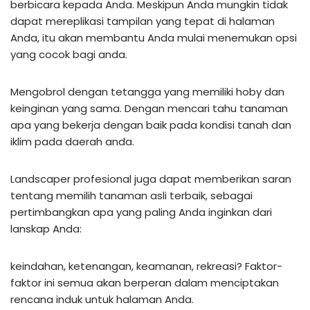
berbicara kepada Anda. Meskipun Anda mungkin tidak
dapat mereplikasi tampilan yang tepat di halaman
Anda, itu akan membantu Anda mulai menemukan opsi
yang cocok bagi anda.
Mengobrol dengan tetangga yang memiliki hoby dan
keinginan yang sama. Dengan mencari tahu tanaman
apa yang bekerja dengan baik pada kondisi tanah dan
iklim pada daerah anda.
Landscaper profesional juga dapat memberikan saran
tentang memilih tanaman asli terbaik, sebagai
pertimbangkan apa yang paling Anda inginkan dari
lanskap Anda:
keindahan, ketenangan, keamanan, rekreasi? Faktor-
faktor ini semua akan berperan dalam menciptakan
rencana induk untuk halaman Anda.