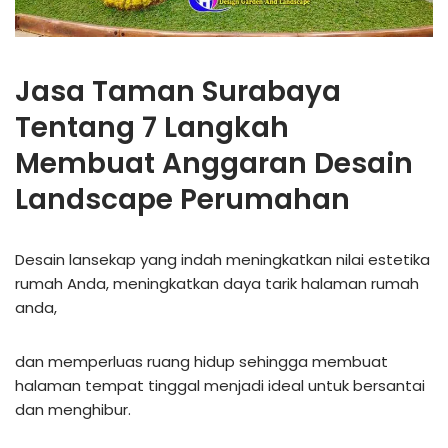
Jasa Taman Surabaya
Tentang 7 Langkah
Membuat Anggaran Desain
Landscape Perumahan
Desain lansekap yang indah meningkatkan nilai estetika
rumah Anda, meningkatkan daya tarik halaman rumah
anda,
dan memperluas ruang hidup sehingga membuat
halaman tempat tinggal menjadi ideal untuk bersantai
dan menghibur.