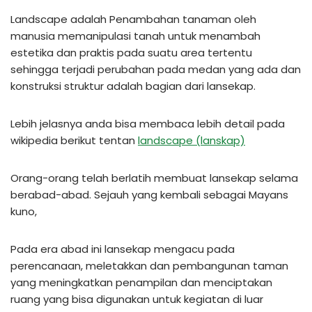
Landscape adalah Penambahan tanaman oleh
manusia memanipulasi tanah untuk menambah
estetika dan praktis pada suatu area tertentu
sehingga terjadi perubahan pada medan yang ada dan
konstruksi struktur adalah bagian dari lansekap.
Lebih jelasnya anda bisa membaca lebih detail pada
wikipedia berikut tentan
landscape (lanskap)
Orang-orang telah berlatih membuat lansekap selama
berabad-abad. Sejauh yang kembali sebagai Mayans
kuno,
Pada era abad ini lansekap mengacu pada
perencanaan, meletakkan dan pembangunan taman
yang meningkatkan penampilan dan menciptakan
ruang yang bisa digunakan untuk kegiatan di luar