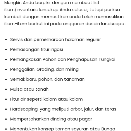
Mungkin Anda berpikir dengan membuat list
item/inventaris lansekap Anda selesai, tetapi periksa
kembali dengan memastikan anda telah memasukkan
item-item berikut ini pada anggaran desain landscape :
Servis dan pemeliharaan halaman reguler
Pemasangan fitur irigasi
Pemangkasan Pohon dan Penghapusan Tungkai
Penggalian, Grading, dan miring
Semak baru, pohon, dan tanaman
Mulsa atau tanah
Fitur air seperti kolam atau kolam
Hardscaping, yang meliputi arbor, jalur, dan teras
Mempertahankan dinding atau pagar
Menentukan konsep taman sayuran atau Bunga