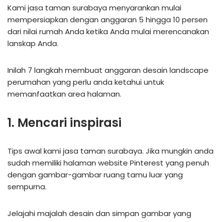
Kami jasa taman surabaya menyarankan mulai
mempersiapkan dengan anggaran 5 hingga 10 persen
dari nilai rumah Anda ketika Anda mulai merencanakan
lanskap Anda.
Inilah 7 langkah membuat anggaran desain landscape
perumahan yang perlu anda ketahui untuk
memanfaatkan area halaman.
1. Mencari inspirasi
Tips awal kami jasa taman surabaya. Jika mungkin anda
sudah memiliki halaman website Pinterest yang penuh
dengan gambar-gambar ruang tamu luar yang
sempurna.
Jelajahi majalah desain dan simpan gambar yang