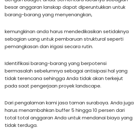
besar anggaran lanskap dapat diperuntukkan untuk
barang-barang yang menyenangkan,
kemungkinan anda harus mendedikasikan setidaknya
sebagian uang untuk pembaruan struktural seperti
pemangkasan dan irigasi secara rutin.
Identifikasi barang-barang yang berpotensi
bermasalah sebelumnya sebagai antisipasi hal yang
tidak terencana sehingga Anda tidak akan terkejut
pada saat pengerjaan proyek landscape.
Dari pengalaman kami jasa taman surabaya. Anda juga
harus menambahkan buffer 5 hingga 10 persen dari
total total anggaran Anda untuk mendanai biaya yang
tidak terduga.