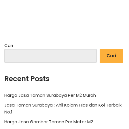
Cari
Cari
Recent Posts
Harga Jasa Taman Surabaya Per M2 Murah
Jasa Taman Surabaya : Ahli Kolam Hias dan Koi Terbaik
No.1
Harga Jasa Gambar Taman Per Meter M2