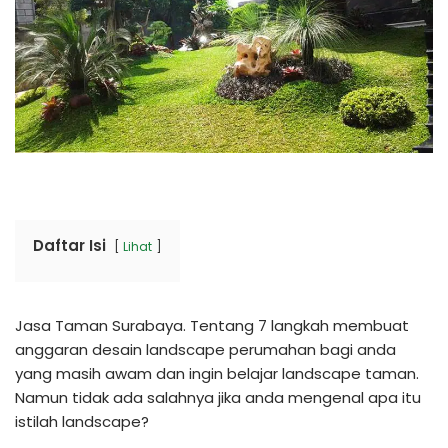
Daftar Isi
Lihat
Jasa Taman Surabaya. Tentang 7 langkah membuat
anggaran desain landscape perumahan bagi anda
yang masih awam dan ingin belajar landscape taman.
Namun tidak ada salahnya jika anda mengenal apa itu
istilah landscape?