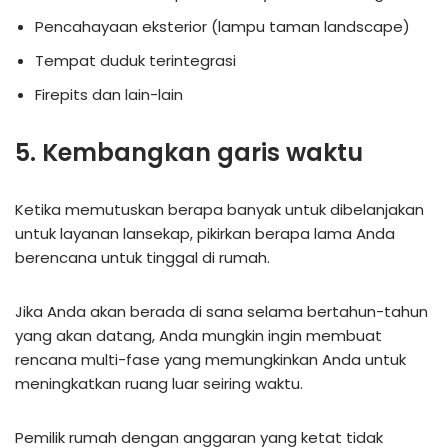
Pencahayaan eksterior (lampu taman landscape)
Tempat duduk terintegrasi
Firepits dan lain-lain
5. Kembangkan garis waktu
Ketika memutuskan berapa banyak untuk dibelanjakan
untuk layanan lansekap, pikirkan berapa lama Anda
berencana untuk tinggal di rumah.
Jika Anda akan berada di sana selama bertahun-tahun
yang akan datang, Anda mungkin ingin membuat
rencana multi-fase yang memungkinkan Anda untuk
meningkatkan ruang luar seiring waktu.
Pemilik rumah dengan anggaran yang ketat tidak