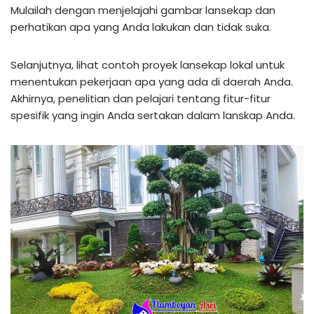
Mulailah dengan menjelajahi gambar lansekap dan
perhatikan apa yang Anda lakukan dan tidak suka.
Selanjutnya, lihat contoh proyek lansekap lokal untuk
menentukan pekerjaan apa yang ada di daerah Anda.
Akhirnya, penelitian dan pelajari tentang fitur-fitur
spesifik yang ingin Anda sertakan dalam lanskap Anda.