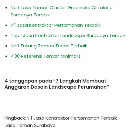
No.1 Jasa Taman Cluster Greenlake Citraland
Surabaya Terbaik
√ 1 Jasa Kontraktor Pertamanan Terbaik
Top.1 Jasa Kontraktor Landscape Surabaya Terbaik
No.1 Tukang Taman Tuban Terbaik
√ 30 Referensi Taman Minimalis
4 tanggapan pada “7 Langkah Membuat
Anggaran Desain Landscape Perumahan”
Pingback:
√ 1 Jasa Kontraktor Pertamanan Terbaik -
Jasa Taman Surabaya