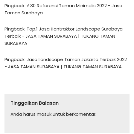
Pingback:
√ 30 Referensi Taman Minimalis 2022 - Jasa
Taman Surabaya
Pingback:
Top.1 Jasa Kontraktor Landscape Surabaya
Terbaik - JASA TAMAN SURABAYA | TUKANG TAMAN
SURABAYA
Pingback:
Jasa Landscape Taman Jakarta Terbaik 2022
- JASA TAMAN SURABAYA | TUKANG TAMAN SURABAYA
Tinggalkan Balasan
Anda harus
masuk
untuk berkomentar.