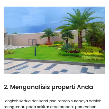
2. Menganalisis properti Anda
Langkah kedua dari kami jasa taman surabaya adalah
mengamati pada sekitar area properti perumahan