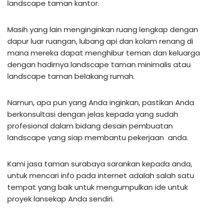
landscape taman kantor.
Masih yang lain menginginkan ruang lengkap dengan
dapur luar ruangan, lubang api dan kolam renang di
mana mereka dapat menghibur teman dan keluarga
dengan hadirnya landscape taman minimalis atau
landscape taman belakang rumah.
Namun, apa pun yang Anda inginkan, pastikan Anda
berkonsultasi dengan jelas kepada yang sudah
profesional dalam bidang desain pembuatan
landscape yang siap membantu pekerjaan anda.
Kami jasa taman surabaya sarankan kepada anda,
untuk mencari info pada internet adalah salah satu
tempat yang baik untuk mengumpulkan ide untuk
proyek lansekap Anda sendiri.