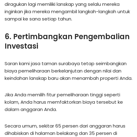
diragukan lagi memiliki lanskap yang selalu mereka
inginkan jika mereka mengambil langkah-langkah untuk
sampai ke sana setiap tahun.
6. Pertimbangkan Pengembalian
Investasi
Saran kami jasa taman surabaya tetap seimbangkan
biaya pemeliharaan berkelanjutan dengan nilai dan
keindahan lanskap baru akan menambah properti Anda.
Jika Anda memilih fitur pemeliharaan tinggi seperti
kolam, Anda harus memfaktorkan biaya tersebut ke
dalam anggaran Anda.
Secara umum, sekitar 65 persen dari anggaran harus
dihabiskan di halaman belakang dan 35 persen di