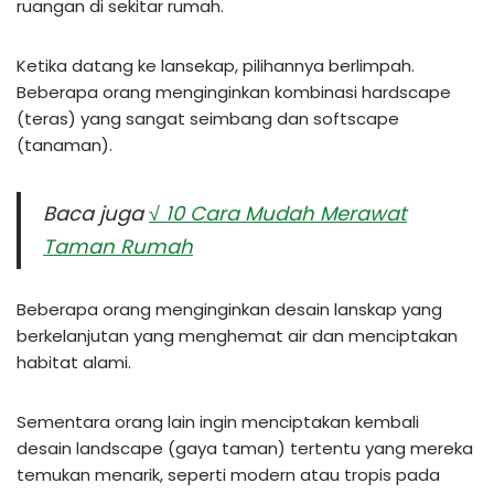
ruangan di sekitar rumah.
Ketika datang ke lansekap, pilihannya berlimpah.
Beberapa orang menginginkan kombinasi hardscape
(teras) yang sangat seimbang dan softscape
(tanaman).
Baca juga
√ 10 Cara Mudah Merawat
Taman Rumah
Beberapa orang menginginkan desain lanskap yang
berkelanjutan yang menghemat air dan menciptakan
habitat alami.
Sementara orang lain ingin menciptakan kembali
desain landscape (gaya taman) tertentu yang mereka
temukan menarik, seperti modern atau tropis pada