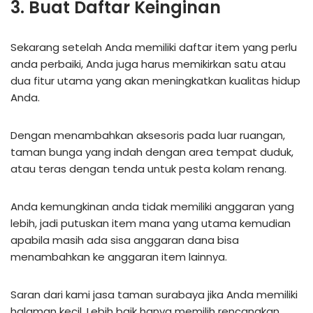
3. Buat Daftar Keinginan
Sekarang setelah Anda memiliki daftar item yang perlu
anda perbaiki, Anda juga harus memikirkan satu atau
dua fitur utama yang akan meningkatkan kualitas hidup
Anda.
Dengan menambahkan aksesoris pada luar ruangan,
taman bunga yang indah dengan area tempat duduk,
atau teras dengan tenda untuk pesta kolam renang.
Anda kemungkinan anda tidak memiliki anggaran yang
lebih, jadi putuskan item mana yang utama kemudian
apabila masih ada sisa anggaran dana bisa
menambahkan ke anggaran item lainnya.
Saran dari kami jasa taman surabaya jika Anda memiliki
halaman kecil, Lebih baik hanya memilih rencanakan