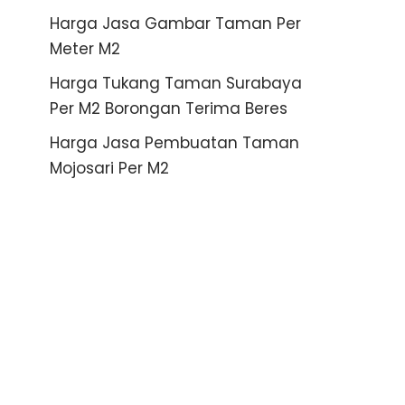
Harga Jasa Gambar Taman Per
Meter M2
Harga Tukang Taman Surabaya
Per M2 Borongan Terima Beres
Harga Jasa Pembuatan Taman
Mojosari Per M2