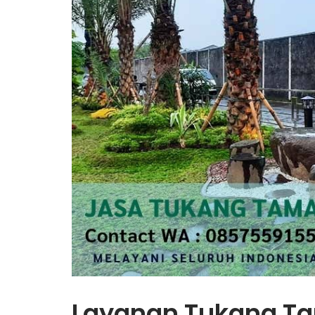
Layanan Tukang Ta