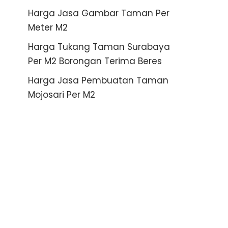
Harga Jasa Gambar Taman Per
Meter M2
Harga Tukang Taman Surabaya
Per M2 Borongan Terima Beres
Harga Jasa Pembuatan Taman
Mojosari Per M2