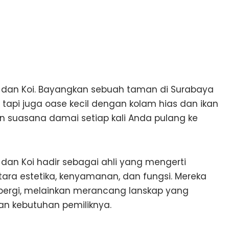
as dan Koi. Bayangkan sebuah taman di Surabaya
tapi juga oase kecil dengan kolam hias dan ikan
n suasana damai setiap kali Anda pulang ke
dan Koi hadir sebagai ahli yang mengerti
ra estetika, kenyamanan, dan fungsi. Mereka
ergi, melainkan merancang lanskap yang
n kebutuhan pemiliknya.