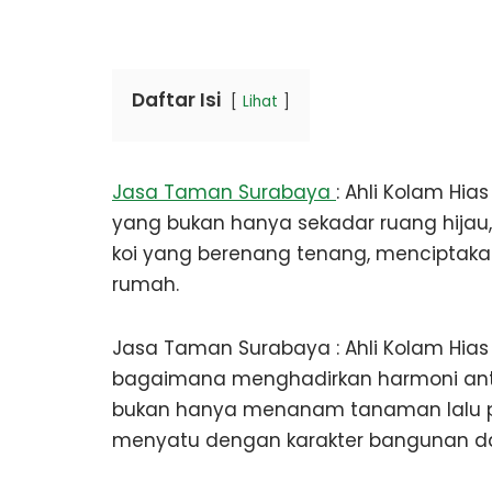
Daftar Isi
Lihat
Jasa Taman Surabaya
: Ahli Kolam Hi
yang bukan hanya sekadar ruang hijau, 
koi yang berenang tenang, menciptaka
rumah.
Jasa Taman Surabaya : Ahli Kolam Hias 
bagaimana menghadirkan harmoni anta
bukan hanya menanam tanaman lalu p
menyatu dengan karakter bangunan da