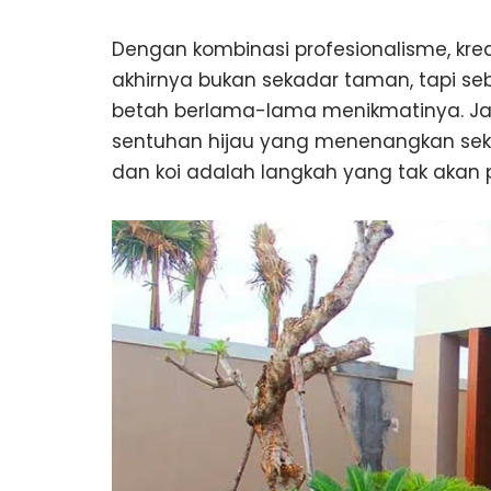
Dengan kombinasi profesionalisme, kre
akhirnya bukan sekadar taman, tapi s
betah berlama-lama menikmatinya. Jad
sentuhan hijau yang menenangkan seka
dan koi adalah langkah yang tak akan 