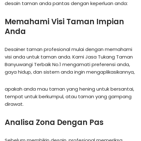
desain taman anda pantas dengan keperluan anda:
Memahami Visi Taman Impian
Anda
Desainer taman profesional mulai dengan memahami
visi anda untuk taman anda. Kami Jasa Tukang Taman
Banyuwangi Terbaik No.1 mengamati preferensi anda,
gaya hidup, dan sistem anda ingin mengaplikasikannya,
apakah anda mau taman yang hening untuk bersantai,
tempat untuk berkumpul, atau taman yang gampang
dirawat.
Analisa Zona Dengan Pas
Sebelum membikin desain, profesional memeriksa