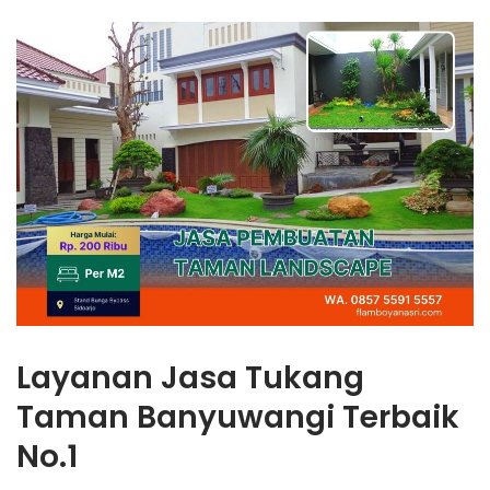
Layanan Jasa Tukang
Taman Banyuwangi Terbaik
No.1