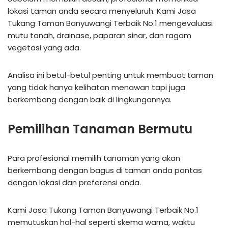
lokasi taman anda secara menyeluruh. Kami Jasa
Tukang Taman Banyuwangi Terbaik No.1 mengevaluasi
mutu tanah, drainase, paparan sinar, dan ragam
vegetasi yang ada.
Analisa ini betul-betul penting untuk membuat taman
yang tidak hanya kelihatan menawan tapi juga
berkembang dengan baik di lingkungannya.
Pemilihan Tanaman Bermutu
Para profesional memilih tanaman yang akan
berkembang dengan bagus di taman anda pantas
dengan lokasi dan preferensi anda.
Kami Jasa Tukang Taman Banyuwangi Terbaik No.1
memutuskan hal-hal seperti skema warna, waktu