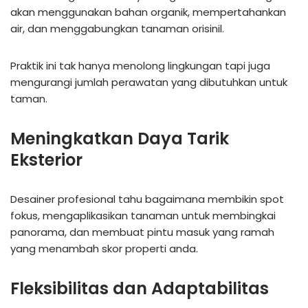
akan menggunakan bahan organik, mempertahankan
air, dan menggabungkan tanaman orisinil.
Praktik ini tak hanya menolong lingkungan tapi juga
mengurangi jumlah perawatan yang dibutuhkan untuk
taman.
Meningkatkan Daya Tarik
Eksterior
Desainer profesional tahu bagaimana membikin spot
fokus, mengaplikasikan tanaman untuk membingkai
panorama, dan membuat pintu masuk yang ramah
yang menambah skor properti anda.
Fleksibilitas dan Adaptabilitas