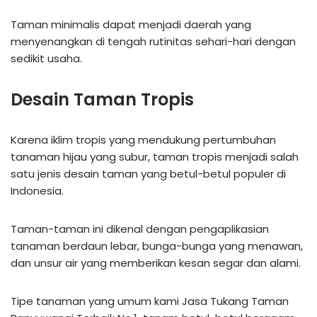
Taman minimalis dapat menjadi daerah yang
menyenangkan di tengah rutinitas sehari-hari dengan
sedikit usaha.
Desain Taman Tropis
Karena iklim tropis yang mendukung pertumbuhan
tanaman hijau yang subur, taman tropis menjadi salah
satu jenis desain taman yang betul-betul populer di
Indonesia.
Taman-taman ini dikenal dengan pengaplikasian
tanaman berdaun lebar, bunga-bunga yang menawan,
dan unsur air yang memberikan kesan segar dan alami.
Tipe tanaman yang umum kami Jasa Tukang Taman