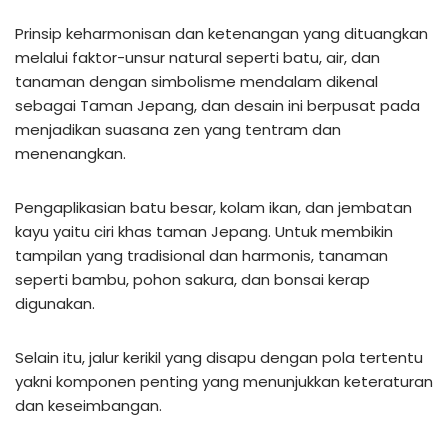
Prinsip keharmonisan dan ketenangan yang dituangkan
melalui faktor-unsur natural seperti batu, air, dan
tanaman dengan simbolisme mendalam dikenal
sebagai Taman Jepang, dan desain ini berpusat pada
menjadikan suasana zen yang tentram dan
menenangkan.
Pengaplikasian batu besar, kolam ikan, dan jembatan
kayu yaitu ciri khas taman Jepang. Untuk membikin
tampilan yang tradisional dan harmonis, tanaman
seperti bambu, pohon sakura, dan bonsai kerap
digunakan.
Selain itu, jalur kerikil yang disapu dengan pola tertentu
yakni komponen penting yang menunjukkan keteraturan
dan keseimbangan.