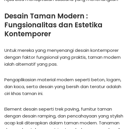
Desain Taman Modern :
Fungsionalitas dan Estetika
Kontemporer
Untuk mereka yang menyenangi desain kontemporer
dengan faktor fungsional yang praktis, taman modern
ialah alternatif yang pas.
Pengaplikasian material modern seperti beton, logam,
dan kaca, serta desain yang bersih dan teratur adalah
ciri khas taman ini.
Element desain seperti trek paving, furnitur taman
dengan desain ramping, dan pencahayaan yang stylish
acap kali diterapkan dalam taman modern. Tanaman