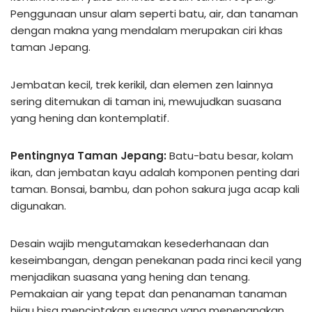
Penggunaan unsur alam seperti batu, air, dan tanaman
dengan makna yang mendalam merupakan ciri khas
taman Jepang.
Jembatan kecil, trek kerikil, dan elemen zen lainnya
sering ditemukan di taman ini, mewujudkan suasana
yang hening dan kontemplatif.
Pentingnya Taman Jepang:
Batu-batu besar, kolam
ikan, dan jembatan kayu adalah komponen penting dari
taman. Bonsai, bambu, dan pohon sakura juga acap kali
digunakan.
Desain wajib mengutamakan kesederhanaan dan
keseimbangan, dengan penekanan pada rinci kecil yang
menjadikan suasana yang hening dan tenang.
Pemakaian air yang tepat dan penanaman tanaman
hijau bisa menciptakan suasana yang menenangkan.