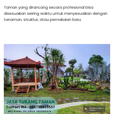
Taman yang dirancang secara profesional bisa
disesuaikan seiring waktu untuk menyesuaikan dengan
tanaman, struktur, atau pemakaian baru.