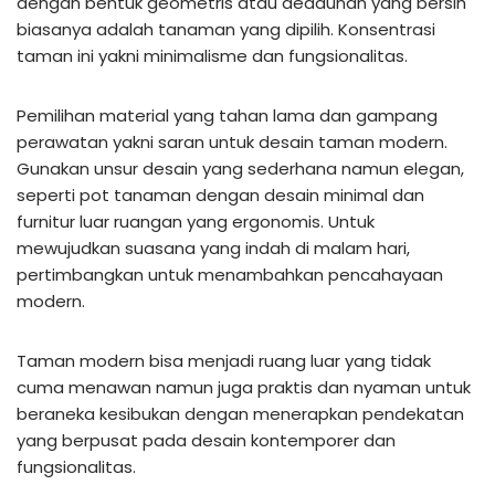
dengan bentuk geometris atau dedaunan yang bersih
biasanya adalah tanaman yang dipilih. Konsentrasi
taman ini yakni minimalisme dan fungsionalitas.
Pemilihan material yang tahan lama dan gampang
perawatan yakni saran untuk desain taman modern.
Gunakan unsur desain yang sederhana namun elegan,
seperti pot tanaman dengan desain minimal dan
furnitur luar ruangan yang ergonomis. Untuk
mewujudkan suasana yang indah di malam hari,
pertimbangkan untuk menambahkan pencahayaan
modern.
Taman modern bisa menjadi ruang luar yang tidak
cuma menawan namun juga praktis dan nyaman untuk
beraneka kesibukan dengan menerapkan pendekatan
yang berpusat pada desain kontemporer dan
fungsionalitas.