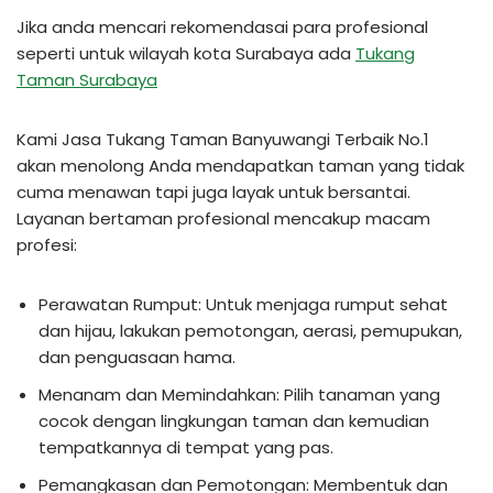
Jika anda mencari rekomendasai para profesional
seperti untuk wilayah kota Surabaya ada
Tukang
Taman Surabaya
Kami Jasa Tukang Taman Banyuwangi Terbaik No.1
akan menolong Anda mendapatkan taman yang tidak
cuma menawan tapi juga layak untuk bersantai.
Layanan bertaman profesional mencakup macam
profesi:
Perawatan Rumput: Untuk menjaga rumput sehat
dan hijau, lakukan pemotongan, aerasi, pemupukan,
dan penguasaan hama.
Menanam dan Memindahkan: Pilih tanaman yang
cocok dengan lingkungan taman dan kemudian
tempatkannya di tempat yang pas.
Pemangkasan dan Pemotongan: Membentuk dan