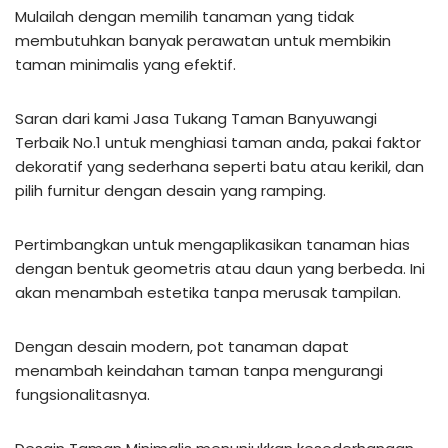
Mulailah dengan memilih tanaman yang tidak
membutuhkan banyak perawatan untuk membikin
taman minimalis yang efektif.
Saran dari kami Jasa Tukang Taman Banyuwangi
Terbaik No.1 untuk menghiasi taman anda, pakai faktor
dekoratif yang sederhana seperti batu atau kerikil, dan
pilih furnitur dengan desain yang ramping.
Pertimbangkan untuk mengaplikasikan tanaman hias
dengan bentuk geometris atau daun yang berbeda. Ini
akan menambah estetika tanpa merusak tampilan.
Dengan desain modern, pot tanaman dapat
menambah keindahan taman tanpa mengurangi
fungsionalitasnya.