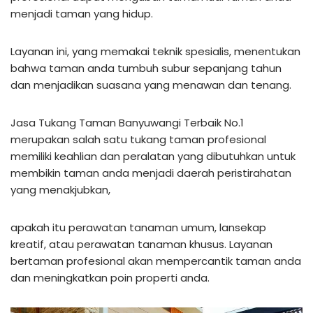
menjadi taman yang hidup.
Layanan ini, yang memakai teknik spesialis, menentukan
bahwa taman anda tumbuh subur sepanjang tahun
dan menjadikan suasana yang menawan dan tenang.
Jasa Tukang Taman Banyuwangi Terbaik No.1
merupakan salah satu tukang taman profesional
memiliki keahlian dan peralatan yang dibutuhkan untuk
membikin taman anda menjadi daerah peristirahatan
yang menakjubkan,
apakah itu perawatan tanaman umum, lansekap
kreatif, atau perawatan tanaman khusus. Layanan
bertaman profesional akan mempercantik taman anda
dan meningkatkan poin properti anda.