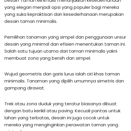
Desain Taman Minimalis menunjukkan kesederhanaan
yang elegan menjadi opsi yang populer bagi mereka
yang suka kepraktisan dan kesederhanaan merupakan
desain taman minimalis.
Pemilihan tanaman yang simpel dan penggunaan unsur
desain yang minimal dan efisien menentukan taman ini.
Salah satu tujuan utama dari taman minimalis yakni
membuat zona yang bersih dan simpel.
Wujud geometris dan garis lurus ialah ciri khas taman
minimalis. Tanaman yang dipilih umumnya simetris dan
gampang dirawat.
Trek atau zona duduk yang teratur biasanya dibuat
dengan batu kerikil atau paving. Kecuali pantas untuk
lahan yang terbatas, desain ini juga cocok untuk
mereka yang menginginkan perawatan taman yang