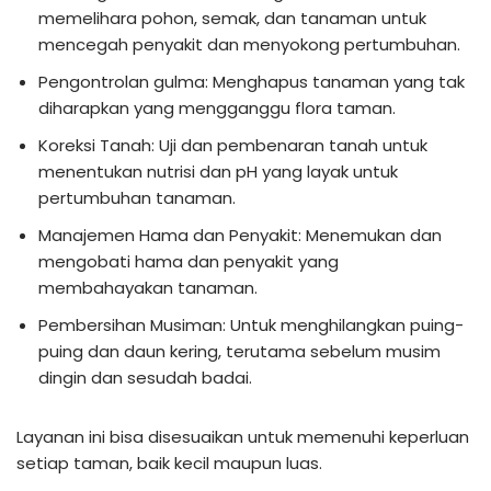
memelihara pohon, semak, dan tanaman untuk
mencegah penyakit dan menyokong pertumbuhan.
Pengontrolan gulma: Menghapus tanaman yang tak
diharapkan yang mengganggu flora taman.
Koreksi Tanah: Uji dan pembenaran tanah untuk
menentukan nutrisi dan pH yang layak untuk
pertumbuhan tanaman.
Manajemen Hama dan Penyakit: Menemukan dan
mengobati hama dan penyakit yang
membahayakan tanaman.
Pembersihan Musiman: Untuk menghilangkan puing-
puing dan daun kering, terutama sebelum musim
dingin dan sesudah badai.
Layanan ini bisa disesuaikan untuk memenuhi keperluan
setiap taman, baik kecil maupun luas.