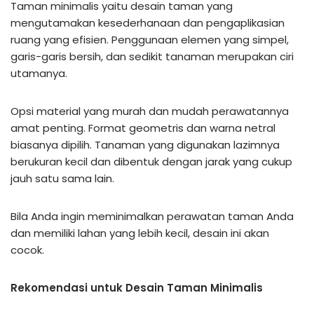
Taman minimalis yaitu desain taman yang
mengutamakan kesederhanaan dan pengaplikasian
ruang yang efisien. Penggunaan elemen yang simpel,
garis-garis bersih, dan sedikit tanaman merupakan ciri
utamanya.
Opsi material yang murah dan mudah perawatannya
amat penting. Format geometris dan warna netral
biasanya dipilih. Tanaman yang digunakan lazimnya
berukuran kecil dan dibentuk dengan jarak yang cukup
jauh satu sama lain.
Bila Anda ingin meminimalkan perawatan taman Anda
dan memiliki lahan yang lebih kecil, desain ini akan
cocok.
Rekomendasi untuk Desain Taman Minimalis