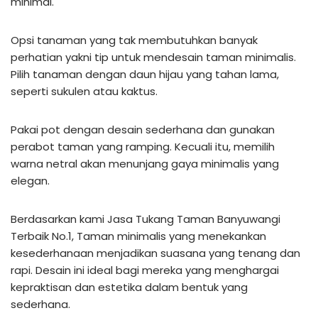
minimal.
Opsi tanaman yang tak membutuhkan banyak
perhatian yakni tip untuk mendesain taman minimalis.
Pilih tanaman dengan daun hijau yang tahan lama,
seperti sukulen atau kaktus.
Pakai pot dengan desain sederhana dan gunakan
perabot taman yang ramping. Kecuali itu, memilih
warna netral akan menunjang gaya minimalis yang
elegan.
Berdasarkan kami Jasa Tukang Taman Banyuwangi
Terbaik No.1, Taman minimalis yang menekankan
kesederhanaan menjadikan suasana yang tenang dan
rapi. Desain ini ideal bagi mereka yang menghargai
kepraktisan dan estetika dalam bentuk yang
sederhana.