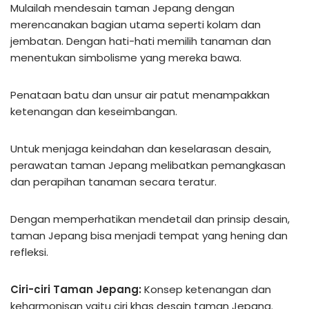
Mulailah mendesain taman Jepang dengan
merencanakan bagian utama seperti kolam dan
jembatan. Dengan hati-hati memilih tanaman dan
menentukan simbolisme yang mereka bawa.
Penataan batu dan unsur air patut menampakkan
ketenangan dan keseimbangan.
Untuk menjaga keindahan dan keselarasan desain,
perawatan taman Jepang melibatkan pemangkasan
dan perapihan tanaman secara teratur.
Dengan memperhatikan mendetail dan prinsip desain,
taman Jepang bisa menjadi tempat yang hening dan
refleksi.
Ciri-ciri Taman Jepang:
Konsep ketenangan dan
keharmonisan yaitu ciri khas desain taman Jepang.