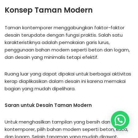
Konsep Taman Modern
Taman kontemporer menggabungkan faktor-faktor
desain terupdate dengan fungsi praktis. Salah satu
karakteristiknya adalah pemakaian garis lurus,
penggunaan bahan modern seperti beton dan logam,
dan desain yang minimalis tetapi efektif.
Ruang luar yang dapat dipakai untuk berbagai aktivitas
kerap diaplikasikan dalam desain ini karena memakai
bagian yang mudah dipelihara.
Saran untuk Desain Taman Modern
Untuk menghasilkan tampilan yang bersih dan
kontemporer, pilih bahan modern seperti beton, kaca,
dan logam. Selain tanaman yang mudah dirawat,