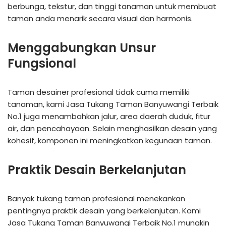
berbunga, tekstur, dan tinggi tanaman untuk membuat
taman anda menarik secara visual dan harmonis.
Menggabungkan Unsur
Fungsional
Taman desainer profesional tidak cuma memiliki
tanaman, kami Jasa Tukang Taman Banyuwangi Terbaik
No.1 juga menambahkan jalur, area daerah duduk, fitur
air, dan pencahayaan. Selain menghasilkan desain yang
kohesif, komponen ini meningkatkan kegunaan taman.
Praktik Desain Berkelanjutan
Banyak tukang taman profesional menekankan
pentingnya praktik desain yang berkelanjutan. Kami
Jasa Tukang Taman Banyuwangi Terbaik No.1 mungkin