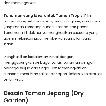
dan menyegarkan.
Tanaman yang Ideal untuk Taman Tropis:
Pilih
tanaman seperti monstera, bunga anggrek, dan palem
yang tahan terhadap cuaca lembab dan panas.
Tanaman ini tidak hanya menghasilkan suasana yang
adem melainkan juga memberikan tampilan yang
indah.
Menghasilkan kedalaman visual dengan
menggabungkan pelbagai variasi tanaman dengan
pelbagai wujud dan tinggi. Untuk meningkatkan
suasana, masukkan faktor air seperti kolam ikan atau air
terjun kecil.
Desain Taman Jepang (Dry
Garden)