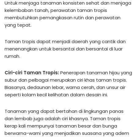
Untuk menjaga tanaman konsisten sehat dan menjaga
kelembaban tanah, perawatan taman tropis
membutuhkan pemangkasan rutin dan perawatan
yang tepat.
Taman tropis dapat menjadi daerah yang cantik dan
menenangkan untuk bersantai dan bersantai di luar
rumah.
Ciri-ciri Taman Tropis:
Penerapan tanaman hijau yang
subur dan pelbagai merupakan ciri khas taman tropis.
Biasanya, dedaunan lebar, warna cerah, dan unsur air
seperti kolam kecil kelihatan dalam desain ini.
Tanaman yang dapat bertahan di lingkungan panas
dan lembab juga adalah ciri khasnya. Taman tropis
kerap kali mempunyai tanaman besar dan bunga
berwarna-warni yang menjadikan suasana yang adem