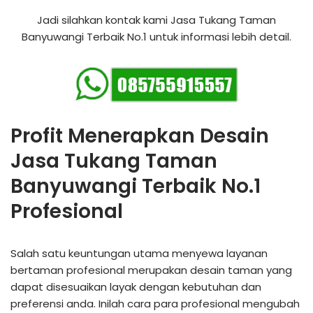
Jadi silahkan kontak kami Jasa Tukang Taman
Banyuwangi Terbaik No.1 untuk informasi lebih detail.
Profit Menerapkan Desain
Jasa Tukang Taman
Banyuwangi Terbaik No.1
Profesional
Salah satu keuntungan utama menyewa layanan
bertaman profesional merupakan desain taman yang
dapat disesuaikan layak dengan kebutuhan dan
preferensi anda. Inilah cara para profesional mengubah