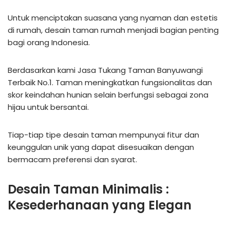
Untuk menciptakan suasana yang nyaman dan estetis
di rumah, desain taman rumah menjadi bagian penting
bagi orang Indonesia.
Berdasarkan kami Jasa Tukang Taman Banyuwangi
Terbaik No.1. Taman meningkatkan fungsionalitas dan
skor keindahan hunian selain berfungsi sebagai zona
hijau untuk bersantai.
Tiap-tiap tipe desain taman mempunyai fitur dan
keunggulan unik yang dapat disesuaikan dengan
bermacam preferensi dan syarat.
Desain Taman Minimalis :
Kesederhanaan yang Elegan