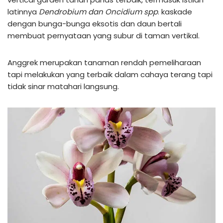
latinnya
Dendrobium dan Oncidium spp
. kaskade
dengan bunga-bunga eksotis dan daun bertali
membuat pernyataan yang subur di taman vertikal.
Anggrek merupakan tanaman rendah pemeliharaan
tapi melakukan yang terbaik dalam cahaya terang tapi
tidak sinar matahari langsung.