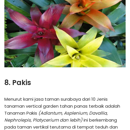
8. Pakis
Menurut kami jasa taman surabaya dari 10 Jenis
tanaman vertical garden tahan panas terbaik adalah
Tanaman Pakis
(Adiantum, Asplenium, Davallia,
Nephrolepis, Platycerium dan lebih)
ini berkembang
pada taman vertikal terutama di tempat teduh dan