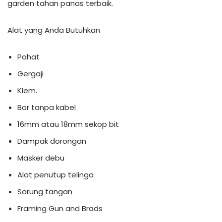
garden tahan panas terbaik.
Alat yang Anda Butuhkan
Pahat
Gergaji
Klem.
Bor tanpa kabel
16mm atau 18mm sekop bit
Dampak dorongan
Masker debu
Alat penutup telinga
Sarung tangan
Framing Gun and Brads