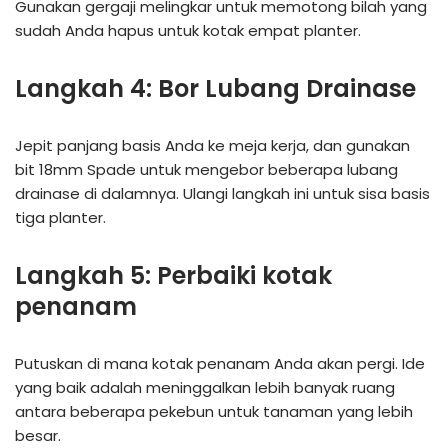
Gunakan gergaji melingkar untuk memotong bilah yang
sudah Anda hapus untuk kotak empat planter.
Langkah 4: Bor Lubang Drainase
Jepit panjang basis Anda ke meja kerja, dan gunakan
bit 18mm Spade untuk mengebor beberapa lubang
drainase di dalamnya. Ulangi langkah ini untuk sisa basis
tiga planter.
Langkah 5: Perbaiki kotak
penanam
Putuskan di mana kotak penanam Anda akan pergi. Ide
yang baik adalah meninggalkan lebih banyak ruang
antara beberapa pekebun untuk tanaman yang lebih
besar.