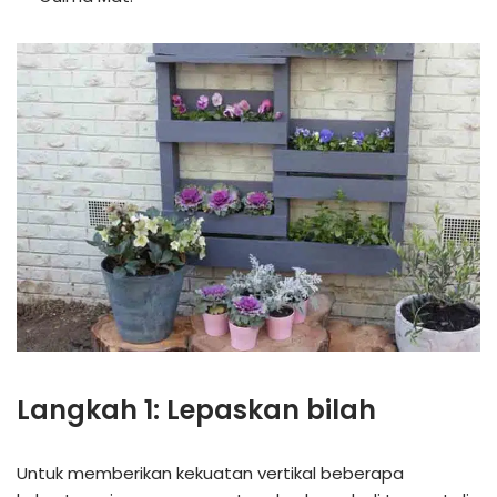
Langkah 1: Lepaskan bilah
Untuk memberikan kekuatan vertikal beberapa