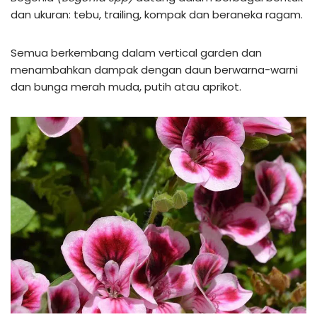
dan ukuran: tebu, trailing, kompak dan beraneka ragam.
Semua berkembang dalam vertical garden dan
menambahkan dampak dengan daun berwarna-warni
dan bunga merah muda, putih atau aprikot.