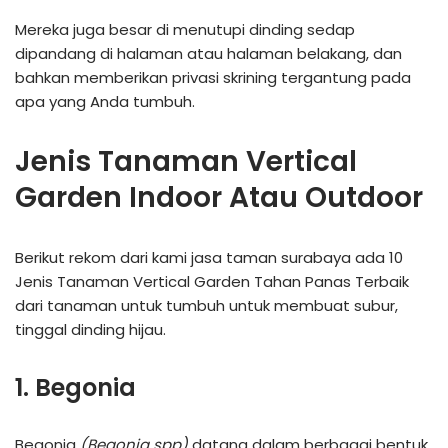
Mereka juga besar di menutupi dinding sedap
dipandang di halaman atau halaman belakang, dan
bahkan memberikan privasi skrining tergantung pada
apa yang Anda tumbuh.
Jenis Tanaman Vertical
Garden Indoor Atau Outdoor
Berikut rekom dari kami jasa taman surabaya ada 10
Jenis Tanaman Vertical Garden Tahan Panas Terbaik
dari tanaman untuk tumbuh untuk membuat subur,
tinggal dinding hijau.
1. Begonia
Begonia
(Begonia spp)
datang dalam berbagai bentuk