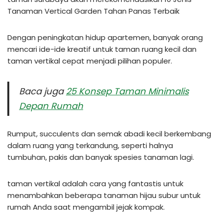
Tanaman Vertical Garden Tahan Panas Terbaik
Dengan peningkatan hidup apartemen, banyak orang
mencari ide-ide kreatif untuk taman ruang kecil dan
taman vertikal cepat menjadi pilihan populer.
Baca juga
25 Konsep Taman Minimalis
Depan Rumah
Rumput, succulents dan semak abadi kecil berkembang
dalam ruang yang terkandung, seperti halnya
tumbuhan, pakis dan banyak spesies tanaman lagi.
taman vertikal adalah cara yang fantastis untuk
menambahkan beberapa tanaman hijau subur untuk
rumah Anda saat mengambil jejak kompak.