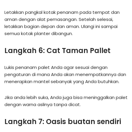
Letakkan pangkal kotak penanam pada tempat dan
aman dengan alat pemasangan. Setelah selesai,
letakkan bagian depan dan aman. Ulangi ini sampai
semua kotak planter dibangun.
Langkah 6: Cat Taman Pallet
Lukis penanam palet Anda agar sesuai dengan
pengaturan di mana Anda akan menempatkannya dan
menerapkan mantel sebanyak yang Anda butuhkan.
Jika anda lebih suka, Anda juga bisa meninggalkan palet
dengan warna aslinya tanpa dicat.
Langkah 7: Oasis buatan sendiri