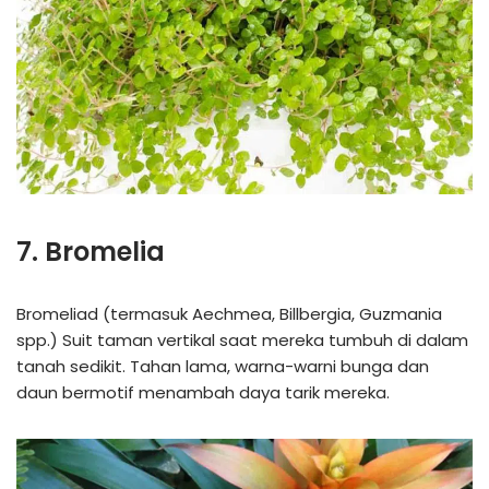
7. Bromelia
Bromeliad (termasuk Aechmea, Billbergia, Guzmania
spp.) Suit taman vertikal saat mereka tumbuh di dalam
tanah sedikit. Tahan lama, warna-warni bunga dan
daun bermotif menambah daya tarik mereka.