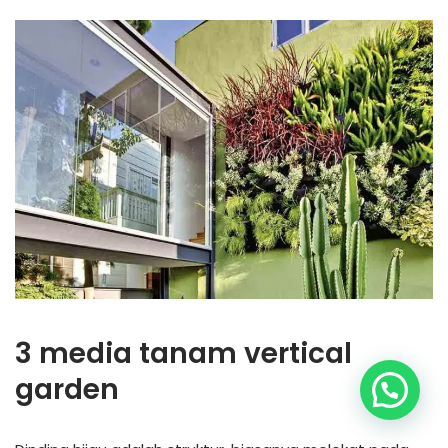
3 media tanam vertical
garden