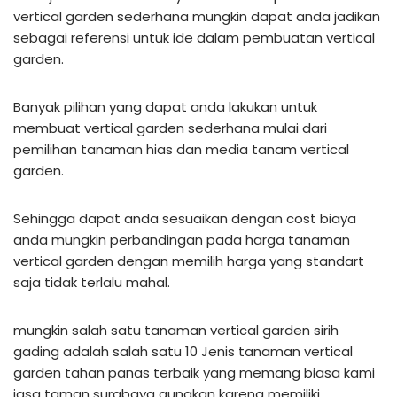
vertical garden sederhana mungkin dapat anda jadikan
sebagai referensi untuk ide dalam pembuatan vertical
garden.
Banyak pilihan yang dapat anda lakukan untuk
membuat vertical garden sederhana mulai dari
pemilihan tanaman hias dan media tanam vertical
garden.
Sehingga dapat anda sesuaikan dengan cost biaya
anda mungkin perbandingan pada harga tanaman
vertical garden dengan memilih harga yang standart
saja tidak terlalu mahal.
mungkin salah satu tanaman vertical garden sirih
gading adalah salah satu 10 Jenis tanaman vertical
garden tahan panas terbaik yang memang biasa kami
jasa taman surabaya gunakan karena memiliki