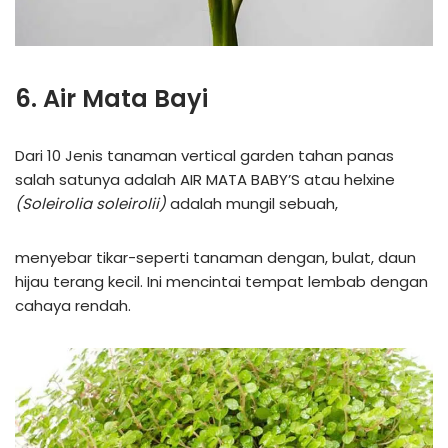
6. Air Mata Bayi
Dari 10 Jenis tanaman vertical garden tahan panas
salah satunya adalah AIR MATA BABY’S atau helxine
(Soleirolia soleirolii)
adalah mungil sebuah,
menyebar tikar-seperti tanaman dengan, bulat, daun
hijau terang kecil. Ini mencintai tempat lembab dengan
cahaya rendah.