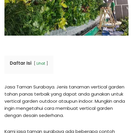
Daftar Isi
Lihat
Jasa Taman Surabaya. Jenis tanaman vertical garden
tahan panas terbaik yang dapat anda gunakan untuk
vertical garden outdoor ataupun indoor. Mungkin anda
ingin mengetahui cara membuat vertical garden
dengan desain sederhana.
Kami jasa taman surabaya ada beberapa contoh