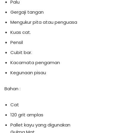
Palu
Gergaji tangan
Mengukur pita atau penguasa
Kuas cat.
Pensil
Cubit bar.
Kacamata pengaman
Kegunaan pisau
Bahan :
Cat
120 grit amplas
Pallet kayu yang digunakan
Gulma Mat.