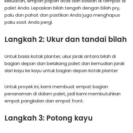
kekuatan, simpan papan atas dan bawah di tempat di
palet Anda. Lepaskan bilah tengah dengan bilah pry,
palu dan pahat dan pastikan Anda juga menghapus
paku saat Anda pergi.
Langkah 2: Ukur dan tandai bilah
Untuk basis kotak planter, ukur jarak antara bilah di
bagian depan dan belakang palet dan kemudian jarak
dari kayu ke kayu untuk bagian depan kotak planter
Untuk proyek ini, kami membuat empat bagian
penanaman di dalam palet, jadi kami membutuhkan
empat pangkalan dan empat front.
Langkah 3: Potong kayu