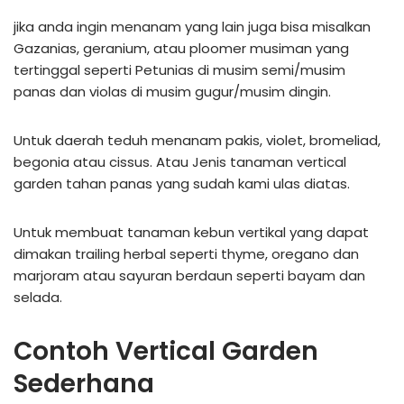
jika anda ingin menanam yang lain juga bisa misalkan
Gazanias, geranium, atau ploomer musiman yang
tertinggal seperti Petunias di musim semi/musim
panas dan violas di musim gugur/musim dingin.
Untuk daerah teduh menanam pakis, violet, bromeliad,
begonia atau cissus. Atau Jenis tanaman vertical
garden tahan panas yang sudah kami ulas diatas.
Untuk membuat tanaman kebun vertikal yang dapat
dimakan trailing herbal seperti thyme, oregano dan
marjoram atau sayuran berdaun seperti bayam dan
selada.
Contoh Vertical Garden
Sederhana