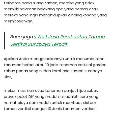
terbatas pada ruang taman, mereka yang tidak
memiliki halaman belakang apa yang pernah atau
mereka yang ingin menghidupkan dinding kosong yang
membosankan.
Baca juga
√ No.1 Jasa Pembuatan Taman
Vertikal Surabaya Terbaik
Apakah Anda menggunakannya untuk menumbuhkan
tanaman herbal atau 10 jenis tanaman vertical garden
tahan panas yang sudah kami jasa taman surabaya
ulas,
mekar musiman atau tanaman panjat hijau subur,
proyek palet DIY yang mudah ini, adalah cara yang
hemat biaya dan mudah untuk membuat sistem
taman vertikal dengan 10 Jenis tanaman vertical