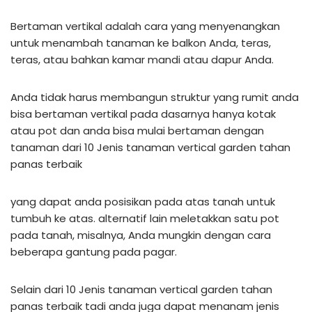
Bertaman vertikal adalah cara yang menyenangkan
untuk menambah tanaman ke balkon Anda, teras,
teras, atau bahkan kamar mandi atau dapur Anda.
Anda tidak harus membangun struktur yang rumit anda
bisa bertaman vertikal pada dasarnya hanya kotak
atau pot dan anda bisa mulai bertaman dengan
tanaman dari 10 Jenis tanaman vertical garden tahan
panas terbaik
yang dapat anda posisikan pada atas tanah untuk
tumbuh ke atas. alternatif lain meletakkan satu pot
pada tanah, misalnya, Anda mungkin dengan cara
beberapa gantung pada pagar.
Selain dari 10 Jenis tanaman vertical garden tahan
panas terbaik tadi anda juga dapat menanam jenis