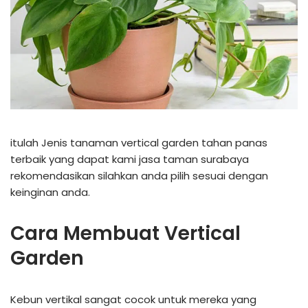
itulah Jenis tanaman vertical garden tahan panas
terbaik yang dapat kami jasa taman surabaya
rekomendasikan silahkan anda pilih sesuai dengan
keinginan anda.
Cara Membuat Vertical
Garden
Kebun vertikal sangat cocok untuk mereka yang