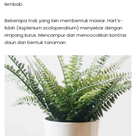
lembab.
Beberapa trail, yang lain membentuk mawar. Hart’s-
lidah (Asplenium scolopendrium) menyebar dengan
rimpang kurus. Mencampur dan mencocokkan kontras
daun dan bentuk tanaman.