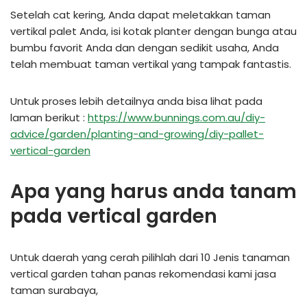
Setelah cat kering, Anda dapat meletakkan taman
vertikal palet Anda, isi kotak planter dengan bunga atau
bumbu favorit Anda dan dengan sedikit usaha, Anda
telah membuat taman vertikal yang tampak fantastis.
Untuk proses lebih detailnya anda bisa lihat pada
laman berikut :
https://www.bunnings.com.au/diy-
advice/garden/planting-and-growing/diy-pallet-
vertical-garden
Apa yang harus anda tanam
pada vertical garden
Untuk daerah yang cerah pilihlah dari 10 Jenis tanaman
vertical garden tahan panas rekomendasi kami jasa
taman surabaya,