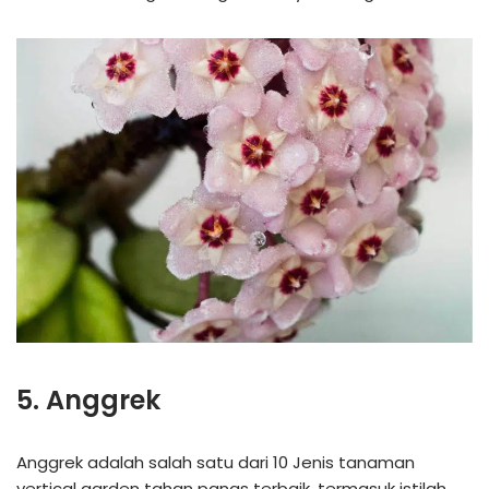
5. Anggrek
Anggrek adalah salah satu dari 10 Jenis tanaman
vertical garden tahan panas terbaik, termasuk istilah