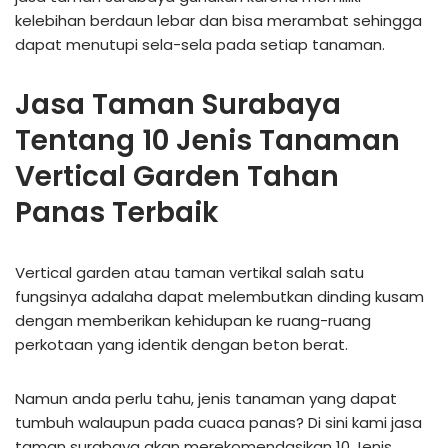
kelebihan berdaun lebar dan bisa merambat sehingga
dapat menutupi sela-sela pada setiap tanaman.
Jasa Taman Surabaya
Tentang 10 Jenis Tanaman
Vertical Garden Tahan
Panas Terbaik
Vertical garden atau taman vertikal salah satu
fungsinya adalaha dapat melembutkan dinding kusam
dengan memberikan kehidupan ke ruang-ruang
perkotaan yang identik dengan beton berat.
Namun anda perlu tahu, jenis tanaman yang dapat
tumbuh walaupun pada cuaca panas? Di sini kami jasa
taman surabaya akan merekomendasikan 10 Jenis