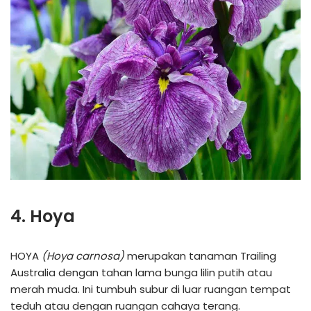
4. Hoya
HOYA
(Hoya carnosa)
merupakan tanaman Trailing
Australia dengan tahan lama bunga lilin putih atau
merah muda. Ini tumbuh subur di luar ruangan tempat
teduh atau dengan ruangan cahaya terang.