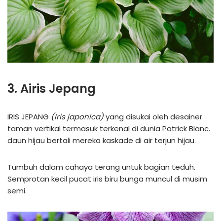
3. Airis Jepang
IRIS JEPANG
(Iris japonica)
yang disukai oleh desainer
taman vertikal termasuk terkenal di dunia Patrick Blanc.
daun hijau bertali mereka kaskade di air terjun hijau.
Tumbuh dalam cahaya terang untuk bagian teduh.
Semprotan kecil pucat iris biru bunga muncul di musim
semi.