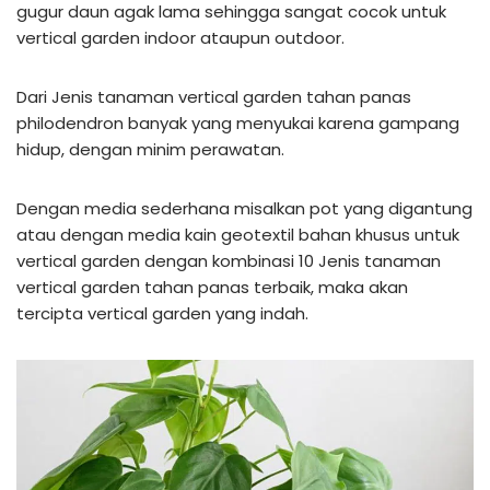
gugur daun agak lama sehingga sangat cocok untuk
vertical garden indoor ataupun outdoor.
Dari Jenis tanaman vertical garden tahan panas
philodendron banyak yang menyukai karena gampang
hidup, dengan minim perawatan.
Dengan media sederhana misalkan pot yang digantung
atau dengan media kain geotextil bahan khusus untuk
vertical garden dengan kombinasi 10 Jenis tanaman
vertical garden tahan panas terbaik, maka akan
tercipta vertical garden yang indah.