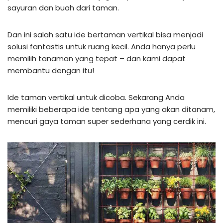
sayuran dan buah dari taman.
Dan ini salah satu ide bertaman vertikal bisa menjadi
solusi fantastis untuk ruang kecil. Anda hanya perlu
memilih tanaman yang tepat – dan kami dapat
membantu dengan itu!
Ide taman vertikal untuk dicoba. Sekarang Anda
memiliki beberapa ide tentang apa yang akan ditanam,
mencuri gaya taman super sederhana yang cerdik ini.