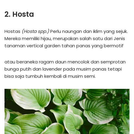
2. Hosta
Hostas
(Hosta spp.)
Perlu naungan dan iklim yang sejuk.
Mereka memiliki hijau, merupakan salah satu dari Jenis
tanaman vertical garden tahan panas yang bermotif
atau beraneka ragam daun mencolok dan semprotan
bunga putih dan lavender pada musim panas tetapi
bisa saja tumbuh kembali di musim semi.