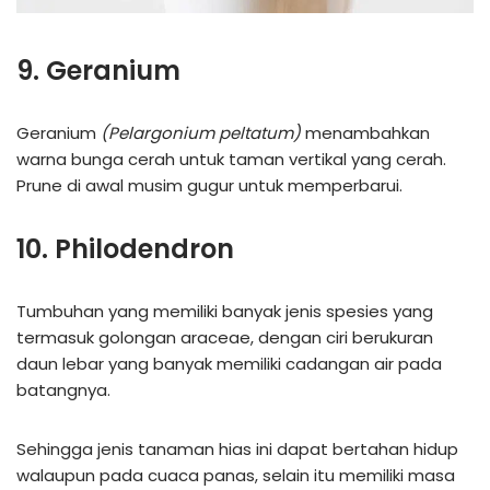
9. Geranium
Geranium
(Pelargonium peltatum)
menambahkan
warna bunga cerah untuk taman vertikal yang cerah.
Prune di awal musim gugur untuk memperbarui.
10. Philodendron
Tumbuhan yang memiliki banyak jenis spesies yang
termasuk golongan araceae, dengan ciri berukuran
daun lebar yang banyak memiliki cadangan air pada
batangnya.
Sehingga jenis tanaman hias ini dapat bertahan hidup
walaupun pada cuaca panas, selain itu memiliki masa