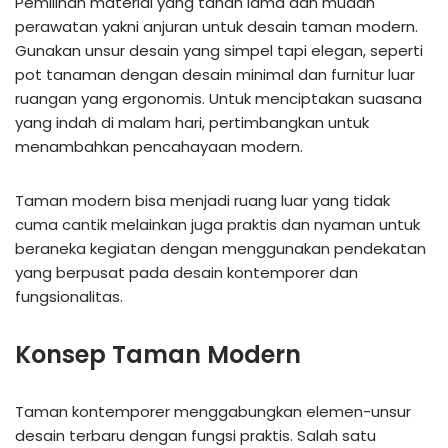
Pemilihan material yang tahan lama dan mudah
perawatan yakni anjuran untuk desain taman modern.
Gunakan unsur desain yang simpel tapi elegan, seperti
pot tanaman dengan desain minimal dan furnitur luar
ruangan yang ergonomis. Untuk menciptakan suasana
yang indah di malam hari, pertimbangkan untuk
menambahkan pencahayaan modern.
Taman modern bisa menjadi ruang luar yang tidak
cuma cantik melainkan juga praktis dan nyaman untuk
beraneka kegiatan dengan menggunakan pendekatan
yang berpusat pada desain kontemporer dan
fungsionalitas.
Konsep Taman Modern
Taman kontemporer menggabungkan elemen-unsur
desain terbaru dengan fungsi praktis. Salah satu