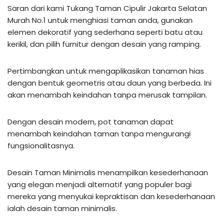
Saran dari kami Tukang Taman Cipulir Jakarta Selatan
Murah No.1 untuk menghiasi taman anda, gunakan
elemen dekoratif yang sederhana seperti batu atau
kerikil, dan pilih furnitur dengan desain yang ramping.
Pertimbangkan untuk mengaplikasikan tanaman hias
dengan bentuk geometris atau daun yang berbeda. Ini
akan menambah keindahan tanpa merusak tampilan.
Dengan desain modern, pot tanaman dapat
menambah keindahan taman tanpa mengurangi
fungsionalitasnya.
Desain Taman Minimalis menampilkan kesederhanaan
yang elegan menjadi alternatif yang populer bagi
mereka yang menyukai kepraktisan dan kesederhanaan
ialah desain taman minimalis.