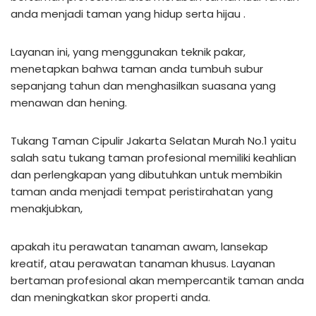
anda menjadi taman yang hidup serta hijau .
Layanan ini, yang menggunakan teknik pakar,
menetapkan bahwa taman anda tumbuh subur
sepanjang tahun dan menghasilkan suasana yang
menawan dan hening.
Tukang Taman Cipulir Jakarta Selatan Murah No.1 yaitu
salah satu tukang taman profesional memiliki keahlian
dan perlengkapan yang dibutuhkan untuk membikin
taman anda menjadi tempat peristirahatan yang
menakjubkan,
apakah itu perawatan tanaman awam, lansekap
kreatif, atau perawatan tanaman khusus. Layanan
bertaman profesional akan mempercantik taman anda
dan meningkatkan skor properti anda.