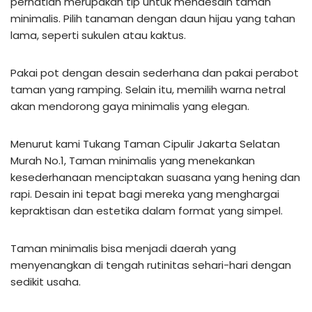
perhatian merupakan tip untuk mendesain taman
minimalis. Pilih tanaman dengan daun hijau yang tahan
lama, seperti sukulen atau kaktus.
Pakai pot dengan desain sederhana dan pakai perabot
taman yang ramping. Selain itu, memilih warna netral
akan mendorong gaya minimalis yang elegan.
Menurut kami Tukang Taman Cipulir Jakarta Selatan
Murah No.1, Taman minimalis yang menekankan
kesederhanaan menciptakan suasana yang hening dan
rapi. Desain ini tepat bagi mereka yang menghargai
kepraktisan dan estetika dalam format yang simpel.
Taman minimalis bisa menjadi daerah yang
menyenangkan di tengah rutinitas sehari-hari dengan
sedikit usaha.