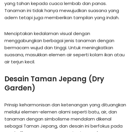
yang tahan kepada cuaca lembab dan panas.
Tanaman ini tidak hanya mewujudkan suasana yang
adem tetapi juga memberikan tampilan yang indah.
Menciptakan kedalaman visual dengan
menggabungkan berbagai jenis tanaman dengan
bermacam wujud dan tinggi. Untuk meningkatkan
suasana, masukkan elemen air seperti kolam ikan atau
air terjun kecil.
Desain Taman Jepang (Dry
Garden)
Prinsip keharmonisan dan ketenangan yang dituangkan
melalui elemen-elemen alami seperti batu, air, dan
tanaman dengan simbolisme mendalam dikenal
sebagai Taman Jepang, dan desain ini berfokus pada