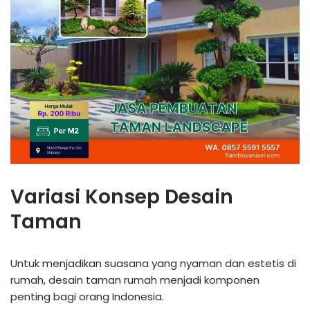
Variasi Konsep Desain
Taman
Untuk menjadikan suasana yang nyaman dan estetis di
rumah, desain taman rumah menjadi komponen
penting bagi orang Indonesia.