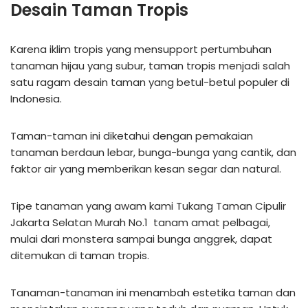
Desain Taman Tropis
Karena iklim tropis yang mensupport pertumbuhan
tanaman hijau yang subur, taman tropis menjadi salah
satu ragam desain taman yang betul-betul populer di
Indonesia.
Taman-taman ini diketahui dengan pemakaian
tanaman berdaun lebar, bunga-bunga yang cantik, dan
faktor air yang memberikan kesan segar dan natural.
Tipe tanaman yang awam kami Tukang Taman Cipulir
Jakarta Selatan Murah No.1 tanam amat pelbagai,
mulai dari monstera sampai bunga anggrek, dapat
ditemukan di taman tropis.
Tanaman-tanaman ini menambah estetika taman dan