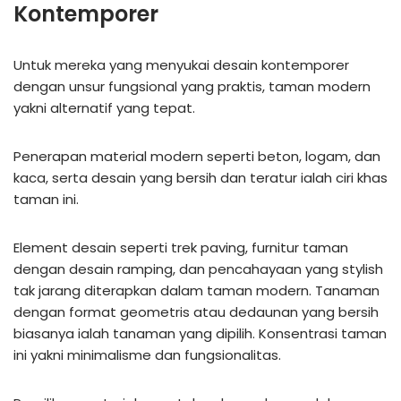
Kontemporer
Untuk mereka yang menyukai desain kontemporer
dengan unsur fungsional yang praktis, taman modern
yakni alternatif yang tepat.
Penerapan material modern seperti beton, logam, dan
kaca, serta desain yang bersih dan teratur ialah ciri khas
taman ini.
Element desain seperti trek paving, furnitur taman
dengan desain ramping, dan pencahayaan yang stylish
tak jarang diterapkan dalam taman modern. Tanaman
dengan format geometris atau dedaunan yang bersih
biasanya ialah tanaman yang dipilih. Konsentrasi taman
ini yakni minimalisme dan fungsionalitas.