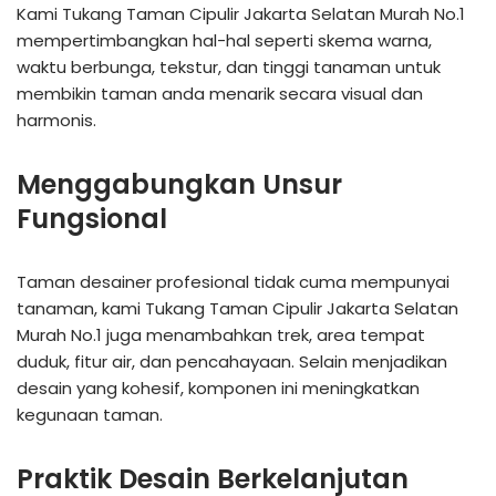
Kami Tukang Taman Cipulir Jakarta Selatan Murah No.1
mempertimbangkan hal-hal seperti skema warna,
waktu berbunga, tekstur, dan tinggi tanaman untuk
membikin taman anda menarik secara visual dan
harmonis.
Menggabungkan Unsur
Fungsional
Taman desainer profesional tidak cuma mempunyai
tanaman, kami Tukang Taman Cipulir Jakarta Selatan
Murah No.1 juga menambahkan trek, area tempat
duduk, fitur air, dan pencahayaan. Selain menjadikan
desain yang kohesif, komponen ini meningkatkan
kegunaan taman.
Praktik Desain Berkelanjutan