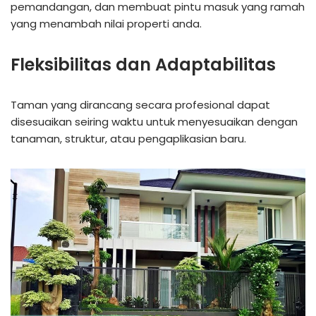
pemandangan, dan membuat pintu masuk yang ramah
yang menambah nilai properti anda.
Fleksibilitas dan Adaptabilitas
Taman yang dirancang secara profesional dapat
disesuaikan seiring waktu untuk menyesuaikan dengan
tanaman, struktur, atau pengaplikasian baru.