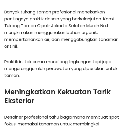
Banyak tukang taman profesional menekankan
pentingnya praktik desain yang berkelanjutan. Kami
Tukang Taman Cipulir Jakarta Selatan Murah No.1
mungkin akan menggunakan bahan organik,
mempertahankan air, dan menggabungkan tanaman
orisinil.
Praktik ini tak cuma menolong lingkungan tapi juga
mengurangi jumlah perawatan yang diperlukan untuk
taman.
Meningkatkan Kekuatan Tarik
Eksterior
Desainer profesional tahu bagaimana membuat spot
fokus, memakai tanaman untuk membingkai