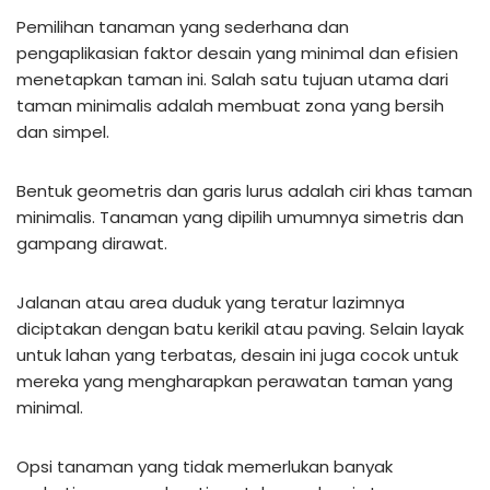
Pemilihan tanaman yang sederhana dan
pengaplikasian faktor desain yang minimal dan efisien
menetapkan taman ini. Salah satu tujuan utama dari
taman minimalis adalah membuat zona yang bersih
dan simpel.
Bentuk geometris dan garis lurus adalah ciri khas taman
minimalis. Tanaman yang dipilih umumnya simetris dan
gampang dirawat.
Jalanan atau area duduk yang teratur lazimnya
diciptakan dengan batu kerikil atau paving. Selain layak
untuk lahan yang terbatas, desain ini juga cocok untuk
mereka yang mengharapkan perawatan taman yang
minimal.
Opsi tanaman yang tidak memerlukan banyak