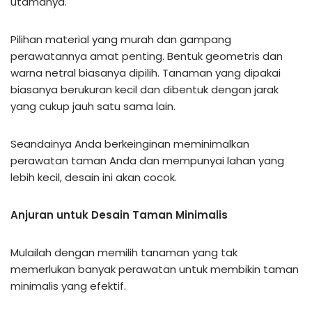
utamanya.
Pilihan material yang murah dan gampang
perawatannya amat penting. Bentuk geometris dan
warna netral biasanya dipilih. Tanaman yang dipakai
biasanya berukuran kecil dan dibentuk dengan jarak
yang cukup jauh satu sama lain.
Seandainya Anda berkeinginan meminimalkan
perawatan taman Anda dan mempunyai lahan yang
lebih kecil, desain ini akan cocok.
Anjuran untuk Desain Taman Minimalis
Mulailah dengan memilih tanaman yang tak
memerlukan banyak perawatan untuk membikin taman
minimalis yang efektif.