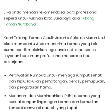
Jika anda mencari rekomendasai para profesional
seperti untuk wilayah kota Surabaya ada
Tukang
Taman Surabaya
Kami Tukang Taman Cipulir Jakarta Selatan Murah No.1
akan membantu Anda menerima taman yang tak
cuma cantik melainkan juga layak untuk bersantai.
Layanan bertaman profesional mencakup tipe
pekerjaan:
Perawatan Rumput: Untuk menjaga rumput sehat
dan hijau, lakukan pemotongan, aerasi, pemupukan,
dan pengaturan hama.
Menanam dan Memindahkan: Pilih tanaman yang
sesuai dengan lingkungan taman dan kemudian
tempatkannya di daerah yang tepat.