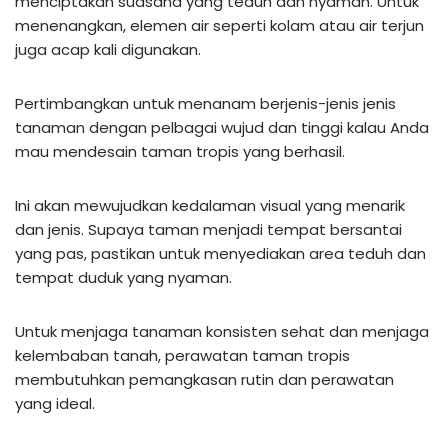
menciptakan suasana yang teduh dan nyaman. Untuk
menenangkan, elemen air seperti kolam atau air terjun
juga acap kali digunakan.
Pertimbangkan untuk menanam berjenis-jenis jenis
tanaman dengan pelbagai wujud dan tinggi kalau Anda
mau mendesain taman tropis yang berhasil.
Ini akan mewujudkan kedalaman visual yang menarik
dan jenis. Supaya taman menjadi tempat bersantai
yang pas, pastikan untuk menyediakan area teduh dan
tempat duduk yang nyaman.
Untuk menjaga tanaman konsisten sehat dan menjaga
kelembaban tanah, perawatan taman tropis
membutuhkan pemangkasan rutin dan perawatan
yang ideal.