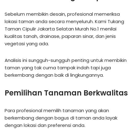
Sebelum membikin desain, profesional memeriksa
lokasi taman anda secara menyeluruh. Kami Tukang
Taman Cipulir Jakarta Selatan Murah No.1 menilai
kualitas tanah, drainase, paparan sinar, dan jenis
vegetasi yang ada.
Analisis ini sungguh-sungguh penting untuk membikin
taman yang tak cuma tampak indah tapi juga
berkembang dengan baik di lingkungannya.
Pemilihan Tanaman Berkwalitas
Para profesional memilih tanaman yang akan
berkembang dengan bagus di taman anda layak
dengan lokasi dan preferensi anda.