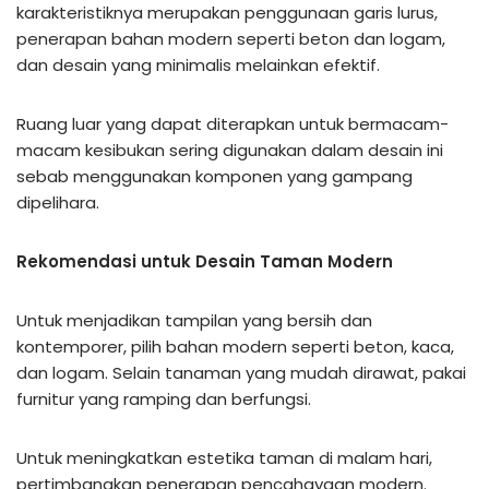
karakteristiknya merupakan penggunaan garis lurus,
penerapan bahan modern seperti beton dan logam,
dan desain yang minimalis melainkan efektif.
Ruang luar yang dapat diterapkan untuk bermacam-
macam kesibukan sering digunakan dalam desain ini
sebab menggunakan komponen yang gampang
dipelihara.
Rekomendasi untuk Desain Taman Modern
Untuk menjadikan tampilan yang bersih dan
kontemporer, pilih bahan modern seperti beton, kaca,
dan logam. Selain tanaman yang mudah dirawat, pakai
furnitur yang ramping dan berfungsi.
Untuk meningkatkan estetika taman di malam hari,
pertimbangkan penerapan pencahayaan modern.