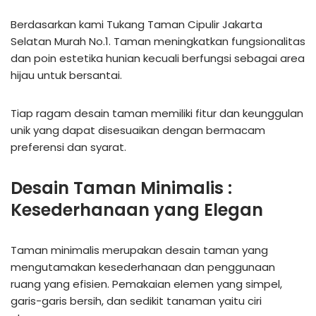
Berdasarkan kami Tukang Taman Cipulir Jakarta
Selatan Murah No.1. Taman meningkatkan fungsionalitas
dan poin estetika hunian kecuali berfungsi sebagai area
hijau untuk bersantai.
Tiap ragam desain taman memiliki fitur dan keunggulan
unik yang dapat disesuaikan dengan bermacam
preferensi dan syarat.
Desain Taman Minimalis :
Kesederhanaan yang Elegan
Taman minimalis merupakan desain taman yang
mengutamakan kesederhanaan dan penggunaan
ruang yang efisien. Pemakaian elemen yang simpel,
garis-garis bersih, dan sedikit tanaman yaitu ciri