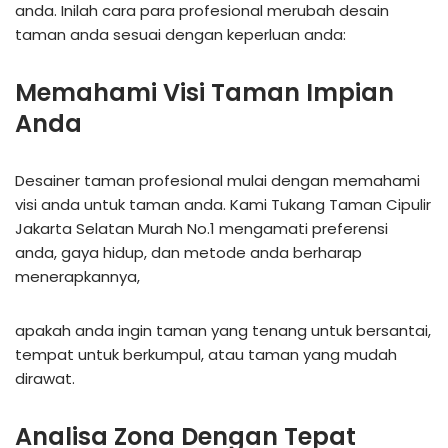
anda. Inilah cara para profesional merubah desain
taman anda sesuai dengan keperluan anda:
Memahami Visi Taman Impian
Anda
Desainer taman profesional mulai dengan memahami
visi anda untuk taman anda. Kami Tukang Taman Cipulir
Jakarta Selatan Murah No.1 mengamati preferensi
anda, gaya hidup, dan metode anda berharap
menerapkannya,
apakah anda ingin taman yang tenang untuk bersantai,
tempat untuk berkumpul, atau taman yang mudah
dirawat.
Analisa Zona Dengan Tepat