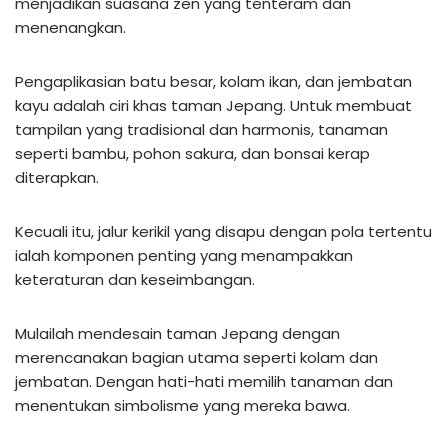
menjadikan suasana zen yang tenteram dan
menenangkan.
Pengaplikasian batu besar, kolam ikan, dan jembatan
kayu adalah ciri khas taman Jepang. Untuk membuat
tampilan yang tradisional dan harmonis, tanaman
seperti bambu, pohon sakura, dan bonsai kerap
diterapkan.
Kecuali itu, jalur kerikil yang disapu dengan pola tertentu
ialah komponen penting yang menampakkan
keteraturan dan keseimbangan.
Mulailah mendesain taman Jepang dengan
merencanakan bagian utama seperti kolam dan
jembatan. Dengan hati-hati memilih tanaman dan
menentukan simbolisme yang mereka bawa.