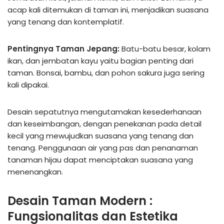
acap kali ditemukan di taman ini, menjadikan suasana
yang tenang dan kontemplatif.
Pentingnya Taman Jepang:
Batu-batu besar, kolam
ikan, dan jembatan kayu yaitu bagian penting dari
taman. Bonsai, bambu, dan pohon sakura juga sering
kali dipakai.
Desain sepatutnya mengutamakan kesederhanaan
dan keseimbangan, dengan penekanan pada detail
kecil yang mewujudkan suasana yang tenang dan
tenang. Penggunaan air yang pas dan penanaman
tanaman hijau dapat menciptakan suasana yang
menenangkan.
Desain Taman Modern :
Fungsionalitas dan Estetika