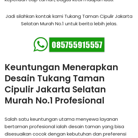
Jadi silahkan kontak kami Tukang Taman Cipulir Jakarta
Selatan Murah No.1 untuk berita lebih jelas.
Keuntungan Menerapkan
Desain Tukang Taman
Cipulir Jakarta Selatan
Murah No.1 Profesional
Salah satu keuntungan utama menyewa layanan
bertaman profesional ialah desain taman yang bisa
disesuaikan cocok dengan kebutuhan dan preferensi