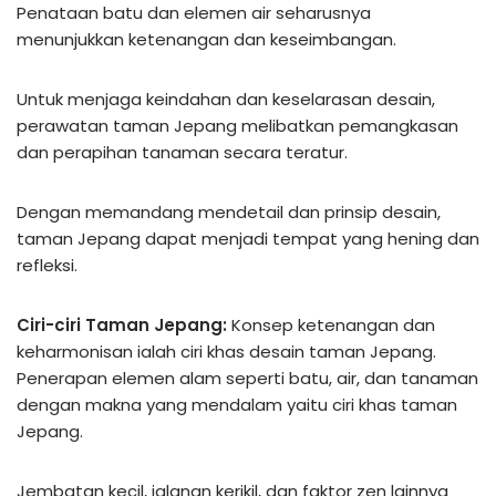
Penataan batu dan elemen air seharusnya
menunjukkan ketenangan dan keseimbangan.
Untuk menjaga keindahan dan keselarasan desain,
perawatan taman Jepang melibatkan pemangkasan
dan perapihan tanaman secara teratur.
Dengan memandang mendetail dan prinsip desain,
taman Jepang dapat menjadi tempat yang hening dan
refleksi.
Ciri-ciri Taman Jepang:
Konsep ketenangan dan
keharmonisan ialah ciri khas desain taman Jepang.
Penerapan elemen alam seperti batu, air, dan tanaman
dengan makna yang mendalam yaitu ciri khas taman
Jepang.
Jembatan kecil, jalanan kerikil, dan faktor zen lainnya