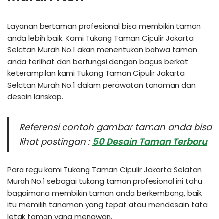
Layanan bertaman profesional bisa membikin taman
anda lebih baik. Kami Tukang Taman Cipulir Jakarta
Selatan Murah No.1 akan menentukan bahwa taman
anda terlihat dan berfungsi dengan bagus berkat
keterampilan kami Tukang Taman Cipulir Jakarta
Selatan Murah No.1 dalam perawatan tanaman dan
desain lanskap.
Referensi contoh gambar taman anda bisa
lihat postingan :
50 Desain Taman Terbaru
Para regu kami Tukang Taman Cipulir Jakarta Selatan
Murah No.1 sebagai tukang taman profesional ini tahu
bagaimana membikin taman anda berkembang, baik
itu memilih tanaman yang tepat atau mendesain tata
letak taman yang menawan.