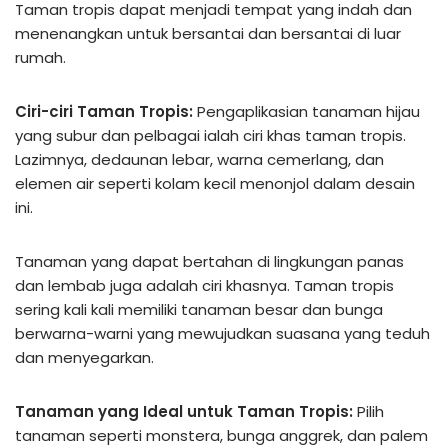
Taman tropis dapat menjadi tempat yang indah dan
menenangkan untuk bersantai dan bersantai di luar
rumah.
Ciri-ciri Taman Tropis:
Pengaplikasian tanaman hijau
yang subur dan pelbagai ialah ciri khas taman tropis.
Lazimnya, dedaunan lebar, warna cemerlang, dan
elemen air seperti kolam kecil menonjol dalam desain
ini.
Tanaman yang dapat bertahan di lingkungan panas
dan lembab juga adalah ciri khasnya. Taman tropis
sering kali kali memiliki tanaman besar dan bunga
berwarna-warni yang mewujudkan suasana yang teduh
dan menyegarkan.
Tanaman yang Ideal untuk Taman Tropis:
Pilih
tanaman seperti monstera, bunga anggrek, dan palem