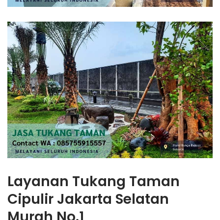
Layanan Tukang Taman
Cipulir Jakarta Selatan
Murah No.1