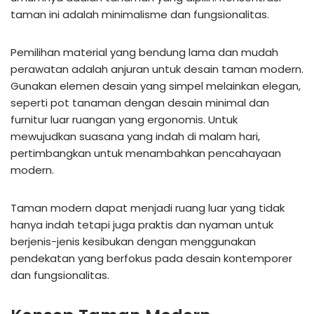
taman ini adalah minimalisme dan fungsionalitas.
Pemilihan material yang bendung lama dan mudah
perawatan adalah anjuran untuk desain taman modern.
Gunakan elemen desain yang simpel melainkan elegan,
seperti pot tanaman dengan desain minimal dan
furnitur luar ruangan yang ergonomis. Untuk
mewujudkan suasana yang indah di malam hari,
pertimbangkan untuk menambahkan pencahayaan
modern.
Taman modern dapat menjadi ruang luar yang tidak
hanya indah tetapi juga praktis dan nyaman untuk
berjenis-jenis kesibukan dengan menggunakan
pendekatan yang berfokus pada desain kontemporer
dan fungsionalitas.