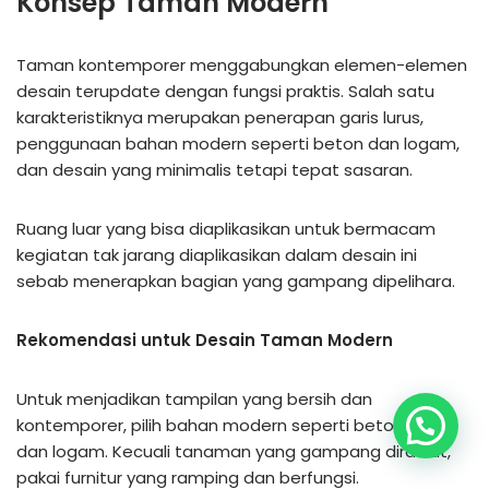
Konsep Taman Modern
Taman kontemporer menggabungkan elemen-elemen
desain terupdate dengan fungsi praktis. Salah satu
karakteristiknya merupakan penerapan garis lurus,
penggunaan bahan modern seperti beton dan logam,
dan desain yang minimalis tetapi tepat sasaran.
Ruang luar yang bisa diaplikasikan untuk bermacam
kegiatan tak jarang diaplikasikan dalam desain ini
sebab menerapkan bagian yang gampang dipelihara.
Rekomendasi untuk Desain Taman Modern
Untuk menjadikan tampilan yang bersih dan
kontemporer, pilih bahan modern seperti beton, kaca,
dan logam. Kecuali tanaman yang gampang dirawat,
pakai furnitur yang ramping dan berfungsi.