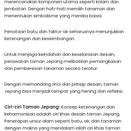
merencanakan komponen utama seperti kolam dan
jembatan. Dengan hati-hati memilih tanaman dan
menentukan simbolisme yang mereka bawa.
Penataan batu dan faktor air seharusnya menunjukkan
ketenangan dan keseimbangan.
Untuk menjaga keindahan dan keselarasan desain,
perawatan taman Jepang melibatkan pemangkasan
dan pemberesan tanaman secara teratur.
Dengan memandang rinci dan prinsip desain, taman
Jepang bisa menjadi tempat yang hening dan refleksi.
Ciri-ciri Taman Jepang:
Konsep ketenangan dan
keharmonisan adalah ciri khas desain taman Jepang.
Penerapan unsur alam seperti batu, air, dan tanaman
dengan makna yang mendalam ialah ciri khas taman