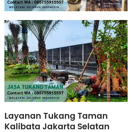
Layanan Tukang Taman
Kalibata Jakarta Selatan