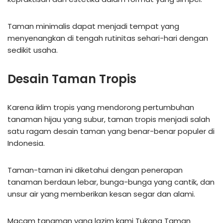
Taman minimalis dapat menjadi tempat yang
menyenangkan di tengah rutinitas sehari-hari dengan
sedikit usaha.
Desain Taman Tropis
Karena iklim tropis yang mendorong pertumbuhan
tanaman hijau yang subur, taman tropis menjadi salah
satu ragam desain taman yang benar-benar populer di
Indonesia.
Taman-taman ini diketahui dengan penerapan
tanaman berdaun lebar, bunga-bunga yang cantik, dan
unsur air yang memberikan kesan segar dan alami.
Macam tanaman yang lazim kami Tukang Taman