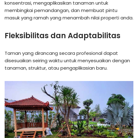
konsentrasi, mengaplikasikan tanaman untuk
membingkai pemandangan, dan membuat pintu
masuk yang ramah yang menambah nilai properti anda.
Fleksibilitas dan Adaptabilitas
Taman yang dirancang secara profesional dapat
disesuaikan seiring waktu untuk menyesuaikan dengan
tanaman, struktur, atau pengaplikasian baru.