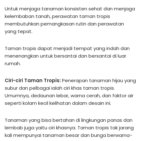
Untuk menjaga tanaman konsisten sehat dan menjaga
kelembaban tanah, perawatan taman tropis
membutuhkan pemangkasan rutin dan perawatan
yang tepat.
Taman tropis dapat menjadi tempat yang indah dan
menenangkan untuk bersantai dan bersantai di luar
rumah.
Ciri-ciri Taman Tropis:
Penerapan tanaman hijau yang
subur dan pelbagai ialah ciri khas taman tropis.
Umumnya, dedaunan lebar, warna cerah, dan faktor air
seperti kolam kecil kelihatan dalam desain ini.
Tanaman yang bisa bertahan di lingkungan panas dan
lembab juga yaitu ciri khasnya. Taman tropis tak jarang
kali mempunyai tanaman besar dan bunga berwarna-