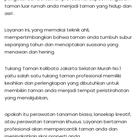
taman luar rumah anda menjadi taman yang hidup dan
asri .
Layanan ini, yang memakai teknik ahli,
mempertimbangkan bahwa taman anda tumbuh subur
sepanjang tahun dan menciptakan suasana yang
menawan dan hening.
Tukang Taman Kalibata Jakarta Selatan Murah No.1
yaitu salah satu tukang taman profesional memiliki
keahlian dan perlengkapan yang dibutuhkan untuk
membikin taman anda menjadi tempat peristirahatan
yang menakjubkan,
apakah itu perawatan tanaman biasa, lansekap kreatif,
atau perawatan tanaman khusus. Layanan bertaman
profesional akan mempercantik taman anda dan
meningkatkan skor properti anda.