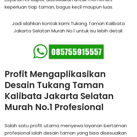
keperluan tiap taman, bagus kecil maupun luas.
Jadi silahkan kontak kami Tukang Taman Kalibata
Jakarta Selatan Murah No.1 untuk isu lebih detail.
Profit Mengaplikasikan
Desain Tukang Taman
Kalibata Jakarta Selatan
Murah No.1 Profesional
Salah satu profit utama menyewa layanan bertaman
profesional ialah desain taman yang bisa disesuaikan