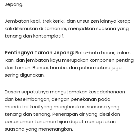
Jepang.
Jembatan kecil, trek kerikil, dan unsur zen lainnya kerap
kali ditemukan di taman ini, menjadikan suasana yang
tenang dan kontemplatif.
Pentingnya Taman Jepang:
Batu-batu besar, kolam
ikan, dan jembatan kayu merupakan komponen penting
dari taman. Bonsai, bambu, dan pohon sakura juga
sering digunakan.
Desain sepatutnya mengutamakan kesederhanaan
dan keseimbangan, dengan penekanan pada
mendetail kecil yang menghasilkan suasana yang
tenang dan tenang. Penerapan air yang ideal dan
penanaman tanaman hijau dapat menciptakan
suasana yang menenangkan.