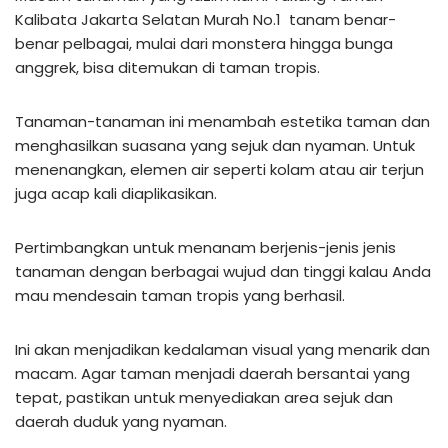
Kalibata Jakarta Selatan Murah No.1 tanam benar-
benar pelbagai, mulai dari monstera hingga bunga
anggrek, bisa ditemukan di taman tropis.
Tanaman-tanaman ini menambah estetika taman dan
menghasilkan suasana yang sejuk dan nyaman. Untuk
menenangkan, elemen air seperti kolam atau air terjun
juga acap kali diaplikasikan.
Pertimbangkan untuk menanam berjenis-jenis jenis
tanaman dengan berbagai wujud dan tinggi kalau Anda
mau mendesain taman tropis yang berhasil.
Ini akan menjadikan kedalaman visual yang menarik dan
macam. Agar taman menjadi daerah bersantai yang
tepat, pastikan untuk menyediakan area sejuk dan
daerah duduk yang nyaman.