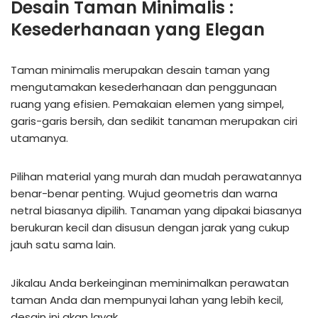
Desain Taman Minimalis :
Kesederhanaan yang Elegan
Taman minimalis merupakan desain taman yang
mengutamakan kesederhanaan dan penggunaan
ruang yang efisien. Pemakaian elemen yang simpel,
garis-garis bersih, dan sedikit tanaman merupakan ciri
utamanya.
Pilihan material yang murah dan mudah perawatannya
benar-benar penting. Wujud geometris dan warna
netral biasanya dipilih. Tanaman yang dipakai biasanya
berukuran kecil dan disusun dengan jarak yang cukup
jauh satu sama lain.
Jikalau Anda berkeinginan meminimalkan perawatan
taman Anda dan mempunyai lahan yang lebih kecil,
desain ini akan layak.