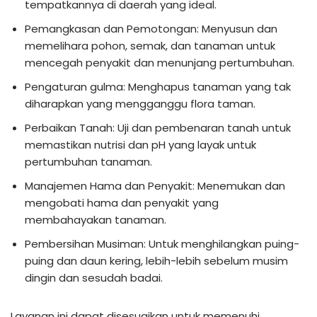
tempatkannya di daerah yang ideal.
Pemangkasan dan Pemotongan: Menyusun dan
memelihara pohon, semak, dan tanaman untuk
mencegah penyakit dan menunjang pertumbuhan.
Pengaturan gulma: Menghapus tanaman yang tak
diharapkan yang mengganggu flora taman.
Perbaikan Tanah: Uji dan pembenaran tanah untuk
memastikan nutrisi dan pH yang layak untuk
pertumbuhan tanaman.
Manajemen Hama dan Penyakit: Menemukan dan
mengobati hama dan penyakit yang
membahayakan tanaman.
Pembersihan Musiman: Untuk menghilangkan puing-
puing dan daun kering, lebih-lebih sebelum musim
dingin dan sesudah badai.
Layanan ini dapat disesuaikan untuk memenuhi