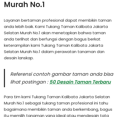
Murah No.1
Layanan bertaman profesional dapat membikin taman
anda lebih baik. Kami Tukang Taman Kalibata Jakarta
Selatan Murah No.1 akan menetapkan bahwa taman
anda terlihat dan berfungsi dengan bagus berkat
keterampilan kami Tukang Taman Kalibata Jakarta
Selatan Murah No.1 dalam perawatan tanaman dan
desain lanskap.
Referensi contoh gambar taman anda bisa
lihat postingan :
50 Desain Taman Terbaru
Para tim kami Tukang Taman Kalibata Jakarta Selatan
Murah No.1 sebagai tukang taman profesional ini tahu
bagaimana membikin taman anda berkembang, bagus
itu memilih tanaman yang ideal atau mendesain tata