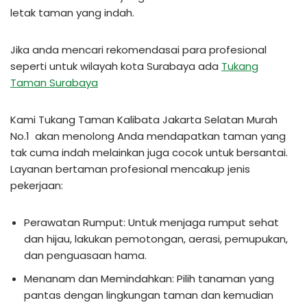
letak taman yang indah.
Jika anda mencari rekomendasai para profesional
seperti untuk wilayah kota Surabaya ada
Tukang
Taman Surabaya
Kami Tukang Taman Kalibata Jakarta Selatan Murah
No.1 akan menolong Anda mendapatkan taman yang
tak cuma indah melainkan juga cocok untuk bersantai.
Layanan bertaman profesional mencakup jenis
pekerjaan:
Perawatan Rumput: Untuk menjaga rumput sehat
dan hijau, lakukan pemotongan, aerasi, pemupukan,
dan penguasaan hama.
Menanam dan Memindahkan: Pilih tanaman yang
pantas dengan lingkungan taman dan kemudian