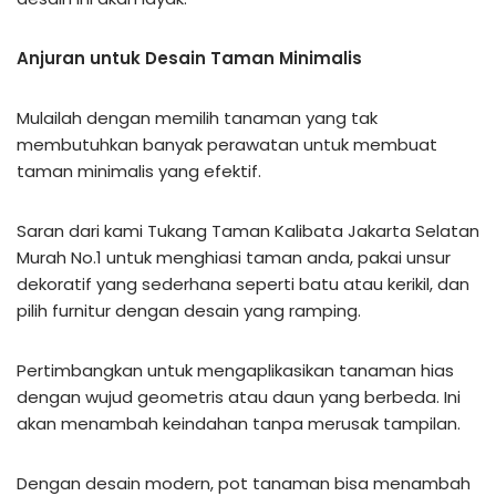
Anjuran untuk Desain Taman Minimalis
Mulailah dengan memilih tanaman yang tak
membutuhkan banyak perawatan untuk membuat
taman minimalis yang efektif.
Saran dari kami Tukang Taman Kalibata Jakarta Selatan
Murah No.1 untuk menghiasi taman anda, pakai unsur
dekoratif yang sederhana seperti batu atau kerikil, dan
pilih furnitur dengan desain yang ramping.
Pertimbangkan untuk mengaplikasikan tanaman hias
dengan wujud geometris atau daun yang berbeda. Ini
akan menambah keindahan tanpa merusak tampilan.
Dengan desain modern, pot tanaman bisa menambah