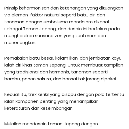
Prinsip keharmonisan dan ketenangan yang dituangkan
via elemen-faktor natural seperti batu, air, dan
tanaman dengan simbolisme mendalam dikenal
sebagai Taman Jepang, dan desain ini berfokus pada
menghasilkan suasana zen yang tenteram dan
menenangkan.
Pemakaian batu besar, kolam ikan, dan jembatan kayu
ialah ciri khas taman Jepang. Untuk membuat tampilan
yang tradisional dan harmonis, tanaman seperti
bambu, pohon sakura, dan bonsai tak jarang dipakai.
Kecuali itu, trek kerikil yang disapu dengan pola tertentu
ialah komponen penting yang menampilkan
keteraturan dan keseimbangan.
Mulailah mendesain taman Jepang dengan