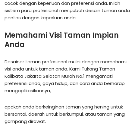
cocok dengan keperluan dan preferensi anda. Inilah
sistem para profesional mengubah desain taman anda
pantas dengan keperluan anda:
Memahami Visi Taman Impian
Anda
Desainer taman profesional mulai dengan memahami
visi anda untuk taman anda. Kami Tukang Taman
Kalibata Jakarta Selatan Murah No.1 mengamati
preferensi anda, gaya hidup, dan cara anda berharap
mengaplikasikannya,
apakah anda berkeinginan taman yang hening untuk
bersantai, daerah untuk berkumpul, atau taman yang
gampang dirawat.