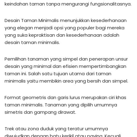
keindahan taman tanpa mengurangi fungsionalitasnya.
Desain Taman Minimalis menunjukkan kesederhanaan
yang elegan menjadi opsi yang populer bagi mereka
yang suka kepraktisan dan kesederhanaan adalah
desain taman minimalis.
Pemilihan tanaman yang simpel dan penerapan unsur
desain yang minimal dan efisien mempertimbangkan
taman ini. Salah satu tujuan utama dari taman
minimalis yaitu membikin area yang bersih dan simpel.
Format geometris dan garis lurus merupakan ciri khas
taman minimalis. Tanaman yang dipilih umumnya
simetris dan gampang dirawat.
Trek atau zona duduk yang teratur umumnya
diwujudkan dengan batu kerikil atau paving. Kecuali