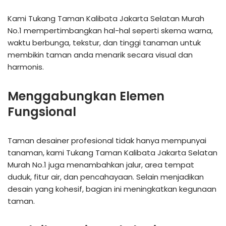
Kami Tukang Taman Kalibata Jakarta Selatan Murah
No.1 mempertimbangkan hal-hal seperti skema warna,
waktu berbunga, tekstur, dan tinggi tanaman untuk
membikin taman anda menarik secara visual dan
harmonis.
Menggabungkan Elemen
Fungsional
Taman desainer profesional tidak hanya mempunyai
tanaman, kami Tukang Taman Kalibata Jakarta Selatan
Murah No.1 juga menambahkan jalur, area tempat
duduk, fitur air, dan pencahayaan. Selain menjadikan
desain yang kohesif, bagian ini meningkatkan kegunaan
taman.