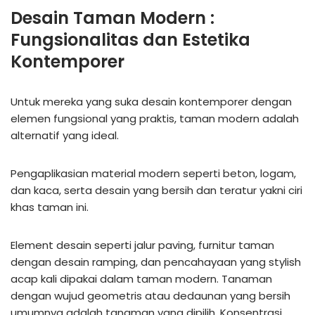
Desain Taman Modern :
Fungsionalitas dan Estetika
Kontemporer
Untuk mereka yang suka desain kontemporer dengan
elemen fungsional yang praktis, taman modern adalah
alternatif yang ideal.
Pengaplikasian material modern seperti beton, logam,
dan kaca, serta desain yang bersih dan teratur yakni ciri
khas taman ini.
Element desain seperti jalur paving, furnitur taman
dengan desain ramping, dan pencahayaan yang stylish
acap kali dipakai dalam taman modern. Tanaman
dengan wujud geometris atau dedaunan yang bersih
umumnya adalah tanaman yang dipilih. Konsentrasi