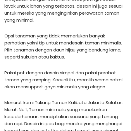
layak untuk lahan yang terbatas, desain ini juga sesuai
untuk mereka yang menginginkan perawatan taman
yang minimal.
Opsi tanaman yang tidak memerlukan banyak
perhatian yakni tip untuk mendesain taman minimalis.
Pilih tanaman dengan daun hijau yang bendung lama,
seperti sukulen atau kaktus.
Pakai pot dengan desain simpel dan pakai perabot
taman yang ramping. Kecuali itu, memilih warna netral
akan mensupport gaya minimalis yang elegan.
Menurut kami Tukang Taman Kalibata Jakarta Selatan
Murah No.1, Taman minimalis yang menekankan
kesederhanaan menciptakan suasana yang tenang
dan rapi. Desain ini pas bagi mereka yang menghargai
kepraktisan dan estetika dalam format yang simpel.