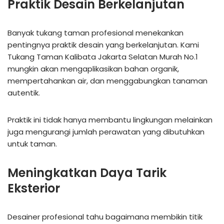
Praktik Desain Berkelanjutan
Banyak tukang taman profesional menekankan
pentingnya praktik desain yang berkelanjutan. Kami
Tukang Taman Kalibata Jakarta Selatan Murah No.1
mungkin akan mengaplikasikan bahan organik,
mempertahankan air, dan menggabungkan tanaman
autentik.
Praktik ini tidak hanya membantu lingkungan melainkan
juga mengurangi jumlah perawatan yang dibutuhkan
untuk taman.
Meningkatkan Daya Tarik
Eksterior
Desainer profesional tahu bagaimana membikin titik