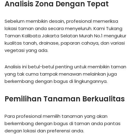
Analisis Zona Dengan Tepat
Sebelum membikin desain, profesional memeriksa
lokasi taman anda secara menyeluruh. Kami Tukang
Taman Kalibata Jakarta Selatan Murah No.1 mengukur
kualitas tanah, drainase, paparan cahaya, dan variasi
vegetasi yang ada.
Analisis ini betul-betul penting untuk membikin taman
yang tak cuma tampak menawan melainkan juga
berkembang dengan bagus di lingkungannya.
Pemilihan Tanaman Berkualitas
Para profesional memilih tanaman yang akan
berkembang dengan bagus di taman anda pantas
dengan lokasi dan preferensi anda.