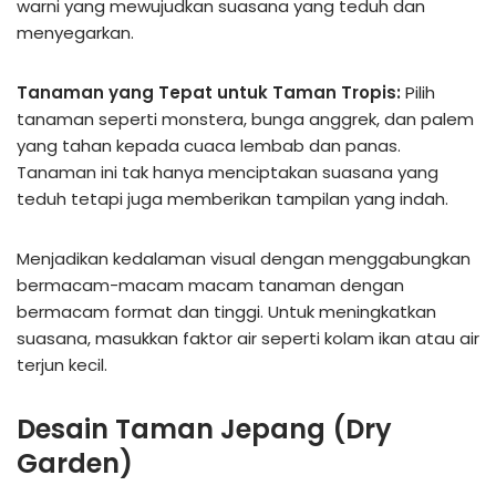
warni yang mewujudkan suasana yang teduh dan
menyegarkan.
Tanaman yang Tepat untuk Taman Tropis:
Pilih
tanaman seperti monstera, bunga anggrek, dan palem
yang tahan kepada cuaca lembab dan panas.
Tanaman ini tak hanya menciptakan suasana yang
teduh tetapi juga memberikan tampilan yang indah.
Menjadikan kedalaman visual dengan menggabungkan
bermacam-macam macam tanaman dengan
bermacam format dan tinggi. Untuk meningkatkan
suasana, masukkan faktor air seperti kolam ikan atau air
terjun kecil.
Desain Taman Jepang (Dry
Garden)