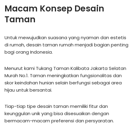
Macam Konsep Desain
Taman
Untuk mewujudkan suasana yang nyaman dan estetis
di rumah, desain taman rumah menjadi bagian penting
bagi orang Indonesia.
Menurut kami Tukang Taman Kalibata Jakarta Selatan
Murah No.1. Taman meningkatkan fungsionalitas dan
skor keindahan hunian selain berfungsi sebagai area
hijau untuk bersantai.
Tiap-tiap tipe desain taman memiliki fitur dan
keunggulan unik yang bisa disesuaikan dengan
bermacam-macam preferensi dan persyaratan.